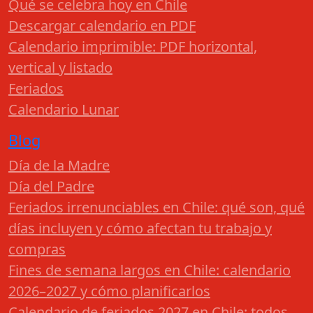
Qué se celebra hoy en Chile
Descargar calendario en PDF
Calendario imprimible: PDF horizontal,
vertical y listado
Feriados
Calendario Lunar
Blog
Día de la Madre
Día del Padre
Feriados irrenunciables en Chile: qué son, qué
días incluyen y cómo afectan tu trabajo y
compras
Fines de semana largos en Chile: calendario
2026–2027 y cómo planificarlos
Calendario de feriados 2027 en Chile: todos