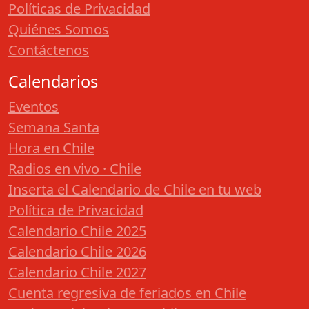
Políticas de Privacidad
Quiénes Somos
Contáctenos
Calendarios
Eventos
Semana Santa
Hora en Chile
Radios en vivo · Chile
Inserta el Calendario de Chile en tu web
Política de Privacidad
Calendario Chile 2025
Calendario Chile 2026
Calendario Chile 2027
Cuenta regresiva de feriados en Chile