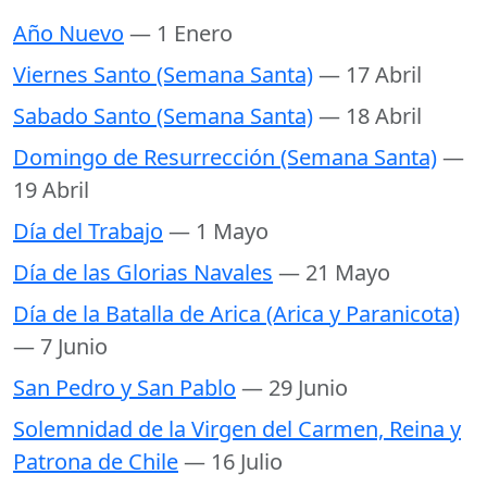
Año Nuevo
— 1 Enero
Viernes Santo (Semana Santa)
— 17 Abril
Sabado Santo (Semana Santa)
— 18 Abril
Domingo de Resurrección (Semana Santa)
—
19 Abril
Día del Trabajo
— 1 Mayo
Día de las Glorias Navales
— 21 Mayo
Día de la Batalla de Arica (Arica y Paranicota)
— 7 Junio
San Pedro y San Pablo
— 29 Junio
Solemnidad de la Virgen del Carmen, Reina y
Patrona de Chile
— 16 Julio