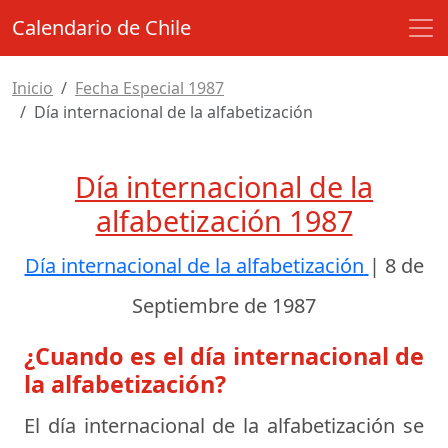
Calendario de Chile
Inicio
Fecha Especial 1987
Día internacional de la alfabetización
Día internacional de la
alfabetización 1987
Día internacional de la alfabetización
|
8 de
Septiembre de 1987
¿Cuando es el día internacional de
la alfabetización?
El día internacional de la alfabetización se