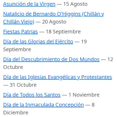
Asunción de la Virgen
— 15 Agosto
Natalicio de Bernardo O’Higgins (Chillán y
Chillán Viejo)
— 20 Agosto
Fiestas Patrias
— 18 Septiembre
Día de las Glorias del Ejército
— 19
Septiembre
Día del Descubrimiento de Dos Mundos
— 12
Octubre
Día de las Iglesias Evangélicas y Protestantes
— 31 Octubre
Día de Todos los Santos
— 1 Noviembre
Día de la Inmaculada Concepción
— 8
Diciembre