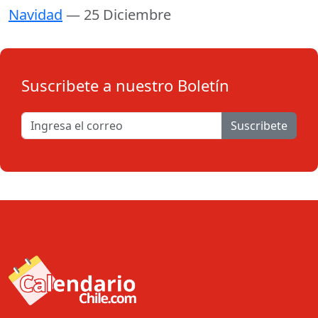
Navidad
— 25 Diciembre
Suscribete a nuestro Boletín
Suscribete