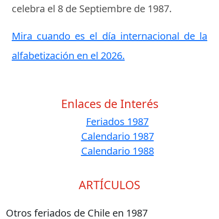
celebra el
8 de Septiembre de 1987
.
Mira cuando es el día internacional de la
alfabetización en el 2026.
Enlaces de Interés
Feriados 1987
Calendario 1987
Calendario 1988
ARTÍCULOS
Otros feriados de Chile en 1987