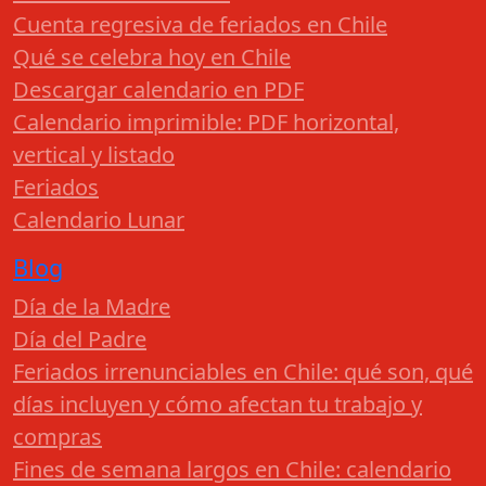
Cuenta regresiva de feriados en Chile
Qué se celebra hoy en Chile
Descargar calendario en PDF
Calendario imprimible: PDF horizontal,
vertical y listado
Feriados
Calendario Lunar
Blog
Día de la Madre
Día del Padre
Feriados irrenunciables en Chile: qué son, qué
días incluyen y cómo afectan tu trabajo y
compras
Fines de semana largos en Chile: calendario