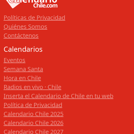
Políticas de Privacidad
Quiénes Somos
Contáctenos
Calendarios
Eventos
Semana Santa
Hora en Chile
Radios en vivo · Chile
Inserta el Calendario de Chile en tu web
Política de Privacidad
Calendario Chile 2025
Calendario Chile 2026
Calendario Chile 2027