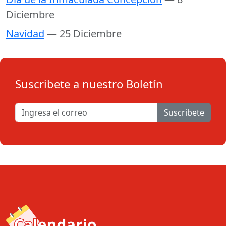
Diciembre
Navidad
— 25 Diciembre
Suscribete a nuestro Boletín
Suscribete