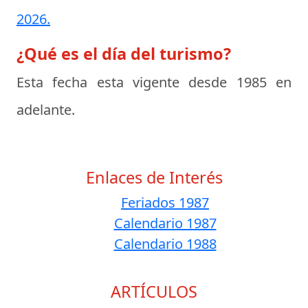
2026.
¿Qué es el día del turismo?
Esta fecha esta vigente desde 1985 en
adelante.
Enlaces de Interés
Feriados 1987
Calendario 1987
Calendario 1988
ARTÍCULOS