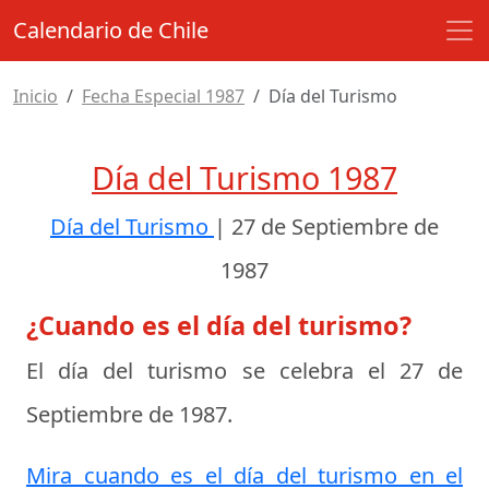
Calendario de Chile
Inicio
Fecha Especial 1987
Día del Turismo
Día del Turismo 1987
Día del Turismo
|
27 de Septiembre de
1987
¿Cuando es el día del turismo?
El día del turismo se celebra el
27 de
Septiembre de 1987
.
Mira cuando es el día del turismo en el