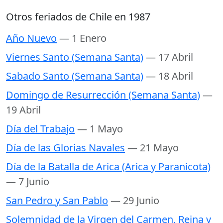
Otros feriados de Chile en 1987
Año Nuevo
— 1 Enero
Viernes Santo (Semana Santa)
— 17 Abril
Sabado Santo (Semana Santa)
— 18 Abril
Domingo de Resurrección (Semana Santa)
—
19 Abril
Día del Trabajo
— 1 Mayo
Día de las Glorias Navales
— 21 Mayo
Día de la Batalla de Arica (Arica y Paranicota)
— 7 Junio
San Pedro y San Pablo
— 29 Junio
Solemnidad de la Virgen del Carmen, Reina y