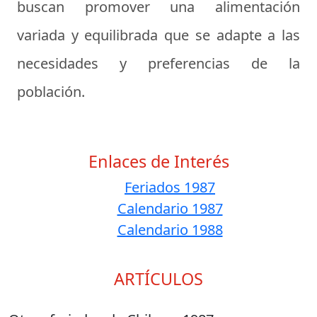
buscan promover una alimentación
variada y equilibrada que se adapte a las
necesidades y preferencias de la
población.
Enlaces de Interés
Feriados 1987
Calendario 1987
Calendario 1988
ARTÍCULOS