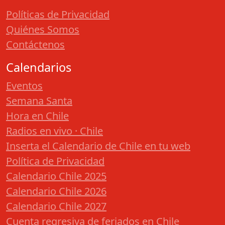
Políticas de Privacidad
Quiénes Somos
Contáctenos
Calendarios
Eventos
Semana Santa
Hora en Chile
Radios en vivo · Chile
Inserta el Calendario de Chile en tu web
Política de Privacidad
Calendario Chile 2025
Calendario Chile 2026
Calendario Chile 2027
Cuenta regresiva de feriados en Chile