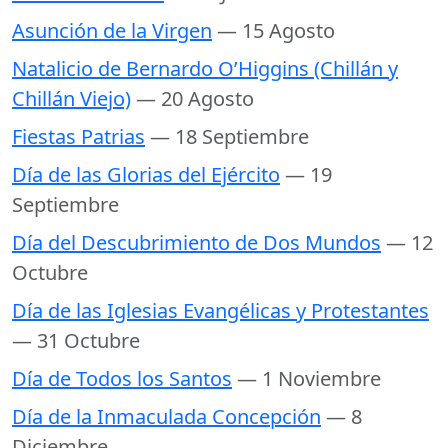
Asunción de la Virgen
— 15 Agosto
Natalicio de Bernardo O’Higgins (Chillán y
Chillán Viejo)
— 20 Agosto
Fiestas Patrias
— 18 Septiembre
Día de las Glorias del Ejército
— 19
Septiembre
Día del Descubrimiento de Dos Mundos
— 12
Octubre
Día de las Iglesias Evangélicas y Protestantes
— 31 Octubre
Día de Todos los Santos
— 1 Noviembre
Día de la Inmaculada Concepción
— 8
Diciembre