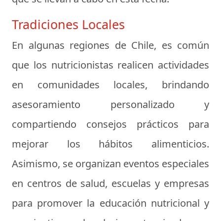
Tradiciones Locales
En algunas regiones de Chile, es común
que los nutricionistas realicen actividades
en comunidades locales, brindando
asesoramiento personalizado y
compartiendo consejos prácticos para
mejorar los hábitos alimenticios.
Asimismo, se organizan eventos especiales
en centros de salud, escuelas y empresas
para promover la educación nutricional y