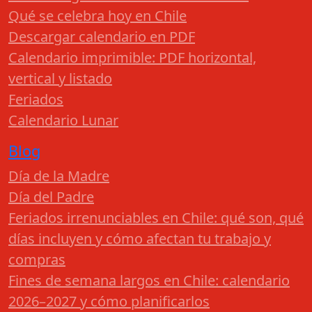
Qué se celebra hoy en Chile
Descargar calendario en PDF
Calendario imprimible: PDF horizontal,
vertical y listado
Feriados
Calendario Lunar
Blog
Día de la Madre
Día del Padre
Feriados irrenunciables en Chile: qué son, qué
días incluyen y cómo afectan tu trabajo y
compras
Fines de semana largos en Chile: calendario
2026–2027 y cómo planificarlos