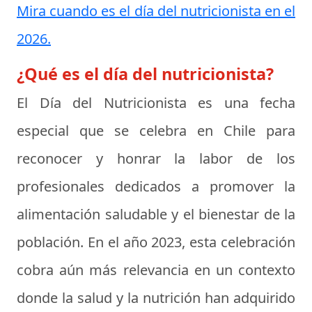
Mira cuando es el día del nutricionista en el
2026.
¿Qué es el día del nutricionista?
El
Día del Nutricionista
es una fecha
especial que se celebra en Chile para
reconocer y honrar la labor de los
profesionales dedicados a promover la
alimentación saludable y el bienestar de la
población. En el año 2023, esta celebración
cobra aún más relevancia en un contexto
donde la salud y la nutrición han adquirido