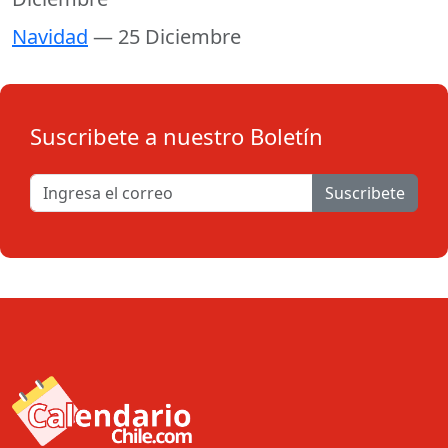
Navidad
— 25 Diciembre
Suscribete a nuestro Boletín
Suscribete