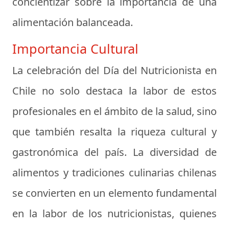
concientizar sobre la importancia de una
alimentación balanceada.
Importancia Cultural
La celebración del Día del Nutricionista en
Chile no solo destaca la labor de estos
profesionales en el ámbito de la salud, sino
que también resalta la riqueza cultural y
gastronómica del país. La diversidad de
alimentos y tradiciones culinarias chilenas
se convierten en un elemento fundamental
en la labor de los nutricionistas, quienes