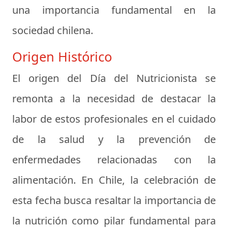
una importancia fundamental en la
sociedad chilena.
Origen Histórico
El origen del Día del Nutricionista se
remonta a la necesidad de destacar la
labor de estos profesionales en el cuidado
de la salud y la prevención de
enfermedades relacionadas con la
alimentación. En Chile, la celebración de
esta fecha busca resaltar la importancia de
la nutrición como pilar fundamental para