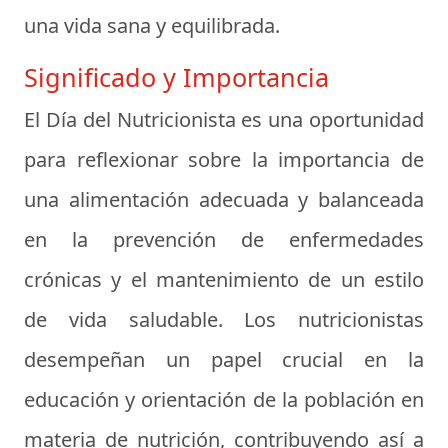
una vida sana y equilibrada.
Significado y Importancia
El Día del Nutricionista es una oportunidad
para reflexionar sobre la importancia de
una alimentación adecuada y balanceada
en la prevención de enfermedades
crónicas y el mantenimiento de un estilo
de vida saludable. Los nutricionistas
desempeñan un papel crucial en la
educación y orientación de la población en
materia de nutrición, contribuyendo así a