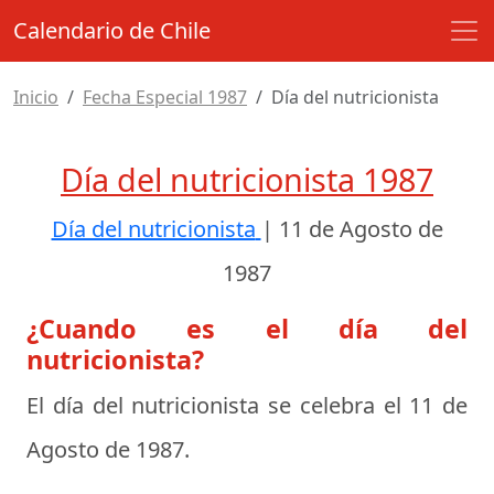
Calendario de Chile
Inicio
Fecha Especial 1987
Día del nutricionista
Día del nutricionista 1987
Día del nutricionista
|
11 de Agosto de
1987
¿Cuando es el día del
nutricionista?
El día del nutricionista se celebra el
11 de
Agosto de 1987
.