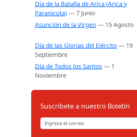
Día de la Batalla de Arica (Arica y
Paranicota)
— 7 Junio
Asunción de la Virgen
— 15 Agosto
Día de las Glorias del Ejército
— 19
Septiembre
Día de Todos los Santos
— 1
Noviembre
Suscribete a nuestro Boletín