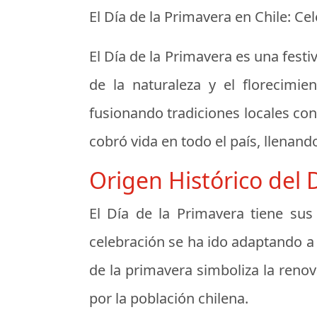
El Día de la Primavera en Chile: C
El Día de la Primavera es una festi
de la naturaleza y el florecimien
fusionando tradiciones locales con 
cobró vida en todo el país, llenando
Origen Histórico del 
El Día de la Primavera tiene sus 
celebración se ha ido adaptando a 
de la primavera simboliza la reno
por la población chilena.