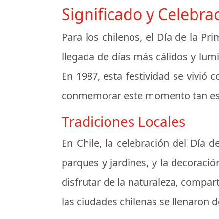
Significado y Celebra
Para los chilenos, el Día de la Pri
llegada de días más cálidos y lumi
En 1987, esta festividad se vivió 
conmemorar este momento tan es
Tradiciones Locales
En Chile, la celebración del Día de
parques y jardines, y la decoració
disfrutar de la naturaleza, comparti
las ciudades chilenas se llenaron d