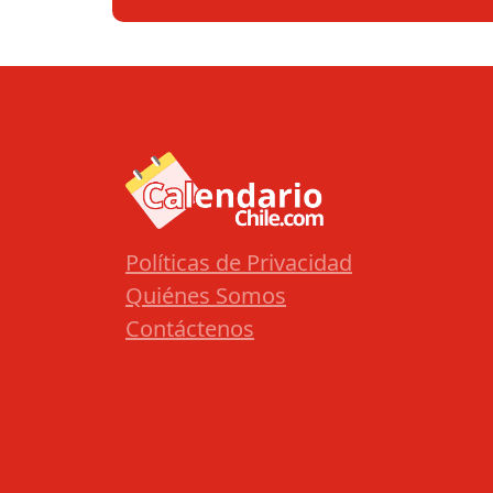
Políticas de Privacidad
Quiénes Somos
Contáctenos