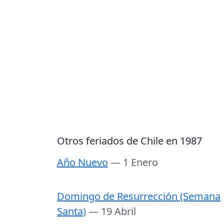
Otros feriados de Chile en 1987
Año Nuevo
— 1 Enero
Domingo de Resurrección (Semana
Santa)
— 19 Abril