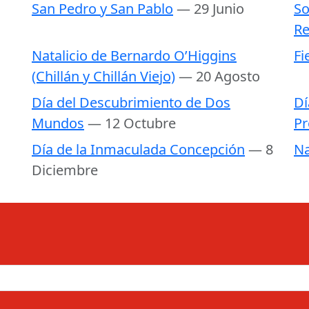
San Pedro y San Pablo
— 29 Junio
So
Re
Natalicio de Bernardo O’Higgins
Fi
(Chillán y Chillán Viejo)
— 20 Agosto
Día del Descubrimiento de Dos
Dí
Mundos
— 12 Octubre
Pr
Día de la Inmaculada Concepción
— 8
Na
Diciembre