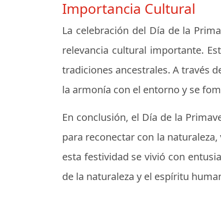
Importancia Cultural
La celebración del Día de la Prim
relevancia cultural importante. Est
tradiciones ancestrales. A través 
la armonía con el entorno y se fome
En conclusión, el Día de la Prima
para reconectar con la naturaleza, 
esta festividad se vivió con entus
de la naturaleza y el espíritu huma