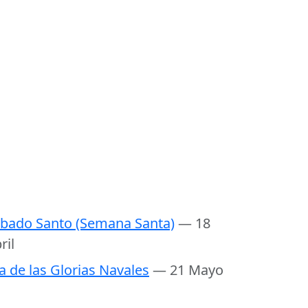
bado Santo (Semana Santa)
— 18
ril
a de las Glorias Navales
— 21 Mayo