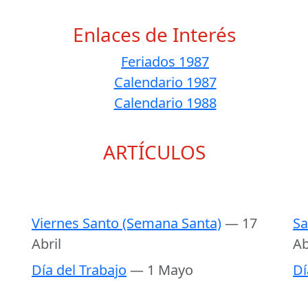
Enlaces de Interés
Feriados 1987
Calendario 1987
Calendario 1988
ARTÍCULOS
Viernes Santo (Semana Santa)
— 17
Sa
Abril
Ab
Día del Trabajo
— 1 Mayo
Dí