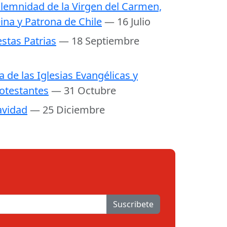
lemnidad de la Virgen del Carmen,
ina y Patrona de Chile
— 16 Julio
estas Patrias
— 18 Septiembre
a de las Iglesias Evangélicas y
otestantes
— 31 Octubre
vidad
— 25 Diciembre
Suscribete