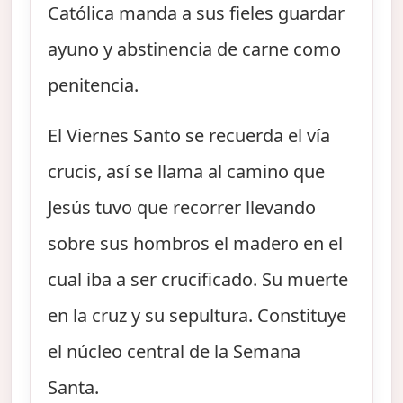
Católica manda a sus fieles guardar
ayuno y abstinencia de carne como
penitencia.
El Viernes Santo se recuerda el vía
crucis, así se llama al camino que
Jesús tuvo que recorrer llevando
sobre sus hombros el madero en el
cual iba a ser crucificado. Su muerte
en la cruz y su sepultura. Constituye
el núcleo central de la Semana
Santa.