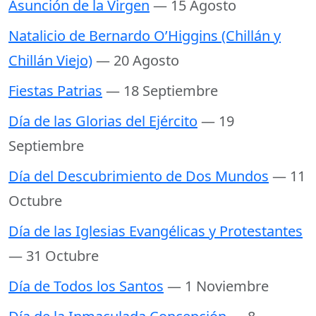
Asunción de la Virgen
— 15 Agosto
Natalicio de Bernardo O’Higgins (Chillán y
Chillán Viejo)
— 20 Agosto
Fiestas Patrias
— 18 Septiembre
Día de las Glorias del Ejército
— 19
Septiembre
Día del Descubrimiento de Dos Mundos
— 11
Octubre
Día de las Iglesias Evangélicas y Protestantes
— 31 Octubre
Día de Todos los Santos
— 1 Noviembre