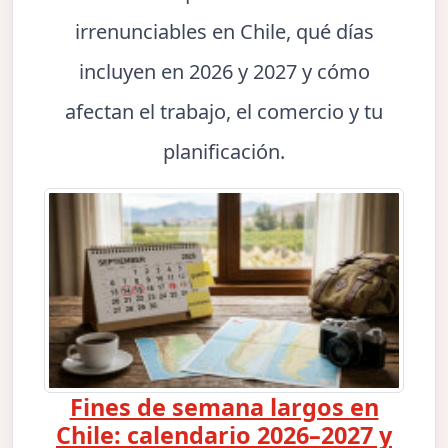
irrenunciables en Chile, qué días
incluyen en 2026 y 2027 y cómo
afectan el trabajo, el comercio y tu
planificación.
Fines de semana largos en
Chile: calendario 2026–2027 y