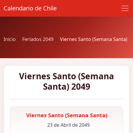
Calendario de Chile
Inicio
Feriados 2049
Viernes Santo (Semana Santa)
Viernes Santo (Semana
Santa) 2049
Viernes Santo (Semana Santa)
23 de Abril de 2049