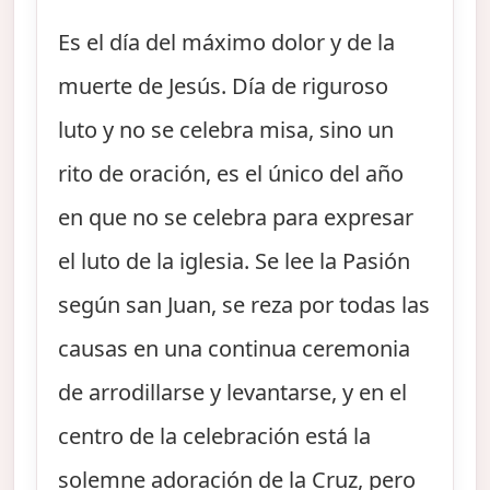
Es el día del máximo dolor y de la
muerte de Jesús. Día de riguroso
luto y no se celebra misa, sino un
rito de oración, es el único del año
en que no se celebra para expresar
el luto de la iglesia. Se lee la Pasión
según san Juan, se reza por todas las
causas en una continua ceremonia
de arrodillarse y levantarse, y en el
centro de la celebración está la
solemne adoración de la Cruz, pero