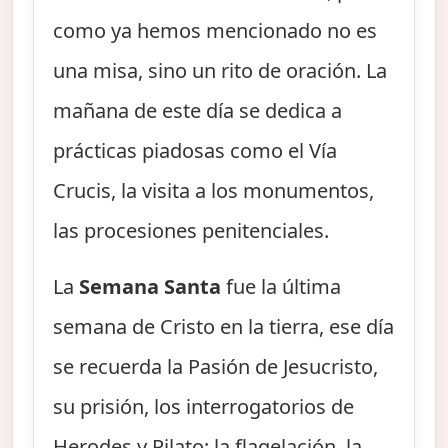
como ya hemos mencionado no es
una misa, sino un rito de oración. La
mañana de este día se dedica a
prácticas piadosas como el Vía
Crucis, la visita a los monumentos,
las procesiones penitenciales.
La
Semana Santa
fue la última
semana de Cristo en la tierra, ese día
se recuerda la Pasión de Jesucristo,
su prisión, los interrogatorios de
Herodes y Pilato; la flagelación, la