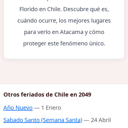
Florido en Chile. Descubre qué es,
cuándo ocurre, los mejores lugares
para verlo en Atacama y cómo
proteger este fenómeno único.
Otros feriados de Chile en 2049
Año Nuevo
— 1 Enero
Sabado Santo (Semana Santa)
— 24 Abril