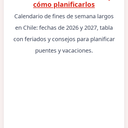
cómo planificarlos
Calendario de fines de semana largos
en Chile: fechas de 2026 y 2027, tabla
con feriados y consejos para planificar
puentes y vacaciones.