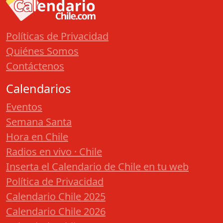
Políticas de Privacidad
Quiénes Somos
Contáctenos
Calendarios
Eventos
Semana Santa
Hora en Chile
Radios en vivo · Chile
Inserta el Calendario de Chile en tu web
Política de Privacidad
Calendario Chile 2025
Calendario Chile 2026