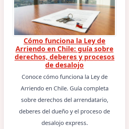
Cómo funciona la Ley de
Arriendo en Chile: guía sobre
derechos, deberes y procesos
de desalojo
Conoce cómo funciona la Ley de
Arriendo en Chile. Guía completa
sobre derechos del arrendatario,
deberes del dueño y el proceso de
desalojo express.