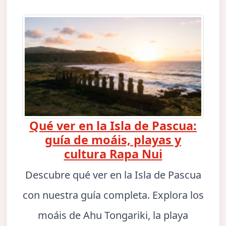
Qué ver en la Isla de Pascua:
guía de moáis, playas y
cultura Rapa Nui
Descubre qué ver en la Isla de Pascua
con nuestra guía completa. Explora los
moáis de Ahu Tongariki, la playa