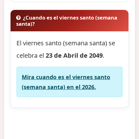
¿Cuando es el viernes santo (semana
santa)?
El viernes santo (semana santa) se
celebra el
23 de Abril de 2049
.
Mira cuando es el viernes santo
(semana santa) en el 2026.