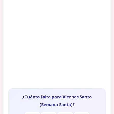
¿Cuánto falta para Viernes Santo
(Semana Santa)?