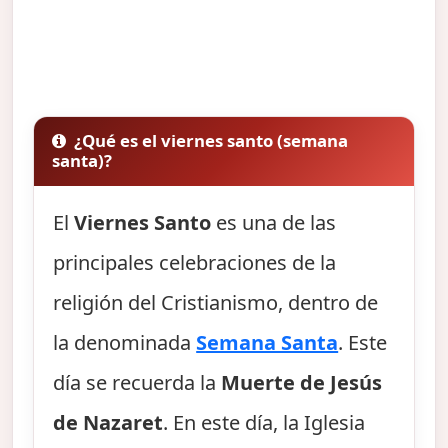
¿Qué es el viernes santo (semana
santa)?
El
Viernes Santo
es una de las
principales celebraciones de la
religión del Cristianismo, dentro de
la denominada
Semana Santa
. Este
día se recuerda la
Muerte de Jesús
de Nazaret
. En este día, la Iglesia