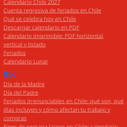
Calendario Chile 2027
Cuenta regresiva de feriados en Chile
Qué se celebra hoy en Chile
Descargar calendario en PDF
Calendario imprimible: PDF horizontal,
vertical y listado
Feriados
Calendario Lunar
Blog
Día de la Madre
Día del Padre
Feriados irrenunciables en Chile: qué son, qué
días incluyen y cómo afectan tu trabajo y
compras
Fines de semana largos en Chile: calendario