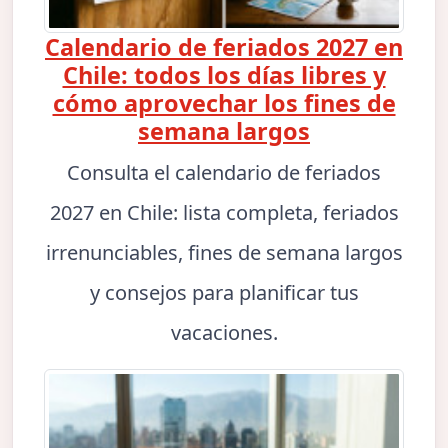
Calendario de feriados 2027 en
Chile: todos los días libres y
cómo aprovechar los fines de
semana largos
Consulta el calendario de feriados
2027 en Chile: lista completa, feriados
irrenunciables, fines de semana largos
y consejos para planificar tus
vacaciones.