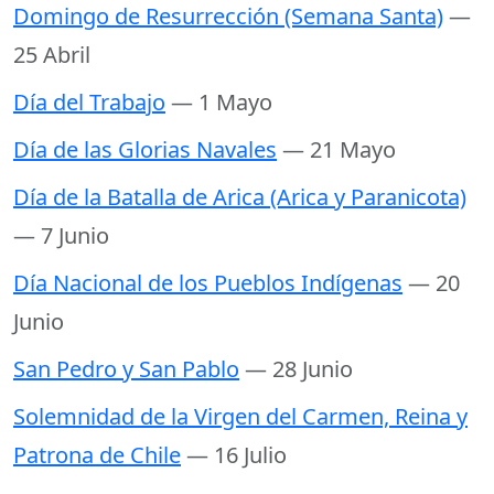
Domingo de Resurrección (Semana Santa)
—
25 Abril
Día del Trabajo
— 1 Mayo
Día de las Glorias Navales
— 21 Mayo
Día de la Batalla de Arica (Arica y Paranicota)
— 7 Junio
Día Nacional de los Pueblos Indígenas
— 20
Junio
San Pedro y San Pablo
— 28 Junio
Solemnidad de la Virgen del Carmen, Reina y
Patrona de Chile
— 16 Julio