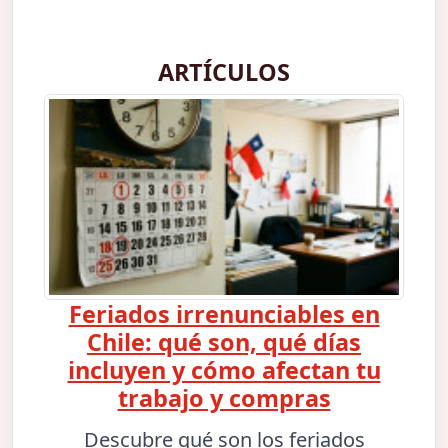
ARTÍCULOS
Feriados irrenunciables en
Chile: qué son, qué días
incluyen y cómo afectan tu
trabajo y compras
Descubre qué son los feriados