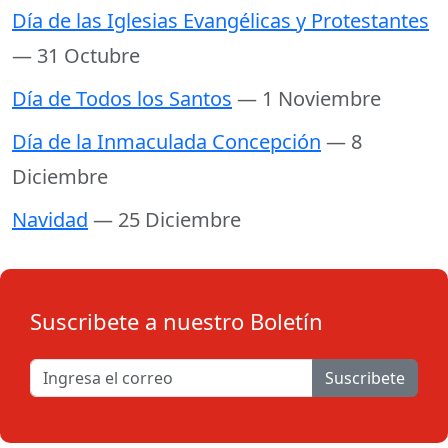
Día de las Iglesias Evangélicas y Protestantes
— 31 Octubre
Día de Todos los Santos
— 1 Noviembre
Día de la Inmaculada Concepción
— 8
Diciembre
Navidad
— 25 Diciembre
Suscribete a nuestro Boletín
Suscribete