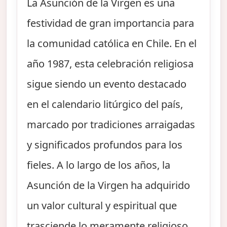
La Asunción de la Virgen es una
festividad de gran importancia para
la comunidad católica en Chile. En el
año 1987, esta celebración religiosa
sigue siendo un evento destacado
en el calendario litúrgico del país,
marcado por tradiciones arraigadas
y significados profundos para los
fieles. A lo largo de los años, la
Asunción de la Virgen ha adquirido
un valor cultural y espiritual que
trasciende lo meramente religioso,