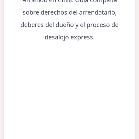
sobre derechos del arrendatario,
deberes del dueño y el proceso de
desalojo express.