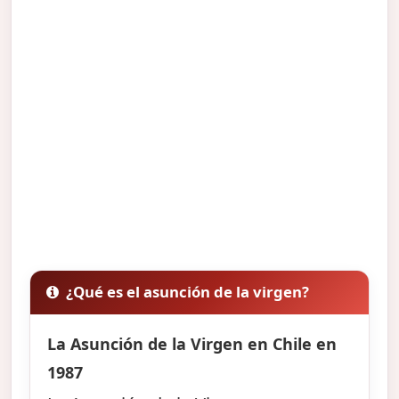
¿Qué es el asunción de la virgen?
La Asunción de la Virgen en Chile en
1987