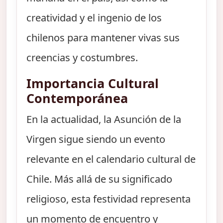
creatividad y el ingenio de los
chilenos para mantener vivas sus
creencias y costumbres.
Importancia Cultural
Contemporánea
En la actualidad, la Asunción de la
Virgen sigue siendo un evento
relevante en el calendario cultural de
Chile. Más allá de su significado
religioso, esta festividad representa
un momento de encuentro y