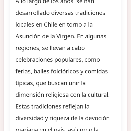
A lo largo de los años, se han
desarrollado diversas tradiciones
locales en Chile en torno a la
Asunción de la Virgen. En algunas
regiones, se llevan a cabo
celebraciones populares, como
ferias, bailes folclóricos y comidas
típicas, que buscan unir la
dimensión religiosa con la cultural.
Estas tradiciones reflejan la
diversidad y riqueza de la devoción
mariana en el país, así como la