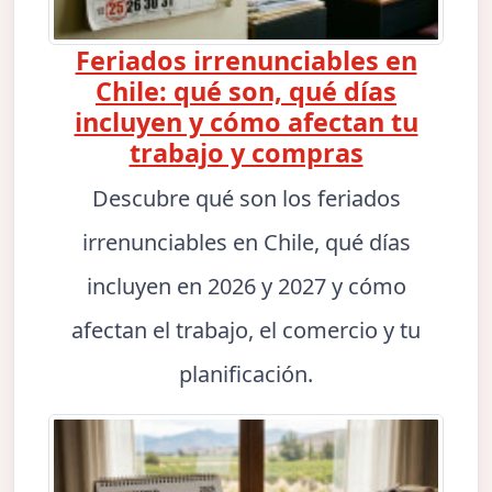
Feriados irrenunciables en
Chile: qué son, qué días
incluyen y cómo afectan tu
trabajo y compras
Descubre qué son los feriados
irrenunciables en Chile, qué días
incluyen en 2026 y 2027 y cómo
afectan el trabajo, el comercio y tu
planificación.