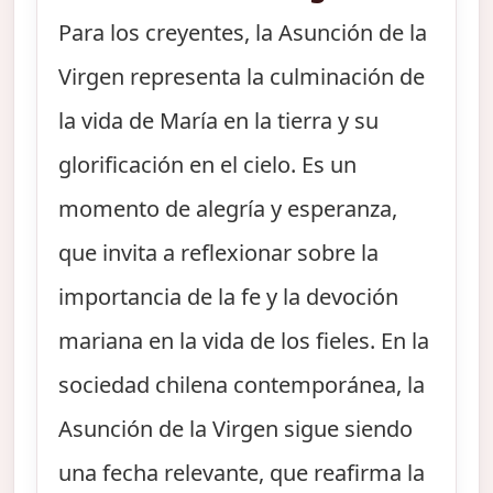
Para los creyentes, la Asunción de la
Virgen representa la culminación de
la vida de María en la tierra y su
glorificación en el cielo. Es un
momento de alegría y esperanza,
que invita a reflexionar sobre la
importancia de la fe y la devoción
mariana en la vida de los fieles. En la
sociedad chilena contemporánea, la
Asunción de la Virgen sigue siendo
una fecha relevante, que reafirma la