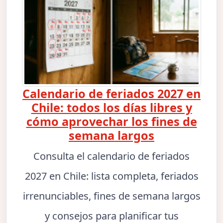
Calendario de feriados 2027 en
Chile: todos los días libres y
cómo aprovechar los fines de
semana largos
Consulta el calendario de feriados
2027 en Chile: lista completa, feriados
irrenunciables, fines de semana largos
y consejos para planificar tus