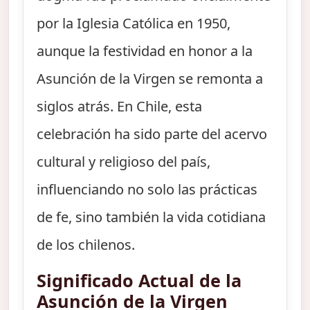
por la Iglesia Católica en 1950,
aunque la festividad en honor a la
Asunción de la Virgen se remonta a
siglos atrás. En Chile, esta
celebración ha sido parte del acervo
cultural y religioso del país,
influenciando no solo las prácticas
de fe, sino también la vida cotidiana
de los chilenos.
Significado Actual de la
Asunción de la Virgen