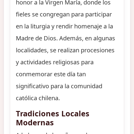
honor a la Virgen María, donde los
fieles se congregan para participar
en la liturgia y rendir homenaje a la
Madre de Dios. Además, en algunas
localidades, se realizan procesiones
y actividades religiosas para
conmemorar este día tan
significativo para la comunidad
católica chilena.
Tradiciones Locales
Modernas