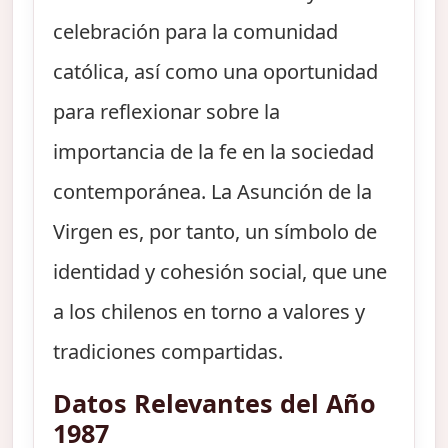
celebración para la comunidad
católica, así como una oportunidad
para reflexionar sobre la
importancia de la fe en la sociedad
contemporánea. La Asunción de la
Virgen es, por tanto, un símbolo de
identidad y cohesión social, que une
a los chilenos en torno a valores y
tradiciones compartidas.
Datos Relevantes del Año
1987