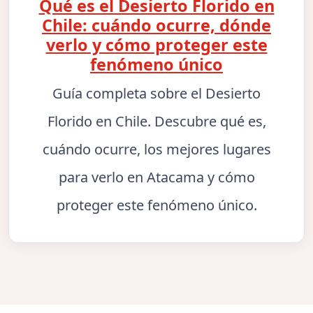
Qué es el Desierto Florido en
Chile: cuándo ocurre, dónde
verlo y cómo proteger este
fenómeno único
Guía completa sobre el Desierto
Florido en Chile. Descubre qué es,
cuándo ocurre, los mejores lugares
para verlo en Atacama y cómo
proteger este fenómeno único.