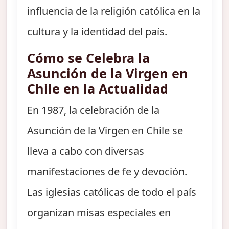
influencia de la religión católica en la
cultura y la identidad del país.
Cómo se Celebra la
Asunción de la Virgen en
Chile en la Actualidad
En 1987, la celebración de la
Asunción de la Virgen en Chile se
lleva a cabo con diversas
manifestaciones de fe y devoción.
Las iglesias católicas de todo el país
organizan misas especiales en