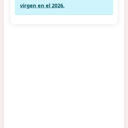
virgen en el 2026.