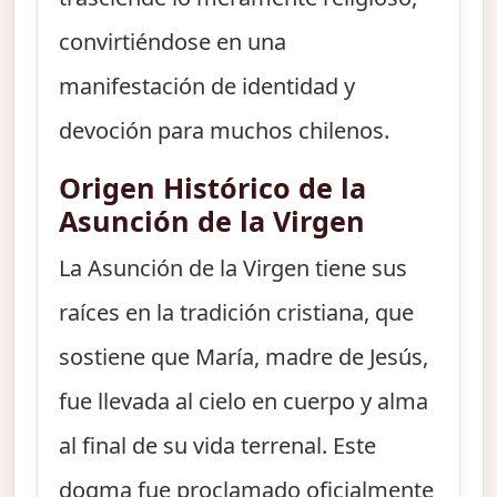
convirtiéndose en una
manifestación de identidad y
devoción para muchos chilenos.
Origen Histórico de la
Asunción de la Virgen
La Asunción de la Virgen tiene sus
raíces en la tradición cristiana, que
sostiene que María, madre de Jesús,
fue llevada al cielo en cuerpo y alma
al final de su vida terrenal. Este
dogma fue proclamado oficialmente