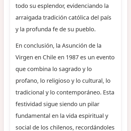
todo su esplendor, evidenciando la
arraigada tradición católica del país
y la profunda fe de su pueblo.
En conclusión, la Asunción de la
Virgen en Chile en 1987 es un evento
que combina lo sagrado y lo
profano, lo religioso y lo cultural, lo
tradicional y lo contemporáneo. Esta
festividad sigue siendo un pilar
fundamental en la vida espiritual y
social de los chilenos, recordándoles