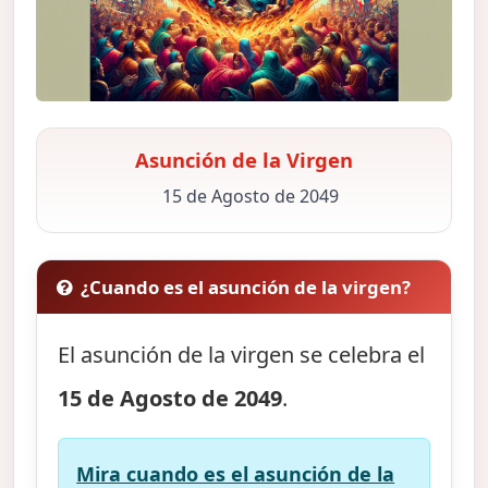
Asunción de la Virgen
15 de Agosto de 2049
¿Cuando es el asunción de la virgen?
El asunción de la virgen se celebra el
15 de Agosto de 2049
.
Mira cuando es el asunción de la