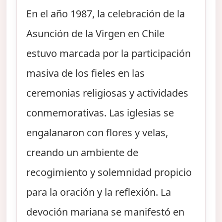
En el año 1987, la celebración de la
Asunción de la Virgen en Chile
estuvo marcada por la participación
masiva de los fieles en las
ceremonias religiosas y actividades
conmemorativas. Las iglesias se
engalanaron con flores y velas,
creando un ambiente de
recogimiento y solemnidad propicio
para la oración y la reflexión. La
devoción mariana se manifestó en