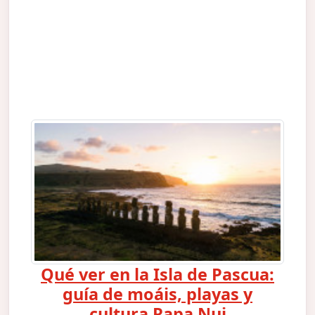
Qué ver en la Isla de Pascua:
guía de moáis, playas y
cultura Rapa Nui