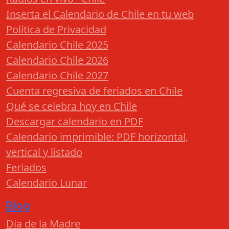
Inserta el Calendario de Chile en tu web
Política de Privacidad
Calendario Chile 2025
Calendario Chile 2026
Calendario Chile 2027
Cuenta regresiva de feriados en Chile
Qué se celebra hoy en Chile
Descargar calendario en PDF
Calendario imprimible: PDF horizontal,
vertical y listado
Feriados
Calendario Lunar
Blog
Día de la Madre