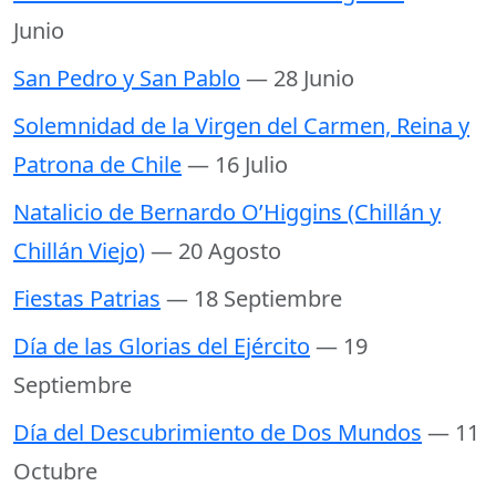
Junio
San Pedro y San Pablo
— 28 Junio
Solemnidad de la Virgen del Carmen, Reina y
Patrona de Chile
— 16 Julio
Natalicio de Bernardo O’Higgins (Chillán y
Chillán Viejo)
— 20 Agosto
Fiestas Patrias
— 18 Septiembre
Día de las Glorias del Ejército
— 19
Septiembre
Día del Descubrimiento de Dos Mundos
— 11
Octubre