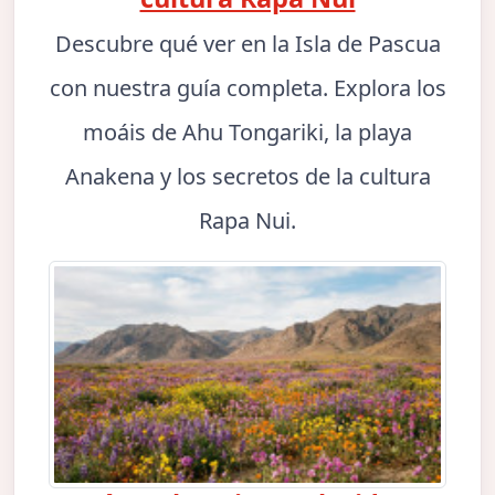
Descubre qué ver en la Isla de Pascua
con nuestra guía completa. Explora los
moáis de Ahu Tongariki, la playa
Anakena y los secretos de la cultura
Rapa Nui.