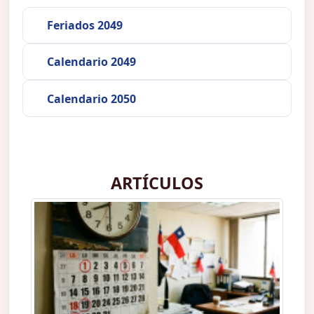
Feriados 2049
Calendario 2049
Calendario 2050
ARTÍCULOS