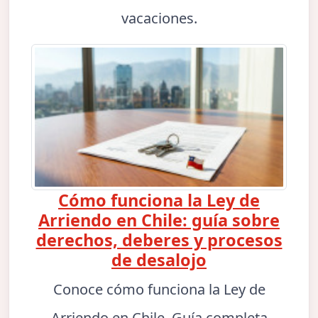
vacaciones.
Cómo funciona la Ley de
Arriendo en Chile: guía sobre
derechos, deberes y procesos
de desalojo
Conoce cómo funciona la Ley de
Arriendo en Chile. Guía completa