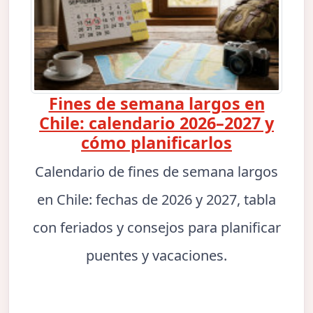
Fines de semana largos en
Chile: calendario 2026–2027 y
cómo planificarlos
Calendario de fines de semana largos
en Chile: fechas de 2026 y 2027, tabla
con feriados y consejos para planificar
puentes y vacaciones.