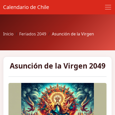
Calendario de Chile
Inicio
Feriados 2049
Asunción de la Virgen
Asunción de la Virgen 2049