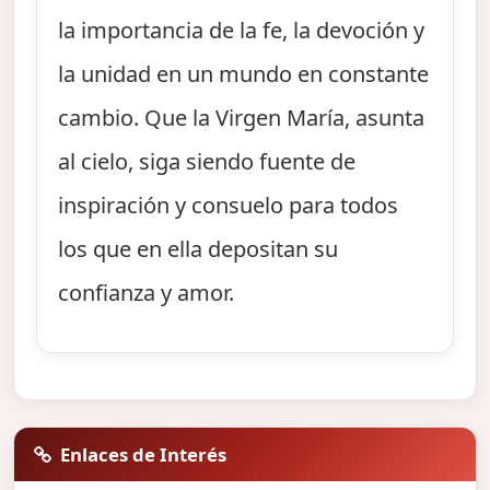
la importancia de la fe, la devoción y
la unidad en un mundo en constante
cambio. Que la Virgen María, asunta
al cielo, siga siendo fuente de
inspiración y consuelo para todos
los que en ella depositan su
confianza y amor.
Enlaces de Interés