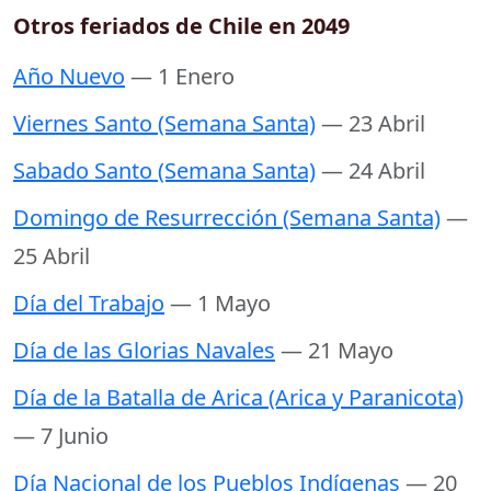
Otros feriados de Chile en 2049
Año Nuevo
— 1 Enero
Viernes Santo (Semana Santa)
— 23 Abril
Sabado Santo (Semana Santa)
— 24 Abril
Domingo de Resurrección (Semana Santa)
—
25 Abril
Día del Trabajo
— 1 Mayo
Día de las Glorias Navales
— 21 Mayo
Día de la Batalla de Arica (Arica y Paranicota)
— 7 Junio
Día Nacional de los Pueblos Indígenas
— 20