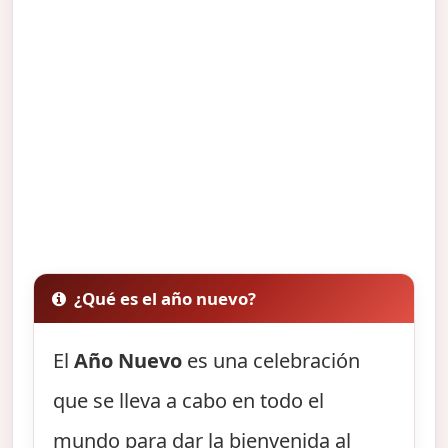
¿Qué es el año nuevo?
El
Año Nuevo
es una celebración
que se lleva a cabo en todo el
mundo para dar la bienvenida al