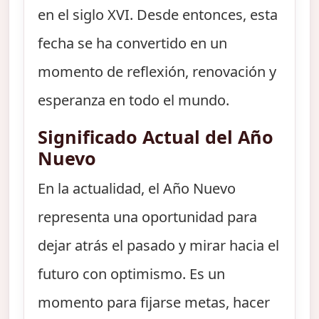
en el siglo XVI. Desde entonces, esta
fecha se ha convertido en un
momento de reflexión, renovación y
esperanza en todo el mundo.
Significado Actual del Año
Nuevo
En la actualidad, el Año Nuevo
representa una oportunidad para
dejar atrás el pasado y mirar hacia el
futuro con optimismo. Es un
momento para fijarse metas, hacer