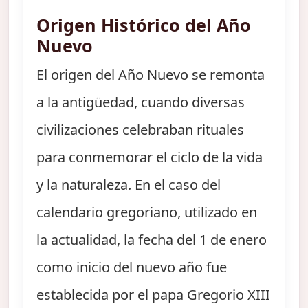
Origen Histórico del Año
Nuevo
El origen del Año Nuevo se remonta
a la antigüedad, cuando diversas
civilizaciones celebraban rituales
para conmemorar el ciclo de la vida
y la naturaleza. En el caso del
calendario gregoriano, utilizado en
la actualidad, la fecha del 1 de enero
como inicio del nuevo año fue
establecida por el papa Gregorio XIII