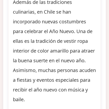
Además de las tradiciones
culinarias, en Chile se han
incorporado nuevas costumbres
para celebrar el Año Nuevo. Una de
ellas es la tradición de vestir ropa
interior de color amarillo para atraer
la buena suerte en el nuevo año.
Asimismo, muchas personas acuden
a fiestas y eventos especiales para
recibir el año nuevo con música y
baile.