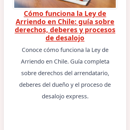
Cómo funciona la Ley de
Arriendo en Chile: guía sobre
derechos, deberes y procesos
de desalojo
Conoce cómo funciona la Ley de
Arriendo en Chile. Guía completa
sobre derechos del arrendatario,
deberes del dueño y el proceso de
desalojo express.