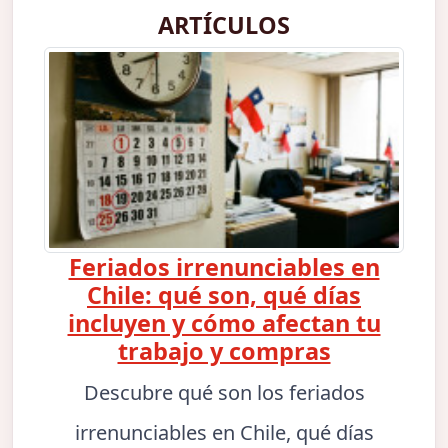
ARTÍCULOS
Feriados irrenunciables en
Chile: qué son, qué días
incluyen y cómo afectan tu
trabajo y compras
Descubre qué son los feriados
irrenunciables en Chile, qué días