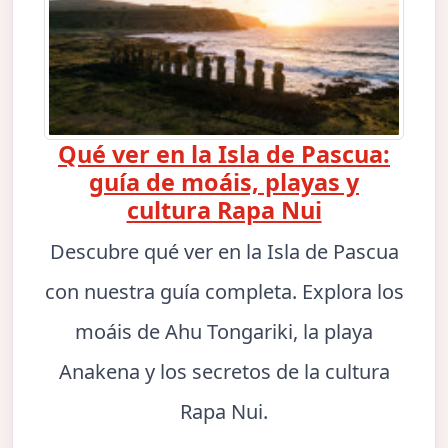
Qué ver en la Isla de Pascua:
guía de moáis, playas y
cultura Rapa Nui
Descubre qué ver en la Isla de Pascua
con nuestra guía completa. Explora los
moáis de Ahu Tongariki, la playa
Anakena y los secretos de la cultura
Rapa Nui.