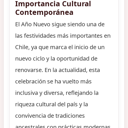
Importancia Cultural
Contemporánea
El Año Nuevo sigue siendo una de
las festividades más importantes en
Chile, ya que marca el inicio de un
nuevo ciclo y la oportunidad de
renovarse. En la actualidad, esta
celebración se ha vuelto más
inclusiva y diversa, reflejando la
riqueza cultural del país y la
convivencia de tradiciones
ancestrales con prácticas modernas.