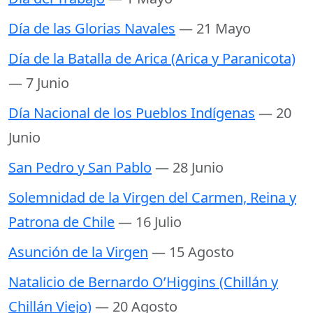
Día de las Glorias Navales
— 21 Mayo
Día de la Batalla de Arica (Arica y Paranicota)
— 7 Junio
Día Nacional de los Pueblos Indígenas
— 20
Junio
San Pedro y San Pablo
— 28 Junio
Solemnidad de la Virgen del Carmen, Reina y
Patrona de Chile
— 16 Julio
Asunción de la Virgen
— 15 Agosto
Natalicio de Bernardo O’Higgins (Chillán y
Chillán Viejo)
— 20 Agosto