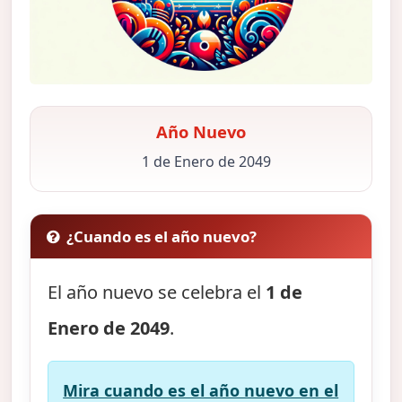
Año Nuevo
1 de Enero de 2049
¿Cuando es el año nuevo?
El año nuevo se celebra el
1 de
Enero de 2049
.
Mira cuando es el año nuevo en el