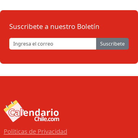
Suscribete a nuestro Boletín
Suscribete
Políticas de Privacidad