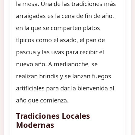
la mesa. Una de las tradiciones más
arraigadas es la cena de fin de año,
en la que se comparten platos
típicos como el asado, el pan de
pascua y las uvas para recibir el
nuevo año. A medianoche, se
realizan brindis y se lanzan fuegos
artificiales para dar la bienvenida al
año que comienza.
Tradiciones Locales
Modernas