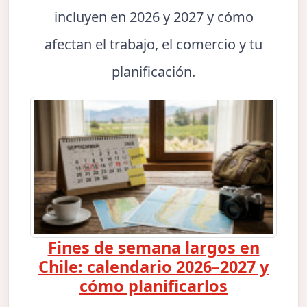
incluyen en 2026 y 2027 y cómo
afectan el trabajo, el comercio y tu
planificación.
Fines de semana largos en
Chile: calendario 2026–2027 y
cómo planificarlos