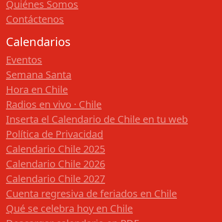
Quiénes Somos
Contáctenos
Calendarios
Eventos
Semana Santa
Hora en Chile
Radios en vivo · Chile
Inserta el Calendario de Chile en tu web
Política de Privacidad
Calendario Chile 2025
Calendario Chile 2026
Calendario Chile 2027
Cuenta regresiva de feriados en Chile
Qué se celebra hoy en Chile