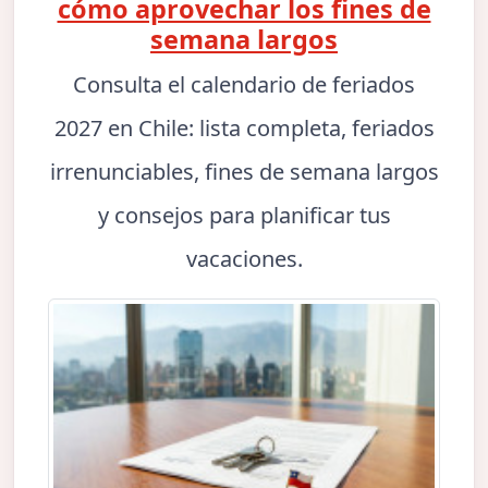
cómo aprovechar los fines de
semana largos
Consulta el calendario de feriados
2027 en Chile: lista completa, feriados
irrenunciables, fines de semana largos
y consejos para planificar tus
vacaciones.