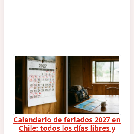
Calendario de feriados 2027 en
Chile: todos los días libres y