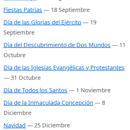
Fiestas Patrias
— 18 Septiembre
Día de las Glorias del Ejército
— 19
Septiembre
Día del Descubrimiento de Dos Mundos
— 11
Octubre
Día de las Iglesias Evangélicas y Protestantes
— 31 Octubre
Día de Todos los Santos
— 1 Noviembre
Día de la Inmaculada Concepción
— 8
Diciembre
Navidad
— 25 Diciembre