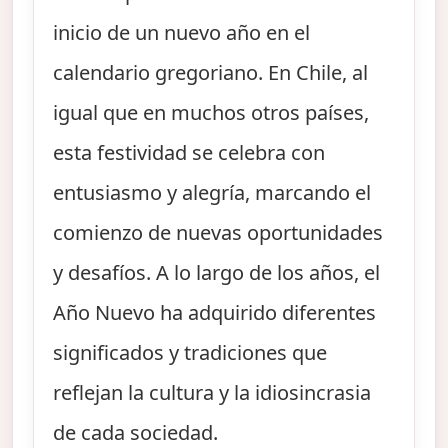
inicio de un nuevo año en el
calendario gregoriano. En Chile, al
igual que en muchos otros países,
esta festividad se celebra con
entusiasmo y alegría, marcando el
comienzo de nuevas oportunidades
y desafíos. A lo largo de los años, el
Año Nuevo ha adquirido diferentes
significados y tradiciones que
reflejan la cultura y la idiosincrasia
de cada sociedad.