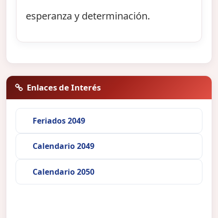
esperanza y determinación.
Enlaces de Interés
Feriados 2049
Calendario 2049
Calendario 2050