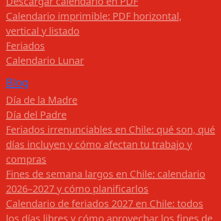
Descargar calendario en PDF
Calendario imprimible: PDF horizontal,
vertical y listado
Feriados
Calendario Lunar
Blog
Día de la Madre
Día del Padre
Feriados irrenunciables en Chile: qué son, qué
días incluyen y cómo afectan tu trabajo y
compras
Fines de semana largos en Chile: calendario
2026–2027 y cómo planificarlos
Calendario de feriados 2027 en Chile: todos
los días libres y cómo aprovechar los fines de