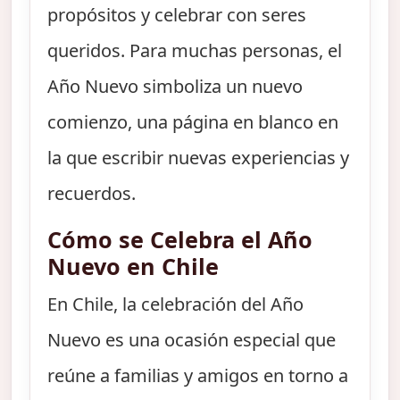
propósitos y celebrar con seres
queridos. Para muchas personas, el
Año Nuevo simboliza un nuevo
comienzo, una página en blanco en
la que escribir nuevas experiencias y
recuerdos.
Cómo se Celebra el Año
Nuevo en Chile
En Chile, la celebración del Año
Nuevo es una ocasión especial que
reúne a familias y amigos en torno a