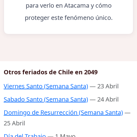
para verlo en Atacama y cómo
proteger este fenómeno único.
Otros feriados de Chile en 2049
Viernes Santo (Semana Santa)
— 23 Abril
Sabado Santo (Semana Santa)
— 24 Abril
Domingo de Resurrección (Semana Santa)
—
25 Abril
Día del Trabajo
— 1 Mayo