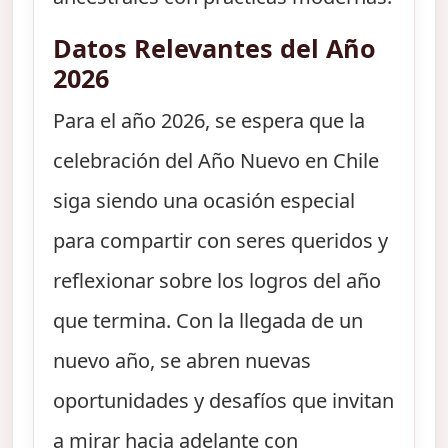
Datos Relevantes del Año
2026
Para el año 2026, se espera que la
celebración del Año Nuevo en Chile
siga siendo una ocasión especial
para compartir con seres queridos y
reflexionar sobre los logros del año
que termina. Con la llegada de un
nuevo año, se abren nuevas
oportunidades y desafíos que invitan
a mirar hacia adelante con