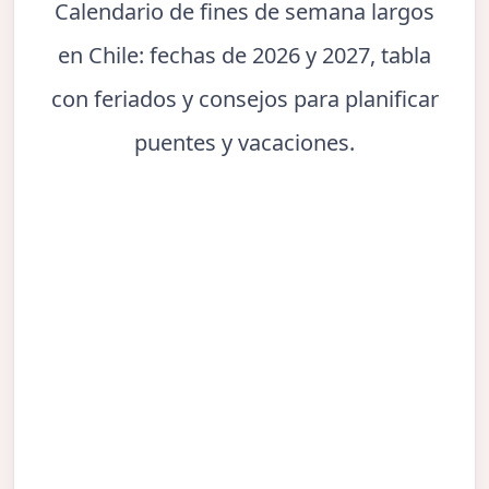
Calendario de fines de semana largos
en Chile: fechas de 2026 y 2027, tabla
con feriados y consejos para planificar
puentes y vacaciones.