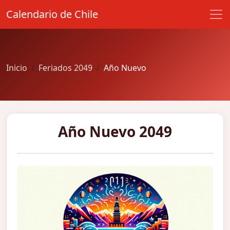
Calendario de Chile
Inicio
Feriados 2049
Año Nuevo
Año Nuevo 2049