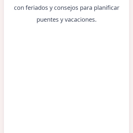
con feriados y consejos para planificar
puentes y vacaciones.