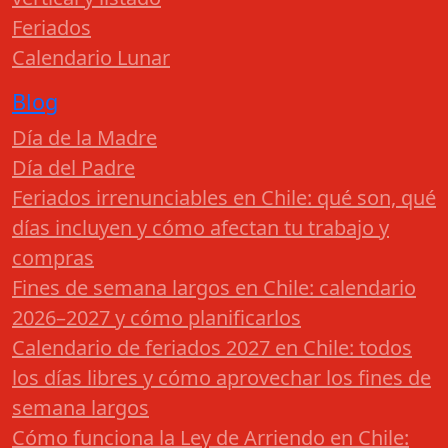
Feriados
Calendario Lunar
Blog
Día de la Madre
Día del Padre
Feriados irrenunciables en Chile: qué son, qué
días incluyen y cómo afectan tu trabajo y
compras
Fines de semana largos en Chile: calendario
2026–2027 y cómo planificarlos
Calendario de feriados 2027 en Chile: todos
los días libres y cómo aprovechar los fines de
semana largos
Cómo funciona la Ley de Arriendo en Chile: