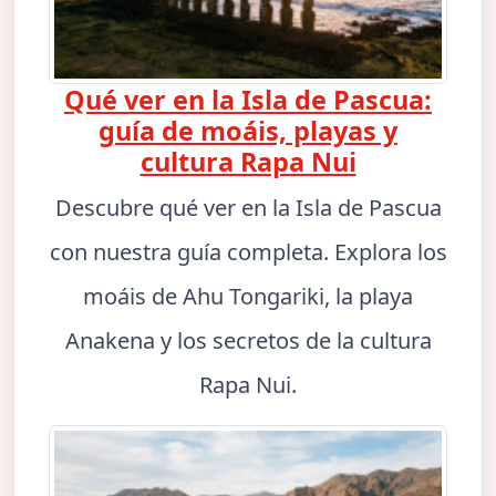
Qué ver en la Isla de Pascua:
guía de moáis, playas y
cultura Rapa Nui
Descubre qué ver en la Isla de Pascua
con nuestra guía completa. Explora los
moáis de Ahu Tongariki, la playa
Anakena y los secretos de la cultura
Rapa Nui.