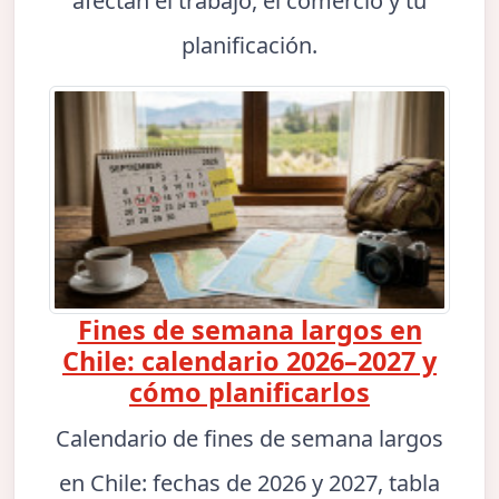
afectan el trabajo, el comercio y tu
planificación.
Fines de semana largos en
Chile: calendario 2026–2027 y
cómo planificarlos
Calendario de fines de semana largos
en Chile: fechas de 2026 y 2027, tabla