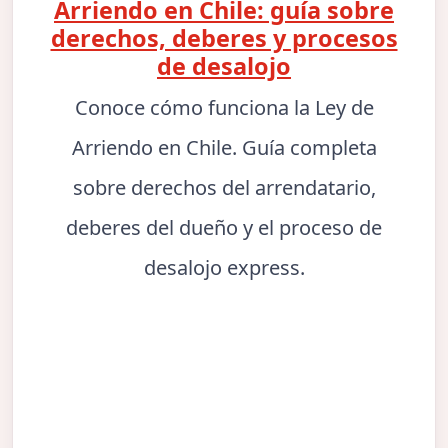
Arriendo en Chile: guía sobre
derechos, deberes y procesos
de desalojo
Conoce cómo funciona la Ley de
Arriendo en Chile. Guía completa
sobre derechos del arrendatario,
deberes del dueño y el proceso de
desalojo express.