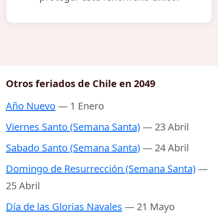
Otros feriados de Chile en 2049
Año Nuevo
— 1 Enero
Viernes Santo (Semana Santa)
— 23 Abril
Sabado Santo (Semana Santa)
— 24 Abril
Domingo de Resurrección (Semana Santa)
—
25 Abril
Día de las Glorias Navales
— 21 Mayo