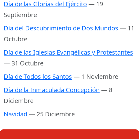
Día de las Glorias del Ejército
— 19
Septiembre
Día del Descubrimiento de Dos Mundos
— 11
Octubre
Día de las Iglesias Evangélicas y Protestantes
— 31 Octubre
Día de Todos los Santos
— 1 Noviembre
Día de la Inmaculada Concepción
— 8
Diciembre
Navidad
— 25 Diciembre