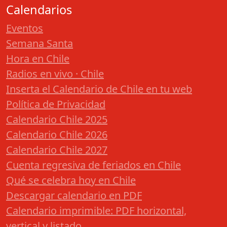
Calendarios
Eventos
Semana Santa
Hora en Chile
Radios en vivo · Chile
Inserta el Calendario de Chile en tu web
Política de Privacidad
Calendario Chile 2025
Calendario Chile 2026
Calendario Chile 2027
Cuenta regresiva de feriados en Chile
Qué se celebra hoy en Chile
Descargar calendario en PDF
Calendario imprimible: PDF horizontal,
vertical y listado