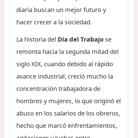
diaria buscan un mejor futuro y
hacer crecer a la sociedad.
La historia del
Día del Trabajo
se
remonta hacia la segunda mitad del
siglo XIX, cuando debido al rápido
avance industrial, creció mucho la
concentración trabajadora de
hombres y mujeres, lo que originó el
abuso en los salarios de los obreros,
hecho que marcó enfrentamientos,
agitaciones y luchas entre