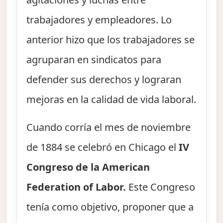
trabajadores y empleadores. Lo
anterior hizo que los trabajadores se
agruparan en sindicatos para
defender sus derechos y lograran
mejoras en la calidad de vida laboral.
Cuando corría el mes de noviembre
de 1884 se celebró en Chicago el
IV
Congreso de la American
Federation of Labor.
Este Congreso
tenía como objetivo, proponer que a