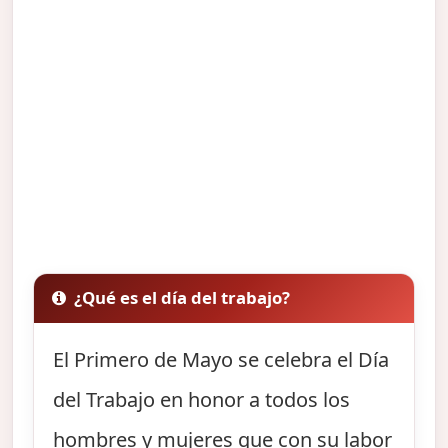
¿Qué es el día del trabajo?
El Primero de Mayo se celebra el Día
del Trabajo en honor a todos los
hombres y mujeres que con su labor