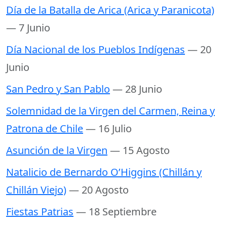
Día de la Batalla de Arica (Arica y Paranicota)
— 7 Junio
Día Nacional de los Pueblos Indígenas
— 20
Junio
San Pedro y San Pablo
— 28 Junio
Solemnidad de la Virgen del Carmen, Reina y
Patrona de Chile
— 16 Julio
Asunción de la Virgen
— 15 Agosto
Natalicio de Bernardo O’Higgins (Chillán y
Chillán Viejo)
— 20 Agosto
Fiestas Patrias
— 18 Septiembre