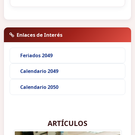
Enlaces de Interés
Feriados 2049
Calendario 2049
Calendario 2050
ARTÍCULOS