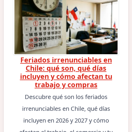
Feriados irrenunciables en
Chile: qué son, qué días
incluyen y cómo afectan tu
trabajo y compras
Descubre qué son los feriados
irrenunciables en Chile, qué días
incluyen en 2026 y 2027 y cómo