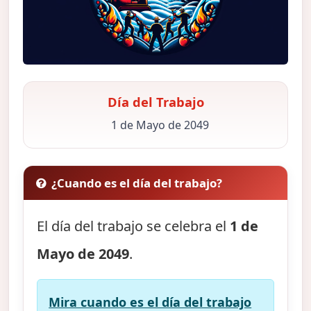
Día del Trabajo
1 de Mayo de 2049
¿Cuando es el día del trabajo?
El día del trabajo se celebra el
1 de
Mayo de 2049
.
Mira cuando es el día del trabajo