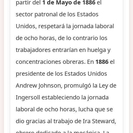
partir del
1 de Mayo de 1886
el
sector patronal de los Estados
Unidos, respetará la jornada laboral
de ocho horas, de lo contrario los
trabajadores entrarían en huelga y
concentraciones obreras. En
1886
el
presidente de los Estados Unidos
Andrew Johnson, promulgó la Ley de
Ingersoll estableciendo la jornada
laboral de ocho horas, lucha que se
dio gracias al trabajo de Ira Steward,
obrero dedicado a la mecánica. La