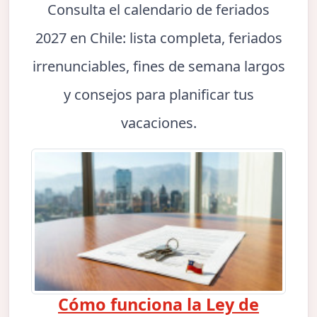
Consulta el calendario de feriados
2027 en Chile: lista completa, feriados
irrenunciables, fines de semana largos
y consejos para planificar tus
vacaciones.
Cómo funciona la Ley de