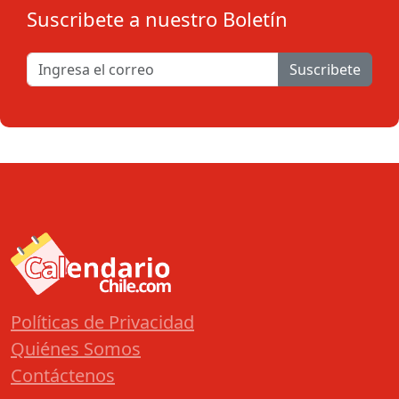
Suscribete a nuestro Boletín
Suscribete
Políticas de Privacidad
Quiénes Somos
Contáctenos