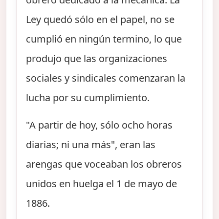
Ley quedó sólo en el papel, no se
cumplió en ningún termino, lo que
produjo que las organizaciones
sociales y sindicales comenzaran la
lucha por su cumplimiento.
"A partir de hoy, sólo ocho horas
diarias; ni una más", eran las
arengas que voceaban los obreros
unidos en huelga el 1 de mayo de
1886.