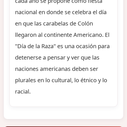
cada año se propone como fiesta
nacional en donde se celebra el día
en que las carabelas de Colón
llegaron al continente Americano. El
"Día de la Raza" es una ocasión para
detenerse a pensar y ver que las
naciones americanas deben ser
plurales en lo cultural, lo étnico y lo
racial.