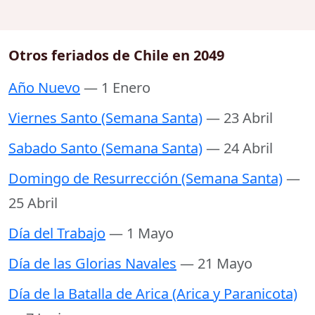
Otros feriados de Chile en 2049
Año Nuevo
— 1 Enero
Viernes Santo (Semana Santa)
— 23 Abril
Sabado Santo (Semana Santa)
— 24 Abril
Domingo de Resurrección (Semana Santa)
—
25 Abril
Día del Trabajo
— 1 Mayo
Día de las Glorias Navales
— 21 Mayo
Día de la Batalla de Arica (Arica y Paranicota)