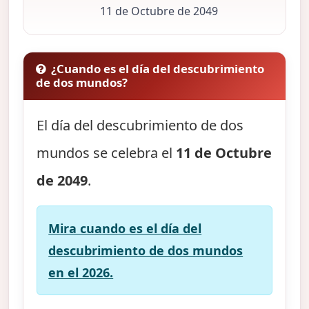
11 de Octubre de 2049
¿Cuando es el día del descubrimiento
de dos mundos?
El día del descubrimiento de dos
mundos se celebra el
11 de Octubre
de 2049
.
Mira cuando es el día del
descubrimiento de dos mundos
en el 2026.