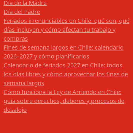
Día de la Madre
Día del Padre
Feriados irrenunciables en Chile: qué son, qué
días incluyen y cómo afectan tu trabajo y
compras
Fines de semana largos en Chile: calendario
2026–2027 y cómo planificarlos
Calendario de feriados 2027 en Chile: todos
los días libres y cómo aprovechar los fines de
semana largos
Cómo funciona la Ley de Arriendo en Chile:
guía sobre derechos, deberes y procesos de
desalojo