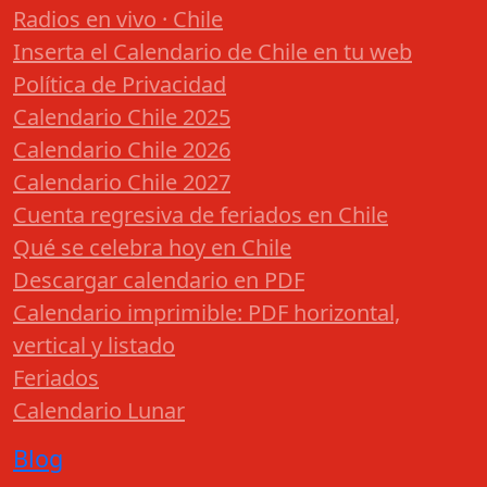
Radios en vivo · Chile
Inserta el Calendario de Chile en tu web
Política de Privacidad
Calendario Chile 2025
Calendario Chile 2026
Calendario Chile 2027
Cuenta regresiva de feriados en Chile
Qué se celebra hoy en Chile
Descargar calendario en PDF
Calendario imprimible: PDF horizontal,
vertical y listado
Feriados
Calendario Lunar
Blog