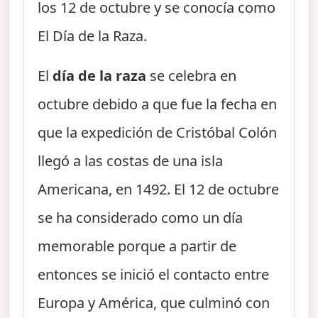
los 12 de octubre y se conocía como
El Día de la Raza.
El
día de la raza
se celebra en
octubre debido a que fue la fecha en
que la expedición de Cristóbal Colón
llegó a las costas de una isla
Americana, en 1492. El 12 de octubre
se ha considerado como un día
memorable porque a partir de
entonces se inició el contacto entre
Europa y América, que culminó con