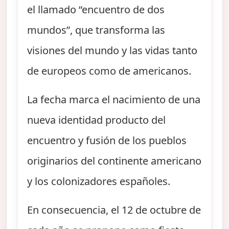
el llamado “encuentro de dos
mundos”, que transforma las
visiones del mundo y las vidas tanto
de europeos como de americanos.
La fecha marca el nacimiento de una
nueva identidad producto del
encuentro y fusión de los pueblos
originarios del continente americano
y los colonizadores españoles.
En consecuencia, el 12 de octubre de