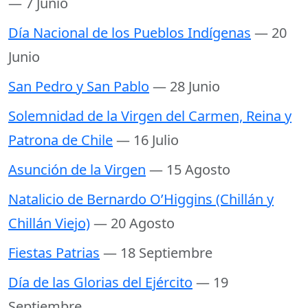
— 7 Junio
Día Nacional de los Pueblos Indígenas
— 20
Junio
San Pedro y San Pablo
— 28 Junio
Solemnidad de la Virgen del Carmen, Reina y
Patrona de Chile
— 16 Julio
Asunción de la Virgen
— 15 Agosto
Natalicio de Bernardo O’Higgins (Chillán y
Chillán Viejo)
— 20 Agosto
Fiestas Patrias
— 18 Septiembre
Día de las Glorias del Ejército
— 19
Septiembre