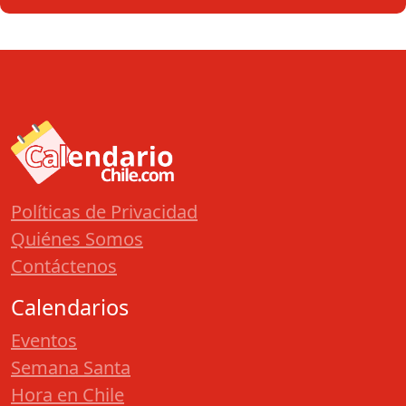
Políticas de Privacidad
Quiénes Somos
Contáctenos
Calendarios
Eventos
Semana Santa
Hora en Chile