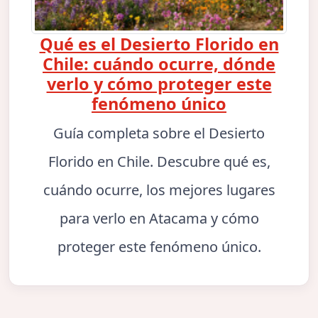
Qué es el Desierto Florido en
Chile: cuándo ocurre, dónde
verlo y cómo proteger este
fenómeno único
Guía completa sobre el Desierto
Florido en Chile. Descubre qué es,
cuándo ocurre, los mejores lugares
para verlo en Atacama y cómo
proteger este fenómeno único.