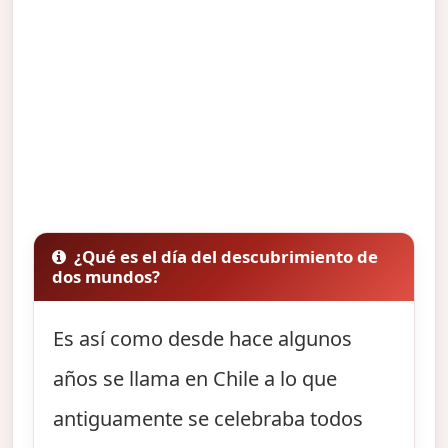
¿Qué es el día del descubrimiento de
dos mundos?
Es así como desde hace algunos
años se llama en Chile a lo que
antiguamente se celebraba todos