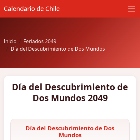
Calendario de Chile
Inicio
Feriados 2049
Día del Descubrimiento de Dos Mundos
Día del Descubrimiento de
Dos Mundos 2049
Día del Descubrimiento de Dos
Mundos