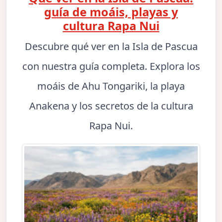
guía de moáis, playas y
cultura Rapa Nui
Descubre qué ver en la Isla de Pascua
con nuestra guía completa. Explora los
moáis de Ahu Tongariki, la playa
Anakena y los secretos de la cultura
Rapa Nui.