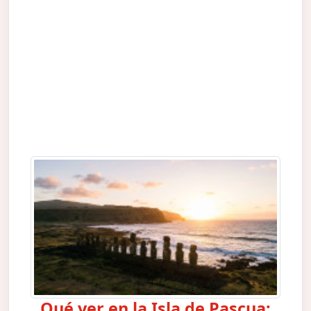
Qué ver en la Isla de Pascua: