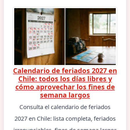
Calendario de feriados 2027 en
Chile: todos los días libres y
cómo aprovechar los fines de
semana largos
Consulta el calendario de feriados
2027 en Chile: lista completa, feriados