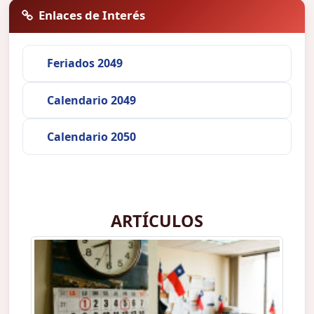
Enlaces de Interés
Feriados 2049
Calendario 2049
Calendario 2050
ARTÍCULOS