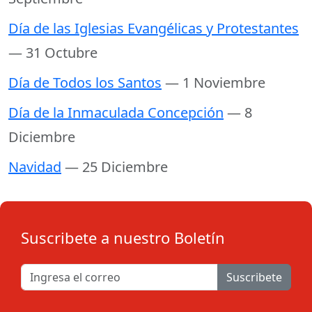
Día de las Iglesias Evangélicas y Protestantes
— 31 Octubre
Día de Todos los Santos
— 1 Noviembre
Día de la Inmaculada Concepción
— 8
Diciembre
Navidad
— 25 Diciembre
Suscribete a nuestro Boletín
Suscribete