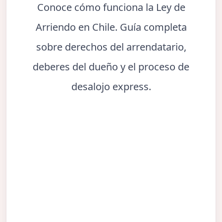
Conoce cómo funciona la Ley de
Arriendo en Chile. Guía completa
sobre derechos del arrendatario,
deberes del dueño y el proceso de
desalojo express.