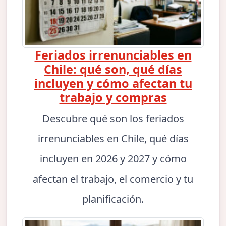
Feriados irrenunciables en
Chile: qué son, qué días
incluyen y cómo afectan tu
trabajo y compras
Descubre qué son los feriados
irrenunciables en Chile, qué días
incluyen en 2026 y 2027 y cómo
afectan el trabajo, el comercio y tu
planificación.