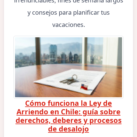
irrenunciables, fines de semana largos
y consejos para planificar tus
vacaciones.
Cómo funciona la Ley de
Arriendo en Chile: guía sobre
derechos, deberes y procesos
de desalojo