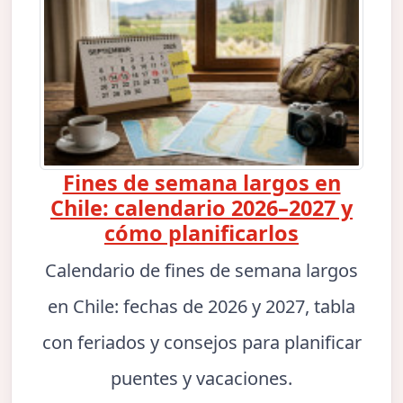
Fines de semana largos en
Chile: calendario 2026–2027 y
cómo planificarlos
Calendario de fines de semana largos
en Chile: fechas de 2026 y 2027, tabla
con feriados y consejos para planificar
puentes y vacaciones.