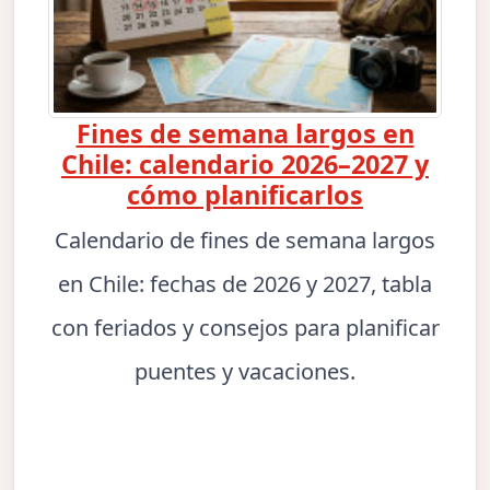
Fines de semana largos en
Chile: calendario 2026–2027 y
cómo planificarlos
Calendario de fines de semana largos
en Chile: fechas de 2026 y 2027, tabla
con feriados y consejos para planificar
puentes y vacaciones.