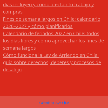
días incluyen y cómo afectan tu trabajo y
compras
Fines de semana largos en Chile: calendario
2026–2027 y cómo planificarlos
Calendario de feriados 2027 en Chile: todos
los días libres y cómo aprovechar los fines de
semana largos
Cómo funciona la Ley de Arriendo en Chile:
guía sobre derechos, deberes y procesos de
desalojo
Calendario 2026 Chile