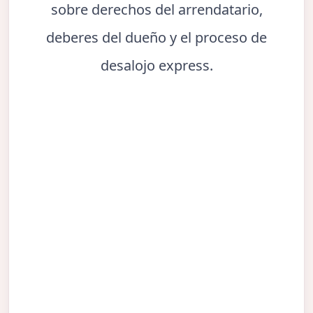
sobre derechos del arrendatario,
deberes del dueño y el proceso de
desalojo express.