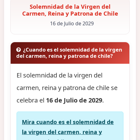
Solemnidad de la Virgen del
Carmen, Reina y Patrona de Chile
16 de Julio de 2029
¿Cuando es el solemnidad de la virgen
del carmen, reina y patrona de chile?
El solemnidad de la virgen del
carmen, reina y patrona de chile se
celebra el
16 de Julio de 2029
.
Mira cuando es el solemnidad de
la virgen del carmen, reina y