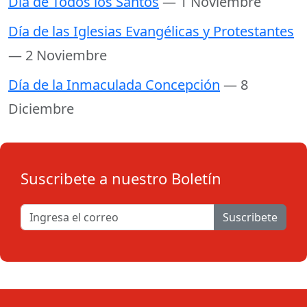
Día de Todos los Santos
— 1 Noviembre
Día de las Iglesias Evangélicas y Protestantes
— 2 Noviembre
Día de la Inmaculada Concepción
— 8
Diciembre
Suscribete a nuestro Boletín
Suscribete