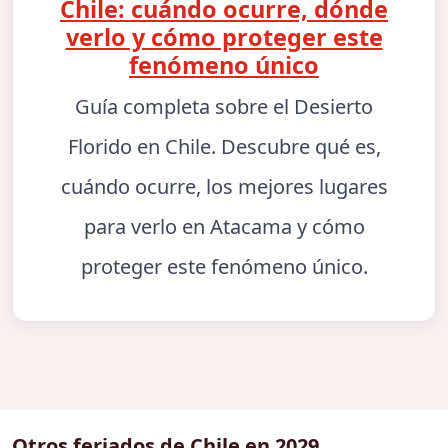
Chile: cuándo ocurre, dónde
verlo y cómo proteger este
fenómeno único
Guía completa sobre el Desierto
Florido en Chile. Descubre qué es,
cuándo ocurre, los mejores lugares
para verlo en Atacama y cómo
proteger este fenómeno único.
Otros feriados de Chile en 2029