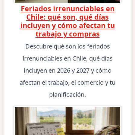
Feriados irrenunciables en
Chile: qué son, qué días
incluyen y cómo afectan tu
trabajo y compras
Descubre qué son los feriados
irrenunciables en Chile, qué días
incluyen en 2026 y 2027 y cómo
afectan el trabajo, el comercio y tu
planificación.