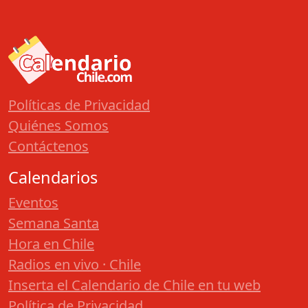
Políticas de Privacidad
Quiénes Somos
Contáctenos
Calendarios
Eventos
Semana Santa
Hora en Chile
Radios en vivo · Chile
Inserta el Calendario de Chile en tu web
Política de Privacidad