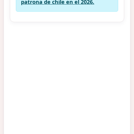
patrona de chile en el 2026.