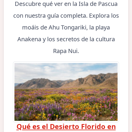
Descubre qué ver en la Isla de Pascua
con nuestra guía completa. Explora los
moáis de Ahu Tongariki, la playa
Anakena y los secretos de la cultura
Rapa Nui.
Qué es el Desierto Florido en