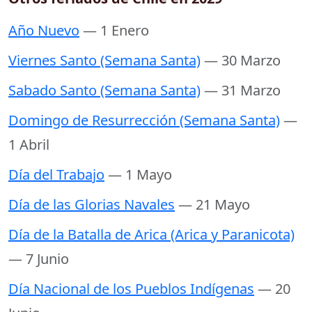
Año Nuevo
— 1 Enero
Viernes Santo (Semana Santa)
— 30 Marzo
Sabado Santo (Semana Santa)
— 31 Marzo
Domingo de Resurrección (Semana Santa)
—
1 Abril
Día del Trabajo
— 1 Mayo
Día de las Glorias Navales
— 21 Mayo
Día de la Batalla de Arica (Arica y Paranicota)
— 7 Junio
Día Nacional de los Pueblos Indígenas
— 20