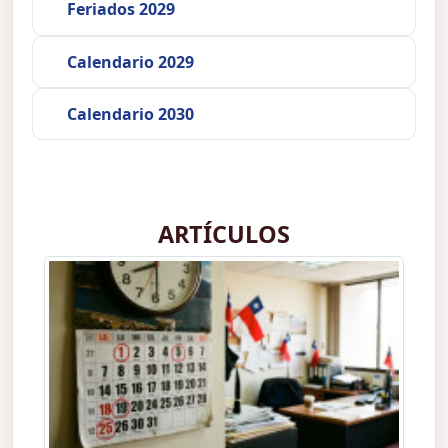
Feriados 2029
Calendario 2029
Calendario 2030
ARTÍCULOS