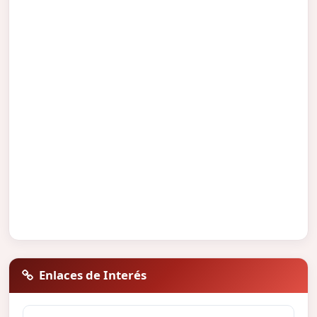
Enlaces de Interés