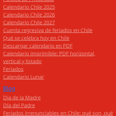
Calendario Chile 2025
Calendario Chile 2026
Calendario Chile 2027
Cuenta regresiva de feriados en Chile
Qué se celebra hoy en Chile
Descargar calendario en PDF
Calendario imprimible: PDF horizontal,
vertical y listado
Feriados
Calendario Lunar
Blog
Día de la Madre
Día del Padre
Feriados irrenunciables en Chile: qué son, qué