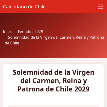
Calendario de Chile
Inicio
Feriados 2029
Solemnidad de la Virgen del Carmen, Reina y Patrona
de Chile
Solemnidad de la Virgen
del Carmen, Reina y
Patrona de Chile 2029