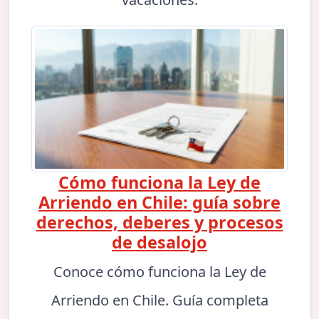
Cómo funciona la Ley de
Arriendo en Chile: guía sobre
derechos, deberes y procesos
de desalojo
Conoce cómo funciona la Ley de
Arriendo en Chile. Guía completa