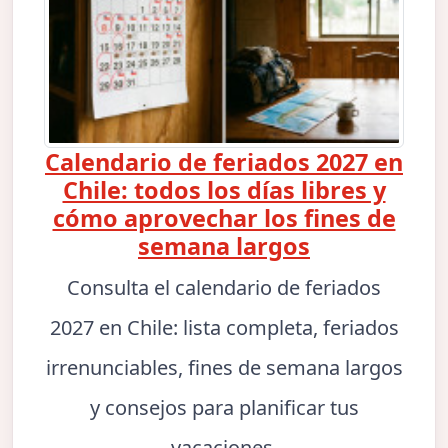
Calendario de feriados 2027 en
Chile: todos los días libres y
cómo aprovechar los fines de
semana largos
Consulta el calendario de feriados
2027 en Chile: lista completa, feriados
irrenunciables, fines de semana largos
y consejos para planificar tus
vacaciones.