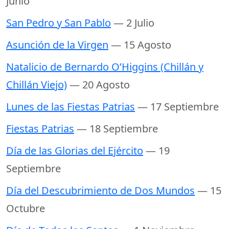
Junio
San Pedro y San Pablo
— 2 Julio
Asunción de la Virgen
— 15 Agosto
Natalicio de Bernardo O’Higgins (Chillán y
Chillán Viejo)
— 20 Agosto
Lunes de las Fiestas Patrias
— 17 Septiembre
Fiestas Patrias
— 18 Septiembre
Día de las Glorias del Ejército
— 19
Septiembre
Día del Descubrimiento de Dos Mundos
— 15
Octubre