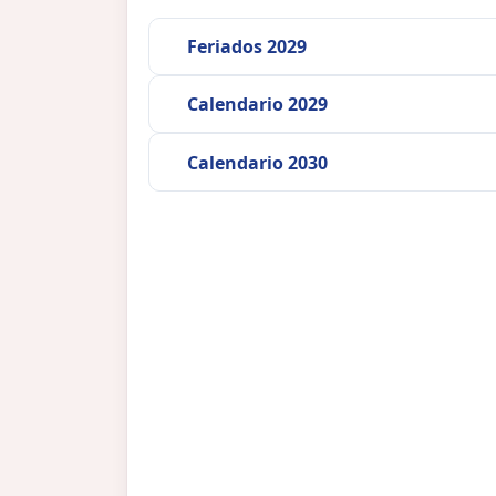
Feriados 2029
Calendario 2029
Calendario 2030