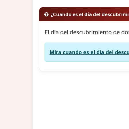
¿Cuando es el día del descubrim
El día del descubrimiento de d
Mira cuando es el día del des