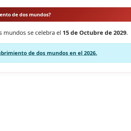
iento de dos mundos?
os mundos se celebra el
15 de Octubre de 2029
.
cubrimiento de dos mundos en el 2026.