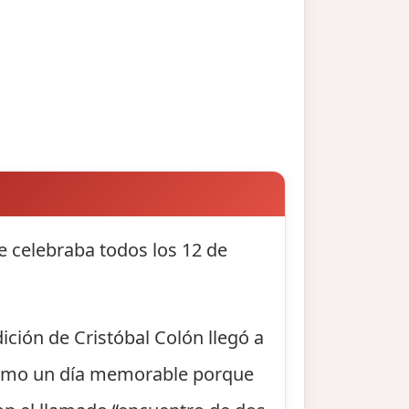
e celebraba todos los 12 de
ición de Cristóbal Colón llegó a
 como un día memorable porque