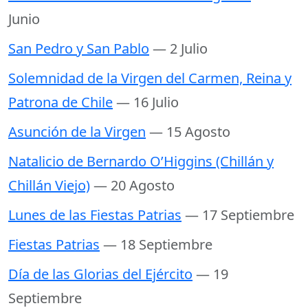
Junio
San Pedro y San Pablo
— 2 Julio
Solemnidad de la Virgen del Carmen, Reina y
Patrona de Chile
— 16 Julio
Asunción de la Virgen
— 15 Agosto
Natalicio de Bernardo O’Higgins (Chillán y
Chillán Viejo)
— 20 Agosto
Lunes de las Fiestas Patrias
— 17 Septiembre
Fiestas Patrias
— 18 Septiembre
Día de las Glorias del Ejército
— 19
Septiembre