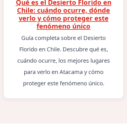
Qué es el Desierto Florido en
Chile: cuándo ocurre, dónde
verlo y cómo proteger este
fenómeno único
Guía completa sobre el Desierto
Florido en Chile. Descubre qué es,
cuándo ocurre, los mejores lugares
para verlo en Atacama y cómo
proteger este fenómeno único.