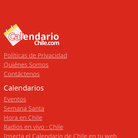
Políticas de Privacidad
Quiénes Somos
Contáctenos
Calendarios
Eventos
Semana Santa
Hora en Chile
Radios en vivo · Chile
Inserta el Calendario de Chile en tu web