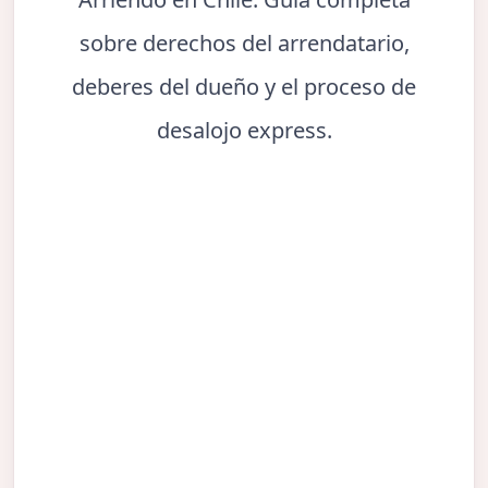
sobre derechos del arrendatario,
deberes del dueño y el proceso de
desalojo express.