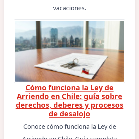
vacaciones.
Cómo funciona la Ley de
Arriendo en Chile: guía sobre
derechos, deberes y procesos
de desalojo
Conoce cómo funciona la Ley de
Arriendo en Chile. Guía completa