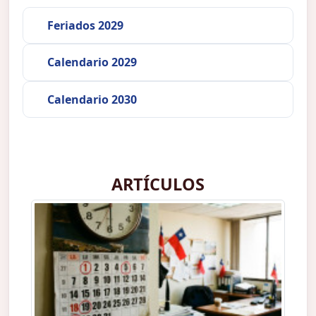
Feriados 2029
Calendario 2029
Calendario 2030
ARTÍCULOS