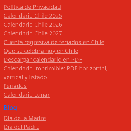
Política de Privacidad
Calendario Chile 2025
Calendario Chile 2026
Calendario Chile 2027
Cuenta regresiva de feriados en Chile
Qué se celebra hoy en Chile
Descargar calendario en PDF
Calendario imprimible: PDF horizontal,
vertical y listado
Feriados
Calendario Lunar
Blog
Día de la Madre
Día del Padre