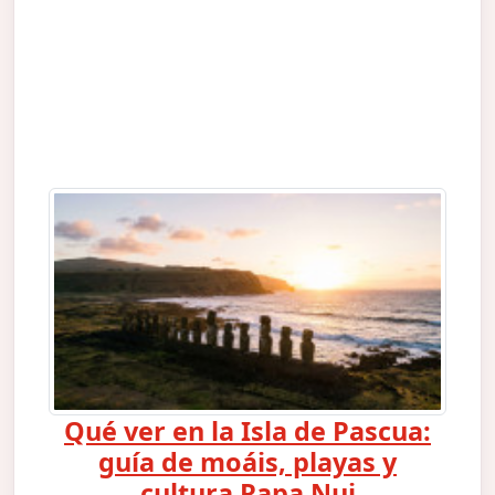
Qué ver en la Isla de Pascua:
guía de moáis, playas y
cultura Rapa Nui