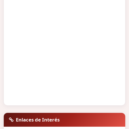
Enlaces de Interés