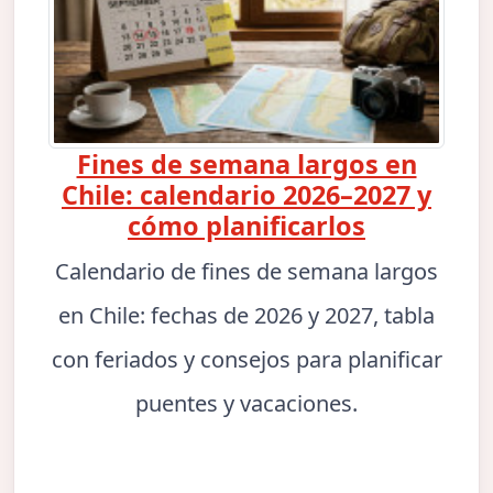
Fines de semana largos en
Chile: calendario 2026–2027 y
cómo planificarlos
Calendario de fines de semana largos
en Chile: fechas de 2026 y 2027, tabla
con feriados y consejos para planificar
puentes y vacaciones.