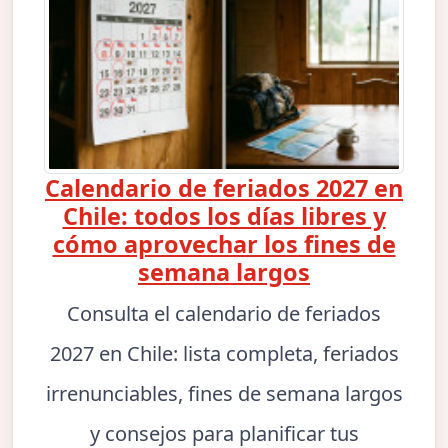
Calendario de feriados 2027 en
Chile: todos los días libres y
cómo aprovechar los fines de
semana largos
Consulta el calendario de feriados
2027 en Chile: lista completa, feriados
irrenunciables, fines de semana largos
y consejos para planificar tus