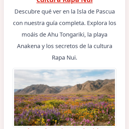
Descubre qué ver en la Isla de Pascua
con nuestra guía completa. Explora los
moáis de Ahu Tongariki, la playa
Anakena y los secretos de la cultura
Rapa Nui.