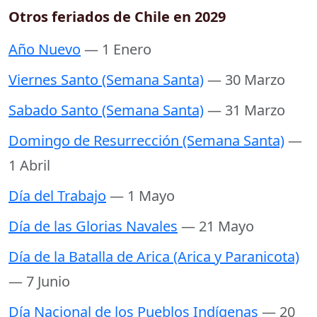
Otros feriados de Chile en 2029
Año Nuevo
— 1 Enero
Viernes Santo (Semana Santa)
— 30 Marzo
Sabado Santo (Semana Santa)
— 31 Marzo
Domingo de Resurrección (Semana Santa)
—
1 Abril
Día del Trabajo
— 1 Mayo
Día de las Glorias Navales
— 21 Mayo
Día de la Batalla de Arica (Arica y Paranicota)
— 7 Junio
Día Nacional de los Pueblos Indígenas
— 20