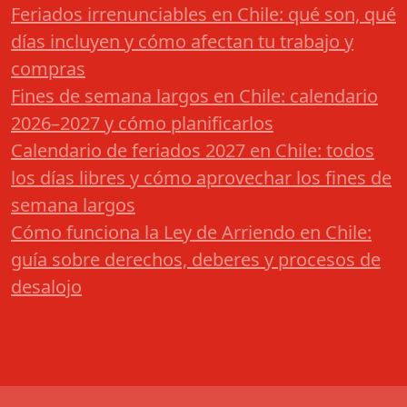
Feriados irrenunciables en Chile: qué son, qué
días incluyen y cómo afectan tu trabajo y
compras
Fines de semana largos en Chile: calendario
2026–2027 y cómo planificarlos
Calendario de feriados 2027 en Chile: todos
los días libres y cómo aprovechar los fines de
semana largos
Cómo funciona la Ley de Arriendo en Chile:
guía sobre derechos, deberes y procesos de
desalojo