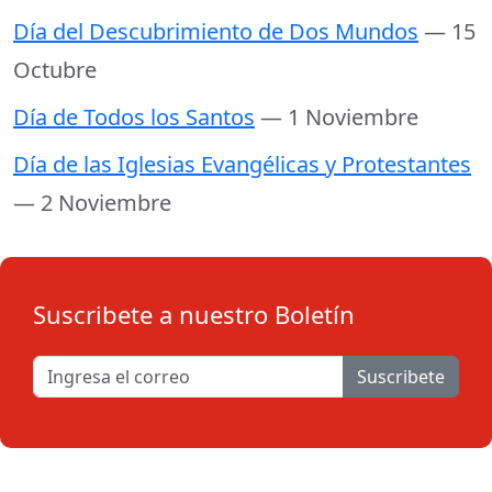
Día del Descubrimiento de Dos Mundos
— 15
Octubre
Día de Todos los Santos
— 1 Noviembre
Día de las Iglesias Evangélicas y Protestantes
— 2 Noviembre
Suscribete a nuestro Boletín
Suscribete