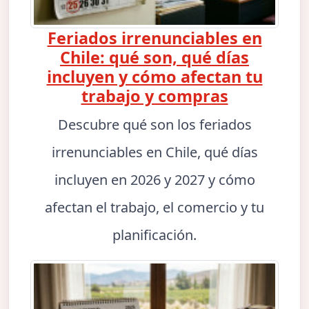
Feriados irrenunciables en
Chile: qué son, qué días
incluyen y cómo afectan tu
trabajo y compras
Descubre qué son los feriados
irrenunciables en Chile, qué días
incluyen en 2026 y 2027 y cómo
afectan el trabajo, el comercio y tu
planificación.