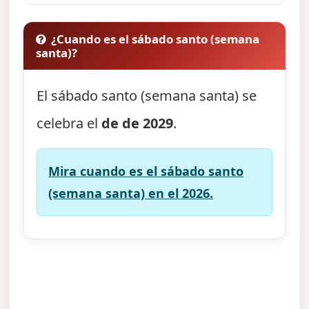
¿Cuando es el sábado santo (semana
santa)?
El sábado santo (semana santa) se
celebra el
de de 2029
.
Mira cuando es el sábado santo
(semana santa) en el 2026.