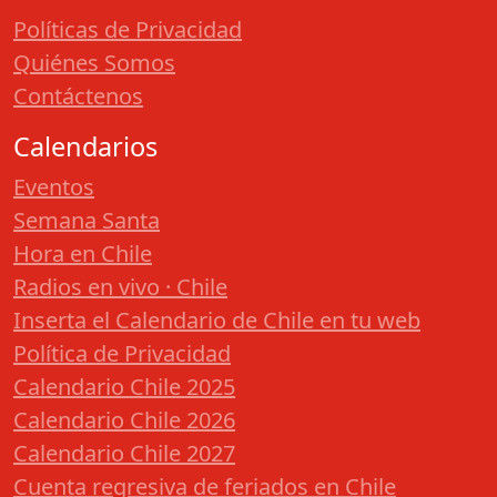
Políticas de Privacidad
Quiénes Somos
Contáctenos
Calendarios
Eventos
Semana Santa
Hora en Chile
Radios en vivo · Chile
Inserta el Calendario de Chile en tu web
Política de Privacidad
Calendario Chile 2025
Calendario Chile 2026
Calendario Chile 2027
Cuenta regresiva de feriados en Chile