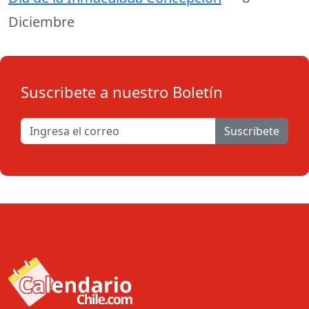
Diciembre
Suscribete a nuestro Boletín
Suscribete