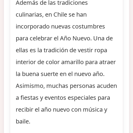
Además de las tradiciones
culinarias, en Chile se han
incorporado nuevas costumbres
para celebrar el Año Nuevo. Una de
ellas es la tradición de vestir ropa
interior de color amarillo para atraer
la buena suerte en el nuevo año.
Asimismo, muchas personas acuden
a fiestas y eventos especiales para
recibir el año nuevo con música y
baile.