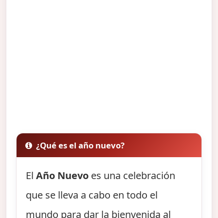
¿Qué es el año nuevo?
El
Año Nuevo
es una celebración
que se lleva a cabo en todo el
mundo para dar la bienvenida al