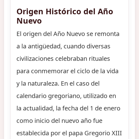
Origen Histórico del Año
Nuevo
El origen del Año Nuevo se remonta
a la antigüedad, cuando diversas
civilizaciones celebraban rituales
para conmemorar el ciclo de la vida
y la naturaleza. En el caso del
calendario gregoriano, utilizado en
la actualidad, la fecha del 1 de enero
como inicio del nuevo año fue
establecida por el papa Gregorio XIII