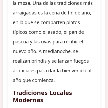
la mesa. Una de las tradiciones más
arraigadas es la cena de fin de año,
en la que se comparten platos
típicos como el asado, el pan de
pascua y las uvas para recibir el
nuevo año. A medianoche, se
realizan brindis y se lanzan fuegos
artificiales para dar la bienvenida al
año que comienza.
Tradiciones Locales
Modernas