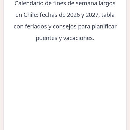
Calendario de fines de semana largos
en Chile: fechas de 2026 y 2027, tabla
con feriados y consejos para planificar
puentes y vacaciones.