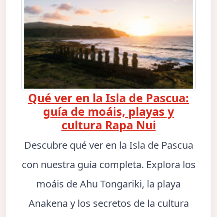
Qué ver en la Isla de Pascua:
guía de moáis, playas y
cultura Rapa Nui
Descubre qué ver en la Isla de Pascua
con nuestra guía completa. Explora los
moáis de Ahu Tongariki, la playa
Anakena y los secretos de la cultura