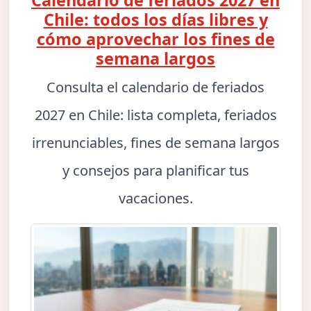
Calendario de feriados 2027 en
Chile: todos los días libres y
cómo aprovechar los fines de
semana largos
Consulta el calendario de feriados
2027 en Chile: lista completa, feriados
irrenunciables, fines de semana largos
y consejos para planificar tus
vacaciones.