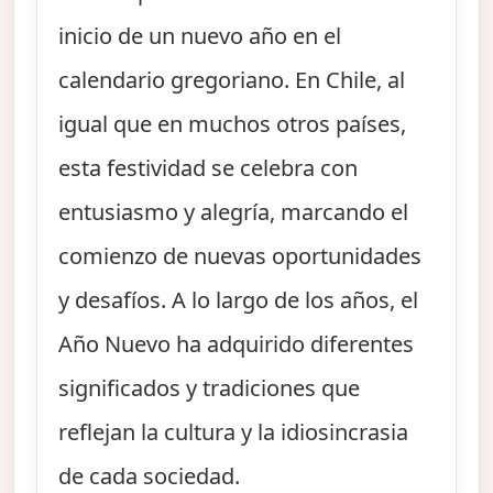
inicio de un nuevo año en el
calendario gregoriano. En Chile, al
igual que en muchos otros países,
esta festividad se celebra con
entusiasmo y alegría, marcando el
comienzo de nuevas oportunidades
y desafíos. A lo largo de los años, el
Año Nuevo ha adquirido diferentes
significados y tradiciones que
reflejan la cultura y la idiosincrasia
de cada sociedad.