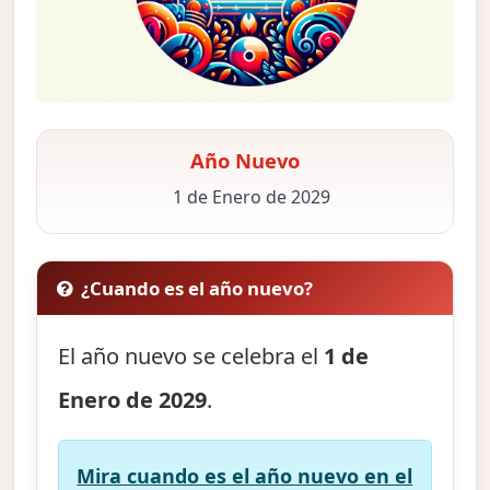
Año Nuevo
1 de Enero de 2029
¿Cuando es el año nuevo?
El año nuevo se celebra el
1 de
Enero de 2029
.
Mira cuando es el año nuevo en el