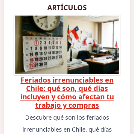
ARTÍCULOS
Feriados irrenunciables en
Chile: qué son, qué días
incluyen y cómo afectan tu
trabajo y compras
Descubre qué son los feriados
irrenunciables en Chile, qué días