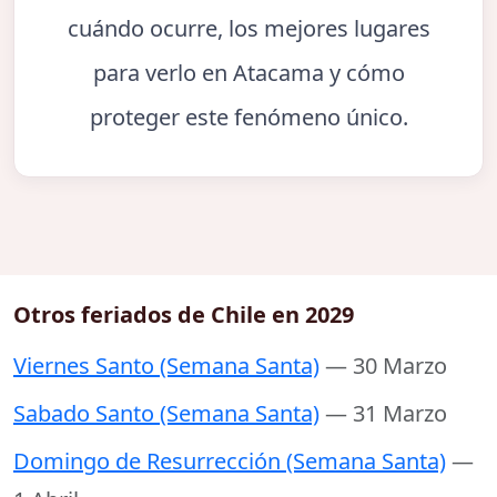
cuándo ocurre, los mejores lugares
para verlo en Atacama y cómo
proteger este fenómeno único.
Otros feriados de Chile en 2029
Viernes Santo (Semana Santa)
— 30 Marzo
Sabado Santo (Semana Santa)
— 31 Marzo
Domingo de Resurrección (Semana Santa)
—