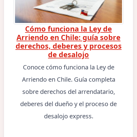
Cómo funciona la Ley de
Arriendo en Chile: guía sobre
derechos, deberes y procesos
de desalojo
Conoce cómo funciona la Ley de
Arriendo en Chile. Guía completa
sobre derechos del arrendatario,
deberes del dueño y el proceso de
desalojo express.