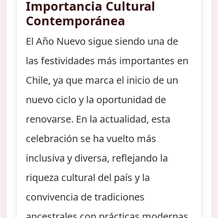
Importancia Cultural
Contemporánea
El Año Nuevo sigue siendo una de
las festividades más importantes en
Chile, ya que marca el inicio de un
nuevo ciclo y la oportunidad de
renovarse. En la actualidad, esta
celebración se ha vuelto más
inclusiva y diversa, reflejando la
riqueza cultural del país y la
convivencia de tradiciones
ancestrales con prácticas modernas.