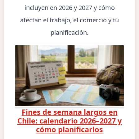
incluyen en 2026 y 2027 y cómo
afectan el trabajo, el comercio y tu
planificación.
Fines de semana largos en
Chile: calendario 2026–2027 y
cómo planificarlos