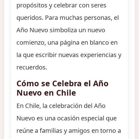
propósitos y celebrar con seres
queridos. Para muchas personas, el
Año Nuevo simboliza un nuevo
comienzo, una página en blanco en
la que escribir nuevas experiencias y
recuerdos.
Cómo se Celebra el Año
Nuevo en Chile
En Chile, la celebración del Año
Nuevo es una ocasión especial que
reúne a familias y amigos en torno a