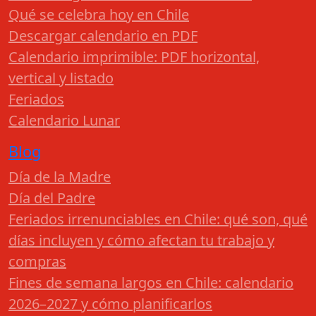
Qué se celebra hoy en Chile
Descargar calendario en PDF
Calendario imprimible: PDF horizontal,
vertical y listado
Feriados
Calendario Lunar
Blog
Día de la Madre
Día del Padre
Feriados irrenunciables en Chile: qué son, qué
días incluyen y cómo afectan tu trabajo y
compras
Fines de semana largos en Chile: calendario
2026–2027 y cómo planificarlos