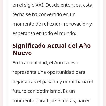
en el siglo XVI. Desde entonces, esta
fecha se ha convertido en un
momento de reflexión, renovación y
esperanza en todo el mundo.
Significado Actual del Año
Nuevo
En la actualidad, el Año Nuevo
representa una oportunidad para
dejar atrás el pasado y mirar hacia el
futuro con optimismo. Es un
momento para fijarse metas, hacer