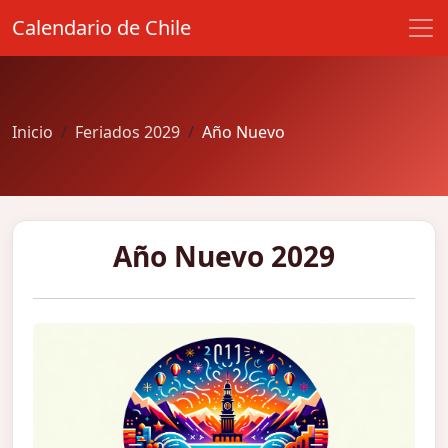
Calendario de Chile
Inicio
Feriados 2029
Año Nuevo
Año Nuevo 2029