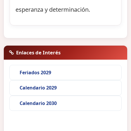
esperanza y determinación.
Enlaces de Interés
Feriados 2029
Calendario 2029
Calendario 2030