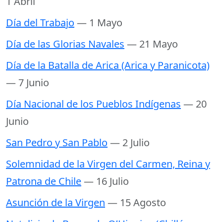
1 Abril
Día del Trabajo
— 1 Mayo
Día de las Glorias Navales
— 21 Mayo
Día de la Batalla de Arica (Arica y Paranicota)
— 7 Junio
Día Nacional de los Pueblos Indígenas
— 20
Junio
San Pedro y San Pablo
— 2 Julio
Solemnidad de la Virgen del Carmen, Reina y
Patrona de Chile
— 16 Julio
Asunción de la Virgen
— 15 Agosto