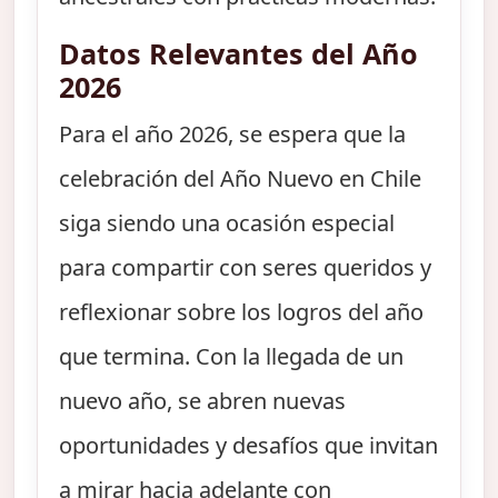
Datos Relevantes del Año
2026
Para el año 2026, se espera que la
celebración del Año Nuevo en Chile
siga siendo una ocasión especial
para compartir con seres queridos y
reflexionar sobre los logros del año
que termina. Con la llegada de un
nuevo año, se abren nuevas
oportunidades y desafíos que invitan
a mirar hacia adelante con