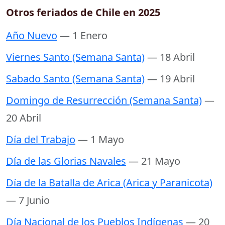
Otros feriados de Chile en 2025
Año Nuevo
— 1 Enero
Viernes Santo (Semana Santa)
— 18 Abril
Sabado Santo (Semana Santa)
— 19 Abril
Domingo de Resurrección (Semana Santa)
—
20 Abril
Día del Trabajo
— 1 Mayo
Día de las Glorias Navales
— 21 Mayo
Día de la Batalla de Arica (Arica y Paranicota)
— 7 Junio
Día Nacional de los Pueblos Indígenas
— 20