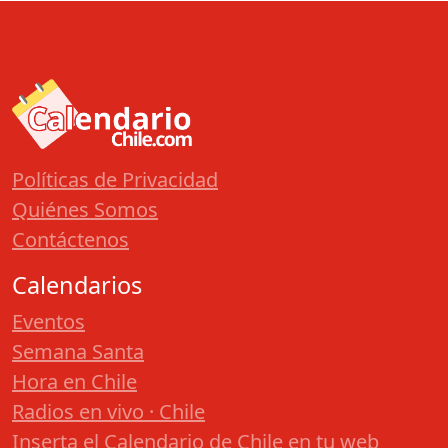
Políticas de Privacidad
Quiénes Somos
Contáctenos
Calendarios
Eventos
Semana Santa
Hora en Chile
Radios en vivo · Chile
Inserta el Calendario de Chile en tu web