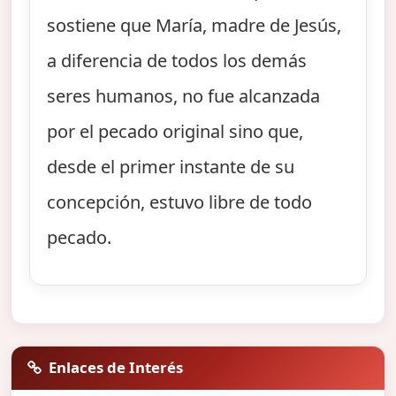
sostiene que María, madre de Jesús,
a diferencia de todos los demás
seres humanos, no fue alcanzada
por el pecado original sino que,
desde el primer instante de su
concepción, estuvo libre de todo
pecado.
Enlaces de Interés