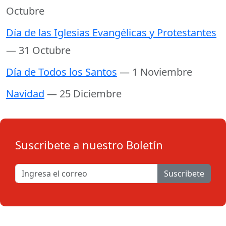
Octubre
Día de las Iglesias Evangélicas y Protestantes
— 31 Octubre
Día de Todos los Santos
— 1 Noviembre
Navidad
— 25 Diciembre
Suscribete a nuestro Boletín
Suscribete