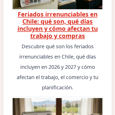
Feriados irrenunciables en
Chile: qué son, qué días
incluyen y cómo afectan tu
trabajo y compras
Descubre qué son los feriados
irrenunciables en Chile, qué días
incluyen en 2026 y 2027 y cómo
afectan el trabajo, el comercio y tu
planificación.