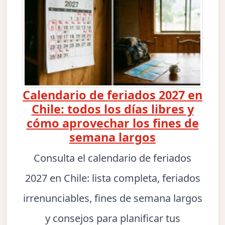
Calendario de feriados 2027 en
Chile: todos los días libres y
cómo aprovechar los fines de
semana largos
Consulta el calendario de feriados
2027 en Chile: lista completa, feriados
irrenunciables, fines de semana largos
y consejos para planificar tus