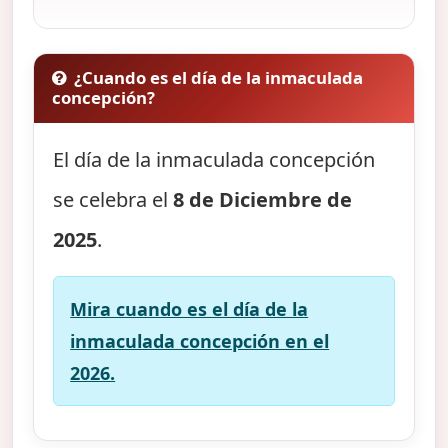
¿Cuando es el día de la inmaculada
concepción?
El día de la inmaculada concepción
se celebra el
8 de Diciembre de
2025
.
Mira cuando es el día de la
inmaculada concepción en el
2026.