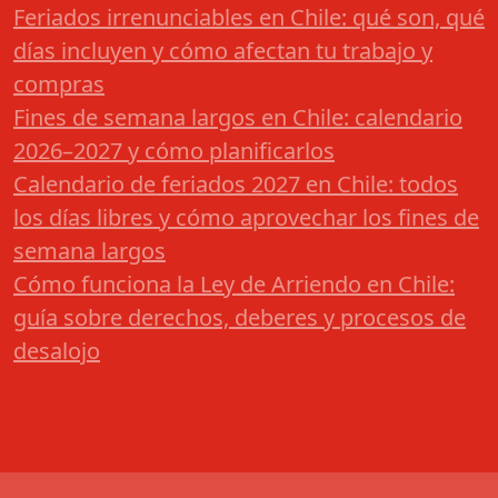
Feriados irrenunciables en Chile: qué son, qué
días incluyen y cómo afectan tu trabajo y
compras
Fines de semana largos en Chile: calendario
2026–2027 y cómo planificarlos
Calendario de feriados 2027 en Chile: todos
los días libres y cómo aprovechar los fines de
semana largos
Cómo funciona la Ley de Arriendo en Chile:
guía sobre derechos, deberes y procesos de
desalojo