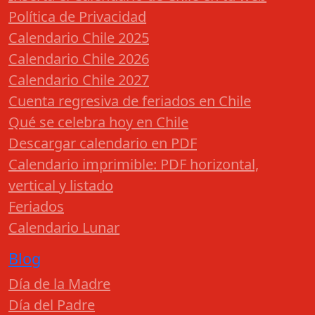
Política de Privacidad
Calendario Chile 2025
Calendario Chile 2026
Calendario Chile 2027
Cuenta regresiva de feriados en Chile
Qué se celebra hoy en Chile
Descargar calendario en PDF
Calendario imprimible: PDF horizontal,
vertical y listado
Feriados
Calendario Lunar
Blog
Día de la Madre
Día del Padre