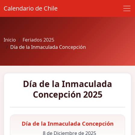
Calendario de Chile
Inicio
Feriados 2025
Día de la Inmaculada Concepción
Día de la Inmaculada
Concepción 2025
Día de la Inmaculada Concepción
8 de Diciembre de 2025