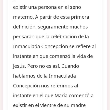
existir una persona en el seno
materno. A partir de esta primera
definición, seguramente muchos
pensarán que la celebración de la
Inmaculada Concepción se refiere al
instante en que comenzó la vida de
Jesús. Pero no es así. Cuando
hablamos de la Inmaculada
Concepción nos referimos al
instante en el que María comenzó a
existir en el vientre de su madre