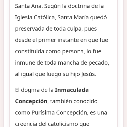
Santa Ana. Según la doctrina de la
Iglesia Católica, Santa María quedó
preservada de toda culpa, pues
desde el primer instante en que fue
constituida como persona, lo fue
inmune de toda mancha de pecado,
al igual que luego su hijo Jesús.
El dogma de la
Inmaculada
Concepción
, también conocido
como Purísima Concepción, es una
creencia del catolicismo que