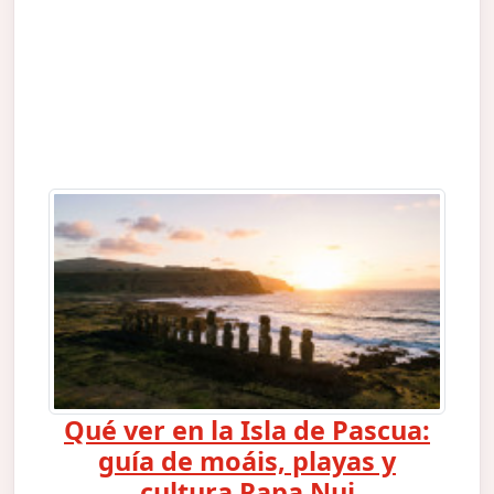
Qué ver en la Isla de Pascua:
guía de moáis, playas y
cultura Rapa Nui