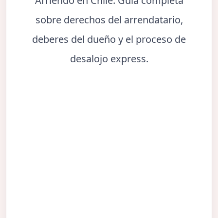
Arriendo en Chile. Guía completa
sobre derechos del arrendatario,
deberes del dueño y el proceso de
desalojo express.