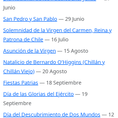
Junio
San Pedro y San Pablo
— 29 Junio
Solemnidad de la Virgen del Carmen, Reina y
Patrona de Chile
— 16 Julio
Asunción de la Virgen
— 15 Agosto
Natalicio de Bernardo O’Higgins (Chillán y
Chillán Viejo)
— 20 Agosto
Fiestas Patrias
— 18 Septiembre
Día de las Glorias del Ejército
— 19
Septiembre
Día del Descubrimiento de Dos Mundos
— 12