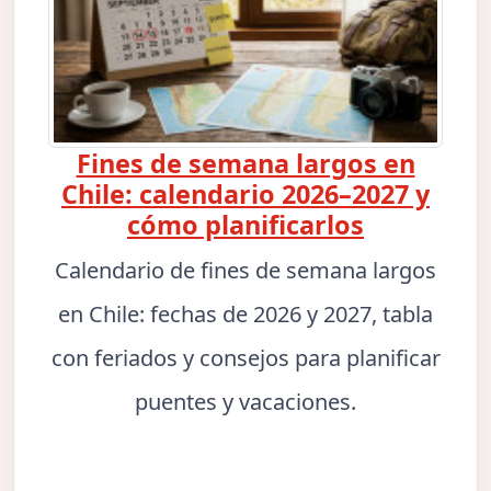
Fines de semana largos en
Chile: calendario 2026–2027 y
cómo planificarlos
Calendario de fines de semana largos
en Chile: fechas de 2026 y 2027, tabla
con feriados y consejos para planificar
puentes y vacaciones.