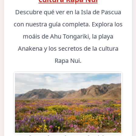
Descubre qué ver en la Isla de Pascua
con nuestra guía completa. Explora los
moáis de Ahu Tongariki, la playa
Anakena y los secretos de la cultura
Rapa Nui.