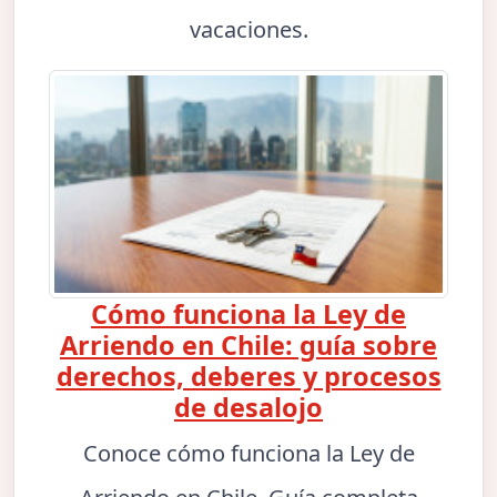
vacaciones.
Cómo funciona la Ley de
Arriendo en Chile: guía sobre
derechos, deberes y procesos
de desalojo
Conoce cómo funciona la Ley de