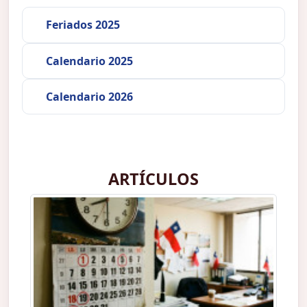
Feriados 2025
Calendario 2025
Calendario 2026
ARTÍCULOS