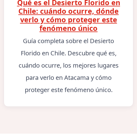
Qué es el Desierto Florido en
Chile: cuándo ocurre, dónde
verlo y cómo proteger este
fenómeno único
Guía completa sobre el Desierto
Florido en Chile. Descubre qué es,
cuándo ocurre, los mejores lugares
para verlo en Atacama y cómo
proteger este fenómeno único.