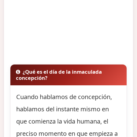
¿Qué es el día de la inmaculada
concepción?
Cuando hablamos de concepción,
hablamos del instante mismo en
que comienza la vida humana, el
preciso momento en que empieza a