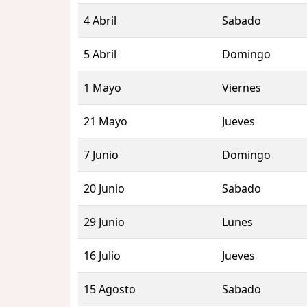
4 Abril
Sabado
5 Abril
Domingo
1 Mayo
Viernes
21 Mayo
Jueves
7 Junio
Domingo
20 Junio
Sabado
29 Junio
Lunes
16 Julio
Jueves
15 Agosto
Sabado