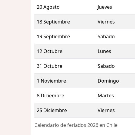
20 Agosto
Jueves
18 Septiembre
Viernes
19 Septiembre
Sabado
12 Octubre
Lunes
31 Octubre
Sabado
1 Noviembre
Domingo
8 Diciembre
Martes
25 Diciembre
Viernes
Calendario de feriados 2026 en Chile