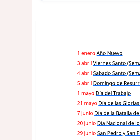
1 enero
Año Nuevo
3 abril
Viernes Santo (Sem
4 abril
Sabado Santo (Sem
5 abril
Domingo de Resurr
1 mayo
Día del Trabajo
21 mayo
Día de las Gloria
7 junio
Día de la Batalla de
20 junio
Día Nacional de l
29 junio
San Pedro y San P