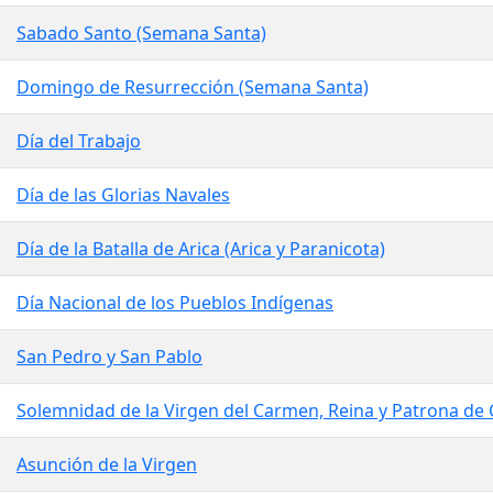
Sabado Santo (Semana Santa)
Domingo de Resurrección (Semana Santa)
Día del Trabajo
Día de las Glorias Navales
Día de la Batalla de Arica (Arica y Paranicota)
Día Nacional de los Pueblos Indígenas
San Pedro y San Pablo
Solemnidad de la Virgen del Carmen, Reina y Patrona de 
Asunción de la Virgen