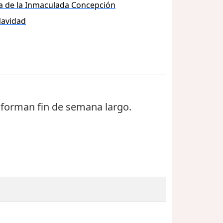
a de la Inmaculada Concepción
avidad
 forman fin de semana largo.