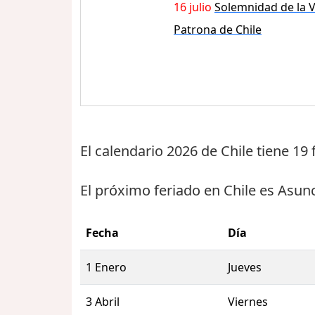
16 julio
Solemnidad de la V
Patrona de Chile
El calendario 2026 de Chile tiene
19 
El próximo feriado en Chile es
Asunc
Fecha
Día
1 Enero
Jueves
3 Abril
Viernes