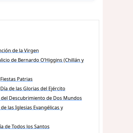
ción de la Virgen
licio de Bernardo O’Higgins (Chillán y
Fiestas Patrias
Día de las Glorias del Ejército
 del Descubrimiento de Dos Mundos
 de las Iglesias Evangélicas y
ía de Todos los Santos