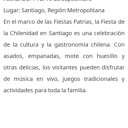
Lugar: Santiago, Región Metropolitana
En el marco de las Fiestas Patrias, la Fiesta de
la Chilenidad en Santiago es una celebración
de la cultura y la gastronomía chilena. Con
asados, empanadas, mote con huesillo y
otras delicias, los visitantes pueden disfrutar
de música en vivo, juegos tradicionales y
actividades para toda la familia.