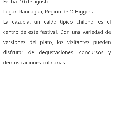
Fecha: 10 de agosto
Lugar: Rancagua, Región de O Higgins
La cazuela, un caldo típico chileno, es el
centro de este festival. Con una variedad de
versiones del plato, los visitantes pueden
disfrutar de degustaciones, concursos y
demostraciones culinarias.