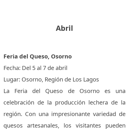
Abril
Feria del Queso, Osorno
Fecha: Del 5 al 7 de abril
Lugar: Osorno, Región de Los Lagos
La Feria del Queso de Osorno es una
celebración de la producción lechera de la
región. Con una impresionante variedad de
quesos artesanales, los visitantes pueden