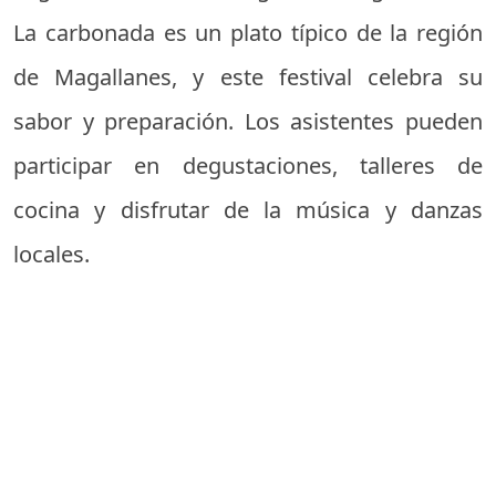
La carbonada es un plato típico de la región
de Magallanes, y este festival celebra su
sabor y preparación. Los asistentes pueden
participar en degustaciones, talleres de
cocina y disfrutar de la música y danzas
locales.