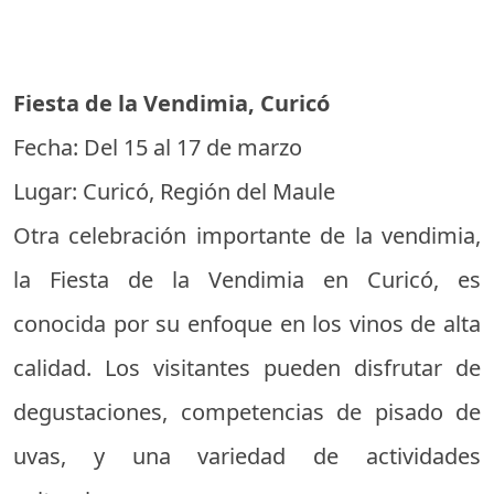
Fiesta de la Vendimia, Curicó
Fecha: Del 15 al 17 de marzo
Lugar: Curicó, Región del Maule
Otra celebración importante de la vendimia,
la Fiesta de la Vendimia en Curicó, es
conocida por su enfoque en los vinos de alta
calidad. Los visitantes pueden disfrutar de
degustaciones, competencias de pisado de
uvas, y una variedad de actividades