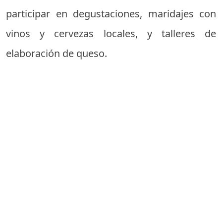
participar en degustaciones, maridajes con
vinos y cervezas locales, y talleres de
elaboración de queso.