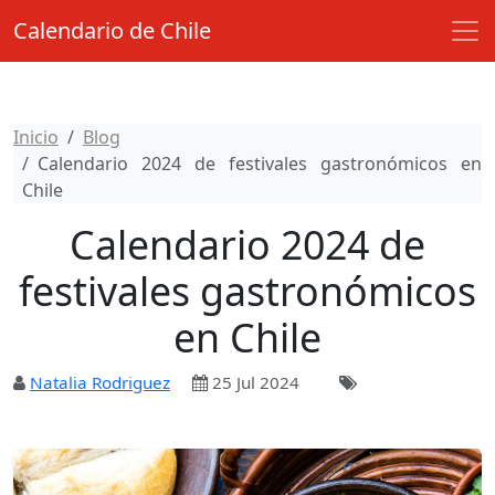
Calendario de Chile
Inicio
Blog
Calendario 2024 de festivales gastronómicos en
Chile
Calendario 2024 de
festivales gastronómicos
en Chile
Natalia Rodriguez
25 Jul 2024