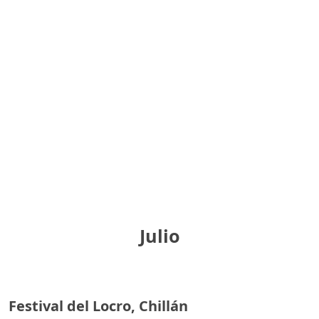
Julio
Festival del Locro, Chillán