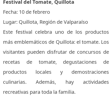
Festival del Tomate, Quillota
Fecha: 10 de febrero
Lugar: Quillota, Región de Valparaíso
Este festival celebra uno de los productos
más emblemáticos de Quillota: el tomate. Los
visitantes pueden disfrutar de concursos de
recetas de tomate, degustaciones de
productos locales y demostraciones
culinarias. Además, hay actividades
recreativas para toda la familia.