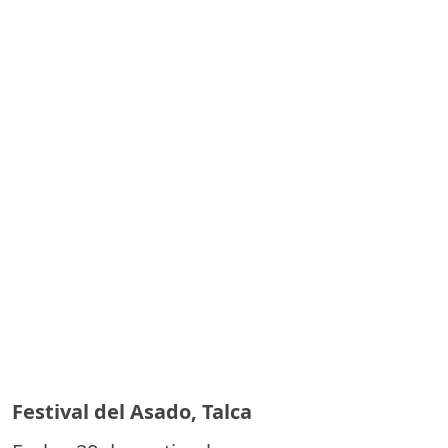
Festival del Asado, Talca