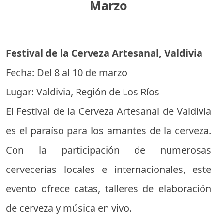
Marzo
Festival de la Cerveza Artesanal, Valdivia
Fecha: Del 8 al 10 de marzo
Lugar: Valdivia, Región de Los Ríos
El Festival de la Cerveza Artesanal de Valdivia
es el paraíso para los amantes de la cerveza.
Con la participación de numerosas
cervecerías locales e internacionales, este
evento ofrece catas, talleres de elaboración
de cerveza y música en vivo.