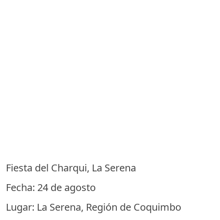
Fiesta del Charqui, La Serena
Fecha: 24 de agosto
Lugar: La Serena, Región de Coquimbo