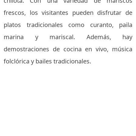
chilota. Con una variedad de mariscos
frescos, los visitantes pueden disfrutar de
platos tradicionales como curanto, paila
marina y mariscal. Además, hay
demostraciones de cocina en vivo, música
folclórica y bailes tradicionales.