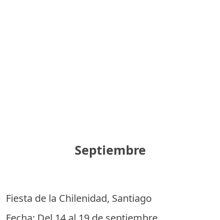
Septiembre
Fiesta de la Chilenidad, Santiago
Fecha: Del 14 al 19 de septiembre