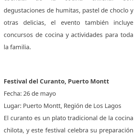
degustaciones de humitas, pastel de choclo y
otras delicias, el evento también incluye
concursos de cocina y actividades para toda
la familia.
Festival del Curanto, Puerto Montt
Fecha: 26 de mayo
Lugar: Puerto Montt, Región de Los Lagos
El curanto es un plato tradicional de la cocina
chilota, y este festival celebra su preparación