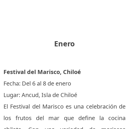
Enero
Festival del Marisco, Chiloé
Fecha: Del 6 al 8 de enero
Lugar: Ancud, Isla de Chiloé
El Festival del Marisco es una celebración de
los frutos del mar que define la cocina