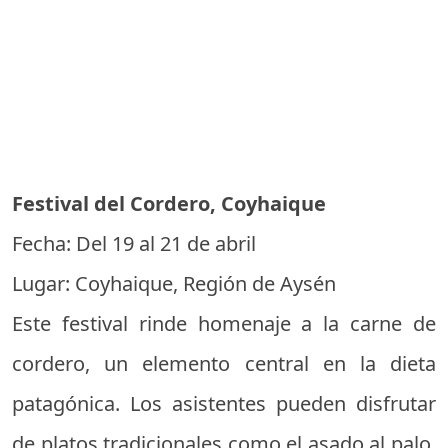
Festival del Cordero, Coyhaique
Fecha: Del 19 al 21 de abril
Lugar: Coyhaique, Región de Aysén
Este festival rinde homenaje a la carne de
cordero, un elemento central en la dieta
patagónica. Los asistentes pueden disfrutar
de platos tradicionales como el asado al palo,