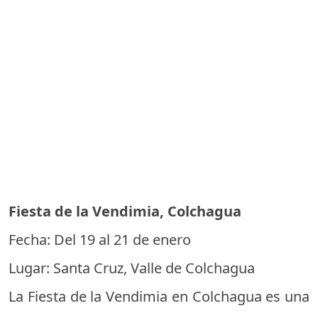
Fiesta de la Vendimia, Colchagua
Fecha: Del 19 al 21 de enero
Lugar: Santa Cruz, Valle de Colchagua
La Fiesta de la Vendimia en Colchagua es una