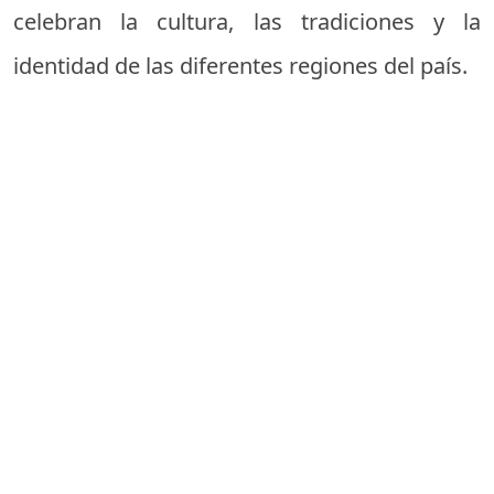
celebran la cultura, las tradiciones y la
identidad de las diferentes regiones del país.