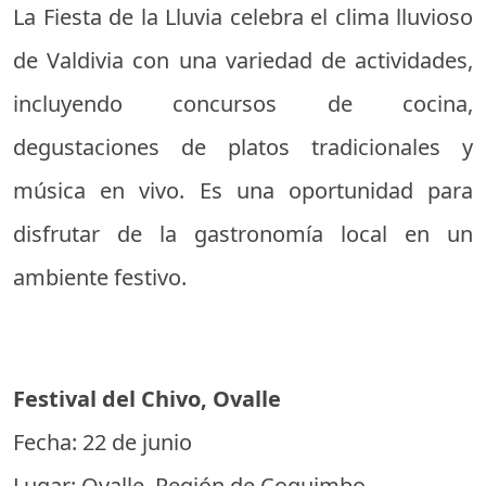
La Fiesta de la Lluvia celebra el clima lluvioso
de Valdivia con una variedad de actividades,
incluyendo concursos de cocina,
degustaciones de platos tradicionales y
música en vivo. Es una oportunidad para
disfrutar de la gastronomía local en un
ambiente festivo.
Festival del Chivo, Ovalle
Fecha: 22 de junio
Lugar: Ovalle, Región de Coquimbo