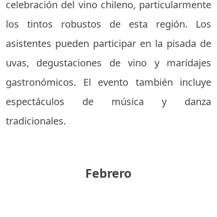
celebración del vino chileno, particularmente
los tintos robustos de esta región. Los
asistentes pueden participar en la pisada de
uvas, degustaciones de vino y maridajes
gastronómicos. El evento también incluye
espectáculos de música y danza
tradicionales.
Febrero