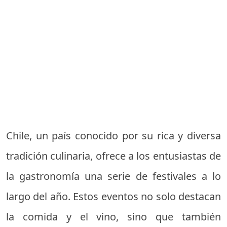
Chile, un país conocido por su rica y diversa
tradición culinaria, ofrece a los entusiastas de
la gastronomía una serie de festivales a lo
largo del año. Estos eventos no solo destacan
la comida y el vino, sino que también