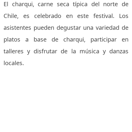
El charqui, carne seca típica del norte de
Chile, es celebrado en este festival. Los
asistentes pueden degustar una variedad de
platos a base de charqui, participar en
talleres y disfrutar de la música y danzas
locales.