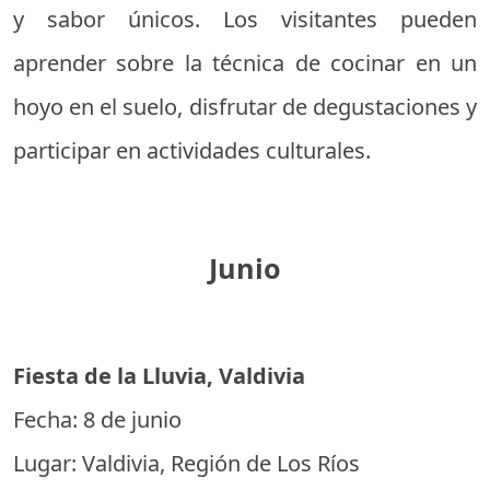
y sabor únicos. Los visitantes pueden
aprender sobre la técnica de cocinar en un
hoyo en el suelo, disfrutar de degustaciones y
participar en actividades culturales.
Junio
Fiesta de la Lluvia, Valdivia
Fecha: 8 de junio
Lugar: Valdivia, Región de Los Ríos