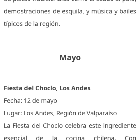
demostraciones de esquila, y música y bailes
típicos de la región.
Mayo
Fiesta del Choclo, Los Andes
Fecha: 12 de mayo
Lugar: Los Andes, Región de Valparaíso
La Fiesta del Choclo celebra este ingrediente
esencial de la cocina chilena. Con