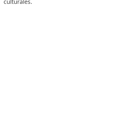
culturales.