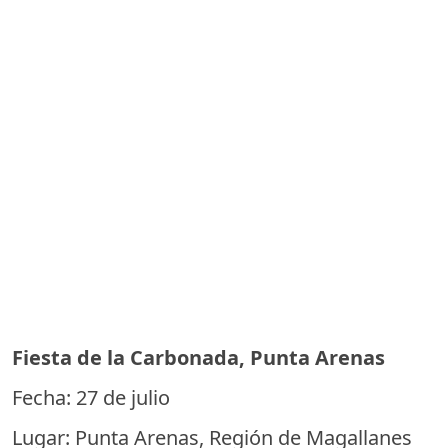
Fiesta de la Carbonada, Punta Arenas
Fecha: 27 de julio
Lugar: Punta Arenas, Región de Magallanes