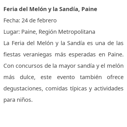
Feria del Melón y la Sandía, Paine
Fecha: 24 de febrero
Lugar: Paine, Región Metropolitana
La Feria del Melón y la Sandía es una de las
fiestas veraniegas más esperadas en Paine.
Con concursos de la mayor sandía y el melón
más dulce, este evento también ofrece
degustaciones, comidas típicas y actividades
para niños.