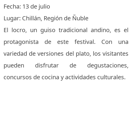
Fecha: 13 de julio
Lugar: Chillán, Región de Ñuble
El locro, un guiso tradicional andino, es el
protagonista de este festival. Con una
variedad de versiones del plato, los visitantes
pueden disfrutar de degustaciones,
concursos de cocina y actividades culturales.