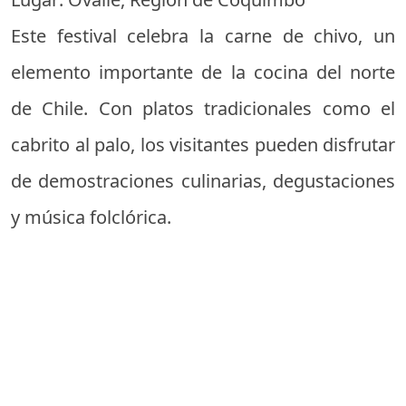
Este festival celebra la carne de chivo, un
elemento importante de la cocina del norte
de Chile. Con platos tradicionales como el
cabrito al palo, los visitantes pueden disfrutar
de demostraciones culinarias, degustaciones
y música folclórica.