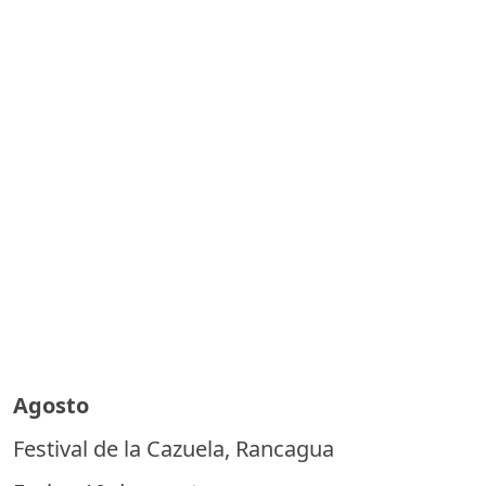
Agosto
Festival de la Cazuela, Rancagua