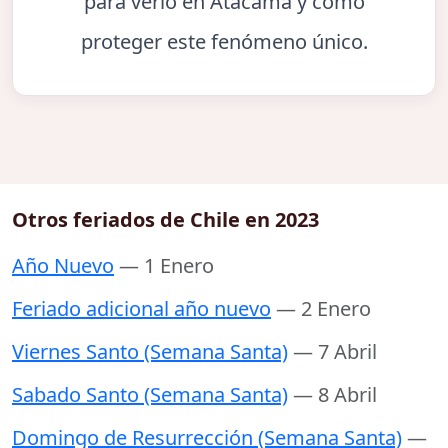
para verlo en Atacama y cómo
proteger este fenómeno único.
Otros feriados de Chile en 2023
Año Nuevo
— 1 Enero
Feriado adicional año nuevo
— 2 Enero
Viernes Santo (Semana Santa)
— 7 Abril
Sabado Santo (Semana Santa)
— 8 Abril
Domingo de Resurrección (Semana Santa)
—