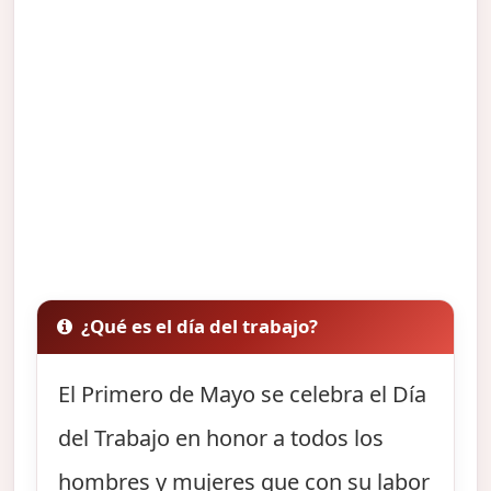
¿Qué es el día del trabajo?
El Primero de Mayo se celebra el Día
del Trabajo en honor a todos los
hombres y mujeres que con su labor