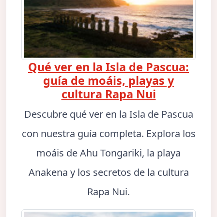
Qué ver en la Isla de Pascua:
guía de moáis, playas y
cultura Rapa Nui
Descubre qué ver en la Isla de Pascua
con nuestra guía completa. Explora los
moáis de Ahu Tongariki, la playa
Anakena y los secretos de la cultura
Rapa Nui.