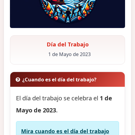
Día del Trabajo
1 de Mayo de 2023
¿Cuando es el día del trabajo?
El día del trabajo se celebra el
1 de
Mayo de 2023
.
Mira cuando es el día del trabajo