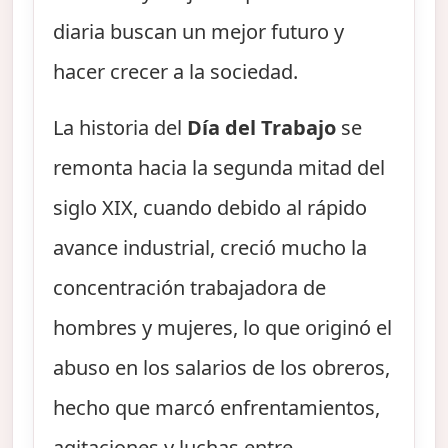
diaria buscan un mejor futuro y
hacer crecer a la sociedad.
La historia del
Día del Trabajo
se
remonta hacia la segunda mitad del
siglo XIX, cuando debido al rápido
avance industrial, creció mucho la
concentración trabajadora de
hombres y mujeres, lo que originó el
abuso en los salarios de los obreros,
hecho que marcó enfrentamientos,
agitaciones y luchas entre