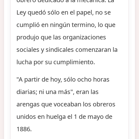
Ley quedó sólo en el papel, no se
cumplió en ningún termino, lo que
produjo que las organizaciones
sociales y sindicales comenzaran la
lucha por su cumplimiento.
"A partir de hoy, sólo ocho horas
diarias; ni una más", eran las
arengas que voceaban los obreros
unidos en huelga el 1 de mayo de
1886.