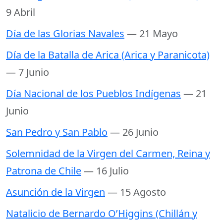
9 Abril
Día de las Glorias Navales
— 21 Mayo
Día de la Batalla de Arica (Arica y Paranicota)
— 7 Junio
Día Nacional de los Pueblos Indígenas
— 21
Junio
San Pedro y San Pablo
— 26 Junio
Solemnidad de la Virgen del Carmen, Reina y
Patrona de Chile
— 16 Julio
Asunción de la Virgen
— 15 Agosto
Natalicio de Bernardo O’Higgins (Chillán y