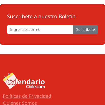
Suscribete a nuestro Boletín
Suscribete
Políticas de Privacidad
Quiénes Somos