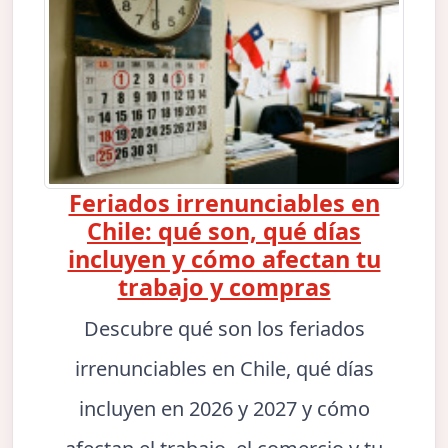
Feriados irrenunciables en
Chile: qué son, qué días
incluyen y cómo afectan tu
trabajo y compras
Descubre qué son los feriados
irrenunciables en Chile, qué días
incluyen en 2026 y 2027 y cómo