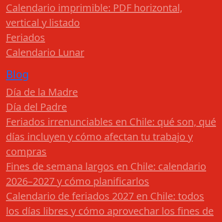
Calendario imprimible: PDF horizontal,
vertical y listado
Feriados
Calendario Lunar
Blog
Día de la Madre
Día del Padre
Feriados irrenunciables en Chile: qué son, qué
días incluyen y cómo afectan tu trabajo y
compras
Fines de semana largos en Chile: calendario
2026–2027 y cómo planificarlos
Calendario de feriados 2027 en Chile: todos
los días libres y cómo aprovechar los fines de