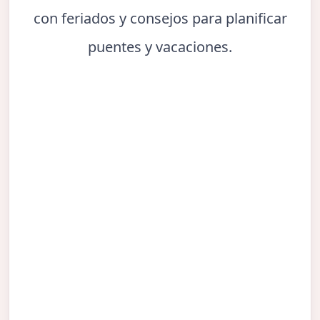
con feriados y consejos para planificar
puentes y vacaciones.