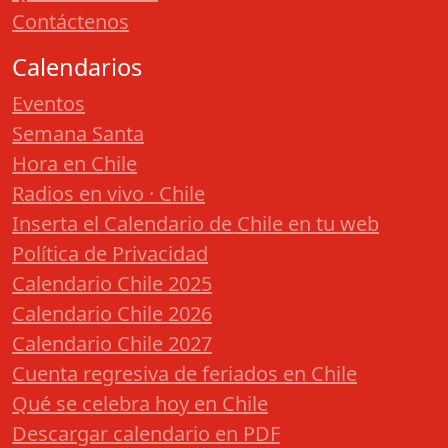
Contáctenos
Calendarios
Eventos
Semana Santa
Hora en Chile
Radios en vivo · Chile
Inserta el Calendario de Chile en tu web
Política de Privacidad
Calendario Chile 2025
Calendario Chile 2026
Calendario Chile 2027
Cuenta regresiva de feriados en Chile
Qué se celebra hoy en Chile
Descargar calendario en PDF