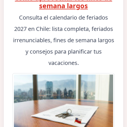
semana largos
Consulta el calendario de feriados
2027 en Chile: lista completa, feriados
irrenunciables, fines de semana largos
y consejos para planificar tus
vacaciones.