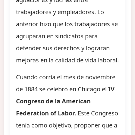
trabajadores y empleadores. Lo
anterior hizo que los trabajadores se
agruparan en sindicatos para
defender sus derechos y lograran
mejoras en la calidad de vida laboral.
Cuando corría el mes de noviembre
de 1884 se celebró en Chicago el
IV
Congreso de la American
Federation of Labor.
Este Congreso
tenía como objetivo, proponer que a