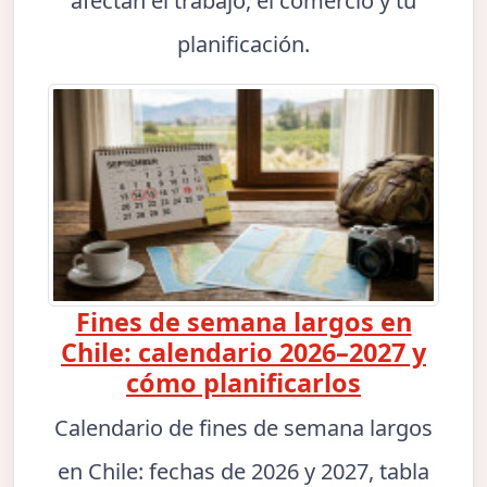
afectan el trabajo, el comercio y tu
planificación.
Fines de semana largos en
Chile: calendario 2026–2027 y
cómo planificarlos
Calendario de fines de semana largos
en Chile: fechas de 2026 y 2027, tabla