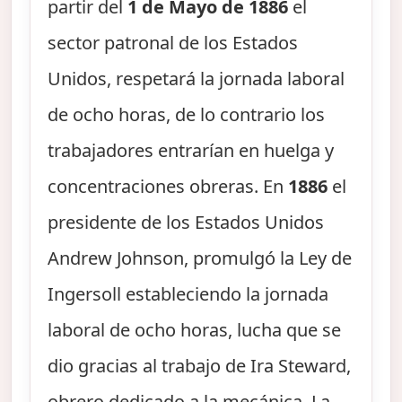
partir del
1 de Mayo de 1886
el
sector patronal de los Estados
Unidos, respetará la jornada laboral
de ocho horas, de lo contrario los
trabajadores entrarían en huelga y
concentraciones obreras. En
1886
el
presidente de los Estados Unidos
Andrew Johnson, promulgó la Ley de
Ingersoll estableciendo la jornada
laboral de ocho horas, lucha que se
dio gracias al trabajo de Ira Steward,
obrero dedicado a la mecánica. La