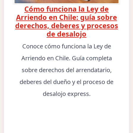
Cómo funciona la Ley de
Arriendo en Chile: guía sobre
derechos, deberes y procesos
de desalojo
Conoce cómo funciona la Ley de
Arriendo en Chile. Guía completa
sobre derechos del arrendatario,
deberes del dueño y el proceso de
desalojo express.