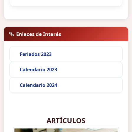
Enlaces de Interés
Feriados 2023
Calendario 2023
Calendario 2024
ARTÍCULOS