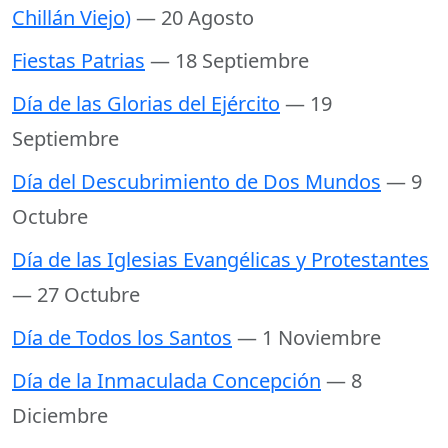
Chillán Viejo)
— 20 Agosto
Fiestas Patrias
— 18 Septiembre
Día de las Glorias del Ejército
— 19
Septiembre
Día del Descubrimiento de Dos Mundos
— 9
Octubre
Día de las Iglesias Evangélicas y Protestantes
— 27 Octubre
Día de Todos los Santos
— 1 Noviembre
Día de la Inmaculada Concepción
— 8
Diciembre