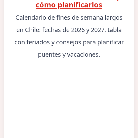
cómo planificarlos
Calendario de fines de semana largos
en Chile: fechas de 2026 y 2027, tabla
con feriados y consejos para planificar
puentes y vacaciones.