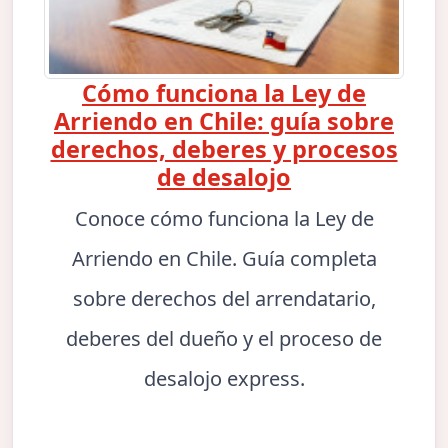
Cómo funciona la Ley de
Arriendo en Chile: guía sobre
derechos, deberes y procesos
de desalojo
Conoce cómo funciona la Ley de
Arriendo en Chile. Guía completa
sobre derechos del arrendatario,
deberes del dueño y el proceso de
desalojo express.