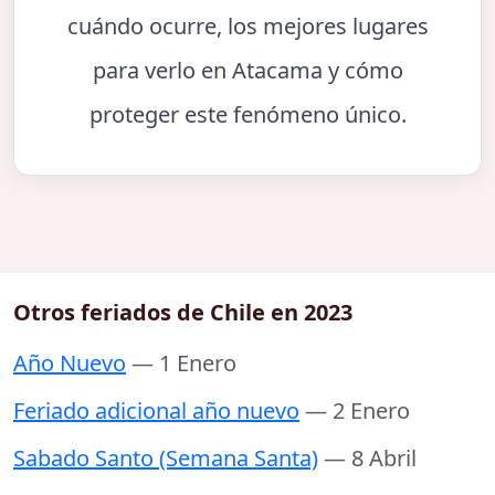
cuándo ocurre, los mejores lugares
para verlo en Atacama y cómo
proteger este fenómeno único.
Otros feriados de Chile en 2023
Año Nuevo
— 1 Enero
Feriado adicional año nuevo
— 2 Enero
Sabado Santo (Semana Santa)
— 8 Abril