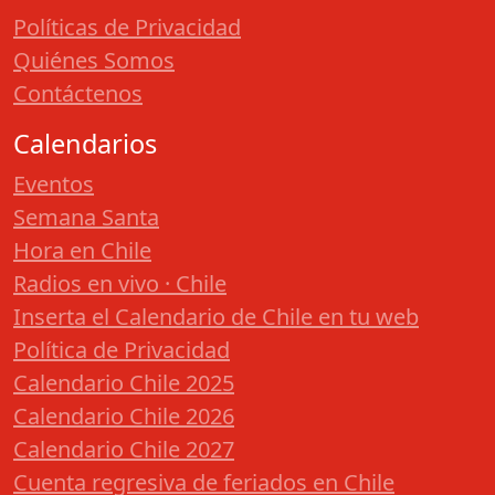
Políticas de Privacidad
Quiénes Somos
Contáctenos
Calendarios
Eventos
Semana Santa
Hora en Chile
Radios en vivo · Chile
Inserta el Calendario de Chile en tu web
Política de Privacidad
Calendario Chile 2025
Calendario Chile 2026
Calendario Chile 2027
Cuenta regresiva de feriados en Chile