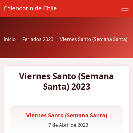
Calendario de Chile
Inicio
Feriados 2023
Viernes Santo (Semana Santa)
Viernes Santo (Semana
Santa) 2023
Viernes Santo (Semana Santa)
7 de Abril de 2023