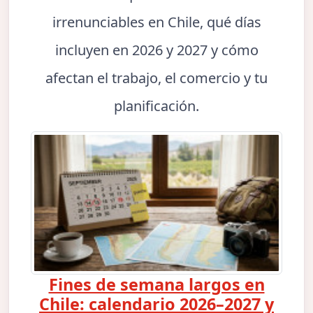
irrenunciables en Chile, qué días
incluyen en 2026 y 2027 y cómo
afectan el trabajo, el comercio y tu
planificación.
Fines de semana largos en
Chile: calendario 2026–2027 y