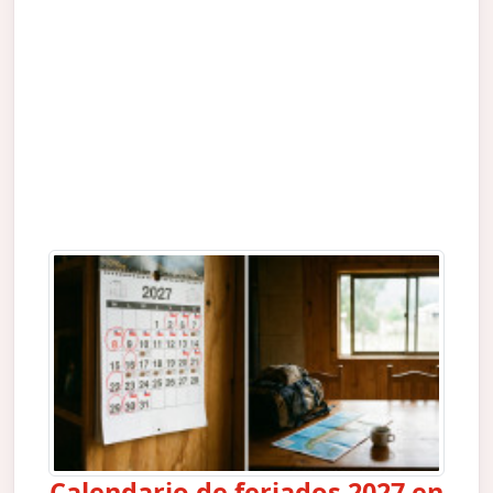
Calendario de feriados 2027 en