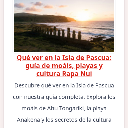
Qué ver en la Isla de Pascua:
guía de moáis, playas y
cultura Rapa Nui
Descubre qué ver en la Isla de Pascua
con nuestra guía completa. Explora los
moáis de Ahu Tongariki, la playa
Anakena y los secretos de la cultura