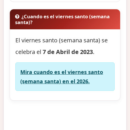
¿Cuando es el viernes santo (semana
santa)?
El viernes santo (semana santa) se
celebra el
7 de Abril de 2023
.
Mira cuando es el viernes santo
(semana santa) en el 2026.