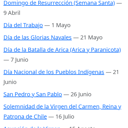
Domingo de Resurrección (Semana Santa)
—
9 Abril
Día del Trabajo
— 1 Mayo
Día de las Glorias Navales
— 21 Mayo
Día de la Batalla de Arica (Arica y Paranicota)
— 7 Junio
Día Nacional de los Pueblos Indígenas
— 21
Junio
San Pedro y San Pablo
— 26 Junio
Solemnidad de la Virgen del Carmen, Reina y
Patrona de Chile
— 16 Julio