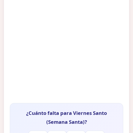
¿Cuánto falta para Viernes Santo
(Semana Santa)?