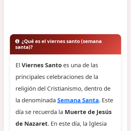
¿Qué es el viernes santo (semana
santa)?
El
Viernes Santo
es una de las
principales celebraciones de la
religión del Cristianismo, dentro de
la denominada
Semana Santa
. Este
día se recuerda la
Muerte de Jesús
de Nazaret
. En este día, la Iglesia