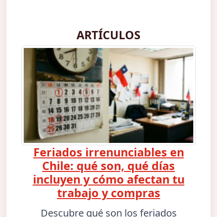
ARTÍCULOS
Feriados irrenunciables en
Chile: qué son, qué días
incluyen y cómo afectan tu
trabajo y compras
Descubre qué son los feriados