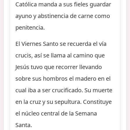
Católica manda a sus fieles guardar
ayuno y abstinencia de carne como
penitencia.
El Viernes Santo se recuerda el vía
crucis, así se llama al camino que
Jesús tuvo que recorrer llevando
sobre sus hombros el madero en el
cual iba a ser crucificado. Su muerte
en la cruz y su sepultura. Constituye
el núcleo central de la Semana
Santa.