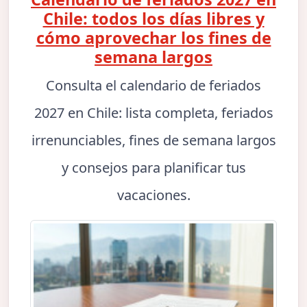
Chile: todos los días libres y
cómo aprovechar los fines de
semana largos
Consulta el calendario de feriados
2027 en Chile: lista completa, feriados
irrenunciables, fines de semana largos
y consejos para planificar tus
vacaciones.