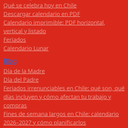
Qué se celebra hoy en Chile
Descargar calendario en PDF
Calendario imprimible: PDF horizontal,
vertical y listado
Feriados
Calendario Lunar
Blog
Día de la Madre
Día del Padre
Feriados irrenunciables en Chile: qué son, qué
días incluyen y cómo afectan tu trabajo y
compras
Fines de semana largos en Chile: calendario
2026–2027 y cómo planificarlos