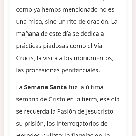
como ya hemos mencionado no es
una misa, sino un rito de oración. La
mañana de este día se dedica a
prácticas piadosas como el Vía
Crucis, la visita a los monumentos,
las procesiones penitenciales.
La
Semana Santa
fue la última
semana de Cristo en la tierra, ese día
se recuerda la Pasión de Jesucristo,
su prisión, los interrogatorios de
Herodes y Pilato; la flagelación, la