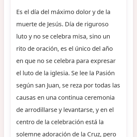
Es el día del máximo dolor y de la
muerte de Jesús. Día de riguroso
luto y no se celebra misa, sino un
rito de oración, es el único del año
en que no se celebra para expresar
el luto de la iglesia. Se lee la Pasión
según san Juan, se reza por todas las
causas en una continua ceremonia
de arrodillarse y levantarse, y en el
centro de la celebración está la
solemne adoración de la Cruz, pero