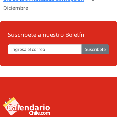
Diciembre
Suscribete a nuestro Boletín
Suscribete