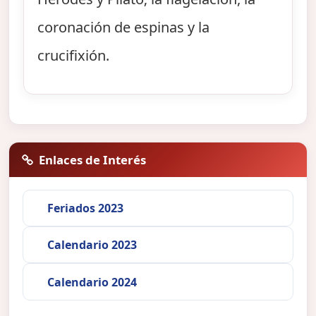
coronación de espinas y la
crucifixión.
Enlaces de Interés
Feriados 2023
Calendario 2023
Calendario 2024