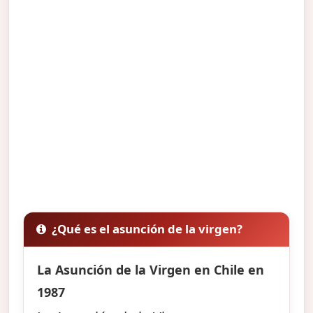
¿Qué es el asunción de la virgen?
La Asunción de la Virgen en Chile en
1987