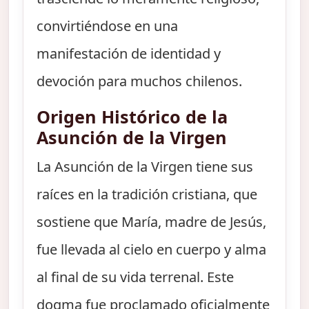
convirtiéndose en una
manifestación de identidad y
devoción para muchos chilenos.
Origen Histórico de la
Asunción de la Virgen
La Asunción de la Virgen tiene sus
raíces en la tradición cristiana, que
sostiene que María, madre de Jesús,
fue llevada al cielo en cuerpo y alma
al final de su vida terrenal. Este
dogma fue proclamado oficialmente