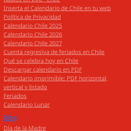
Inserta el Calendario de Chile en tu web
Política de Privacidad
Calendario Chile 2025
Calendario Chile 2026
Calendario Chile 2027
Cuenta regresiva de feriados en Chile
Qué se celebra hoy en Chile
Descargar calendario en PDF
Calendario imprimible: PDF horizontal,
vertical y listado
Feriados
Calendario Lunar
Blog
Día de la Madre