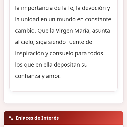
la importancia de la fe, la devoción y
la unidad en un mundo en constante
cambio. Que la Virgen María, asunta
al cielo, siga siendo fuente de
inspiración y consuelo para todos
los que en ella depositan su
confianza y amor.
Enlaces de Interés