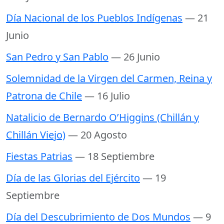
Día Nacional de los Pueblos Indígenas
— 21
Junio
San Pedro y San Pablo
— 26 Junio
Solemnidad de la Virgen del Carmen, Reina y
Patrona de Chile
— 16 Julio
Natalicio de Bernardo O’Higgins (Chillán y
Chillán Viejo)
— 20 Agosto
Fiestas Patrias
— 18 Septiembre
Día de las Glorias del Ejército
— 19
Septiembre
Día del Descubrimiento de Dos Mundos
— 9