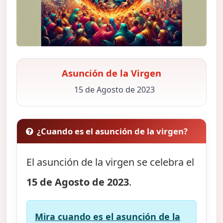
Asunción de la Virgen
15 de Agosto de 2023
¿Cuando es el asunción de la virgen?
El asunción de la virgen se celebra el
15 de Agosto de 2023
.
Mira cuando es el asunción de la