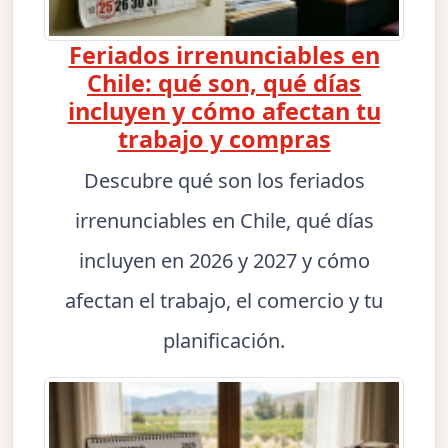
Feriados irrenunciables en
Chile: qué son, qué días
incluyen y cómo afectan tu
trabajo y compras
Descubre qué son los feriados
irrenunciables en Chile, qué días
incluyen en 2026 y 2027 y cómo
afectan el trabajo, el comercio y tu
planificación.