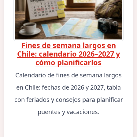
Fines de semana largos en
Chile: calendario 2026–2027 y
cómo planificarlos
Calendario de fines de semana largos
en Chile: fechas de 2026 y 2027, tabla
con feriados y consejos para planificar
puentes y vacaciones.