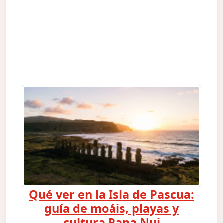
Qué ver en la Isla de Pascua:
guía de moáis, playas y
cultura Rapa Nui