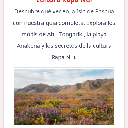
Descubre qué ver en la Isla de Pascua
con nuestra guía completa. Explora los
moáis de Ahu Tongariki, la playa
Anakena y los secretos de la cultura
Rapa Nui.