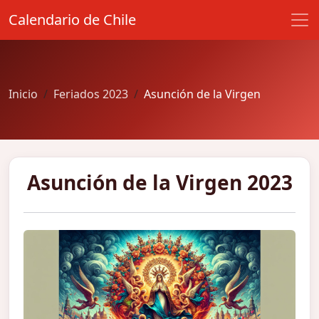
Calendario de Chile
Inicio
Feriados 2023
Asunción de la Virgen
Asunción de la Virgen 2023