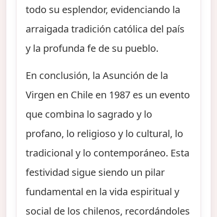
todo su esplendor, evidenciando la
arraigada tradición católica del país
y la profunda fe de su pueblo.
En conclusión, la Asunción de la
Virgen en Chile en 1987 es un evento
que combina lo sagrado y lo
profano, lo religioso y lo cultural, lo
tradicional y lo contemporáneo. Esta
festividad sigue siendo un pilar
fundamental en la vida espiritual y
social de los chilenos, recordándoles