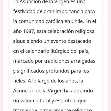
La Asunción de la Virgen es una
festividad de gran importancia para
la comunidad católica en Chile. En el
año 1987, esta celebración religiosa
sigue siendo un evento destacado
en el calendario litúrgico del país,
marcado por tradiciones arraigadas
y significados profundos para los
fieles. A lo largo de los años, la
Asunción de la Virgen ha adquirido
un valor cultural y espiritual que
trasciende lo meramente religioso,