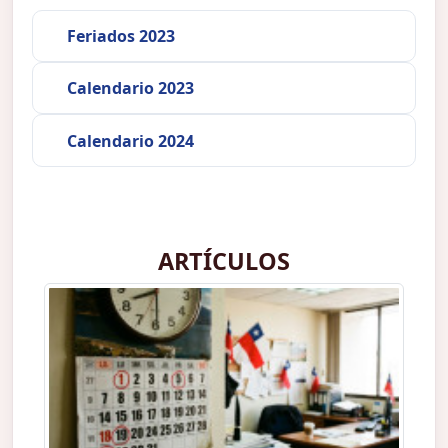
Feriados 2023
Calendario 2023
Calendario 2024
ARTÍCULOS