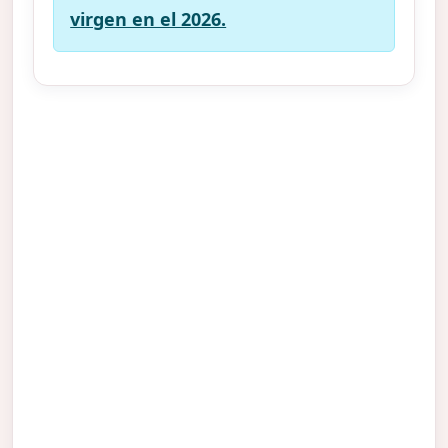
virgen en el 2026.