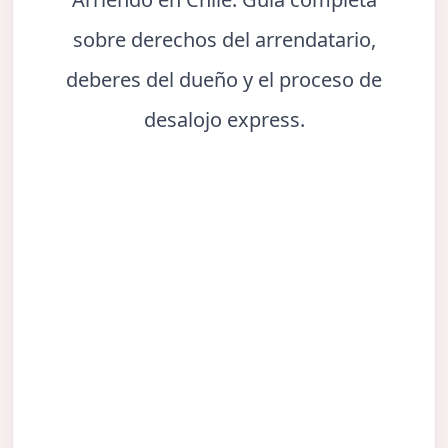
sobre derechos del arrendatario,
deberes del dueño y el proceso de
desalojo express.