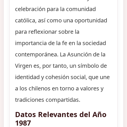
celebración para la comunidad
católica, así como una oportunidad
para reflexionar sobre la
importancia de la fe en la sociedad
contemporánea. La Asunción de la
Virgen es, por tanto, un símbolo de
identidad y cohesión social, que une
a los chilenos en torno a valores y
tradiciones compartidas.
Datos Relevantes del Año
1987