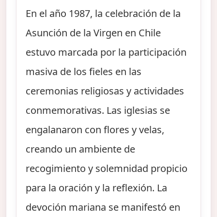
En el año 1987, la celebración de la
Asunción de la Virgen en Chile
estuvo marcada por la participación
masiva de los fieles en las
ceremonias religiosas y actividades
conmemorativas. Las iglesias se
engalanaron con flores y velas,
creando un ambiente de
recogimiento y solemnidad propicio
para la oración y la reflexión. La
devoción mariana se manifestó en