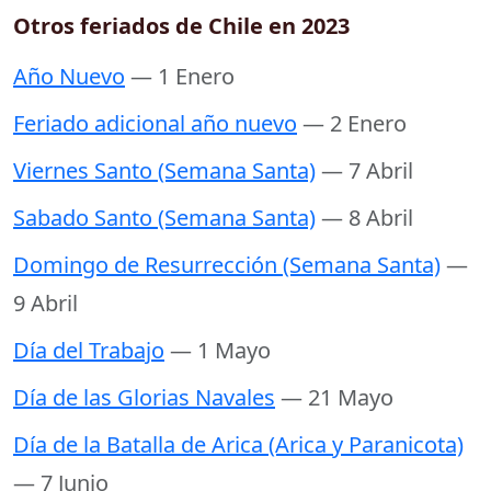
Otros feriados de Chile en 2023
Año Nuevo
— 1 Enero
Feriado adicional año nuevo
— 2 Enero
Viernes Santo (Semana Santa)
— 7 Abril
Sabado Santo (Semana Santa)
— 8 Abril
Domingo de Resurrección (Semana Santa)
—
9 Abril
Día del Trabajo
— 1 Mayo
Día de las Glorias Navales
— 21 Mayo
Día de la Batalla de Arica (Arica y Paranicota)
— 7 Junio