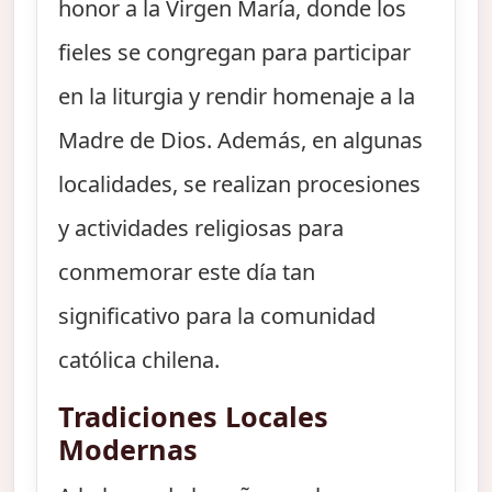
honor a la Virgen María, donde los
fieles se congregan para participar
en la liturgia y rendir homenaje a la
Madre de Dios. Además, en algunas
localidades, se realizan procesiones
y actividades religiosas para
conmemorar este día tan
significativo para la comunidad
católica chilena.
Tradiciones Locales
Modernas