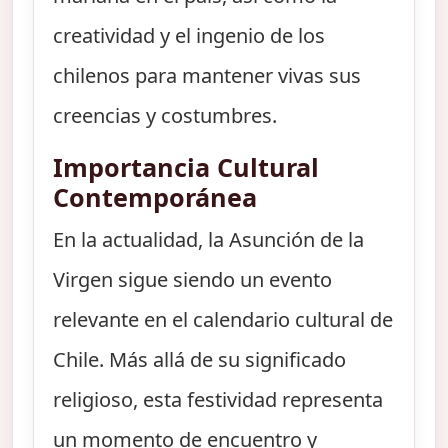
creatividad y el ingenio de los
chilenos para mantener vivas sus
creencias y costumbres.
Importancia Cultural
Contemporánea
En la actualidad, la Asunción de la
Virgen sigue siendo un evento
relevante en el calendario cultural de
Chile. Más allá de su significado
religioso, esta festividad representa
un momento de encuentro y