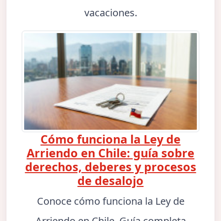
vacaciones.
Cómo funciona la Ley de
Arriendo en Chile: guía sobre
derechos, deberes y procesos
de desalojo
Conoce cómo funciona la Ley de
Arriendo en Chile. Guía completa