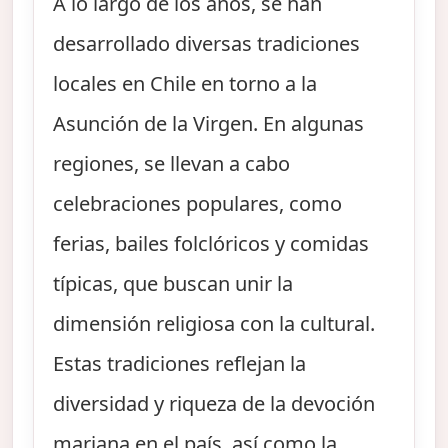
A lo largo de los años, se han
desarrollado diversas tradiciones
locales en Chile en torno a la
Asunción de la Virgen. En algunas
regiones, se llevan a cabo
celebraciones populares, como
ferias, bailes folclóricos y comidas
típicas, que buscan unir la
dimensión religiosa con la cultural.
Estas tradiciones reflejan la
diversidad y riqueza de la devoción
mariana en el país, así como la