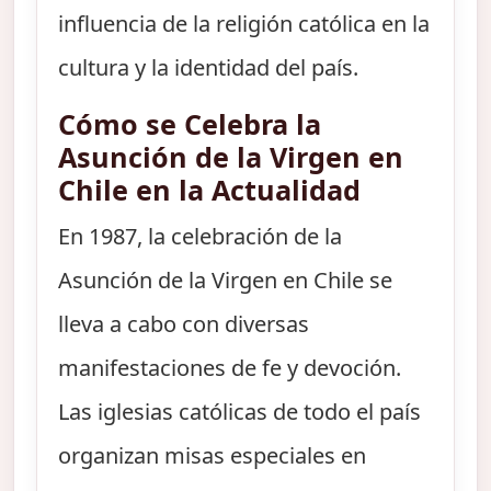
influencia de la religión católica en la
cultura y la identidad del país.
Cómo se Celebra la
Asunción de la Virgen en
Chile en la Actualidad
En 1987, la celebración de la
Asunción de la Virgen en Chile se
lleva a cabo con diversas
manifestaciones de fe y devoción.
Las iglesias católicas de todo el país
organizan misas especiales en