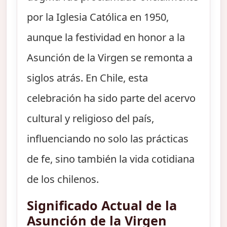
por la Iglesia Católica en 1950,
aunque la festividad en honor a la
Asunción de la Virgen se remonta a
siglos atrás. En Chile, esta
celebración ha sido parte del acervo
cultural y religioso del país,
influenciando no solo las prácticas
de fe, sino también la vida cotidiana
de los chilenos.
Significado Actual de la
Asunción de la Virgen