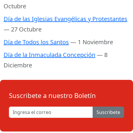
Octubre
Día de las Iglesias Evangélicas y Protestantes
— 27 Octubre
Día de Todos los Santos
— 1 Noviembre
Día de la Inmaculada Concepción
— 8
Diciembre
Suscribete a nuestro Boletín
Suscribete