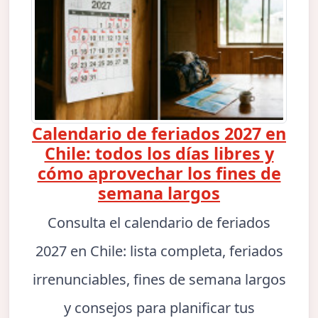
Calendario de feriados 2027 en
Chile: todos los días libres y
cómo aprovechar los fines de
semana largos
Consulta el calendario de feriados
2027 en Chile: lista completa, feriados
irrenunciables, fines de semana largos
y consejos para planificar tus