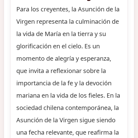
Para los creyentes, la Asunción de la
Virgen representa la culminación de
la vida de María en la tierra y su
glorificación en el cielo. Es un
momento de alegría y esperanza,
que invita a reflexionar sobre la
importancia de la fe y la devoción
mariana en la vida de los fieles. En la
sociedad chilena contemporánea, la
Asunción de la Virgen sigue siendo
una fecha relevante, que reafirma la