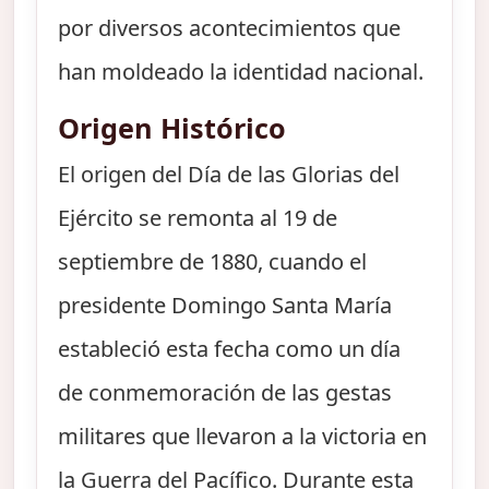
por diversos acontecimientos que
han moldeado la identidad nacional.
Origen Histórico
El origen del Día de las Glorias del
Ejército se remonta al 19 de
septiembre de 1880, cuando el
presidente Domingo Santa María
estableció esta fecha como un día
de conmemoración de las gestas
militares que llevaron a la victoria en
la Guerra del Pacífico. Durante esta