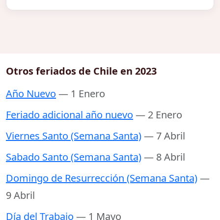
Otros feriados de Chile en 2023
Año Nuevo
— 1 Enero
Feriado adicional año nuevo
— 2 Enero
Viernes Santo (Semana Santa)
— 7 Abril
Sabado Santo (Semana Santa)
— 8 Abril
Domingo de Resurrección (Semana Santa)
—
9 Abril
Día del Trabajo
— 1 Mayo