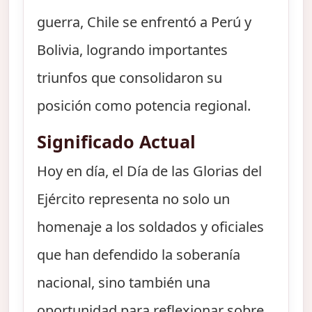
guerra, Chile se enfrentó a Perú y
Bolivia, logrando importantes
triunfos que consolidaron su
posición como potencia regional.
Significado Actual
Hoy en día, el Día de las Glorias del
Ejército representa no solo un
homenaje a los soldados y oficiales
que han defendido la soberanía
nacional, sino también una
oportunidad para reflexionar sobre