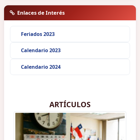
Enlaces de Interés
Feriados 2023
Calendario 2023
Calendario 2024
ARTÍCULOS