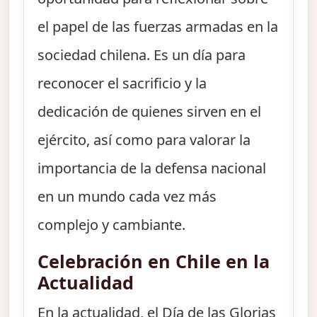
el papel de las fuerzas armadas en la
sociedad chilena. Es un día para
reconocer el sacrificio y la
dedicación de quienes sirven en el
ejército, así como para valorar la
importancia de la defensa nacional
en un mundo cada vez más
complejo y cambiante.
Celebración en Chile en la
Actualidad
En la actualidad, el Día de las Glorias