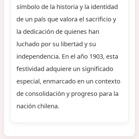
símbolo de la historia y la identidad
de un país que valora el sacrificio y
la dedicación de quienes han
luchado por su libertad y su
independencia. En el año 1903, esta
festividad adquiere un significado
especial, enmarcado en un contexto
de consolidación y progreso para la
nación chilena.