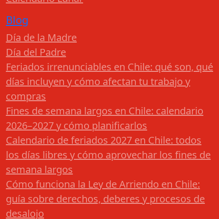
Blog
Día de la Madre
Día del Padre
Feriados irrenunciables en Chile: qué son, qué
días incluyen y cómo afectan tu trabajo y
compras
Fines de semana largos en Chile: calendario
2026–2027 y cómo planificarlos
Calendario de feriados 2027 en Chile: todos
los días libres y cómo aprovechar los fines de
semana largos
Cómo funciona la Ley de Arriendo en Chile:
guía sobre derechos, deberes y procesos de
desalojo