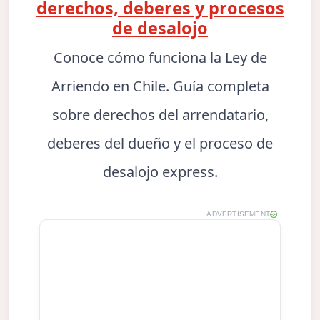
derechos, deberes y procesos
de desalojo
Conoce cómo funciona la Ley de
Arriendo en Chile. Guía completa
sobre derechos del arrendatario,
deberes del dueño y el proceso de
desalojo express.
ADVERTISEMENT