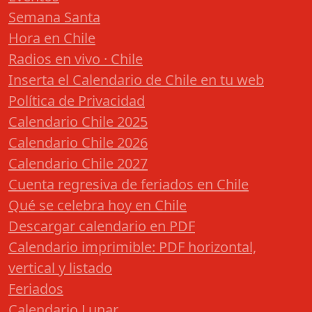
Semana Santa
Hora en Chile
Radios en vivo · Chile
Inserta el Calendario de Chile en tu web
Política de Privacidad
Calendario Chile 2025
Calendario Chile 2026
Calendario Chile 2027
Cuenta regresiva de feriados en Chile
Qué se celebra hoy en Chile
Descargar calendario en PDF
Calendario imprimible: PDF horizontal,
vertical y listado
Feriados
Calendario Lunar