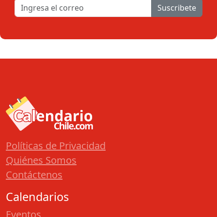
Suscribete
Políticas de Privacidad
Quiénes Somos
Contáctenos
Calendarios
Eventos