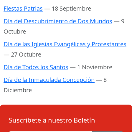
Fiestas Patrias
— 18 Septiembre
Día del Descubrimiento de Dos Mundos
— 9
Octubre
Día de las Iglesias Evangélicas y Protestantes
— 27 Octubre
Día de Todos los Santos
— 1 Noviembre
Día de la Inmaculada Concepción
— 8
Diciembre
Suscribete a nuestro Boletín