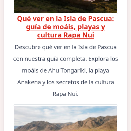
Qué ver en la Isla de Pascua:
guía de moáis, playas y
cultura Rapa Nui
Descubre qué ver en la Isla de Pascua
con nuestra guía completa. Explora los
moáis de Ahu Tongariki, la playa
Anakena y los secretos de la cultura
Rapa Nui.