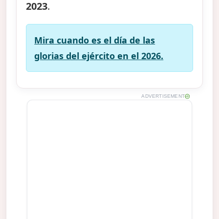
2023
.
Mira cuando es el día de las
glorias del ejército en el 2026.
ADVERTISEMENT