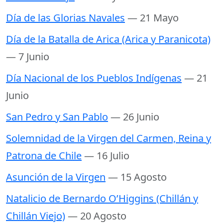
Día de las Glorias Navales
— 21 Mayo
Día de la Batalla de Arica (Arica y Paranicota)
— 7 Junio
Día Nacional de los Pueblos Indígenas
— 21
Junio
San Pedro y San Pablo
— 26 Junio
Solemnidad de la Virgen del Carmen, Reina y
Patrona de Chile
— 16 Julio
Asunción de la Virgen
— 15 Agosto
Natalicio de Bernardo O’Higgins (Chillán y
Chillán Viejo)
— 20 Agosto