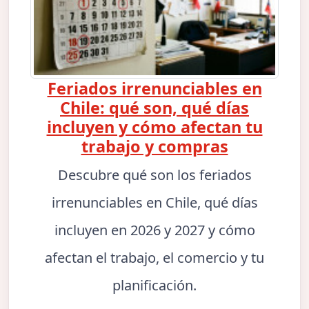
Feriados irrenunciables en
Chile: qué son, qué días
incluyen y cómo afectan tu
trabajo y compras
Descubre qué son los feriados
irrenunciables en Chile, qué días
incluyen en 2026 y 2027 y cómo
afectan el trabajo, el comercio y tu
planificación.