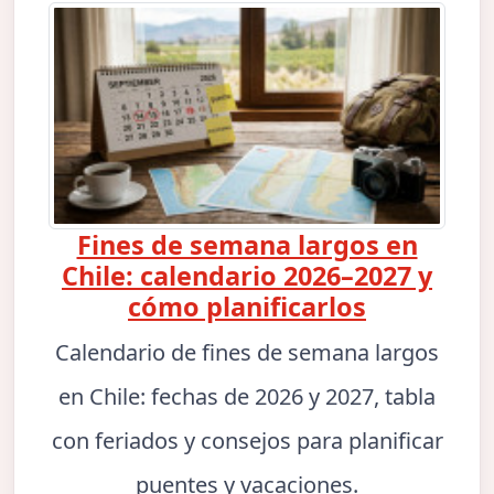
Fines de semana largos en
Chile: calendario 2026–2027 y
cómo planificarlos
Calendario de fines de semana largos
en Chile: fechas de 2026 y 2027, tabla
con feriados y consejos para planificar
puentes y vacaciones.