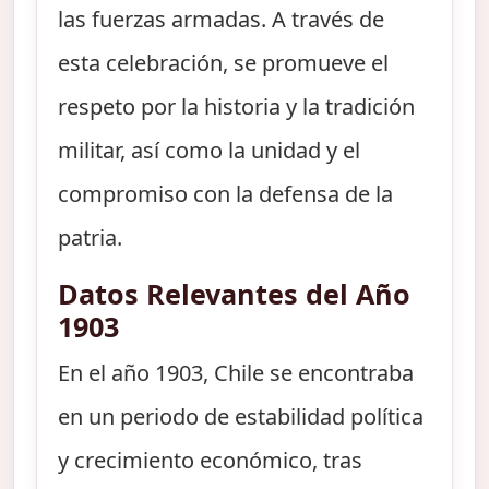
las fuerzas armadas. A través de
esta celebración, se promueve el
respeto por la historia y la tradición
militar, así como la unidad y el
compromiso con la defensa de la
patria.
Datos Relevantes del Año
1903
En el año 1903, Chile se encontraba
en un periodo de estabilidad política
y crecimiento económico, tras