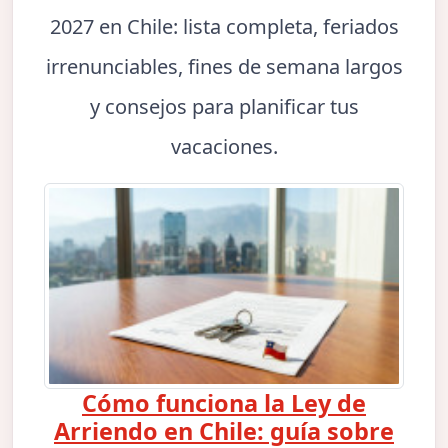
2027 en Chile: lista completa, feriados
irrenunciables, fines de semana largos
y consejos para planificar tus
vacaciones.
Cómo funciona la Ley de
Arriendo en Chile: guía sobre