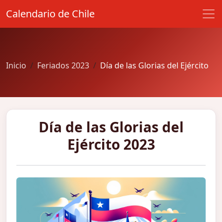
Calendario de Chile
Inicio
Feriados 2023
Día de las Glorias del Ejército
Día de las Glorias del
Ejército 2023