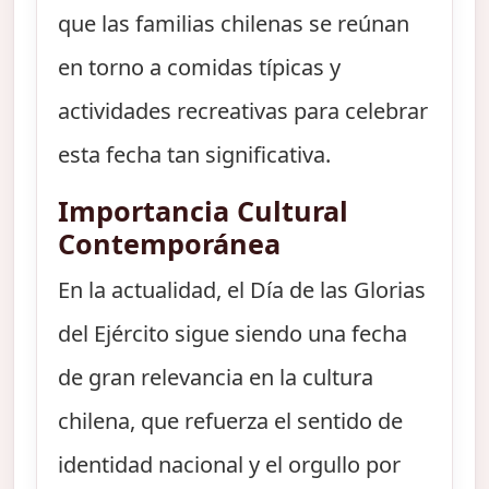
que las familias chilenas se reúnan
en torno a comidas típicas y
actividades recreativas para celebrar
esta fecha tan significativa.
Importancia Cultural
Contemporánea
En la actualidad, el Día de las Glorias
del Ejército sigue siendo una fecha
de gran relevancia en la cultura
chilena, que refuerza el sentido de
identidad nacional y el orgullo por