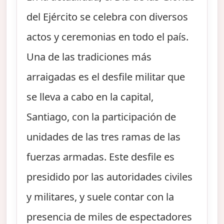
del Ejército se celebra con diversos
actos y ceremonias en todo el país.
Una de las tradiciones más
arraigadas es el desfile militar que
se lleva a cabo en la capital,
Santiago, con la participación de
unidades de las tres ramas de las
fuerzas armadas. Este desfile es
presidido por las autoridades civiles
y militares, y suele contar con la
presencia de miles de espectadores