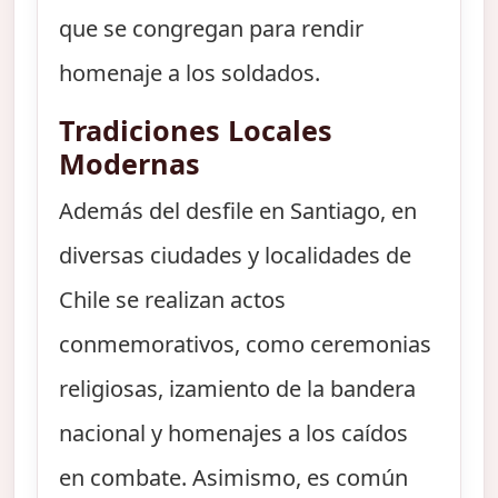
que se congregan para rendir
homenaje a los soldados.
Tradiciones Locales
Modernas
Además del desfile en Santiago, en
diversas ciudades y localidades de
Chile se realizan actos
conmemorativos, como ceremonias
religiosas, izamiento de la bandera
nacional y homenajes a los caídos
en combate. Asimismo, es común