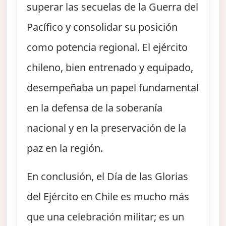
superar las secuelas de la Guerra del
Pacífico y consolidar su posición
como potencia regional. El ejército
chileno, bien entrenado y equipado,
desempeñaba un papel fundamental
en la defensa de la soberanía
nacional y en la preservación de la
paz en la región.
En conclusión, el Día de las Glorias
del Ejército en Chile es mucho más
que una celebración militar; es un