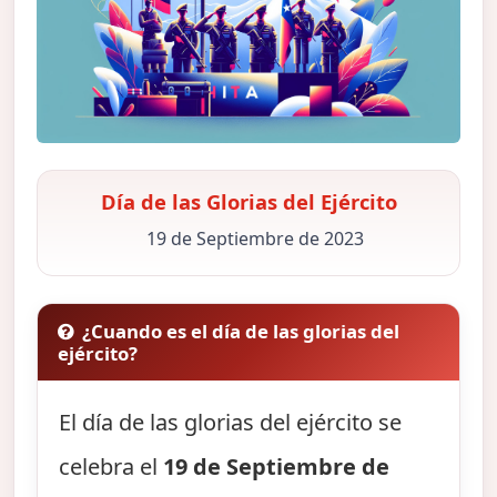
Día de las Glorias del Ejército
19 de Septiembre de 2023
¿Cuando es el día de las glorias del
ejército?
El día de las glorias del ejército se
celebra el
19 de Septiembre de