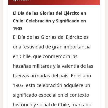
El Día de las Glorias del Ejército en
Chile: Celebración y Significado en
1903
El Día de las Glorias del Ejército es
una festividad de gran importancia
en Chile, que conmemora las
hazañas militares y la valentía de las
fuerzas armadas del país. En el año
1903, esta celebración adquiere un
significado especial en el contexto
histórico y social de Chile, marcado