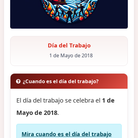
Día del Trabajo
1 de Mayo de 2018
¿Cuando es el día del trabajo?
El día del trabajo se celebra el
1 de
Mayo de 2018
.
Mira cuando es el día del trabajo