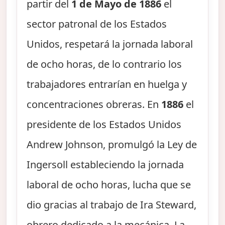
partir del
1 de Mayo de 1886
el
sector patronal de los Estados
Unidos, respetará la jornada laboral
de ocho horas, de lo contrario los
trabajadores entrarían en huelga y
concentraciones obreras. En
1886
el
presidente de los Estados Unidos
Andrew Johnson, promulgó la Ley de
Ingersoll estableciendo la jornada
laboral de ocho horas, lucha que se
dio gracias al trabajo de Ira Steward,
obrero dedicado a la mecánica. La