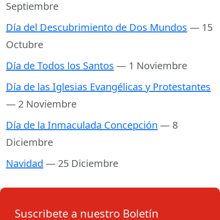
Septiembre
Día del Descubrimiento de Dos Mundos
— 15
Octubre
Día de Todos los Santos
— 1 Noviembre
Día de las Iglesias Evangélicas y Protestantes
— 2 Noviembre
Día de la Inmaculada Concepción
— 8
Diciembre
Navidad
— 25 Diciembre
Suscribete a nuestro Boletín