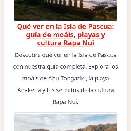
Qué ver en la Isla de Pascua:
guía de moáis, playas y
cultura Rapa Nui
Descubre qué ver en la Isla de Pascua
con nuestra guía completa. Explora los
moáis de Ahu Tongariki, la playa
Anakena y los secretos de la cultura
Rapa Nui.