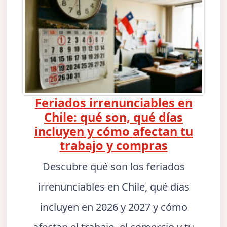
Feriados irrenunciables en
Chile: qué son, qué días
incluyen y cómo afectan tu
trabajo y compras
Descubre qué son los feriados
irrenunciables en Chile, qué días
incluyen en 2026 y 2027 y cómo