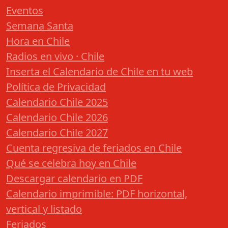
Eventos
Semana Santa
Hora en Chile
Radios en vivo · Chile
Inserta el Calendario de Chile en tu web
Política de Privacidad
Calendario Chile 2025
Calendario Chile 2026
Calendario Chile 2027
Cuenta regresiva de feriados en Chile
Qué se celebra hoy en Chile
Descargar calendario en PDF
Calendario imprimible: PDF horizontal,
vertical y listado
Feriados