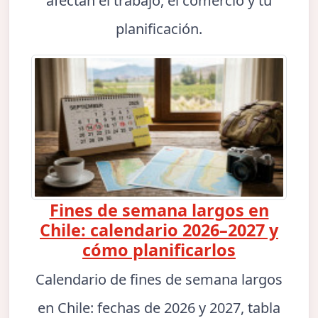
afectan el trabajo, el comercio y tu
planificación.
Fines de semana largos en
Chile: calendario 2026–2027 y
cómo planificarlos
Calendario de fines de semana largos
en Chile: fechas de 2026 y 2027, tabla