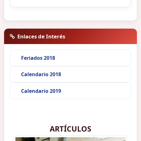
Enlaces de Interés
Feriados 2018
Calendario 2018
Calendario 2019
ARTÍCULOS