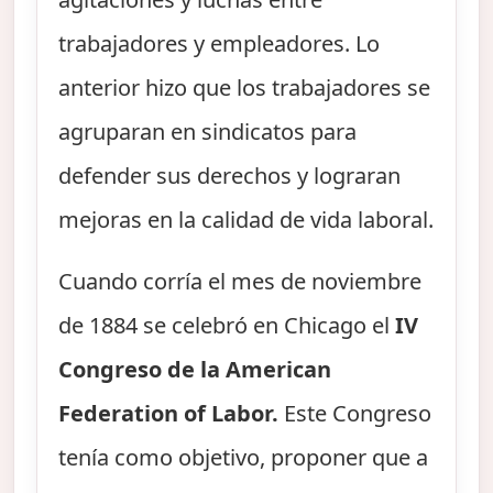
trabajadores y empleadores. Lo
anterior hizo que los trabajadores se
agruparan en sindicatos para
defender sus derechos y lograran
mejoras en la calidad de vida laboral.
Cuando corría el mes de noviembre
de 1884 se celebró en Chicago el
IV
Congreso de la American
Federation of Labor.
Este Congreso
tenía como objetivo, proponer que a