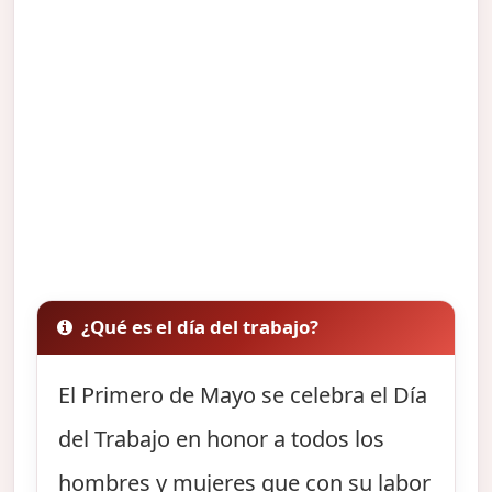
¿Qué es el día del trabajo?
El Primero de Mayo se celebra el Día
del Trabajo en honor a todos los
hombres y mujeres que con su labor