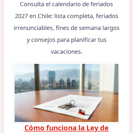
Consulta el calendario de feriados
2027 en Chile: lista completa, feriados
irrenunciables, fines de semana largos
y consejos para planificar tus
vacaciones.
Cómo funciona la Ley de