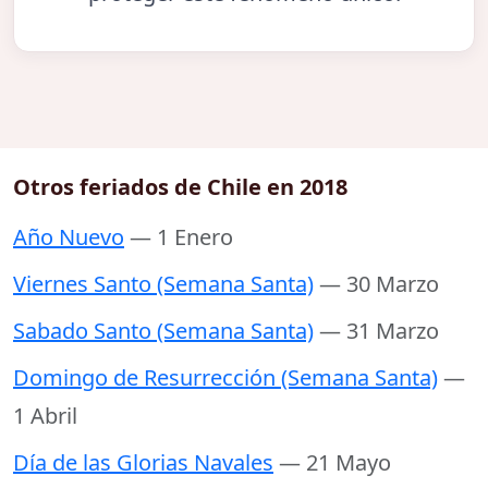
Otros feriados de Chile en 2018
Año Nuevo
— 1 Enero
Viernes Santo (Semana Santa)
— 30 Marzo
Sabado Santo (Semana Santa)
— 31 Marzo
Domingo de Resurrección (Semana Santa)
—
1 Abril
Día de las Glorias Navales
— 21 Mayo