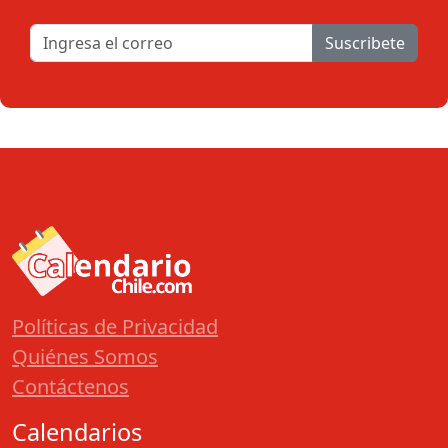
Suscribete
Políticas de Privacidad
Quiénes Somos
Contáctenos
Calendarios