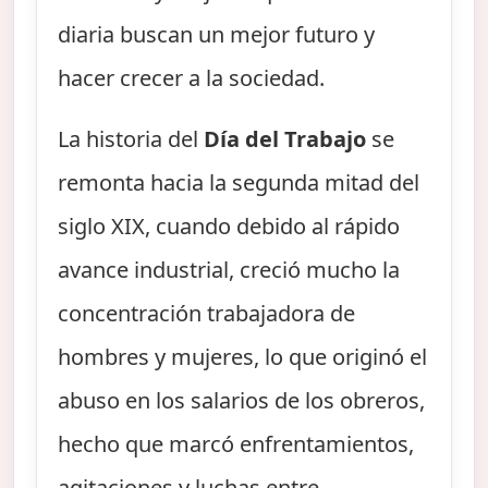
diaria buscan un mejor futuro y
hacer crecer a la sociedad.
La historia del
Día del Trabajo
se
remonta hacia la segunda mitad del
siglo XIX, cuando debido al rápido
avance industrial, creció mucho la
concentración trabajadora de
hombres y mujeres, lo que originó el
abuso en los salarios de los obreros,
hecho que marcó enfrentamientos,
agitaciones y luchas entre