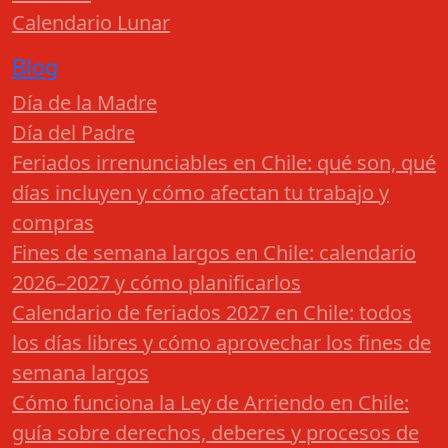
Calendario Lunar
Blog
Día de la Madre
Día del Padre
Feriados irrenunciables en Chile: qué son, qué
días incluyen y cómo afectan tu trabajo y
compras
Fines de semana largos en Chile: calendario
2026–2027 y cómo planificarlos
Calendario de feriados 2027 en Chile: todos
los días libres y cómo aprovechar los fines de
semana largos
Cómo funciona la Ley de Arriendo en Chile:
guía sobre derechos, deberes y procesos de