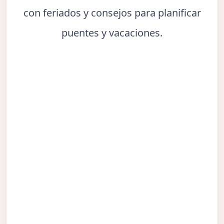
con feriados y consejos para planificar
puentes y vacaciones.