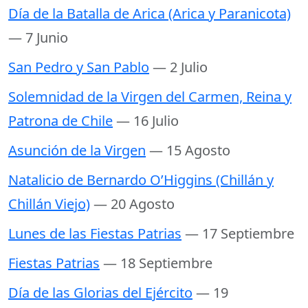
Día de la Batalla de Arica (Arica y Paranicota)
— 7 Junio
San Pedro y San Pablo
— 2 Julio
Solemnidad de la Virgen del Carmen, Reina y
Patrona de Chile
— 16 Julio
Asunción de la Virgen
— 15 Agosto
Natalicio de Bernardo O’Higgins (Chillán y
Chillán Viejo)
— 20 Agosto
Lunes de las Fiestas Patrias
— 17 Septiembre
Fiestas Patrias
— 18 Septiembre
Día de las Glorias del Ejército
— 19