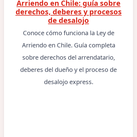
Arriendo en Chile: guía sobre
derechos, deberes y procesos
de desalojo
Conoce cómo funciona la Ley de
Arriendo en Chile. Guía completa
sobre derechos del arrendatario,
deberes del dueño y el proceso de
desalojo express.