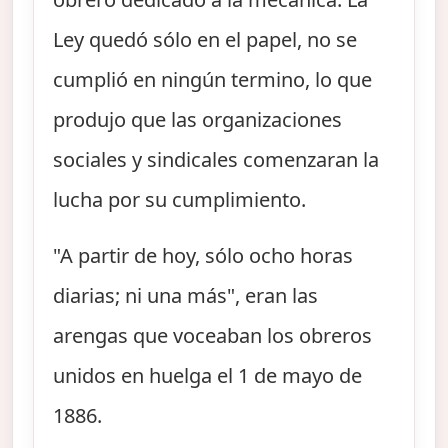
Ley quedó sólo en el papel, no se
cumplió en ningún termino, lo que
produjo que las organizaciones
sociales y sindicales comenzaran la
lucha por su cumplimiento.
"A partir de hoy, sólo ocho horas
diarias; ni una más", eran las
arengas que voceaban los obreros
unidos en huelga el 1 de mayo de
1886.