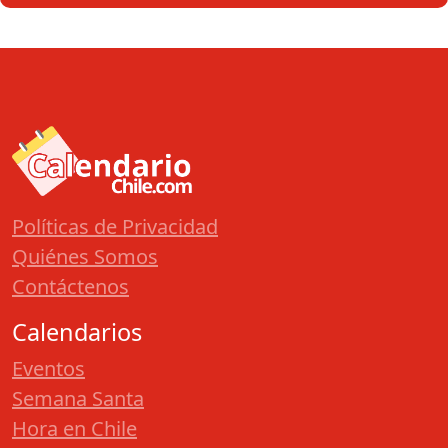
Políticas de Privacidad
Quiénes Somos
Contáctenos
Calendarios
Eventos
Semana Santa
Hora en Chile