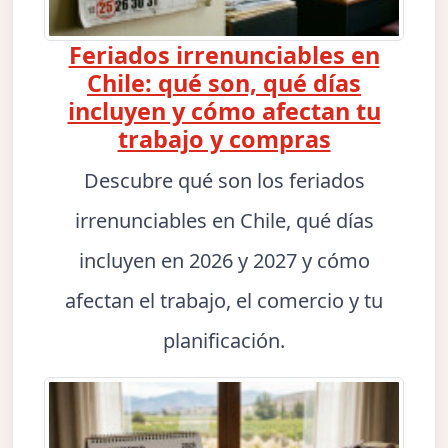
Feriados irrenunciables en
Chile: qué son, qué días
incluyen y cómo afectan tu
trabajo y compras
Descubre qué son los feriados
irrenunciables en Chile, qué días
incluyen en 2026 y 2027 y cómo
afectan el trabajo, el comercio y tu
planificación.