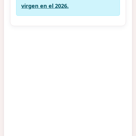
virgen en el 2026.