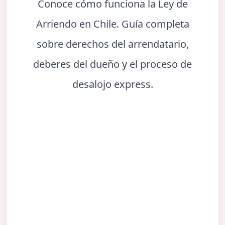
Conoce cómo funciona la Ley de
Arriendo en Chile. Guía completa
sobre derechos del arrendatario,
deberes del dueño y el proceso de
desalojo express.