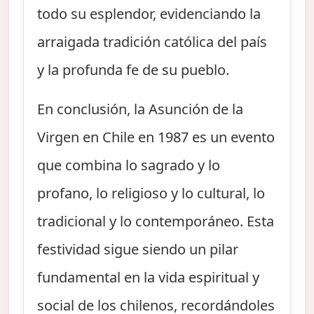
todo su esplendor, evidenciando la
arraigada tradición católica del país
y la profunda fe de su pueblo.
En conclusión, la Asunción de la
Virgen en Chile en 1987 es un evento
que combina lo sagrado y lo
profano, lo religioso y lo cultural, lo
tradicional y lo contemporáneo. Esta
festividad sigue siendo un pilar
fundamental en la vida espiritual y
social de los chilenos, recordándoles