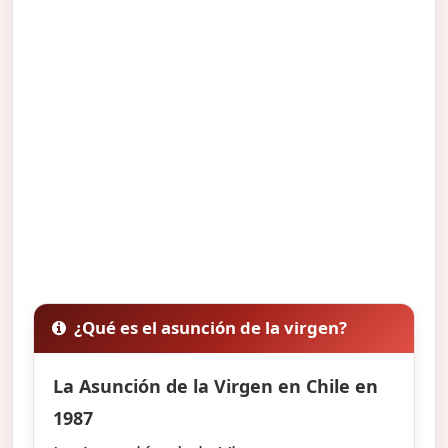
¿Qué es el asunción de la virgen?
La Asunción de la Virgen en Chile en
1987