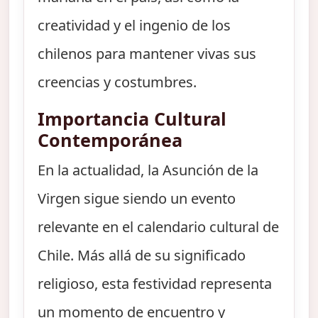
creatividad y el ingenio de los
chilenos para mantener vivas sus
creencias y costumbres.
Importancia Cultural
Contemporánea
En la actualidad, la Asunción de la
Virgen sigue siendo un evento
relevante en el calendario cultural de
Chile. Más allá de su significado
religioso, esta festividad representa
un momento de encuentro y