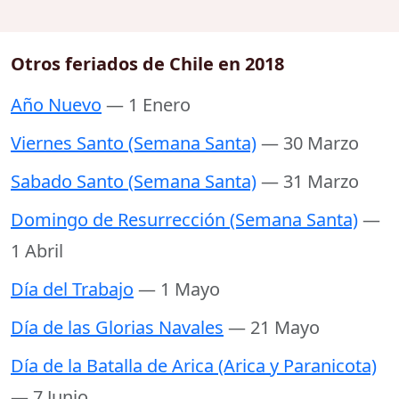
Otros feriados de Chile en 2018
Año Nuevo
— 1 Enero
Viernes Santo (Semana Santa)
— 30 Marzo
Sabado Santo (Semana Santa)
— 31 Marzo
Domingo de Resurrección (Semana Santa)
—
1 Abril
Día del Trabajo
— 1 Mayo
Día de las Glorias Navales
— 21 Mayo
Día de la Batalla de Arica (Arica y Paranicota)
— 7 Junio