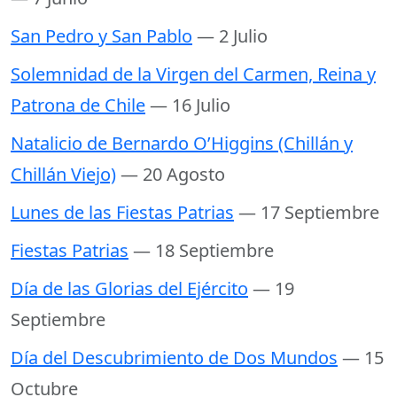
San Pedro y San Pablo
— 2 Julio
Solemnidad de la Virgen del Carmen, Reina y
Patrona de Chile
— 16 Julio
Natalicio de Bernardo O’Higgins (Chillán y
Chillán Viejo)
— 20 Agosto
Lunes de las Fiestas Patrias
— 17 Septiembre
Fiestas Patrias
— 18 Septiembre
Día de las Glorias del Ejército
— 19
Septiembre
Día del Descubrimiento de Dos Mundos
— 15
Octubre