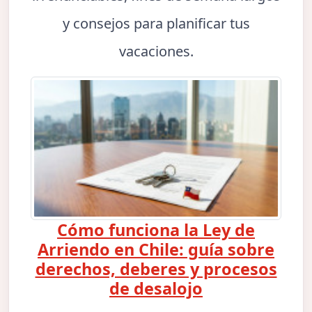
y consejos para planificar tus
vacaciones.
Cómo funciona la Ley de
Arriendo en Chile: guía sobre
derechos, deberes y procesos
de desalojo