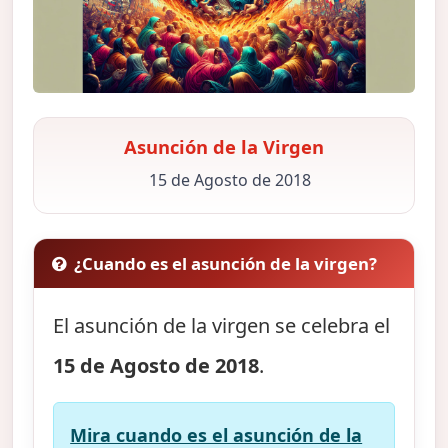
Asunción de la Virgen
15 de Agosto de 2018
¿Cuando es el asunción de la virgen?
El asunción de la virgen se celebra el
15 de Agosto de 2018
.
Mira cuando es el asunción de la