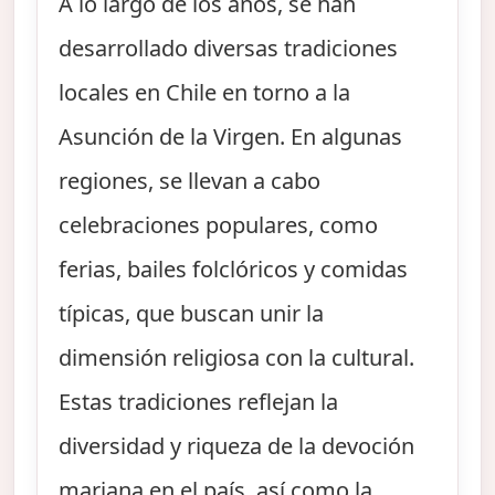
A lo largo de los años, se han
desarrollado diversas tradiciones
locales en Chile en torno a la
Asunción de la Virgen. En algunas
regiones, se llevan a cabo
celebraciones populares, como
ferias, bailes folclóricos y comidas
típicas, que buscan unir la
dimensión religiosa con la cultural.
Estas tradiciones reflejan la
diversidad y riqueza de la devoción
mariana en el país, así como la