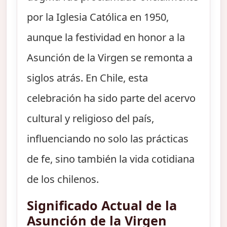
por la Iglesia Católica en 1950,
aunque la festividad en honor a la
Asunción de la Virgen se remonta a
siglos atrás. En Chile, esta
celebración ha sido parte del acervo
cultural y religioso del país,
influenciando no solo las prácticas
de fe, sino también la vida cotidiana
de los chilenos.
Significado Actual de la
Asunción de la Virgen