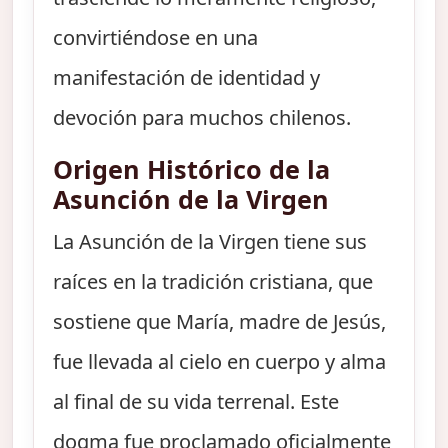
convirtiéndose en una
manifestación de identidad y
devoción para muchos chilenos.
Origen Histórico de la
Asunción de la Virgen
La Asunción de la Virgen tiene sus
raíces en la tradición cristiana, que
sostiene que María, madre de Jesús,
fue llevada al cielo en cuerpo y alma
al final de su vida terrenal. Este
dogma fue proclamado oficialmente