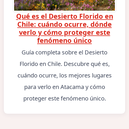
Qué es el Desierto Florido en
Chile: cuándo ocurre, dónde
verlo y cómo proteger este
fenómeno único
Guía completa sobre el Desierto
Florido en Chile. Descubre qué es,
cuándo ocurre, los mejores lugares
para verlo en Atacama y cómo
proteger este fenómeno único.