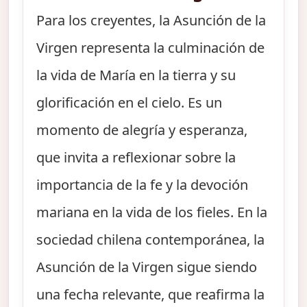
Para los creyentes, la Asunción de la
Virgen representa la culminación de
la vida de María en la tierra y su
glorificación en el cielo. Es un
momento de alegría y esperanza,
que invita a reflexionar sobre la
importancia de la fe y la devoción
mariana en la vida de los fieles. En la
sociedad chilena contemporánea, la
Asunción de la Virgen sigue siendo
una fecha relevante, que reafirma la