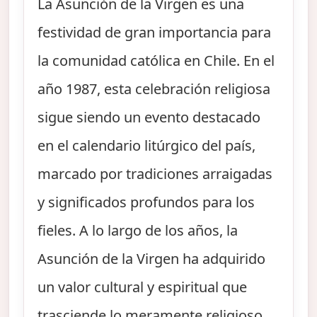
La Asunción de la Virgen es una
festividad de gran importancia para
la comunidad católica en Chile. En el
año 1987, esta celebración religiosa
sigue siendo un evento destacado
en el calendario litúrgico del país,
marcado por tradiciones arraigadas
y significados profundos para los
fieles. A lo largo de los años, la
Asunción de la Virgen ha adquirido
un valor cultural y espiritual que
trasciende lo meramente religioso,