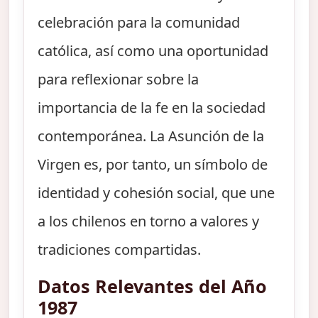
celebración para la comunidad
católica, así como una oportunidad
para reflexionar sobre la
importancia de la fe en la sociedad
contemporánea. La Asunción de la
Virgen es, por tanto, un símbolo de
identidad y cohesión social, que une
a los chilenos en torno a valores y
tradiciones compartidas.
Datos Relevantes del Año
1987