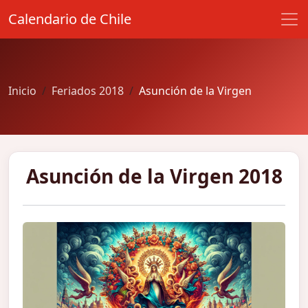
Calendario de Chile
Inicio
Feriados 2018
Asunción de la Virgen
Asunción de la Virgen 2018