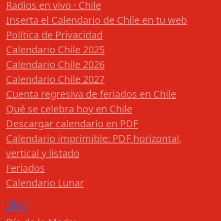
Radios en vivo · Chile
Inserta el Calendario de Chile en tu web
Política de Privacidad
Calendario Chile 2025
Calendario Chile 2026
Calendario Chile 2027
Cuenta regresiva de feriados en Chile
Qué se celebra hoy en Chile
Descargar calendario en PDF
Calendario imprimible: PDF horizontal,
vertical y listado
Feriados
Calendario Lunar
Blog