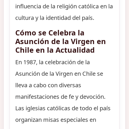
influencia de la religión católica en la
cultura y la identidad del país.
Cómo se Celebra la
Asunción de la Virgen en
Chile en la Actualidad
En 1987, la celebración de la
Asunción de la Virgen en Chile se
lleva a cabo con diversas
manifestaciones de fe y devoción.
Las iglesias católicas de todo el país
organizan misas especiales en