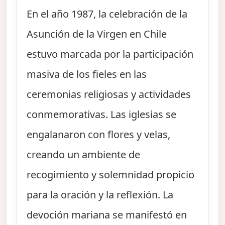
En el año 1987, la celebración de la
Asunción de la Virgen en Chile
estuvo marcada por la participación
masiva de los fieles en las
ceremonias religiosas y actividades
conmemorativas. Las iglesias se
engalanaron con flores y velas,
creando un ambiente de
recogimiento y solemnidad propicio
para la oración y la reflexión. La
devoción mariana se manifestó en