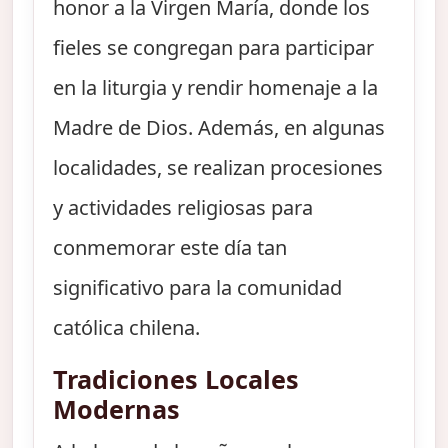
honor a la Virgen María, donde los
fieles se congregan para participar
en la liturgia y rendir homenaje a la
Madre de Dios. Además, en algunas
localidades, se realizan procesiones
y actividades religiosas para
conmemorar este día tan
significativo para la comunidad
católica chilena.
Tradiciones Locales
Modernas