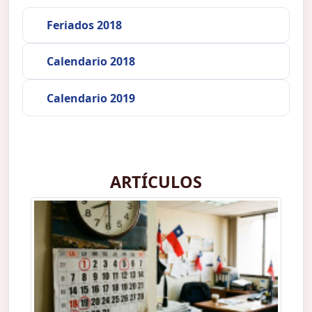
Feriados 2018
Calendario 2018
Calendario 2019
ARTÍCULOS