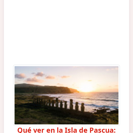
Qué ver en la Isla de Pascua: