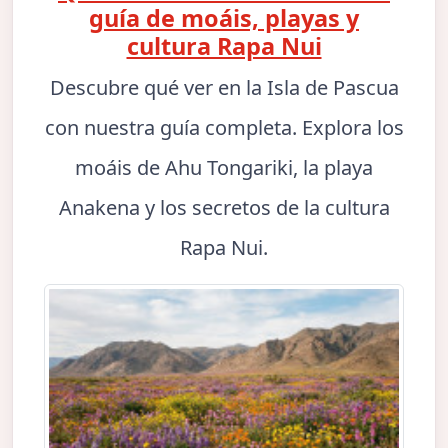
guía de moáis, playas y
cultura Rapa Nui
Descubre qué ver en la Isla de Pascua
con nuestra guía completa. Explora los
moáis de Ahu Tongariki, la playa
Anakena y los secretos de la cultura
Rapa Nui.