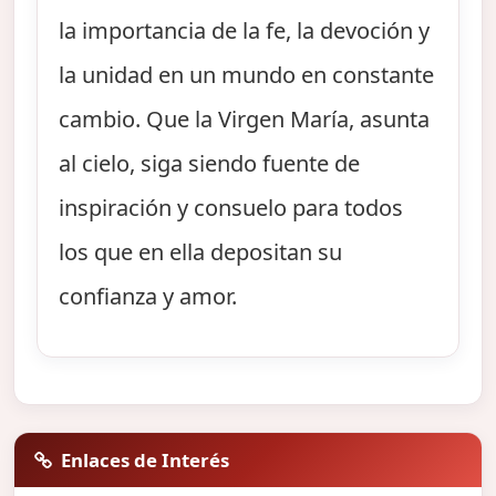
la importancia de la fe, la devoción y
la unidad en un mundo en constante
cambio. Que la Virgen María, asunta
al cielo, siga siendo fuente de
inspiración y consuelo para todos
los que en ella depositan su
confianza y amor.
Enlaces de Interés