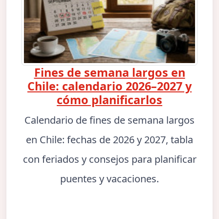
Fines de semana largos en
Chile: calendario 2026–2027 y
cómo planificarlos
Calendario de fines de semana largos
en Chile: fechas de 2026 y 2027, tabla
con feriados y consejos para planificar
puentes y vacaciones.