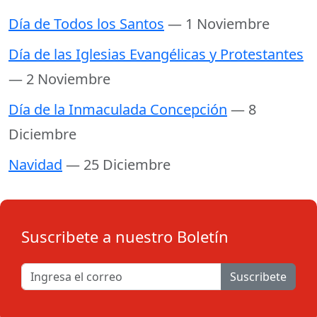
Día de Todos los Santos
— 1 Noviembre
Día de las Iglesias Evangélicas y Protestantes
— 2 Noviembre
Día de la Inmaculada Concepción
— 8
Diciembre
Navidad
— 25 Diciembre
Suscribete a nuestro Boletín
Suscribete