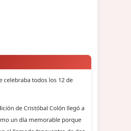
e celebraba todos los 12 de
ición de Cristóbal Colón llegó a
 como un día memorable porque