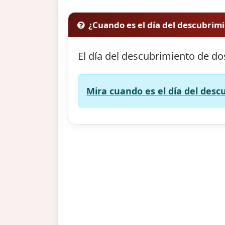
¿Cuando es el día del descubrim
El día del descubrimiento de d
Mira cuando es el día del des