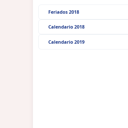
Feriados 2018
Calendario 2018
Calendario 2019