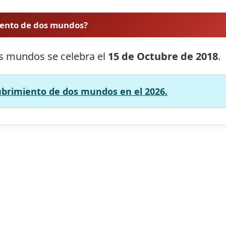
iento de dos mundos?
os mundos se celebra el
15 de Octubre de 2018
.
cubrimiento de dos mundos en el 2026.