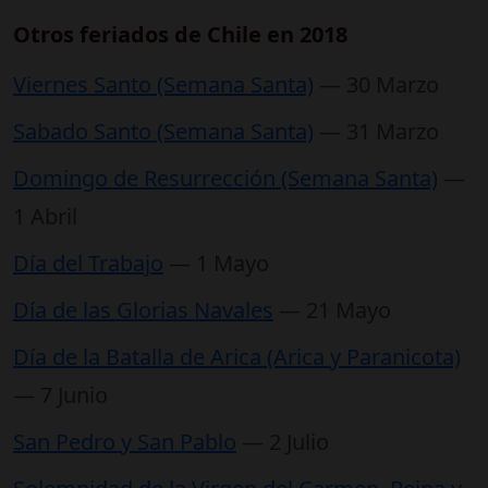
Otros feriados de Chile en 2018
Viernes Santo (Semana Santa)
— 30 Marzo
Sabado Santo (Semana Santa)
— 31 Marzo
Domingo de Resurrección (Semana Santa)
—
1 Abril
Día del Trabajo
— 1 Mayo
Día de las Glorias Navales
— 21 Mayo
Día de la Batalla de Arica (Arica y Paranicota)
— 7 Junio
San Pedro y San Pablo
— 2 Julio