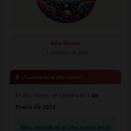
Año Nuevo
1 de Enero de 2018
¿Cuando es el año nuevo?
El año nuevo se celebra el
1 de
Enero de 2018
.
Mira cuando es el año nuevo en el