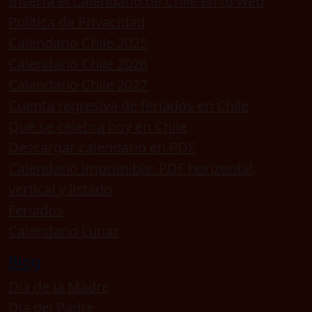
Inserta el Calendario de Chile en tu web
Política de Privacidad
Calendario Chile 2025
Calendario Chile 2026
Calendario Chile 2027
Cuenta regresiva de feriados en Chile
Qué se celebra hoy en Chile
Descargar calendario en PDF
Calendario imprimible: PDF horizontal,
vertical y listado
Feriados
Calendario Lunar
Blog
Día de la Madre
Día del Padre