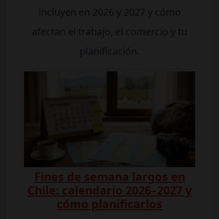
incluyen en 2026 y 2027 y cómo
afectan el trabajo, el comercio y tu
planificación.
Fines de semana largos en
Chile: calendario 2026–2027 y
cómo planificarlos