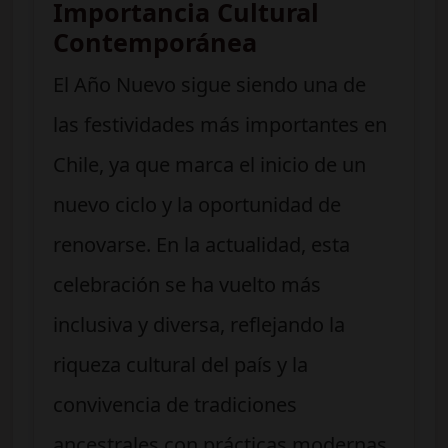
Importancia Cultural
Contemporánea
El Año Nuevo sigue siendo una de
las festividades más importantes en
Chile, ya que marca el inicio de un
nuevo ciclo y la oportunidad de
renovarse. En la actualidad, esta
celebración se ha vuelto más
inclusiva y diversa, reflejando la
riqueza cultural del país y la
convivencia de tradiciones
ancestrales con prácticas modernas.