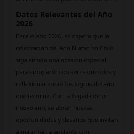
Datos Relevantes del Año
2026
Para el año 2026, se espera que la
celebración del Año Nuevo en Chile
siga siendo una ocasión especial
para compartir con seres queridos y
reflexionar sobre los logros del año
que termina. Con la llegada de un
nuevo año, se abren nuevas
oportunidades y desafíos que invitan
a mirar hacia adelante con