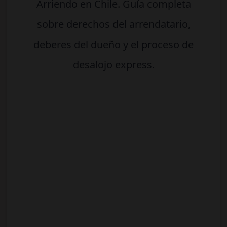
Arriendo en Chile. Guía completa
sobre derechos del arrendatario,
deberes del dueño y el proceso de
desalojo express.