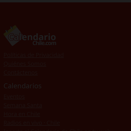
Políticas de Privacidad
Quiénes Somos
Contáctenos
Calendarios
Eventos
Semana Santa
Hora en Chile
Radios en vivo · Chile