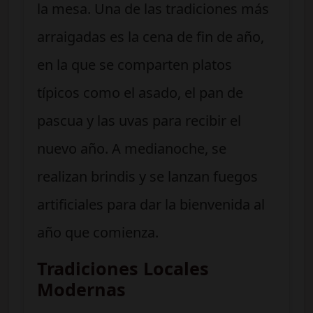
la mesa. Una de las tradiciones más
arraigadas es la cena de fin de año,
en la que se comparten platos
típicos como el asado, el pan de
pascua y las uvas para recibir el
nuevo año. A medianoche, se
realizan brindis y se lanzan fuegos
artificiales para dar la bienvenida al
año que comienza.
Tradiciones Locales
Modernas