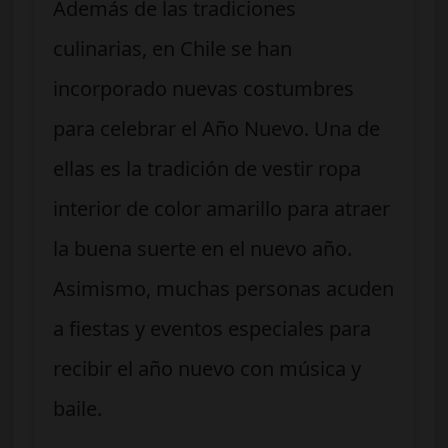
Además de las tradiciones
culinarias, en Chile se han
incorporado nuevas costumbres
para celebrar el Año Nuevo. Una de
ellas es la tradición de vestir ropa
interior de color amarillo para atraer
la buena suerte en el nuevo año.
Asimismo, muchas personas acuden
a fiestas y eventos especiales para
recibir el año nuevo con música y
baile.