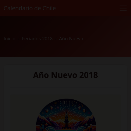
Calendario de Chile
Inicio
Feriados 2018
Año Nuevo
Año Nuevo 2018