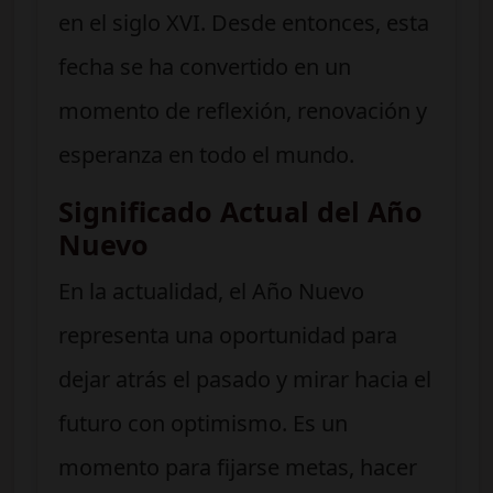
en el siglo XVI. Desde entonces, esta
fecha se ha convertido en un
momento de reflexión, renovación y
esperanza en todo el mundo.
Significado Actual del Año
Nuevo
En la actualidad, el Año Nuevo
representa una oportunidad para
dejar atrás el pasado y mirar hacia el
futuro con optimismo. Es un
momento para fijarse metas, hacer