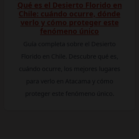
Qué es el Desierto Florido en
Chile: cuándo ocurre, dónde
verlo y cómo proteger este
fenómeno único
Guía completa sobre el Desierto
Florido en Chile. Descubre qué es,
cuándo ocurre, los mejores lugares
para verlo en Atacama y cómo
proteger este fenómeno único.