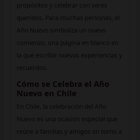
propósitos y celebrar con seres
queridos. Para muchas personas, el
Año Nuevo simboliza un nuevo
comienzo, una página en blanco en
la que escribir nuevas experiencias y
recuerdos.
Cómo se Celebra el Año
Nuevo en Chile
En Chile, la celebración del Año
Nuevo es una ocasión especial que
reúne a familias y amigos en torno a