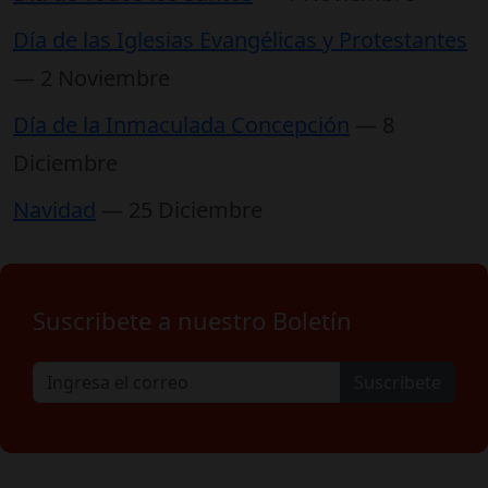
Día de las Iglesias Evangélicas y Protestantes
— 2 Noviembre
Día de la Inmaculada Concepción
— 8
Diciembre
Navidad
— 25 Diciembre
Suscribete a nuestro Boletín
Suscribete