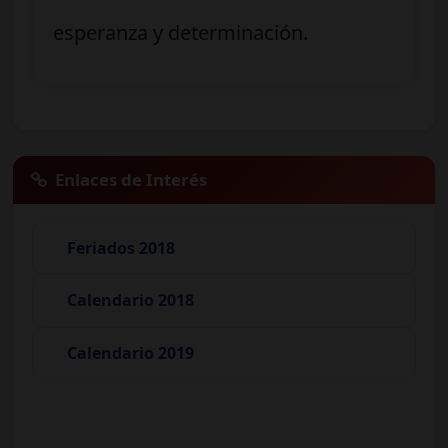
esperanza y determinación.
Enlaces de Interés
Feriados 2018
Calendario 2018
Calendario 2019