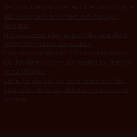
Feriados irrenunciables en Chile: qué son, qué
días incluyen y cómo afectan tu trabajo y
compras
Fines de semana largos en Chile: calendario
2026–2027 y cómo planificarlos
Calendario de feriados 2027 en Chile: todos
los días libres y cómo aprovechar los fines de
semana largos
Cómo funciona la Ley de Arriendo en Chile:
guía sobre derechos, deberes y procesos de
desalojo