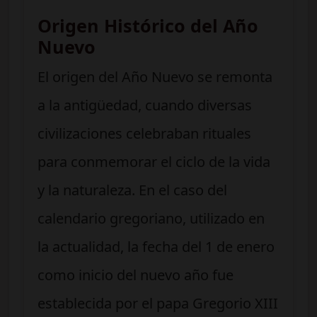
Origen Histórico del Año
Nuevo
El origen del Año Nuevo se remonta
a la antigüedad, cuando diversas
civilizaciones celebraban rituales
para conmemorar el ciclo de la vida
y la naturaleza. En el caso del
calendario gregoriano, utilizado en
la actualidad, la fecha del 1 de enero
como inicio del nuevo año fue
establecida por el papa Gregorio XIII