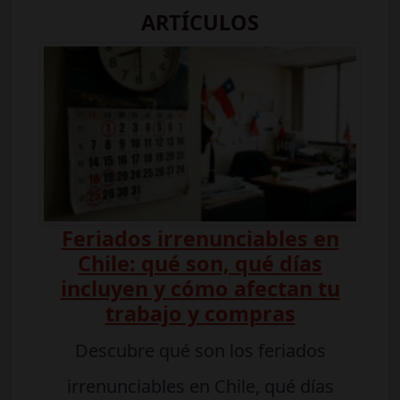
ARTÍCULOS
Feriados irrenunciables en
Chile: qué son, qué días
incluyen y cómo afectan tu
trabajo y compras
Descubre qué son los feriados
irrenunciables en Chile, qué días