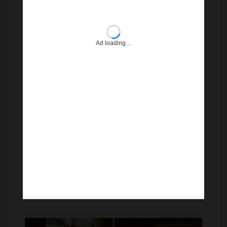
Ad loading…