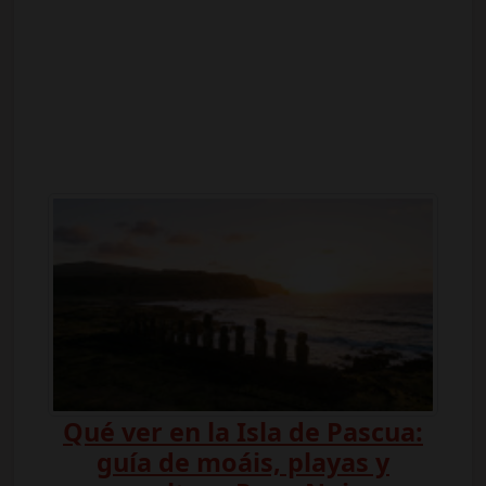
Qué ver en la Isla de Pascua:
guía de moáis, playas y