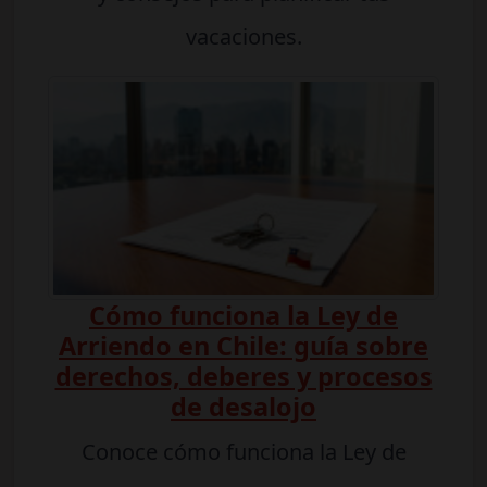
vacaciones.
Cómo funciona la Ley de
Arriendo en Chile: guía sobre
derechos, deberes y procesos
de desalojo
Conoce cómo funciona la Ley de