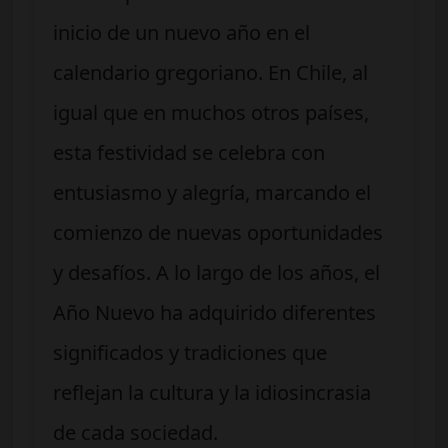
inicio de un nuevo año en el
calendario gregoriano. En Chile, al
igual que en muchos otros países,
esta festividad se celebra con
entusiasmo y alegría, marcando el
comienzo de nuevas oportunidades
y desafíos. A lo largo de los años, el
Año Nuevo ha adquirido diferentes
significados y tradiciones que
reflejan la cultura y la idiosincrasia
de cada sociedad.