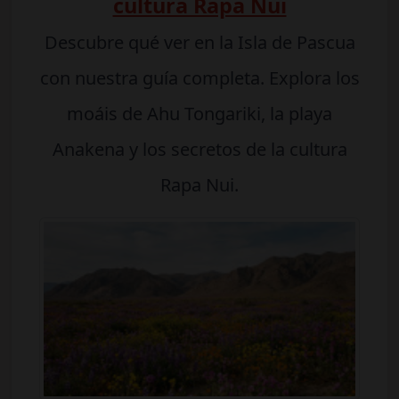
cultura Rapa Nui
Descubre qué ver en la Isla de Pascua
con nuestra guía completa. Explora los
moáis de Ahu Tongariki, la playa
Anakena y los secretos de la cultura
Rapa Nui.