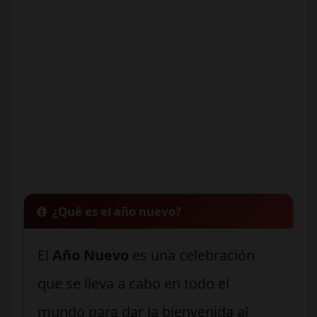
¿Qué es el año nuevo?
El
Año Nuevo
es una celebración
que se lleva a cabo en todo el
mundo para dar la bienvenida al