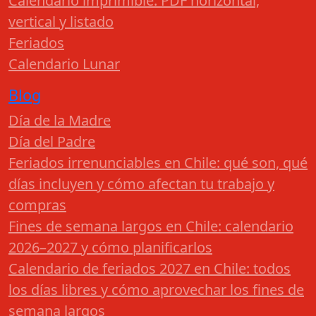
Calendario imprimible: PDF horizontal,
vertical y listado
Feriados
Calendario Lunar
Blog
Día de la Madre
Día del Padre
Feriados irrenunciables en Chile: qué son, qué
días incluyen y cómo afectan tu trabajo y
compras
Fines de semana largos en Chile: calendario
2026–2027 y cómo planificarlos
Calendario de feriados 2027 en Chile: todos
los días libres y cómo aprovechar los fines de
semana largos