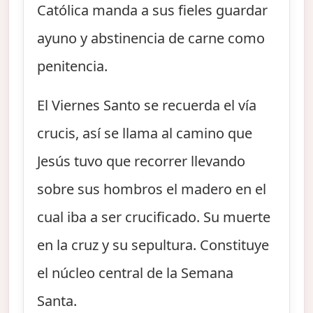
Católica manda a sus fieles guardar
ayuno y abstinencia de carne como
penitencia.
El Viernes Santo se recuerda el vía
crucis, así se llama al camino que
Jesús tuvo que recorrer llevando
sobre sus hombros el madero en el
cual iba a ser crucificado. Su muerte
en la cruz y su sepultura. Constituye
el núcleo central de la Semana
Santa.