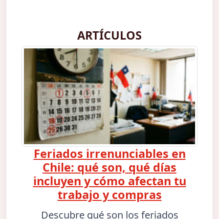
ARTÍCULOS
Feriados irrenunciables en
Chile: qué son, qué días
incluyen y cómo afectan tu
trabajo y compras
Descubre qué son los feriados