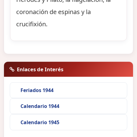
coronación de espinas y la
crucifixión.
Enlaces de Interés
Feriados 1944
Calendario 1944
Calendario 1945