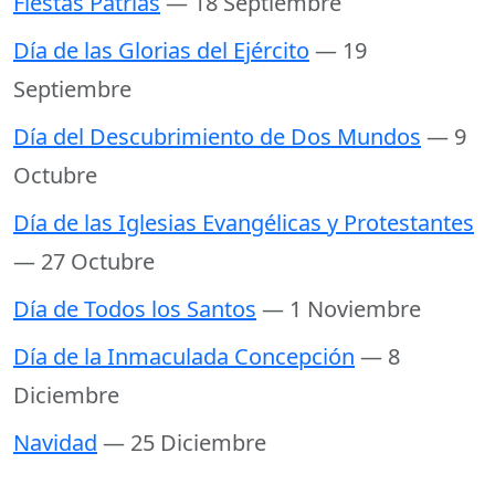
Fiestas Patrias
— 18 Septiembre
Día de las Glorias del Ejército
— 19
Septiembre
Día del Descubrimiento de Dos Mundos
— 9
Octubre
Día de las Iglesias Evangélicas y Protestantes
— 27 Octubre
Día de Todos los Santos
— 1 Noviembre
Día de la Inmaculada Concepción
— 8
Diciembre
Navidad
— 25 Diciembre