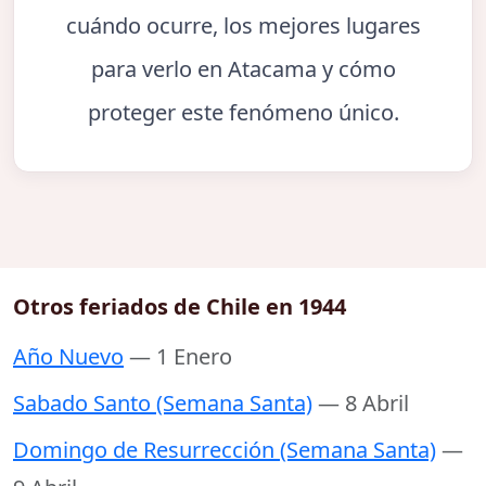
cuándo ocurre, los mejores lugares
para verlo en Atacama y cómo
proteger este fenómeno único.
Otros feriados de Chile en 1944
Año Nuevo
— 1 Enero
Sabado Santo (Semana Santa)
— 8 Abril
Domingo de Resurrección (Semana Santa)
—