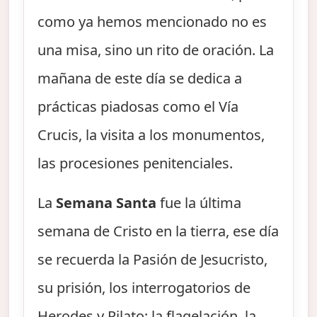
como ya hemos mencionado no es
una misa, sino un rito de oración. La
mañana de este día se dedica a
prácticas piadosas como el Vía
Crucis, la visita a los monumentos,
las procesiones penitenciales.
La
Semana Santa
fue la última
semana de Cristo en la tierra, ese día
se recuerda la Pasión de Jesucristo,
su prisión, los interrogatorios de
Herodes y Pilato; la flagelación, la