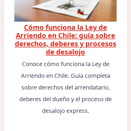
Cómo funciona la Ley de
Arriendo en Chile: guía sobre
derechos, deberes y procesos
de desalojo
Conoce cómo funciona la Ley de
Arriendo en Chile. Guía completa
sobre derechos del arrendatario,
deberes del dueño y el proceso de
desalojo express.