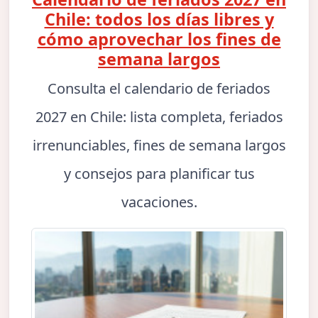
Chile: todos los días libres y
cómo aprovechar los fines de
semana largos
Consulta el calendario de feriados
2027 en Chile: lista completa, feriados
irrenunciables, fines de semana largos
y consejos para planificar tus
vacaciones.