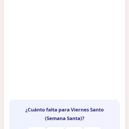
¿Cuánto falta para Viernes Santo
(Semana Santa)?