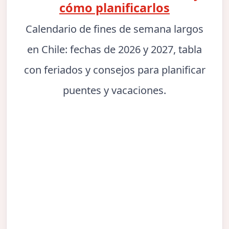
cómo planificarlos
Calendario de fines de semana largos
en Chile: fechas de 2026 y 2027, tabla
con feriados y consejos para planificar
puentes y vacaciones.