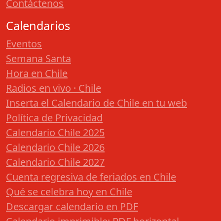
Contáctenos
Calendarios
Eventos
Semana Santa
Hora en Chile
Radios en vivo · Chile
Inserta el Calendario de Chile en tu web
Política de Privacidad
Calendario Chile 2025
Calendario Chile 2026
Calendario Chile 2027
Cuenta regresiva de feriados en Chile
Qué se celebra hoy en Chile
Descargar calendario en PDF