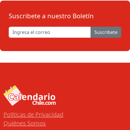
Suscribete a nuestro Boletín
Suscribete
Políticas de Privacidad
Quiénes Somos