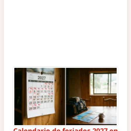
Calendario de feriados 2027 en