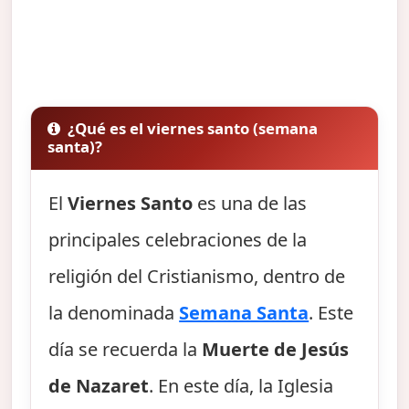
¿Qué es el viernes santo (semana
santa)?
El
Viernes Santo
es una de las
principales celebraciones de la
religión del Cristianismo, dentro de
la denominada
Semana Santa
. Este
día se recuerda la
Muerte de Jesús
de Nazaret
. En este día, la Iglesia