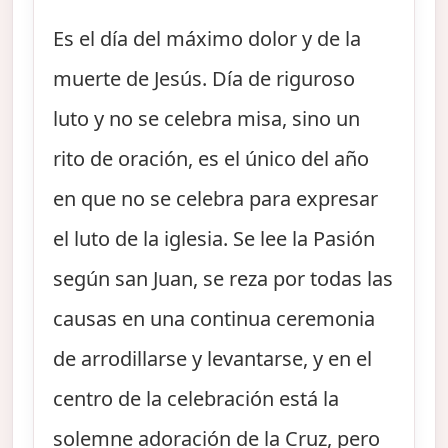
Es el día del máximo dolor y de la
muerte de Jesús. Día de riguroso
luto y no se celebra misa, sino un
rito de oración, es el único del año
en que no se celebra para expresar
el luto de la iglesia. Se lee la Pasión
según san Juan, se reza por todas las
causas en una continua ceremonia
de arrodillarse y levantarse, y en el
centro de la celebración está la
solemne adoración de la Cruz, pero