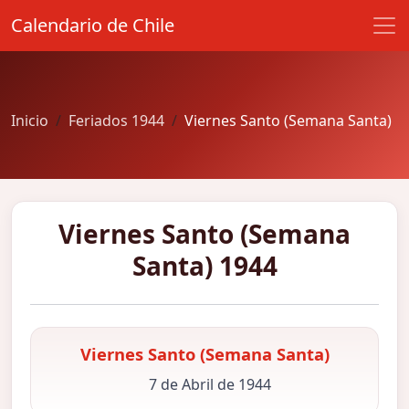
Calendario de Chile
Inicio
Feriados 1944
Viernes Santo (Semana Santa)
Viernes Santo (Semana
Santa) 1944
Viernes Santo (Semana Santa)
7 de Abril de 1944