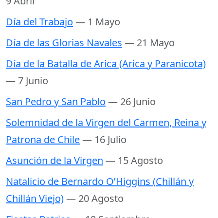
9 Abril
Día del Trabajo
— 1 Mayo
Día de las Glorias Navales
— 21 Mayo
Día de la Batalla de Arica (Arica y Paranicota)
— 7 Junio
San Pedro y San Pablo
— 26 Junio
Solemnidad de la Virgen del Carmen, Reina y
Patrona de Chile
— 16 Julio
Asunción de la Virgen
— 15 Agosto
Natalicio de Bernardo O’Higgins (Chillán y
Chillán Viejo)
— 20 Agosto