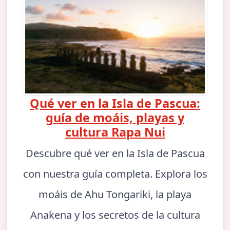
Qué ver en la Isla de Pascua:
guía de moáis, playas y
cultura Rapa Nui
Descubre qué ver en la Isla de Pascua
con nuestra guía completa. Explora los
moáis de Ahu Tongariki, la playa
Anakena y los secretos de la cultura