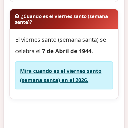
¿Cuando es el viernes santo (semana
santa)?
El viernes santo (semana santa) se
celebra el
7 de Abril de 1944
.
Mira cuando es el viernes santo
(semana santa) en el 2026.