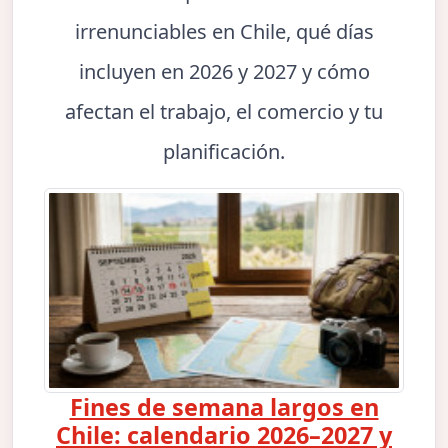
irrenunciables en Chile, qué días
incluyen en 2026 y 2027 y cómo
afectan el trabajo, el comercio y tu
planificación.
Fines de semana largos en
Chile: calendario 2026–2027 y