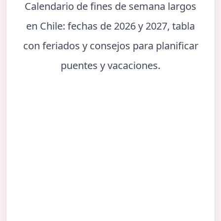
Calendario de fines de semana largos
en Chile: fechas de 2026 y 2027, tabla
con feriados y consejos para planificar
puentes y vacaciones.