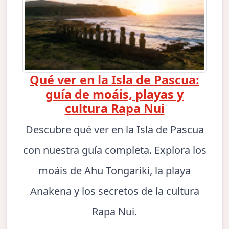
Qué ver en la Isla de Pascua:
guía de moáis, playas y
cultura Rapa Nui
Descubre qué ver en la Isla de Pascua
con nuestra guía completa. Explora los
moáis de Ahu Tongariki, la playa
Anakena y los secretos de la cultura
Rapa Nui.