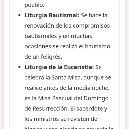
pueblo.
Liturgia Bautismal:
Se hace la
renovación de los compromisos
bautismales y en muchas
ocasiones se realiza el bautismo
de un feligrés.
Liturgia de la Eucaristía:
Se
celebra la Santa Misa, aunque se
realice antes de la media noche,
es la Misa Pascual del Domingo
de Resurrección. El sacerdote y
los ministros se revisten de