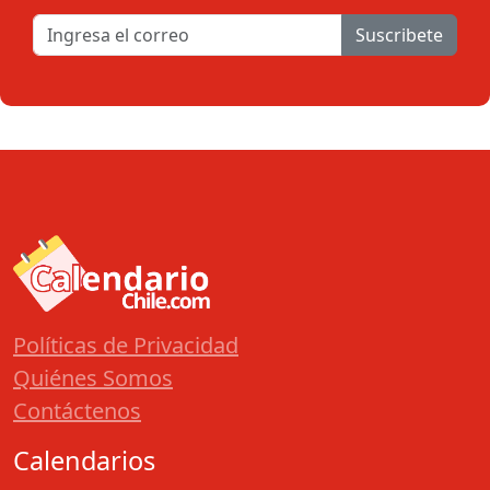
Suscribete
Políticas de Privacidad
Quiénes Somos
Contáctenos
Calendarios