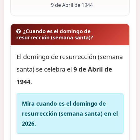
9 de Abril de 1944
¿Cuando es el domingo de
resurrección (semana santa)?
El domingo de resurrección (semana
santa) se celebra el
9 de Abril de
1944
.
Mira cuando es el domingo de
resurrección (semana santa) en el
2026.