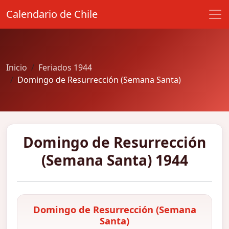
Calendario de Chile
Inicio
Feriados 1944
Domingo de Resurrección (Semana Santa)
Domingo de Resurrección
(Semana Santa) 1944
Domingo de Resurrección (Semana
Santa)