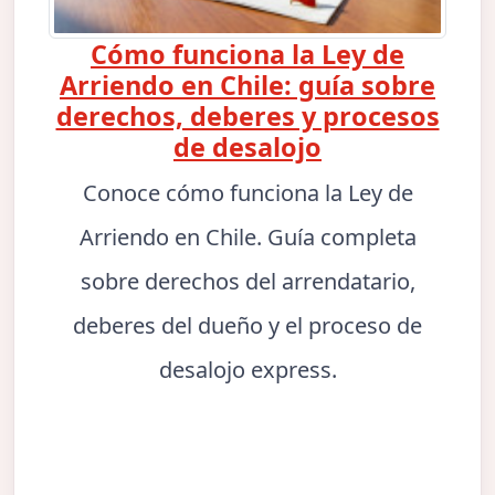
Cómo funciona la Ley de
Arriendo en Chile: guía sobre
derechos, deberes y procesos
de desalojo
Conoce cómo funciona la Ley de
Arriendo en Chile. Guía completa
sobre derechos del arrendatario,
deberes del dueño y el proceso de
desalojo express.