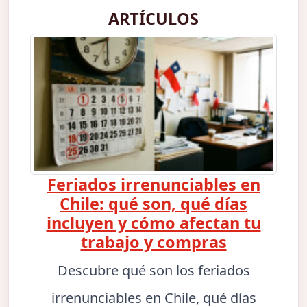
ARTÍCULOS
Feriados irrenunciables en
Chile: qué son, qué días
incluyen y cómo afectan tu
trabajo y compras
Descubre qué son los feriados
irrenunciables en Chile, qué días