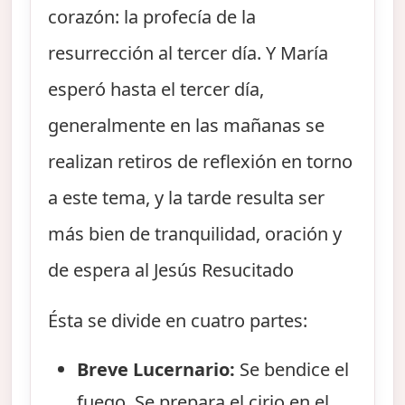
corazón: la profecía de la
resurrección al tercer día. Y María
esperó hasta el tercer día,
generalmente en las mañanas se
realizan retiros de reflexión en torno
a este tema, y la tarde resulta ser
más bien de tranquilidad, oración y
de espera al Jesús Resucitado
Ésta se divide en cuatro partes:
Breve Lucernario:
Se bendice el
fuego. Se prepara el cirio en el