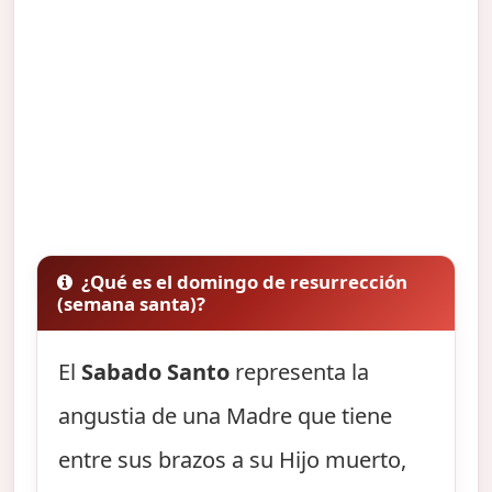
¿Qué es el domingo de resurrección
(semana santa)?
El
Sabado Santo
representa la
angustia de una Madre que tiene
entre sus brazos a su Hijo muerto,