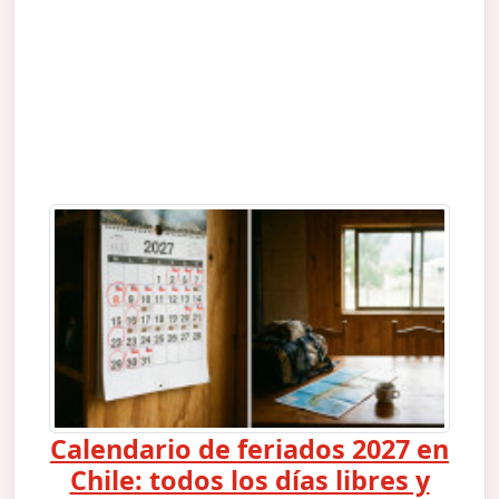
Calendario de feriados 2027 en
Chile: todos los días libres y