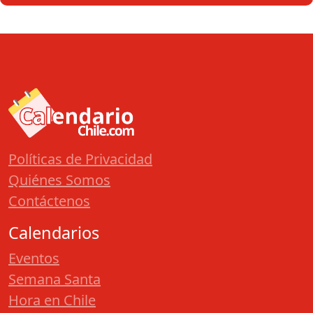
Políticas de Privacidad
Quiénes Somos
Contáctenos
Calendarios
Eventos
Semana Santa
Hora en Chile