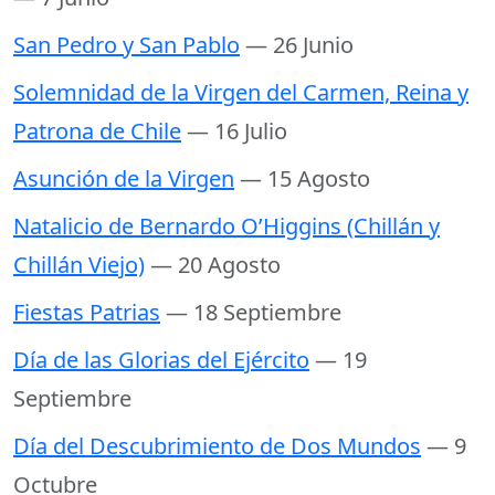
San Pedro y San Pablo
— 26 Junio
Solemnidad de la Virgen del Carmen, Reina y
Patrona de Chile
— 16 Julio
Asunción de la Virgen
— 15 Agosto
Natalicio de Bernardo O’Higgins (Chillán y
Chillán Viejo)
— 20 Agosto
Fiestas Patrias
— 18 Septiembre
Día de las Glorias del Ejército
— 19
Septiembre
Día del Descubrimiento de Dos Mundos
— 9
Octubre