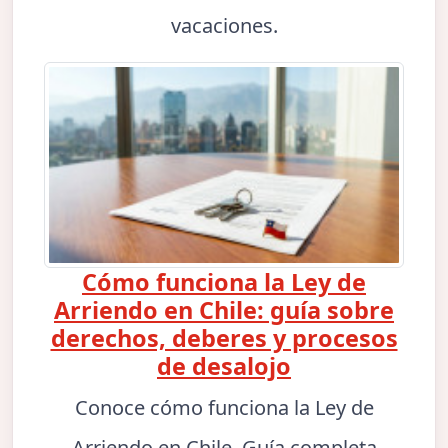
vacaciones.
Cómo funciona la Ley de
Arriendo en Chile: guía sobre
derechos, deberes y procesos
de desalojo
Conoce cómo funciona la Ley de
Arriendo en Chile. Guía completa