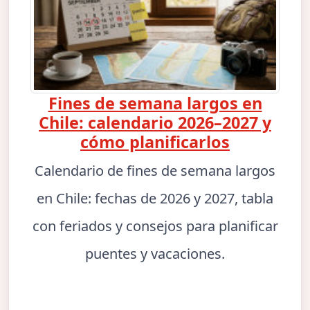
Fines de semana largos en
Chile: calendario 2026–2027 y
cómo planificarlos
Calendario de fines de semana largos
en Chile: fechas de 2026 y 2027, tabla
con feriados y consejos para planificar
puentes y vacaciones.