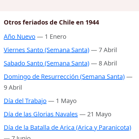
Otros feriados de Chile en 1944
Año Nuevo
— 1 Enero
Viernes Santo (Semana Santa)
— 7 Abril
Sabado Santo (Semana Santa)
— 8 Abril
Domingo de Resurrección (Semana Santa)
—
9 Abril
Día del Trabajo
— 1 Mayo
Día de las Glorias Navales
— 21 Mayo
Día de la Batalla de Arica (Arica y Paranicota)
— 7 Junio