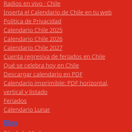
Radios en vivo · Chile
Inserta el Calendario de Chile en tu web
Política de Privacidad
Calendario Chile 2025
Calendario Chile 2026
Calendario Chile 2027
Cuenta regresiva de feriados en Chile
Qué se celebra hoy en Chile
Descargar calendario en PDF
Calendario imprimible: PDF horizontal,
vertical y listado
Feriados
Calendario Lunar
Blog