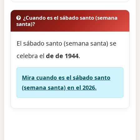
¿Cuando es el sábado santo (semana
santa)?
El sábado santo (semana santa) se
celebra el
de de 1944
.
Mira cuando es el sábado santo
(semana santa) en el 2026.