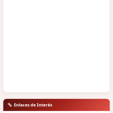
Enlaces de Interés