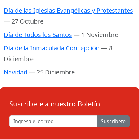
Día de las Iglesias Evangélicas y Protestantes
— 27 Octubre
Día de Todos los Santos
— 1 Noviembre
Día de la Inmaculada Concepción
— 8
Diciembre
Navidad
— 25 Diciembre
Suscribete a nuestro Boletín
Suscribete