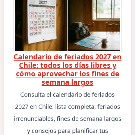
Calendario de feriados 2027 en
Chile: todos los días libres y
cómo aprovechar los fines de
semana largos
Consulta el calendario de feriados
2027 en Chile: lista completa, feriados
irrenunciables, fines de semana largos
y consejos para planificar tus