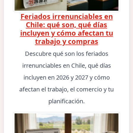
Feriados irrenunciables en
Chile: qué son, qué días
incluyen y cómo afectan tu
trabajo y compras
Descubre qué son los feriados
irrenunciables en Chile, qué días
incluyen en 2026 y 2027 y cómo
afectan el trabajo, el comercio y tu
planificación.