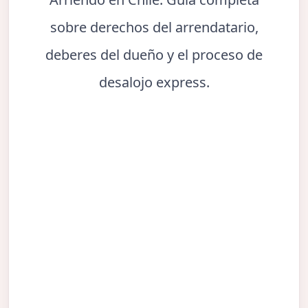
sobre derechos del arrendatario,
deberes del dueño y el proceso de
desalojo express.