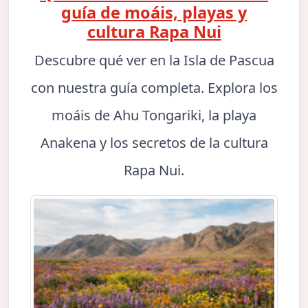
guía de moáis, playas y
cultura Rapa Nui
Descubre qué ver en la Isla de Pascua
con nuestra guía completa. Explora los
moáis de Ahu Tongariki, la playa
Anakena y los secretos de la cultura
Rapa Nui.