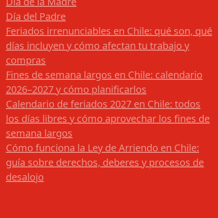
Día de la Madre
Día del Padre
Feriados irrenunciables en Chile: qué son, qué
días incluyen y cómo afectan tu trabajo y
compras
Fines de semana largos en Chile: calendario
2026–2027 y cómo planificarlos
Calendario de feriados 2027 en Chile: todos
los días libres y cómo aprovechar los fines de
semana largos
Cómo funciona la Ley de Arriendo en Chile:
guía sobre derechos, deberes y procesos de
desalojo