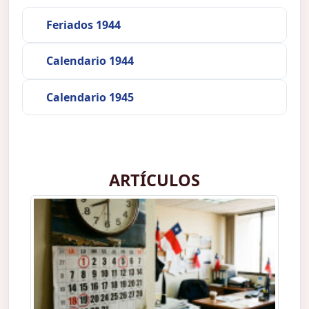
Feriados 1944
Calendario 1944
Calendario 1945
ARTÍCULOS