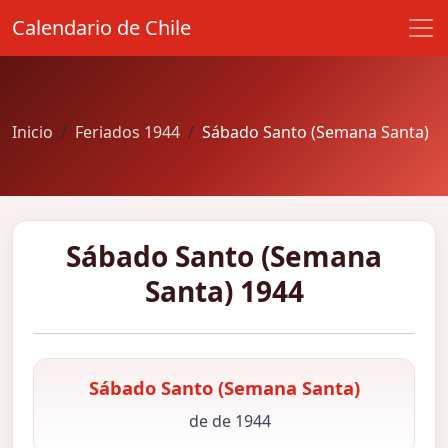
Calendario de Chile
Inicio
Feriados 1944
Sábado Santo (Semana Santa)
Sábado Santo (Semana
Santa) 1944
Sábado Santo (Semana Santa)
de de 1944