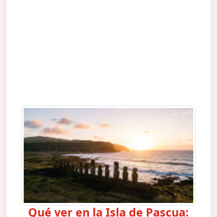
Qué ver en la Isla de Pascua: