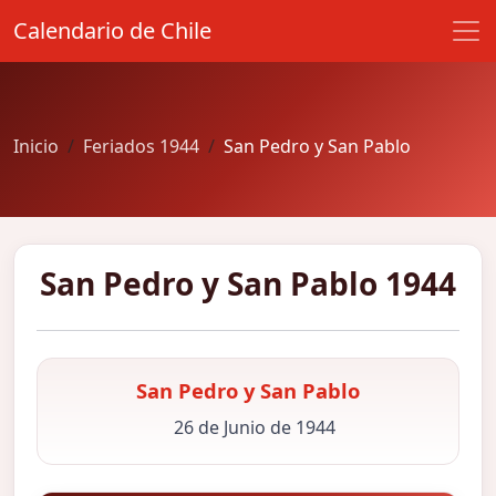
Calendario de Chile
Inicio
Feriados 1944
San Pedro y San Pablo
San Pedro y San Pablo 1944
San Pedro y San Pablo
26 de Junio de 1944