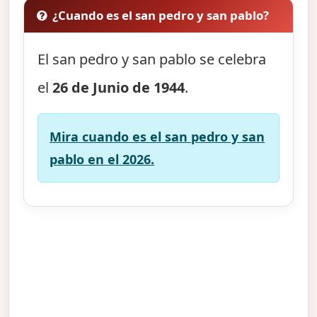
¿Cuando es el san pedro y san pablo?
El san pedro y san pablo se celebra
el
26 de Junio de 1944
.
Mira cuando es el san pedro y san
pablo en el 2026.