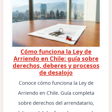
Cómo funciona la Ley de
Arriendo en Chile: guía sobre
derechos, deberes y procesos
de desalojo
Conoce cómo funciona la Ley de
Arriendo en Chile. Guía completa
sobre derechos del arrendatario,