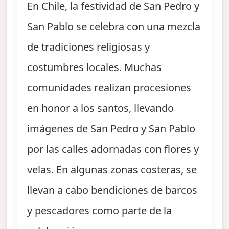
En Chile, la festividad de San Pedro y
San Pablo se celebra con una mezcla
de tradiciones religiosas y
costumbres locales. Muchas
comunidades realizan procesiones
en honor a los santos, llevando
imágenes de San Pedro y San Pablo
por las calles adornadas con flores y
velas. En algunas zonas costeras, se
llevan a cabo bendiciones de barcos
y pescadores como parte de la