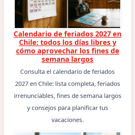
Calendario de feriados 2027 en
Chile: todos los días libres y
cómo aprovechar los fines de
semana largos
Consulta el calendario de feriados
2027 en Chile: lista completa, feriados
irrenunciables, fines de semana largos
y consejos para planificar tus
vacaciones.