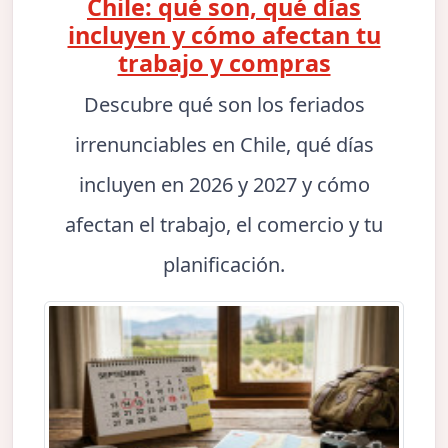
Chile: qué son, qué días
incluyen y cómo afectan tu
trabajo y compras
Descubre qué son los feriados
irrenunciables en Chile, qué días
incluyen en 2026 y 2027 y cómo
afectan el trabajo, el comercio y tu
planificación.