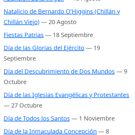
Natalicio de Bernardo O’Higgins (Chillán y
Chillán Viejo)
— 20 Agosto
Fiestas Patrias
— 18 Septiembre
Día de las Glorias del Ejército
— 19
Septiembre
Día del Descubrimiento de Dos Mundos
— 9
Octubre
Día de las Iglesias Evangélicas y Protestantes
— 27 Octubre
Día de Todos los Santos
— 1 Noviembre
Día de la Inmaculada Concepción
— 8