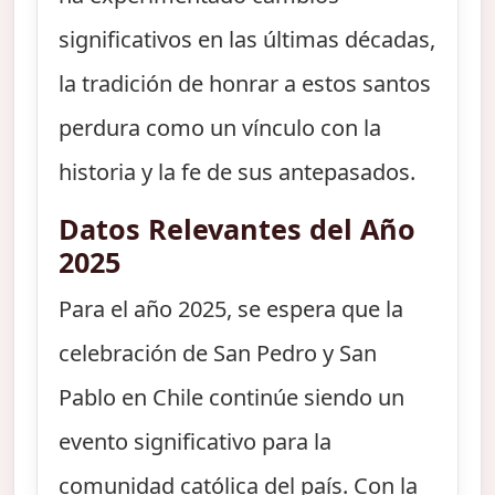
significativos en las últimas décadas,
la tradición de honrar a estos santos
perdura como un vínculo con la
historia y la fe de sus antepasados.
Datos Relevantes del Año
2025
Para el año 2025, se espera que la
celebración de San Pedro y San
Pablo en Chile continúe siendo un
evento significativo para la
comunidad católica del país. Con la