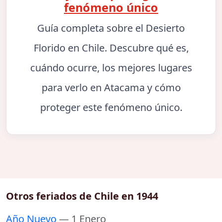
fenómeno único
Guía completa sobre el Desierto
Florido en Chile. Descubre qué es,
cuándo ocurre, los mejores lugares
para verlo en Atacama y cómo
proteger este fenómeno único.
Otros feriados de Chile en 1944
Año Nuevo
— 1 Enero