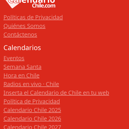
Políticas de Privacidad
Quiénes Somos
Contáctenos
Calendarios
Eventos
Semana Santa
Hora en Chile
Radios en vivo · Chile
Inserta el Calendario de Chile en tu web
Política de Privacidad
Calendario Chile 2025
Calendario Chile 2026
Calendario Chile 2027