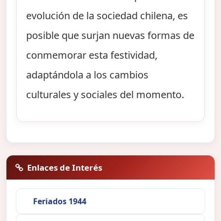
evolución de la sociedad chilena, es
posible que surjan nuevas formas de
conmemorar esta festividad,
adaptándola a los cambios
culturales y sociales del momento.
Enlaces de Interés
Feriados 1944