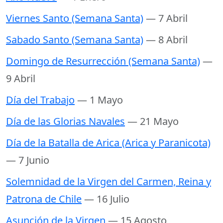
Viernes Santo (Semana Santa)
— 7 Abril
Sabado Santo (Semana Santa)
— 8 Abril
Domingo de Resurrección (Semana Santa)
—
9 Abril
Día del Trabajo
— 1 Mayo
Día de las Glorias Navales
— 21 Mayo
Día de la Batalla de Arica (Arica y Paranicota)
— 7 Junio
Solemnidad de la Virgen del Carmen, Reina y
Patrona de Chile
— 16 Julio
Asunción de la Virgen
— 15 Agosto