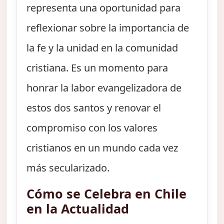
representa una oportunidad para
reflexionar sobre la importancia de
la fe y la unidad en la comunidad
cristiana. Es un momento para
honrar la labor evangelizadora de
estos dos santos y renovar el
compromiso con los valores
cristianos en un mundo cada vez
más secularizado.
Cómo se Celebra en Chile
en la Actualidad