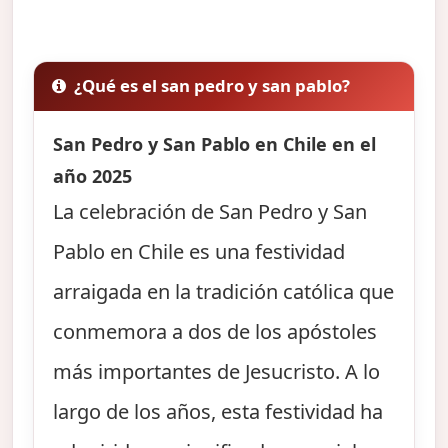
¿Qué es el san pedro y san pablo?
San Pedro y San Pablo en Chile en el
año 2025
La celebración de San Pedro y San
Pablo en Chile es una festividad
arraigada en la tradición católica que
conmemora a dos de los apóstoles
más importantes de Jesucristo. A lo
largo de los años, esta festividad ha