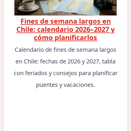
Fines de semana largos en
Chile: calendario 2026–2027 y
cómo planificarlos
Calendario de fines de semana largos
en Chile: fechas de 2026 y 2027, tabla
con feriados y consejos para planificar
puentes y vacaciones.