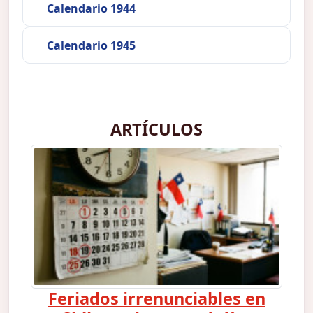
Calendario 1944
Calendario 1945
ARTÍCULOS
Feriados irrenunciables en