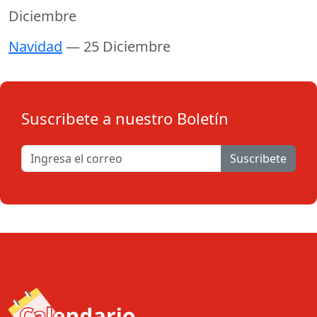
Diciembre
Navidad
— 25 Diciembre
Suscribete a nuestro Boletín
Suscribete