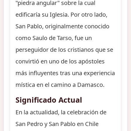
"piedra angular" sobre la cual
edificaría su Iglesia. Por otro lado,
San Pablo, originalmente conocido
como Saulo de Tarso, fue un
perseguidor de los cristianos que se
convirtió en uno de los apóstoles
más influyentes tras una experiencia
mística en el camino a Damasco.
Significado Actual
En la actualidad, la celebración de
San Pedro y San Pablo en Chile