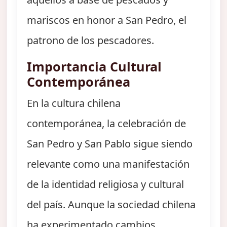
mariscos en honor a San Pedro, el
patrono de los pescadores.
Importancia Cultural
Contemporánea
En la cultura chilena
contemporánea, la celebración de
San Pedro y San Pablo sigue siendo
relevante como una manifestación
de la identidad religiosa y cultural
del país. Aunque la sociedad chilena
ha experimentado cambios