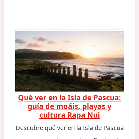
Qué ver en la Isla de Pascua:
guía de moáis, playas y
cultura Rapa Nui
Descubre qué ver en la Isla de Pascua