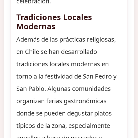
celebración.
Tradiciones Locales
Modernas
Además de las prácticas religiosas,
en Chile se han desarrollado
tradiciones locales modernas en
torno a la festividad de San Pedro y
San Pablo. Algunas comunidades
organizan ferias gastronómicas
donde se pueden degustar platos
típicos de la zona, especialmente
aquellos a base de pescados y