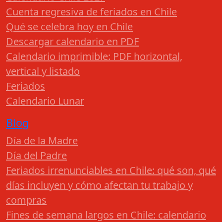
Cuenta regresiva de feriados en Chile
Qué se celebra hoy en Chile
Descargar calendario en PDF
Calendario imprimible: PDF horizontal,
vertical y listado
Feriados
Calendario Lunar
Blog
Día de la Madre
Día del Padre
Feriados irrenunciables en Chile: qué son, qué
días incluyen y cómo afectan tu trabajo y
compras
Fines de semana largos en Chile: calendario