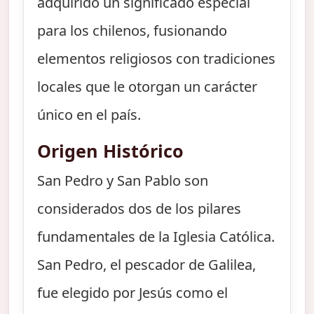
adquirido un significado especial
para los chilenos, fusionando
elementos religiosos con tradiciones
locales que le otorgan un carácter
único en el país.
Origen Histórico
San Pedro y San Pablo son
considerados dos de los pilares
fundamentales de la Iglesia Católica.
San Pedro, el pescador de Galilea,
fue elegido por Jesús como el