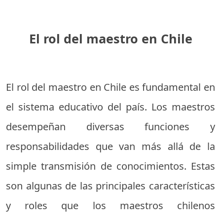
El rol del maestro en Chile
El rol del maestro en Chile es fundamental en
el sistema educativo del país. Los maestros
desempeñan diversas funciones y
responsabilidades que van más allá de la
simple transmisión de conocimientos. Estas
son algunas de las principales características
y roles que los maestros chilenos