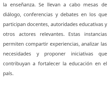
la enseñanza. Se llevan a cabo mesas de
diálogo, conferencias y debates en los que
participan docentes, autoridades educativas y
otros actores relevantes. Estas instancias
permiten compartir experiencias, analizar las
necesidades y proponer iniciativas que
contribuyan a fortalecer la educación en el
país.