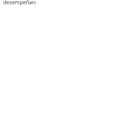
desempeñan: