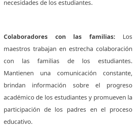
necesidades de los estudiantes.
Colaboradores con las familias:
Los
maestros trabajan en estrecha colaboración
con las familias de los estudiantes.
Mantienen una comunicación constante,
brindan información sobre el progreso
académico de los estudiantes y promueven la
participación de los padres en el proceso
educativo.