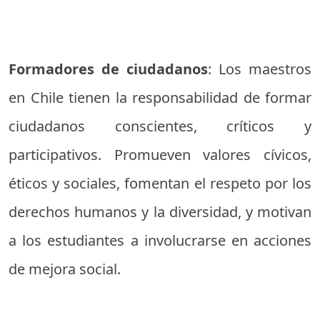
Formadores de ciudadanos
: Los maestros
en Chile tienen la responsabilidad de formar
ciudadanos conscientes, críticos y
participativos. Promueven valores cívicos,
éticos y sociales, fomentan el respeto por los
derechos humanos y la diversidad, y motivan
a los estudiantes a involucrarse en acciones
de mejora social.