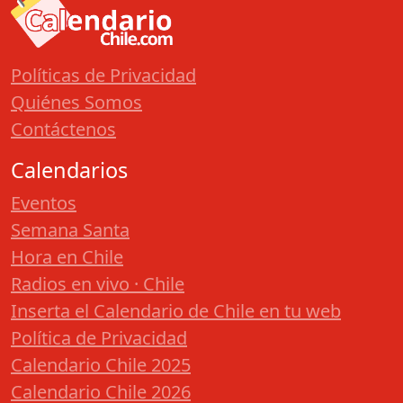
Políticas de Privacidad
Quiénes Somos
Contáctenos
Calendarios
Eventos
Semana Santa
Hora en Chile
Radios en vivo · Chile
Inserta el Calendario de Chile en tu web
Política de Privacidad
Calendario Chile 2025
Calendario Chile 2026