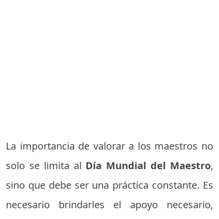
La importancia de valorar a los maestros no
solo se limita al
Día Mundial del Maestro
,
sino que debe ser una práctica constante. Es
necesario brindarles el apoyo necesario,