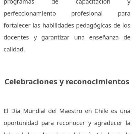
programas de capacitación y
perfeccionamiento profesional para
fortalecer las habilidades pedagógicas de los
docentes y garantizar una enseñanza de
calidad.
Celebraciones y reconocimientos
El Día Mundial del Maestro en Chile es una
oportunidad para reconocer y agradecer la