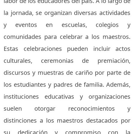
labor de los educadores del país. A lo largo de
la jornada, se organizan diversas actividades
y eventos en escuelas, colegios y
comunidades para celebrar a los maestros.
Estas celebraciones pueden incluir actos
culturales, ceremonias de premiación,
discursos y muestras de cariño por parte de
los estudiantes y padres de familia. Además,
instituciones educativas y organizaciones
suelen otorgar reconocimientos y
distinciones a los maestros destacados por
su dedicación y compromiso con la