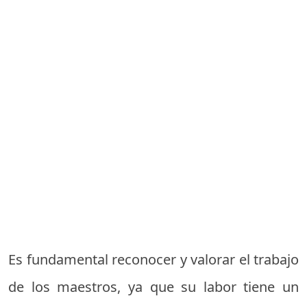
Es fundamental reconocer y valorar el trabajo
de los maestros, ya que su labor tiene un