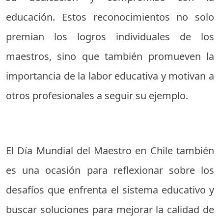
educación. Estos reconocimientos no solo
premian los logros individuales de los
maestros, sino que también promueven la
importancia de la labor educativa y motivan a
otros profesionales a seguir su ejemplo.
El Día Mundial del Maestro en Chile también
es una ocasión para reflexionar sobre los
desafíos que enfrenta el sistema educativo y
buscar soluciones para mejorar la calidad de