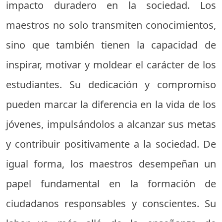
impacto duradero en la sociedad. Los
maestros no solo transmiten conocimientos,
sino que también tienen la capacidad de
inspirar, motivar y moldear el carácter de los
estudiantes. Su dedicación y compromiso
pueden marcar la diferencia en la vida de los
jóvenes, impulsándolos a alcanzar sus metas
y contribuir positivamente a la sociedad. De
igual forma, los maestros desempeñan un
papel fundamental en la formación de
ciudadanos responsables y conscientes. Su