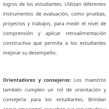
logros de los estudiantes. Utilizan diferentes
instrumentos de evaluación, como pruebas,
proyectos y trabajos, para medir el nivel de
comprensión y aplicar retroalimentación
constructiva que permita a los estudiantes
mejorar su desempeño.
Orientadores y consejeros:
Los maestros
también cumplen un rol de orientación y
consejería para los estudiantes. Brindan