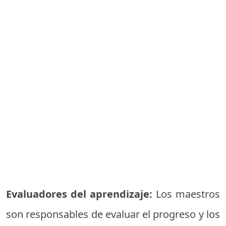
Evaluadores del aprendizaje:
Los maestros
son responsables de evaluar el progreso y los