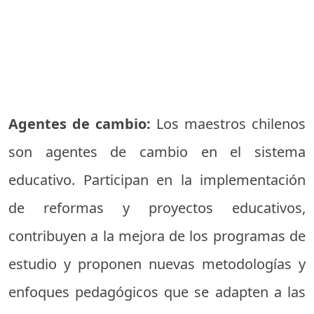
Agentes de cambio:
Los maestros chilenos
son agentes de cambio en el sistema
educativo. Participan en la implementación
de reformas y proyectos educativos,
contribuyen a la mejora de los programas de
estudio y proponen nuevas metodologías y
enfoques pedagógicos que se adapten a las