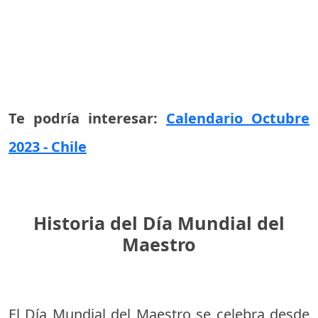
Te podría interesar:
Calendario Octubre
2023 - Chile
Historia del Día Mundial del
Maestro
El Día Mundial del Maestro se celebra desde