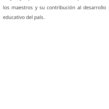
los maestros y su contribución al desarrollo
educativo del país.