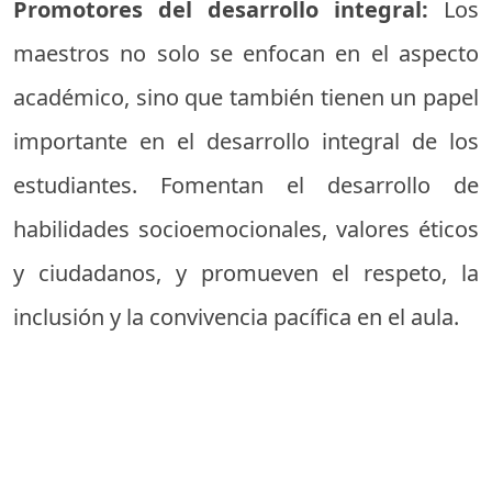
Promotores del desarrollo integral:
Los
maestros no solo se enfocan en el aspecto
académico, sino que también tienen un papel
importante en el desarrollo integral de los
estudiantes. Fomentan el desarrollo de
habilidades socioemocionales, valores éticos
y ciudadanos, y promueven el respeto, la
inclusión y la convivencia pacífica en el aula.