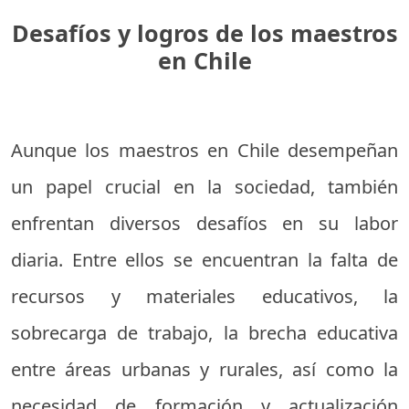
Desafíos y logros de los maestros
en Chile
Aunque los maestros en Chile desempeñan
un papel crucial en la sociedad, también
enfrentan diversos desafíos en su labor
diaria. Entre ellos se encuentran la falta de
recursos y materiales educativos, la
sobrecarga de trabajo, la brecha educativa
entre áreas urbanas y rurales, así como la
necesidad de formación y actualización