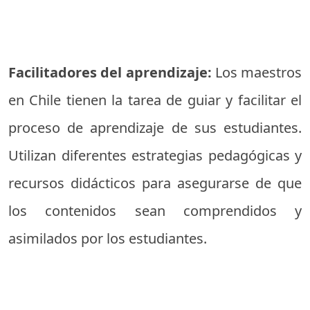
Facilitadores del aprendizaje:
Los maestros
en Chile tienen la tarea de guiar y facilitar el
proceso de aprendizaje de sus estudiantes.
Utilizan diferentes estrategias pedagógicas y
recursos didácticos para asegurarse de que
los contenidos sean comprendidos y
asimilados por los estudiantes.