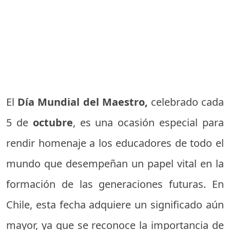
El
Día Mundial del Maestro,
celebrado cada
5 de
octubre
, es una ocasión especial para
rendir homenaje a los educadores de todo el
mundo que desempeñan un papel vital en la
formación de las generaciones futuras. En
Chile, esta fecha adquiere un significado aún
mayor, ya que se reconoce la importancia de