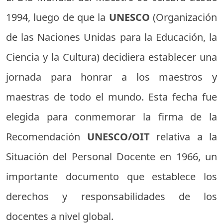
1994, luego de que la
UNESCO
(Organización
de las Naciones Unidas para la Educación, la
Ciencia y la Cultura) decidiera establecer una
jornada para honrar a los maestros y
maestras de todo el mundo. Esta fecha fue
elegida para conmemorar la firma de la
Recomendación
UNESCO/OIT
relativa a la
Situación del Personal Docente en 1966, un
importante documento que establece los
derechos y responsabilidades de los
docentes a nivel global.