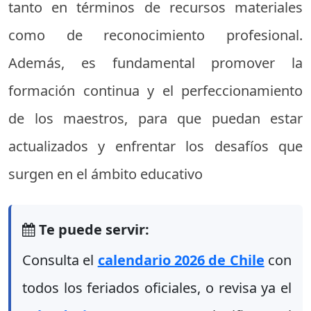
tanto en términos de recursos materiales
como de reconocimiento profesional.
Además, es fundamental promover la
formación continua y el perfeccionamiento
de los maestros, para que puedan estar
actualizados y enfrentar los desafíos que
surgen en el ámbito educativo
Te puede servir:
Consulta el
calendario 2026 de Chile
con
todos los feriados oficiales, o revisa ya el