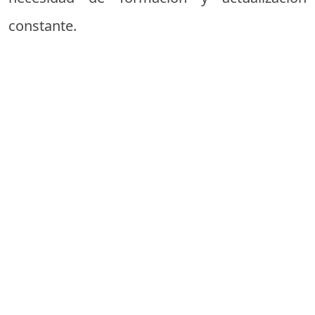
constante.