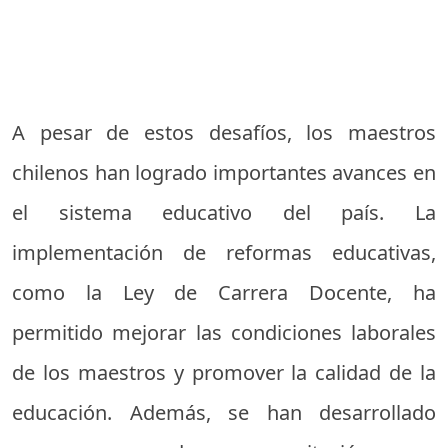
A pesar de estos desafíos, los maestros
chilenos han logrado importantes avances en
el sistema educativo del país. La
implementación de reformas educativas,
como la Ley de Carrera Docente, ha
permitido mejorar las condiciones laborales
de los maestros y promover la calidad de la
educación. Además, se han desarrollado