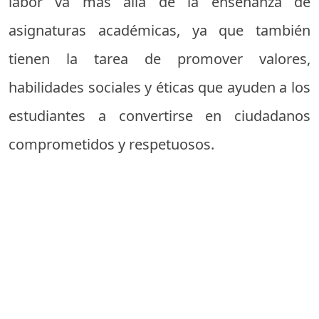
labor va más allá de la enseñanza de
asignaturas académicas, ya que también
tienen la tarea de promover valores,
habilidades sociales y éticas que ayuden a los
estudiantes a convertirse en ciudadanos
comprometidos y respetuosos.