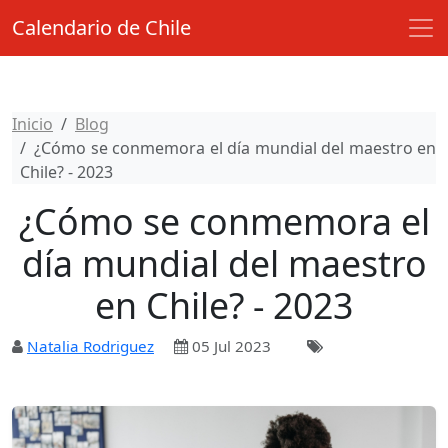
Calendario de Chile
Inicio
Blog
¿Cómo se conmemora el día mundial del maestro en
Chile? - 2023
¿Cómo se conmemora el
día mundial del maestro
en Chile? - 2023
Natalia Rodriguez
05 Jul 2023