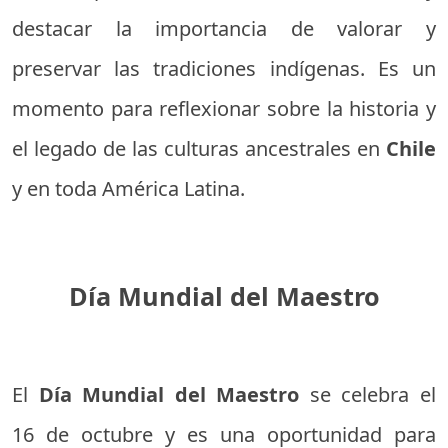
destacar la importancia de valorar y
preservar las tradiciones indígenas. Es un
momento para reflexionar sobre la historia y
el legado de las culturas ancestrales en
Chile
y en toda América Latina.
Día Mundial del Maestro
El
Día Mundial del Maestro
se celebra el
16 de octubre y es una oportunidad para