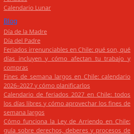
Calendario Lunar
Blog
Día de la Madre
Día del Padre
Feriados irrenunciables en Chile: qué son, qué
días incluyen y cómo afectan tu trabajo y
compras
Fines de semana largos en Chile: calendario
2026–2027 y cómo planificarlos
Calendario de feriados 2027 en Chile: todos
los días libres y cómo aprovechar los fines de
semana largos
Cómo funciona la Ley de Arriendo en Chile:
guía sobre derechos, deberes y procesos de