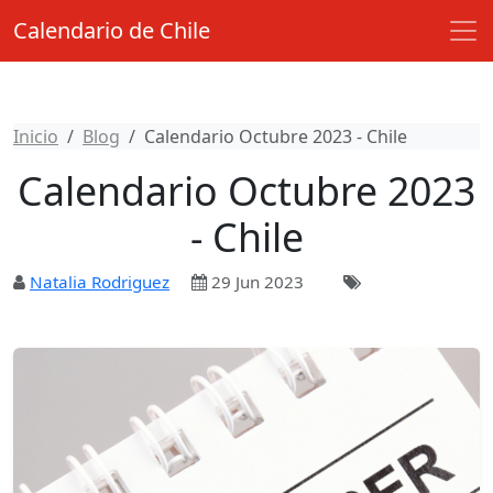
Calendario de Chile
Inicio
Blog
Calendario Octubre 2023 - Chile
Calendario Octubre 2023
- Chile
Natalia Rodriguez
29 Jun 2023