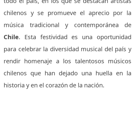
todo el país, en los que se destacan artistas
chilenos y se promueve el aprecio por la
música tradicional y contemporánea de
Chile
. Esta festividad es una oportunidad
para celebrar la diversidad musical del país y
rendir homenaje a los talentosos músicos
chilenos que han dejado una huella en la
historia y en el corazón de la nación.