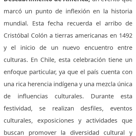
marcó un punto de inflexión en la historia
mundial. Esta fecha recuerda el arribo de
Cristóbal Colón a tierras americanas en 1492
y el inicio de un nuevo encuentro entre
culturas. En Chile, esta celebración tiene un
enfoque particular, ya que el país cuenta con
una rica herencia indígena y una mezcla única
de influencias culturales. Durante esta
festividad, se realizan desfiles, eventos
culturales, exposiciones y actividades que
buscan promover la diversidad cultural y