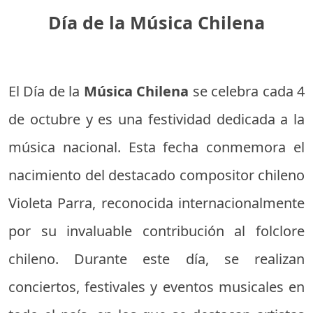
Día de la Música Chilena
El Día de la
Música Chilena
se celebra cada 4
de octubre y es una festividad dedicada a la
música nacional. Esta fecha conmemora el
nacimiento del destacado compositor chileno
Violeta Parra, reconocida internacionalmente
por su invaluable contribución al folclore
chileno. Durante este día, se realizan
conciertos, festivales y eventos musicales en