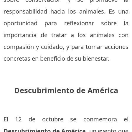
responsabilidad hacia los animales. Es una
oportunidad para reflexionar sobre la
importancia de tratar a los animales con
compasión y cuidado, y para tomar acciones
concretas en beneficio de su bienestar.
Descubrimiento de América
El 12 de octubre se conmemora el
Descubrimiento de América,
un evento que