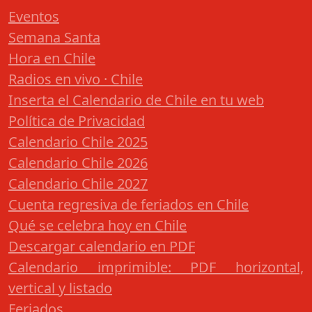
Eventos
Semana Santa
Hora en Chile
Radios en vivo · Chile
Inserta el Calendario de Chile en tu web
Política de Privacidad
Calendario Chile 2025
Calendario Chile 2026
Calendario Chile 2027
Cuenta regresiva de feriados en Chile
Qué se celebra hoy en Chile
Descargar calendario en PDF
Calendario imprimible: PDF horizontal,
vertical y listado
Feriados