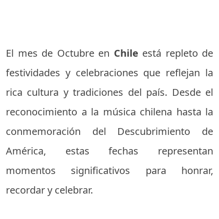
El mes de Octubre en
Chile
está repleto de
festividades y celebraciones que reflejan la
rica cultura y tradiciones del país. Desde el
reconocimiento a la música chilena hasta la
conmemoración del Descubrimiento de
América, estas fechas representan
momentos significativos para honrar,
recordar y celebrar.