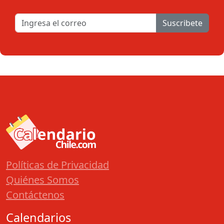
Suscribete
Políticas de Privacidad
Quiénes Somos
Contáctenos
Calendarios