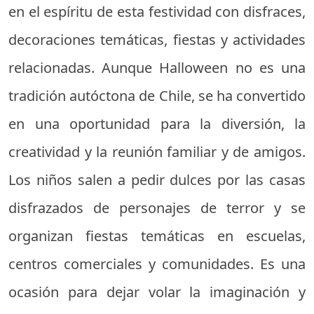
en el espíritu de esta festividad con disfraces,
decoraciones temáticas, fiestas y actividades
relacionadas. Aunque Halloween no es una
tradición autóctona de Chile, se ha convertido
en una oportunidad para la diversión, la
creatividad y la reunión familiar y de amigos.
Los niños salen a pedir dulces por las casas
disfrazados de personajes de terror y se
organizan fiestas temáticas en escuelas,
centros comerciales y comunidades. Es una
ocasión para dejar volar la imaginación y