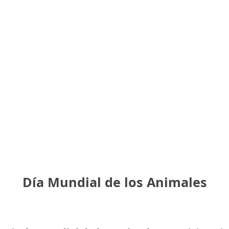
Día Mundial de los Animales