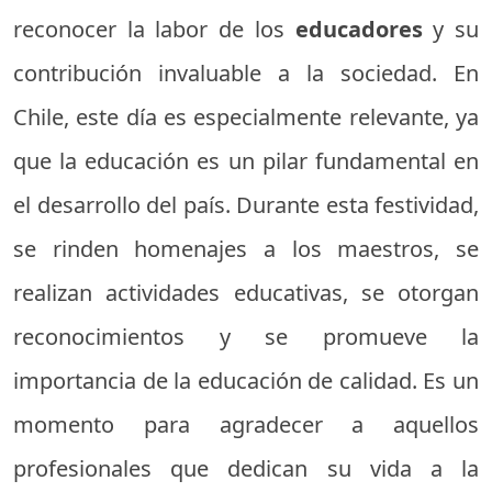
reconocer la labor de los
educadores
y su
contribución invaluable a la sociedad. En
Chile, este día es especialmente relevante, ya
que la educación es un pilar fundamental en
el desarrollo del país. Durante esta festividad,
se rinden homenajes a los maestros, se
realizan actividades educativas, se otorgan
reconocimientos y se promueve la
importancia de la educación de calidad. Es un
momento para agradecer a aquellos
profesionales que dedican su vida a la