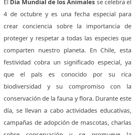
El
Día Mundial de los Animales
se celebra el
4 de octubre y es una fecha especial para
crear conciencia sobre la importancia de
proteger y respetar a todas las especies que
comparten nuestro planeta. En Chile, esta
festividad cobra un significado especial, ya
que el país es conocido por su rica
biodiversidad y su compromiso con la
conservación de la fauna y flora. Durante este
día, se llevan a cabo actividades educativas,
campañas de adopción de mascotas, charlas
sobre conservación y se promueve la