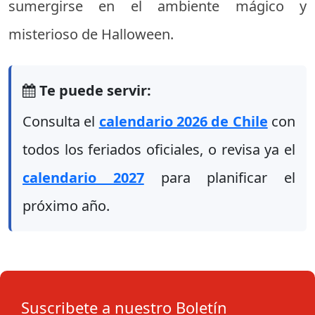
sumergirse en el ambiente mágico y
misterioso de Halloween.
Te puede servir:
Consulta el
calendario 2026 de Chile
con
todos los feriados oficiales, o revisa ya el
calendario 2027
para planificar el
próximo año.
Suscribete a nuestro Boletín