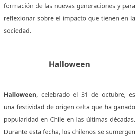
formación de las nuevas generaciones y para
reflexionar sobre el impacto que tienen en la
sociedad.
Halloween
Halloween
, celebrado el 31 de octubre, es
una festividad de origen celta que ha ganado
popularidad en Chile en las últimas décadas.
Durante esta fecha, los chilenos se sumergen