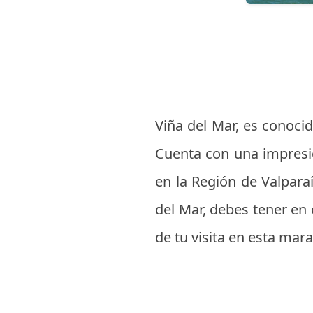
Viña del Mar, es conocid
Cuenta con una impresio
en la Región de Valparaí
del Mar, debes tener en
de tu visita en esta mara