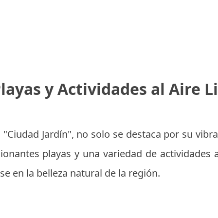
Playas y Actividades al Aire L
 "Ciudad Jardín", no solo se destaca por su vibra
onantes playas y una variedad de actividades al 
se en la belleza natural de la región.