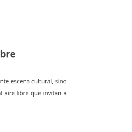
ibre
nte escena cultural, sino
aire libre que invitan a