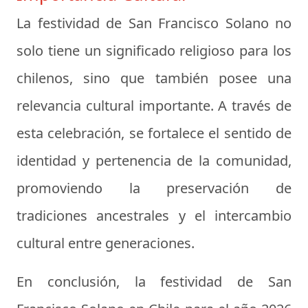
La festividad de San Francisco Solano no
solo tiene un significado religioso para los
chilenos, sino que también posee una
relevancia cultural importante. A través de
esta celebración, se fortalece el sentido de
identidad y pertenencia de la comunidad,
promoviendo la preservación de
tradiciones ancestrales y el intercambio
cultural entre generaciones.
En conclusión, la festividad de San