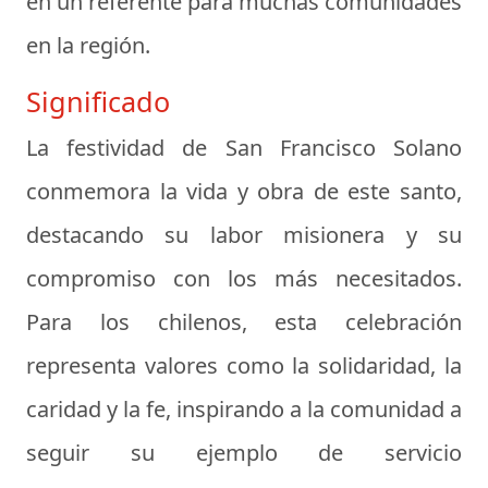
en un referente para muchas comunidades
en la región.
Significado
La festividad de San Francisco Solano
conmemora la vida y obra de este santo,
destacando su labor misionera y su
compromiso con los más necesitados.
Para los chilenos, esta celebración
representa valores como la solidaridad, la
caridad y la fe, inspirando a la comunidad a
seguir su ejemplo de servicio