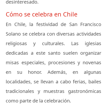
desinteresado.
Cómo se celebra en Chile
En Chile, la festividad de San Francisco
Solano se celebra con diversas actividades
religiosas y culturales. Las iglesias
dedicadas a este santo suelen organizar
misas especiales, procesiones y novenas
en su honor. Además, en algunas
localidades, se llevan a cabo ferias, bailes
tradicionales y muestras gastronómicas
como parte de la celebración.