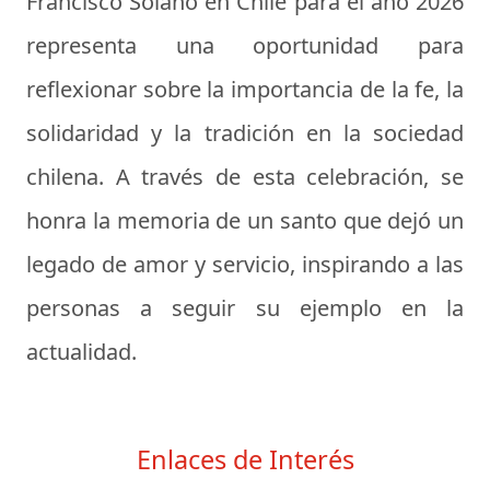
Francisco Solano en Chile para el año 2026
representa una oportunidad para
reflexionar sobre la importancia de la fe, la
solidaridad y la tradición en la sociedad
chilena. A través de esta celebración, se
honra la memoria de un santo que dejó un
legado de amor y servicio, inspirando a las
personas a seguir su ejemplo en la
actualidad.
Enlaces de Interés