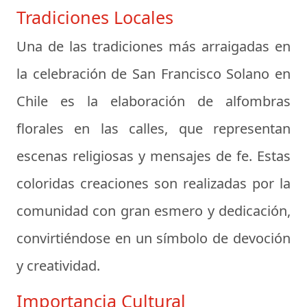
Tradiciones Locales
Una de las tradiciones más arraigadas en
la celebración de San Francisco Solano en
Chile es la elaboración de alfombras
florales en las calles, que representan
escenas religiosas y mensajes de fe. Estas
coloridas creaciones son realizadas por la
comunidad con gran esmero y dedicación,
convirtiéndose en un símbolo de devoción
y creatividad.
Importancia Cultural