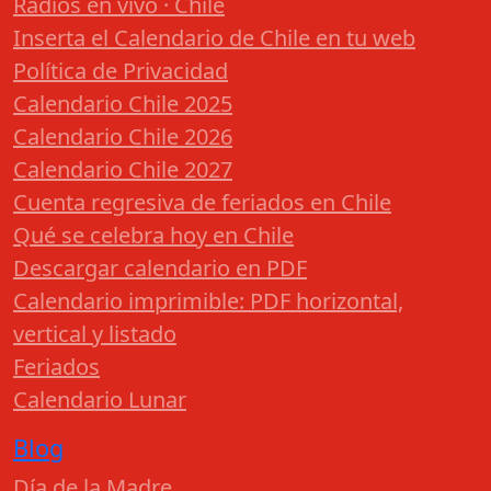
Radios en vivo · Chile
Inserta el Calendario de Chile en tu web
Política de Privacidad
Calendario Chile 2025
Calendario Chile 2026
Calendario Chile 2027
Cuenta regresiva de feriados en Chile
Qué se celebra hoy en Chile
Descargar calendario en PDF
Calendario imprimible: PDF horizontal,
vertical y listado
Feriados
Calendario Lunar
Blog
Día de la Madre