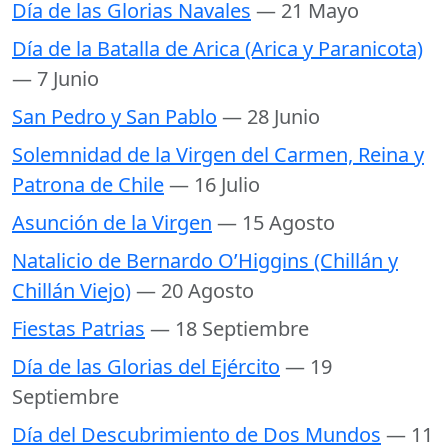
Día de las Glorias Navales
— 21 Mayo
Día de la Batalla de Arica (Arica y Paranicota)
— 7 Junio
San Pedro y San Pablo
— 28 Junio
Solemnidad de la Virgen del Carmen, Reina y
Patrona de Chile
— 16 Julio
Asunción de la Virgen
— 15 Agosto
Natalicio de Bernardo O’Higgins (Chillán y
Chillán Viejo)
— 20 Agosto
Fiestas Patrias
— 18 Septiembre
Día de las Glorias del Ejército
— 19
Septiembre
Día del Descubrimiento de Dos Mundos
— 11