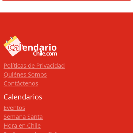
Políticas de Privacidad
Quiénes Somos
Contáctenos
Calendarios
Eventos
Semana Santa
Hora en Chile