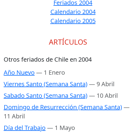
Feriados 2004
Calendario 2004
Calendario 2005
ARTÍCULOS
Otros feriados de Chile en 2004
Año Nuevo
— 1 Enero
Viernes Santo (Semana Santa)
— 9 Abril
Sabado Santo (Semana Santa)
— 10 Abril
Domingo de Resurrección (Semana Santa)
—
11 Abril
Día del Trabajo
— 1 Mayo