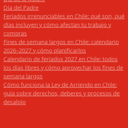
Día del Padre
Feriados irrenunciables en Chile: qué son, qué
días incluyen y cómo afectan tu trabajo y
compras
Fines de semana largos en Chile: calendario
2026–2027 y cómo planificarlos
Calendario de feriados 2027 en Chile: todos
los días libres y cómo aprovechar los fines de
semana largos
Cómo funciona la Ley de Arriendo en Chile:
guía sobre derechos, deberes y procesos de
desalojo