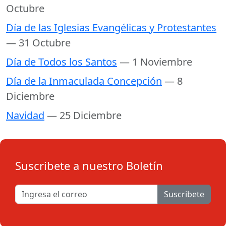
Octubre
Día de las Iglesias Evangélicas y Protestantes
— 31 Octubre
Día de Todos los Santos
— 1 Noviembre
Día de la Inmaculada Concepción
— 8
Diciembre
Navidad
— 25 Diciembre
Suscribete a nuestro Boletín
Suscribete