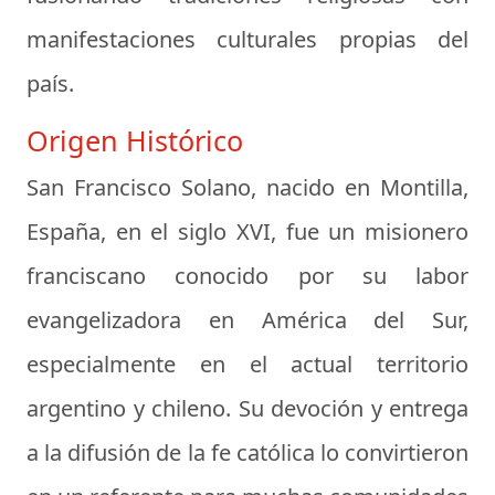
manifestaciones culturales propias del
país.
Origen Histórico
San Francisco Solano, nacido en Montilla,
España, en el siglo XVI, fue un misionero
franciscano conocido por su labor
evangelizadora en América del Sur,
especialmente en el actual territorio
argentino y chileno. Su devoción y entrega
a la difusión de la fe católica lo convirtieron