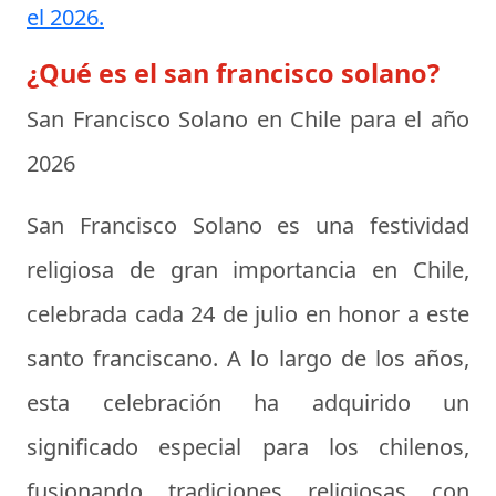
el 2026.
¿Qué es el san francisco solano?
San Francisco Solano en Chile para el año
2026
San Francisco Solano es una festividad
religiosa de gran importancia en Chile,
celebrada cada 24 de julio en honor a este
santo franciscano. A lo largo de los años,
esta celebración ha adquirido un
significado especial para los chilenos,
fusionando tradiciones religiosas con