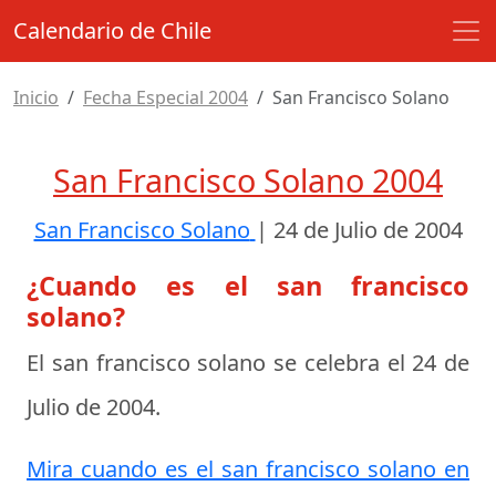
Calendario de Chile
Inicio
Fecha Especial 2004
San Francisco Solano
San Francisco Solano 2004
San Francisco Solano
|
24 de Julio de 2004
¿Cuando es el san francisco
solano?
El san francisco solano se celebra el
24 de
Julio de 2004
.
Mira cuando es el san francisco solano en