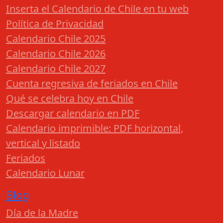
Inserta el Calendario de Chile en tu web
Política de Privacidad
Calendario Chile 2025
Calendario Chile 2026
Calendario Chile 2027
Cuenta regresiva de feriados en Chile
Qué se celebra hoy en Chile
Descargar calendario en PDF
Calendario imprimible: PDF horizontal,
vertical y listado
Feriados
Calendario Lunar
Blog
Día de la Madre