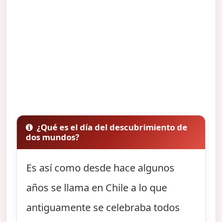
¿Qué es el día del descubrimiento de
dos mundos?
Es así como desde hace algunos
años se llama en Chile a lo que
antiguamente se celebraba todos