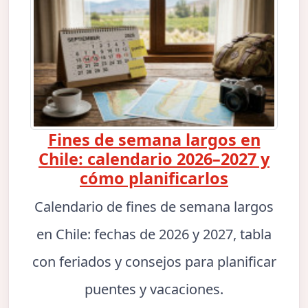
Fines de semana largos en
Chile: calendario 2026–2027 y
cómo planificarlos
Calendario de fines de semana largos
en Chile: fechas de 2026 y 2027, tabla
con feriados y consejos para planificar
puentes y vacaciones.