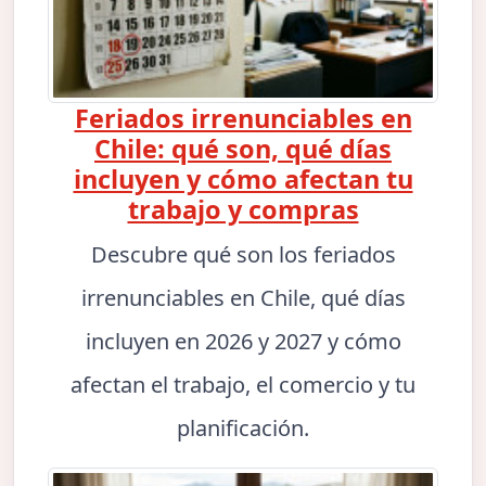
Feriados irrenunciables en
Chile: qué son, qué días
incluyen y cómo afectan tu
trabajo y compras
Descubre qué son los feriados
irrenunciables en Chile, qué días
incluyen en 2026 y 2027 y cómo
afectan el trabajo, el comercio y tu
planificación.