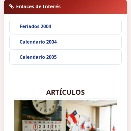
Enlaces de Interés
Feriados 2004
Calendario 2004
Calendario 2005
ARTÍCULOS