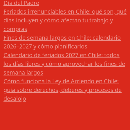
Día del Padre
Feriados irrenunciables en Chile: qué son, qué
días incluyen y cómo afectan tu trabajo y
compras
Fines de semana largos en Chile: calendario
2026–2027 y cómo planificarlos
Calendario de feriados 2027 en Chile: todos
los días libres y cómo aprovechar los fines de
semana largos
Cómo funciona la Ley de Arriendo en Chile:
guía sobre derechos, deberes y procesos de
desalojo