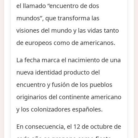
el llamado “encuentro de dos
mundos”, que transforma las
visiones del mundo y las vidas tanto
de europeos como de americanos.
La fecha marca el nacimiento de una
nueva identidad producto del
encuentro y fusión de los pueblos
originarios del continente americano
y los colonizadores españoles.
En consecuencia, el 12 de octubre de