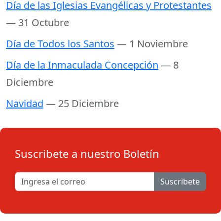
Día de las Iglesias Evangélicas y Protestantes
— 31 Octubre
Día de Todos los Santos
— 1 Noviembre
Día de la Inmaculada Concepción
— 8
Diciembre
Navidad
— 25 Diciembre
Suscribete a nuestro Boletín
Suscribete