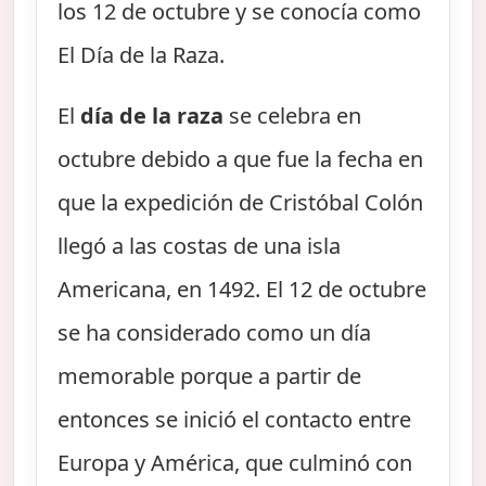
los 12 de octubre y se conocía como
El Día de la Raza.
El
día de la raza
se celebra en
octubre debido a que fue la fecha en
que la expedición de Cristóbal Colón
llegó a las costas de una isla
Americana, en 1492. El 12 de octubre
se ha considerado como un día
memorable porque a partir de
entonces se inició el contacto entre
Europa y América, que culminó con