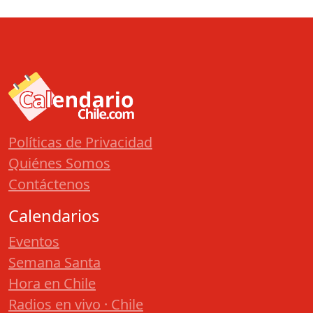
Políticas de Privacidad
Quiénes Somos
Contáctenos
Calendarios
Eventos
Semana Santa
Hora en Chile
Radios en vivo · Chile