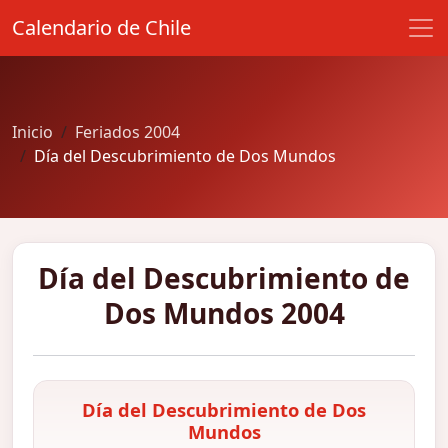
Calendario de Chile
Inicio
Feriados 2004
Día del Descubrimiento de Dos Mundos
Día del Descubrimiento de
Dos Mundos 2004
Día del Descubrimiento de Dos
Mundos