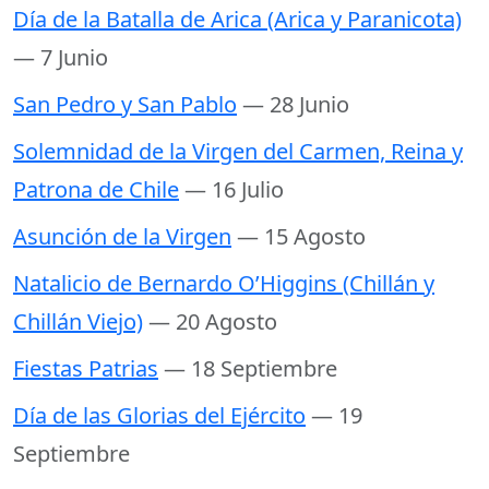
Día de la Batalla de Arica (Arica y Paranicota)
— 7 Junio
San Pedro y San Pablo
— 28 Junio
Solemnidad de la Virgen del Carmen, Reina y
Patrona de Chile
— 16 Julio
Asunción de la Virgen
— 15 Agosto
Natalicio de Bernardo O’Higgins (Chillán y
Chillán Viejo)
— 20 Agosto
Fiestas Patrias
— 18 Septiembre
Día de las Glorias del Ejército
— 19
Septiembre