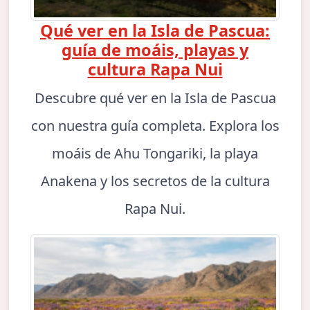
Qué ver en la Isla de Pascua:
guía de moáis, playas y
cultura Rapa Nui
Descubre qué ver en la Isla de Pascua
con nuestra guía completa. Explora los
moáis de Ahu Tongariki, la playa
Anakena y los secretos de la cultura
Rapa Nui.