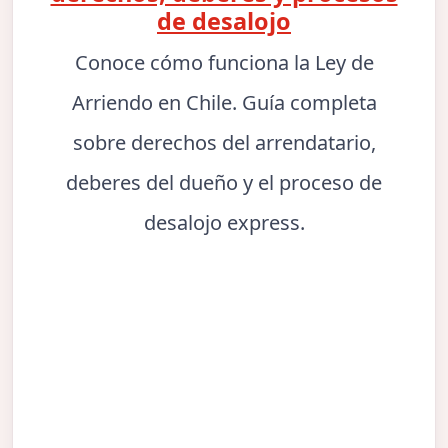
de desalojo
Conoce cómo funciona la Ley de
Arriendo en Chile. Guía completa
sobre derechos del arrendatario,
deberes del dueño y el proceso de
desalojo express.