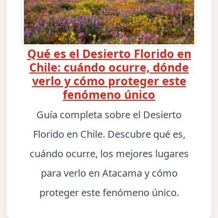
Qué es el Desierto Florido en
Chile: cuándo ocurre, dónde
verlo y cómo proteger este
fenómeno único
Guía completa sobre el Desierto
Florido en Chile. Descubre qué es,
cuándo ocurre, los mejores lugares
para verlo en Atacama y cómo
proteger este fenómeno único.