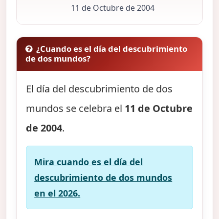
11 de Octubre de 2004
¿Cuando es el día del descubrimiento
de dos mundos?
El día del descubrimiento de dos
mundos se celebra el
11 de Octubre
de 2004
.
Mira cuando es el día del
descubrimiento de dos mundos
en el 2026.