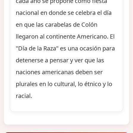
cada año se propone como fiesta
nacional en donde se celebra el día
en que las carabelas de Colón
llegaron al continente Americano. El
"Día de la Raza" es una ocasión para
detenerse a pensar y ver que las
naciones americanas deben ser
plurales en lo cultural, lo étnico y lo
racial.