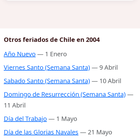
Otros feriados de Chile en 2004
Año Nuevo
— 1 Enero
Viernes Santo (Semana Santa)
— 9 Abril
Sabado Santo (Semana Santa)
— 10 Abril
Domingo de Resurrección (Semana Santa)
—
11 Abril
Día del Trabajo
— 1 Mayo
Día de las Glorias Navales
— 21 Mayo