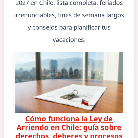
2027 en Chile: lista completa, feriados
irrenunciables, fines de semana largos
y consejos para planificar tus
vacaciones.
Cómo funciona la Ley de
Arriendo en Chile: guía sobre
derechos, deberes y procesos