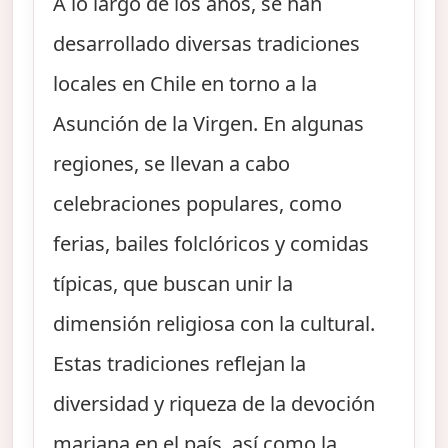
A lo largo de los años, se han
desarrollado diversas tradiciones
locales en Chile en torno a la
Asunción de la Virgen. En algunas
regiones, se llevan a cabo
celebraciones populares, como
ferias, bailes folclóricos y comidas
típicas, que buscan unir la
dimensión religiosa con la cultural.
Estas tradiciones reflejan la
diversidad y riqueza de la devoción
mariana en el país, así como la