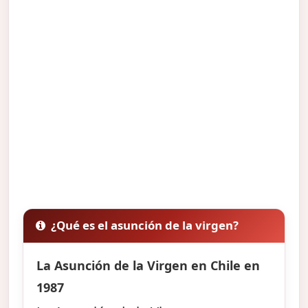
¿Qué es el asunción de la virgen?
La Asunción de la Virgen en Chile en
1987