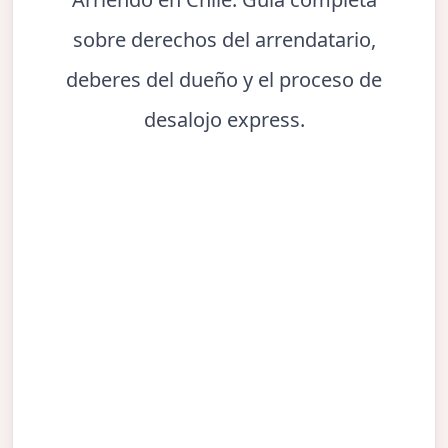
sobre derechos del arrendatario,
deberes del dueño y el proceso de
desalojo express.