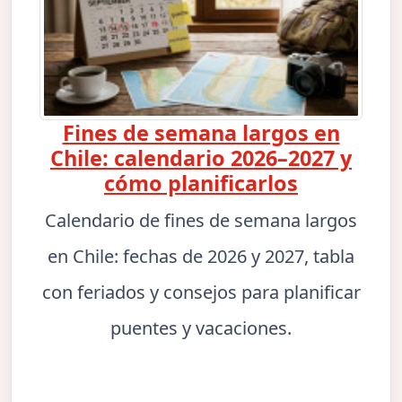
Fines de semana largos en
Chile: calendario 2026–2027 y
cómo planificarlos
Calendario de fines de semana largos
en Chile: fechas de 2026 y 2027, tabla
con feriados y consejos para planificar
puentes y vacaciones.