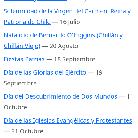
Solemnidad de la Virgen del Carmen, Reina y
Patrona de Chile
— 16 Julio
Natalicio de Bernardo O’Higgins (Chillán y
Chillán Viejo)
— 20 Agosto
Fiestas Patrias
— 18 Septiembre
Día de las Glorias del Ejército
— 19
Septiembre
Día del Descubrimiento de Dos Mundos
— 11
Octubre
Día de las Iglesias Evangélicas y Protestantes
— 31 Octubre