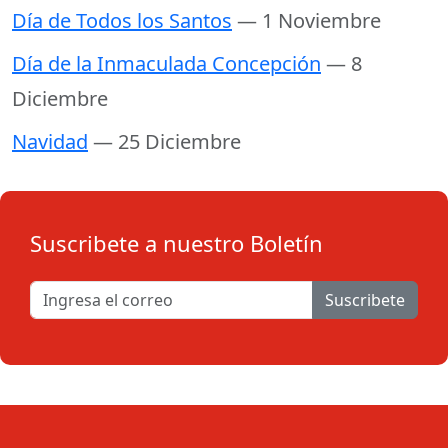
Día de Todos los Santos
— 1 Noviembre
Día de la Inmaculada Concepción
— 8
Diciembre
Navidad
— 25 Diciembre
Suscribete a nuestro Boletín
Suscribete