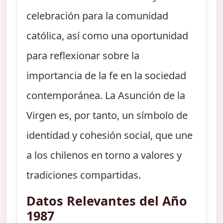
celebración para la comunidad
católica, así como una oportunidad
para reflexionar sobre la
importancia de la fe en la sociedad
contemporánea. La Asunción de la
Virgen es, por tanto, un símbolo de
identidad y cohesión social, que une
a los chilenos en torno a valores y
tradiciones compartidas.
Datos Relevantes del Año
1987