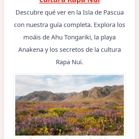
Descubre qué ver en la Isla de Pascua
con nuestra guía completa. Explora los
moáis de Ahu Tongariki, la playa
Anakena y los secretos de la cultura
Rapa Nui.