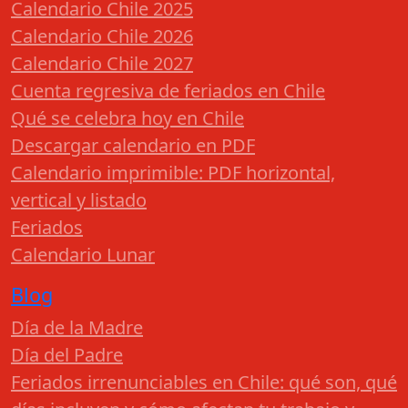
Calendario Chile 2025
Calendario Chile 2026
Calendario Chile 2027
Cuenta regresiva de feriados en Chile
Qué se celebra hoy en Chile
Descargar calendario en PDF
Calendario imprimible: PDF horizontal,
vertical y listado
Feriados
Calendario Lunar
Blog
Día de la Madre
Día del Padre
Feriados irrenunciables en Chile: qué son, qué