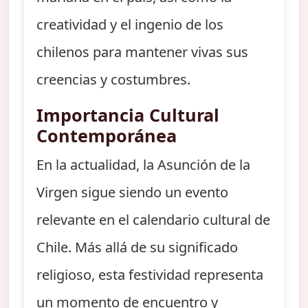
creatividad y el ingenio de los
chilenos para mantener vivas sus
creencias y costumbres.
Importancia Cultural
Contemporánea
En la actualidad, la Asunción de la
Virgen sigue siendo un evento
relevante en el calendario cultural de
Chile. Más allá de su significado
religioso, esta festividad representa
un momento de encuentro y