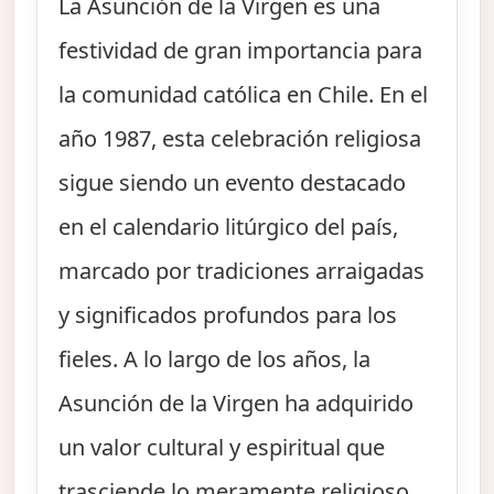
La Asunción de la Virgen es una
festividad de gran importancia para
la comunidad católica en Chile. En el
año 1987, esta celebración religiosa
sigue siendo un evento destacado
en el calendario litúrgico del país,
marcado por tradiciones arraigadas
y significados profundos para los
fieles. A lo largo de los años, la
Asunción de la Virgen ha adquirido
un valor cultural y espiritual que
trasciende lo meramente religioso,