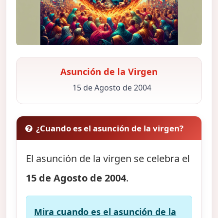
Asunción de la Virgen
15 de Agosto de 2004
¿Cuando es el asunción de la virgen?
El asunción de la virgen se celebra el
15 de Agosto de 2004
.
Mira cuando es el asunción de la