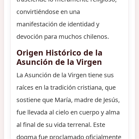
convirtiéndose en una
manifestación de identidad y
devoción para muchos chilenos.
Origen Histórico de la
Asunción de la Virgen
La Asunción de la Virgen tiene sus
raíces en la tradición cristiana, que
sostiene que María, madre de Jesús,
fue llevada al cielo en cuerpo y alma
al final de su vida terrenal. Este
dogma fue proclamado oficialmente