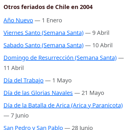
Otros feriados de Chile en 2004
Año Nuevo
— 1 Enero
Viernes Santo (Semana Santa)
— 9 Abril
Sabado Santo (Semana Santa)
— 10 Abril
Domingo de Resurrección (Semana Santa)
—
11 Abril
Día del Trabajo
— 1 Mayo
Día de las Glorias Navales
— 21 Mayo
Día de la Batalla de Arica (Arica y Paranicota)
— 7 Junio
San Pedro y San Pablo
— 28 Junio