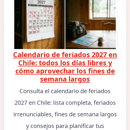
Calendario de feriados 2027 en
Chile: todos los días libres y
cómo aprovechar los fines de
semana largos
Consulta el calendario de feriados
2027 en Chile: lista completa, feriados
irrenunciables, fines de semana largos
y consejos para planificar tus