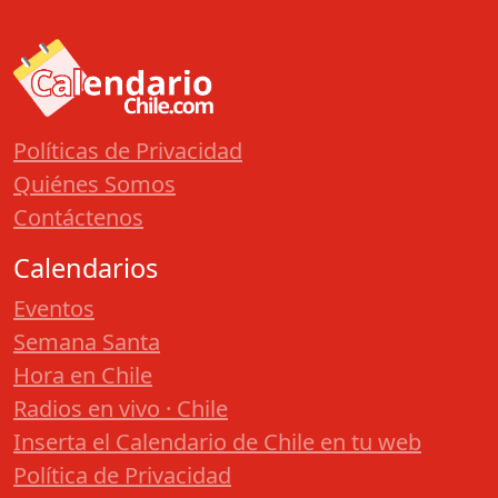
Políticas de Privacidad
Quiénes Somos
Contáctenos
Calendarios
Eventos
Semana Santa
Hora en Chile
Radios en vivo · Chile
Inserta el Calendario de Chile en tu web
Política de Privacidad