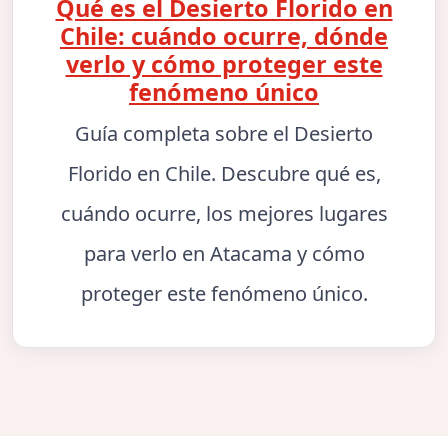
Qué es el Desierto Florido en
Chile: cuándo ocurre, dónde
verlo y cómo proteger este
fenómeno único
Guía completa sobre el Desierto
Florido en Chile. Descubre qué es,
cuándo ocurre, los mejores lugares
para verlo en Atacama y cómo
proteger este fenómeno único.