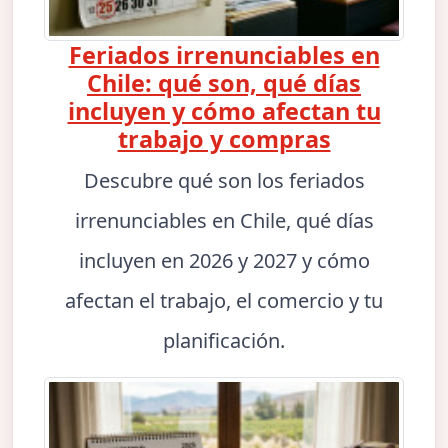
Feriados irrenunciables en
Chile: qué son, qué días
incluyen y cómo afectan tu
trabajo y compras
Descubre qué son los feriados
irrenunciables en Chile, qué días
incluyen en 2026 y 2027 y cómo
afectan el trabajo, el comercio y tu
planificación.