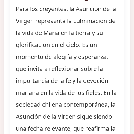
Para los creyentes, la Asunción de la
Virgen representa la culminación de
la vida de María en la tierra y su
glorificación en el cielo. Es un
momento de alegría y esperanza,
que invita a reflexionar sobre la
importancia de la fe y la devoción
mariana en la vida de los fieles. En la
sociedad chilena contemporánea, la
Asunción de la Virgen sigue siendo
una fecha relevante, que reafirma la