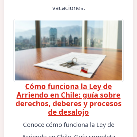
vacaciones.
Cómo funciona la Ley de
Arriendo en Chile: guía sobre
derechos, deberes y procesos
de desalojo
Conoce cómo funciona la Ley de
Arriendo en Chile. Guía completa