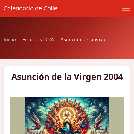
Calendario de Chile
Inicio
Feriados 2004
Asunción de la Virgen
Asunción de la Virgen 2004