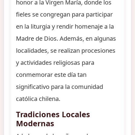
honor a la Virgen María, donde los
fieles se congregan para participar
en la liturgia y rendir homenaje a la
Madre de Dios. Además, en algunas
localidades, se realizan procesiones
y actividades religiosas para
conmemorar este día tan
significativo para la comunidad
católica chilena.
Tradiciones Locales
Modernas