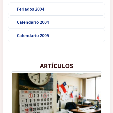
Feriados 2004
Calendario 2004
Calendario 2005
ARTÍCULOS