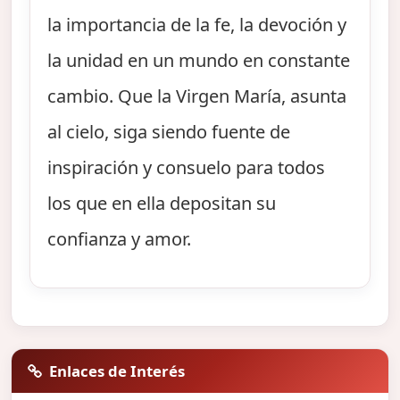
la importancia de la fe, la devoción y
la unidad en un mundo en constante
cambio. Que la Virgen María, asunta
al cielo, siga siendo fuente de
inspiración y consuelo para todos
los que en ella depositan su
confianza y amor.
Enlaces de Interés