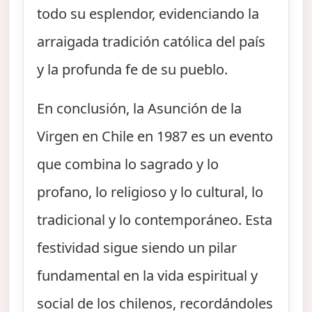
todo su esplendor, evidenciando la
arraigada tradición católica del país
y la profunda fe de su pueblo.
En conclusión, la Asunción de la
Virgen en Chile en 1987 es un evento
que combina lo sagrado y lo
profano, lo religioso y lo cultural, lo
tradicional y lo contemporáneo. Esta
festividad sigue siendo un pilar
fundamental en la vida espiritual y
social de los chilenos, recordándoles