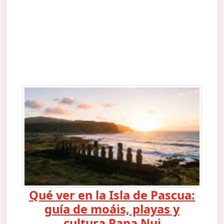
Qué ver en la Isla de Pascua:
guía de moáis, playas y
cultura Rapa Nui