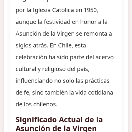
por la Iglesia Católica en 1950,
aunque la festividad en honor a la
Asunción de la Virgen se remonta a
siglos atrás. En Chile, esta
celebración ha sido parte del acervo
cultural y religioso del país,
influenciando no solo las prácticas
de fe, sino también la vida cotidiana
de los chilenos.
Significado Actual de la
Asunción de la Virgen