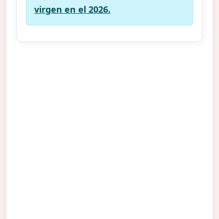
virgen en el 2026.