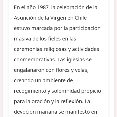
En el año 1987, la celebración de la
Asunción de la Virgen en Chile
estuvo marcada por la participación
masiva de los fieles en las
ceremonias religiosas y actividades
conmemorativas. Las iglesias se
engalanaron con flores y velas,
creando un ambiente de
recogimiento y solemnidad propicio
para la oración y la reflexión. La
devoción mariana se manifestó en