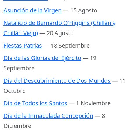
Asunción de la Virgen
— 15 Agosto
Natalicio de Bernardo O’Higgins (Chillán y
Chillán Viejo)
— 20 Agosto
Fiestas Patrias
— 18 Septiembre
Día de las Glorias del Ejército
— 19
Septiembre
Día del Descubrimiento de Dos Mundos
— 11
Octubre
Día de Todos los Santos
— 1 Noviembre
Día de la Inmaculada Concepción
— 8
Diciembre