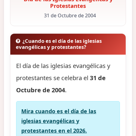
Protestantes
31 de Octubre de 2004
¿Cuando es el día de las iglesias
evangélicas y protestantes?
El día de las iglesias evangélicas y
protestantes se celebra el
31 de
Octubre de 2004
.
Mira cuando es el día de las
iglesias evangélicas y
protestantes en el 2026.