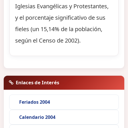
Iglesias Evangélicas y Protestantes,
y el porcentaje significativo de sus
fieles (un 15,14% de la población,
según el Censo de 2002).
Enlaces de Interés
Feriados 2004
Calendario 2004