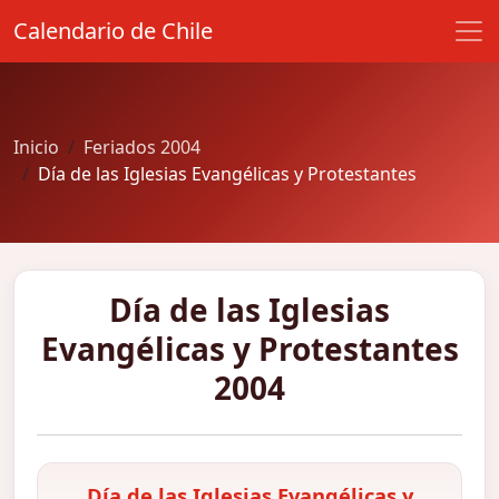
Calendario de Chile
Inicio
Feriados 2004
Día de las Iglesias Evangélicas y Protestantes
Día de las Iglesias
Evangélicas y Protestantes
2004
Día de las Iglesias Evangélicas y