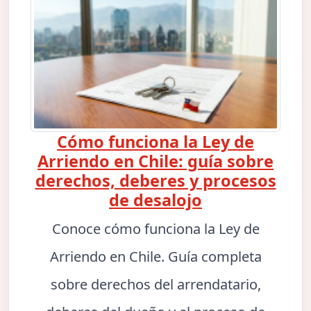
Cómo funciona la Ley de
Arriendo en Chile: guía sobre
derechos, deberes y procesos
de desalojo
Conoce cómo funciona la Ley de
Arriendo en Chile. Guía completa
sobre derechos del arrendatario,