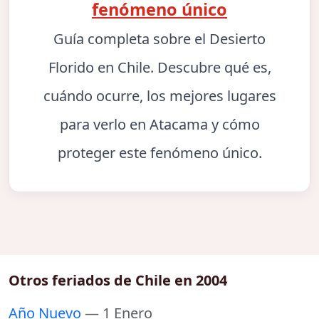
fenómeno único
Guía completa sobre el Desierto
Florido en Chile. Descubre qué es,
cuándo ocurre, los mejores lugares
para verlo en Atacama y cómo
proteger este fenómeno único.
Otros feriados de Chile en 2004
Año Nuevo
— 1 Enero