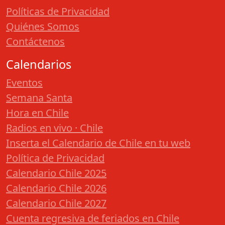
Políticas de Privacidad
Quiénes Somos
Contáctenos
Calendarios
Eventos
Semana Santa
Hora en Chile
Radios en vivo · Chile
Inserta el Calendario de Chile en tu web
Política de Privacidad
Calendario Chile 2025
Calendario Chile 2026
Calendario Chile 2027
Cuenta regresiva de feriados en Chile