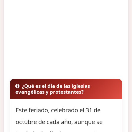
¿Qué es el día de las iglesias
evangélicas y protestantes?
Este feriado, celebrado el 31 de
octubre de cada año, aunque se