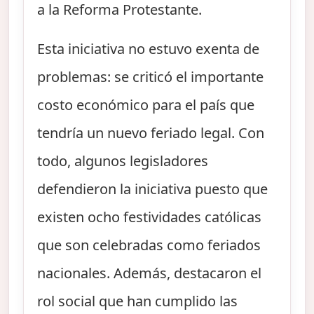
a la Reforma Protestante.
Esta iniciativa no estuvo exenta de
problemas: se criticó el importante
costo económico para el país que
tendría un nuevo feriado legal. Con
todo, algunos legisladores
defendieron la iniciativa puesto que
existen ocho festividades católicas
que son celebradas como feriados
nacionales. Además, destacaron el
rol social que han cumplido las