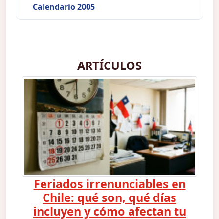
Calendario 2005
ARTÍCULOS
Feriados irrenunciables en
Chile: qué son, qué días
incluyen y cómo afectan tu