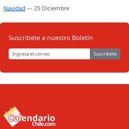
Navidad
— 25 Diciembre
Suscribete a nuestro Boletín
Suscribete