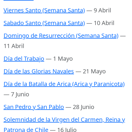
Viernes Santo (Semana Santa)
— 9 Abril
Sabado Santo (Semana Santa)
— 10 Abril
Domingo de Resurrección (Semana Santa)
—
11 Abril
Día del Trabajo
— 1 Mayo
Día de las Glorias Navales
— 21 Mayo
Día de la Batalla de Arica (Arica y Paranicota)
— 7 Junio
San Pedro y San Pablo
— 28 Junio
Solemnidad de la Virgen del Carmen, Reina y
Patrona de Chile
— 16 Julio