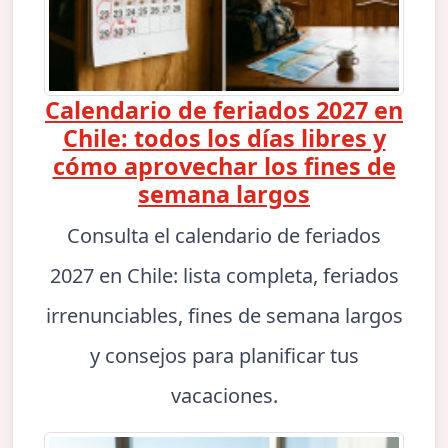
Calendario de feriados 2027 en
Chile: todos los días libres y
cómo aprovechar los fines de
semana largos
Consulta el calendario de feriados
2027 en Chile: lista completa, feriados
irrenunciables, fines de semana largos
y consejos para planificar tus
vacaciones.