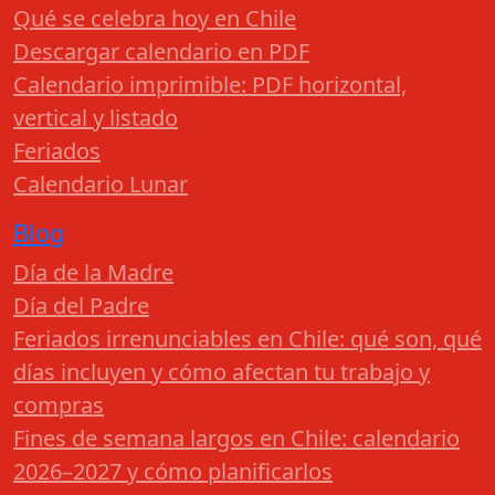
Qué se celebra hoy en Chile
Descargar calendario en PDF
Calendario imprimible: PDF horizontal,
vertical y listado
Feriados
Calendario Lunar
Blog
Día de la Madre
Día del Padre
Feriados irrenunciables en Chile: qué son, qué
días incluyen y cómo afectan tu trabajo y
compras
Fines de semana largos en Chile: calendario
2026–2027 y cómo planificarlos