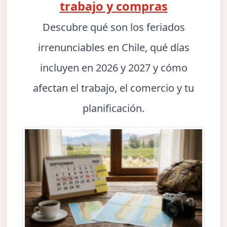
trabajo y compras
Descubre qué son los feriados
irrenunciables en Chile, qué días
incluyen en 2026 y 2027 y cómo
afectan el trabajo, el comercio y tu
planificación.