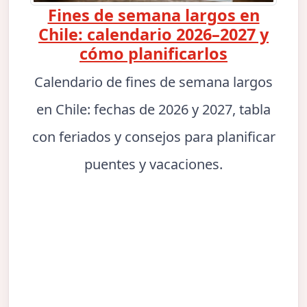
Fines de semana largos en
Chile: calendario 2026–2027 y
cómo planificarlos
Calendario de fines de semana largos
en Chile: fechas de 2026 y 2027, tabla
con feriados y consejos para planificar
puentes y vacaciones.