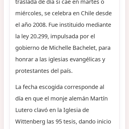
traslada de día si cae en martes o
miércoles, se celebra en Chile desde
el año 2008. Fue instituido mediante
la ley 20.299, impulsada por el
gobierno de Michelle Bachelet, para
honrar a las iglesias evangélicas y
protestantes del país.
La fecha escogida corresponde al
día en que el monje alemán Martín
Lutero clavó en la Iglesia de
Wittenberg las 95 tesis, dando inicio