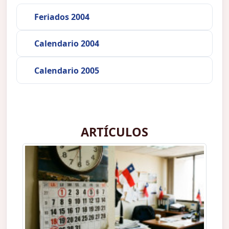
Feriados 2004
Calendario 2004
Calendario 2005
ARTÍCULOS