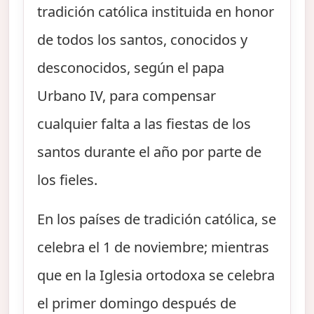
tradición católica instituida en honor
de todos los santos, conocidos y
desconocidos, según el papa
Urbano IV, para compensar
cualquier falta a las fiestas de los
santos durante el año por parte de
los fieles.
En los países de tradición católica, se
celebra el 1 de noviembre; mientras
que en la Iglesia ortodoxa se celebra
el primer domingo después de