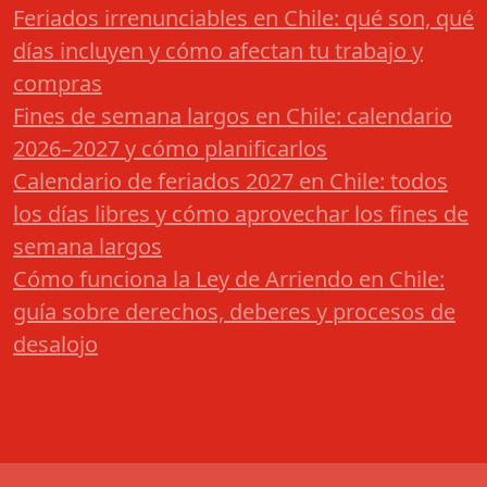
Feriados irrenunciables en Chile: qué son, qué
días incluyen y cómo afectan tu trabajo y
compras
Fines de semana largos en Chile: calendario
2026–2027 y cómo planificarlos
Calendario de feriados 2027 en Chile: todos
los días libres y cómo aprovechar los fines de
semana largos
Cómo funciona la Ley de Arriendo en Chile:
guía sobre derechos, deberes y procesos de
desalojo