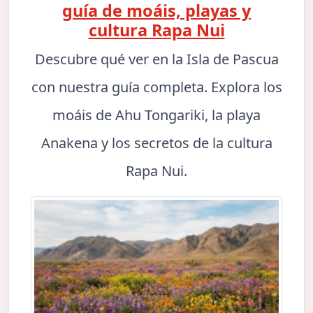
guía de moáis, playas y
cultura Rapa Nui
Descubre qué ver en la Isla de Pascua
con nuestra guía completa. Explora los
moáis de Ahu Tongariki, la playa
Anakena y los secretos de la cultura
Rapa Nui.