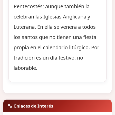
Pentecostés; aunque también la
celebran las Iglesias Anglicana y
Luterana. En ella se venera a todos
los santos que no tienen una fiesta
propia en el calendario litúrgico. Por
tradición es un día festivo, no
laborable.
Enlaces de Interés