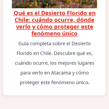
Qué es el Desierto Florido en
Chile: cuándo ocurre, dónde
verlo y cómo proteger este
fenómeno único
Guía completa sobre el Desierto
Florido en Chile. Descubre qué es,
cuándo ocurre, los mejores lugares
para verlo en Atacama y cómo
proteger este fenómeno único.