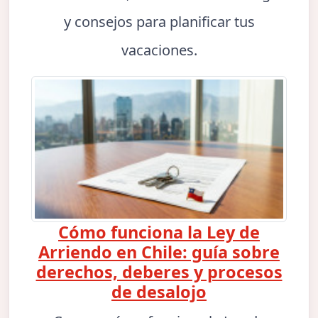
y consejos para planificar tus
vacaciones.
Cómo funciona la Ley de
Arriendo en Chile: guía sobre
derechos, deberes y procesos
de desalojo