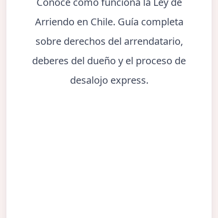
Conoce cómo funciona la Ley de
Arriendo en Chile. Guía completa
sobre derechos del arrendatario,
deberes del dueño y el proceso de
desalojo express.