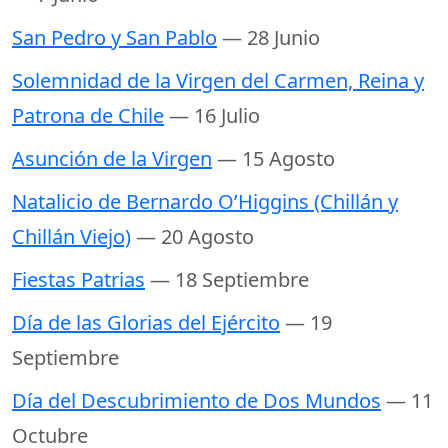
San Pedro y San Pablo
— 28 Junio
Solemnidad de la Virgen del Carmen, Reina y
Patrona de Chile
— 16 Julio
Asunción de la Virgen
— 15 Agosto
Natalicio de Bernardo O’Higgins (Chillán y
Chillán Viejo)
— 20 Agosto
Fiestas Patrias
— 18 Septiembre
Día de las Glorias del Ejército
— 19
Septiembre
Día del Descubrimiento de Dos Mundos
— 11
Octubre