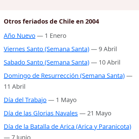
Otros feriados de Chile en 2004
Año Nuevo
— 1 Enero
Viernes Santo (Semana Santa)
— 9 Abril
Sabado Santo (Semana Santa)
— 10 Abril
Domingo de Resurrección (Semana Santa)
—
11 Abril
Día del Trabajo
— 1 Mayo
Día de las Glorias Navales
— 21 Mayo
Día de la Batalla de Arica (Arica y Paranicota)
— 7 Junio