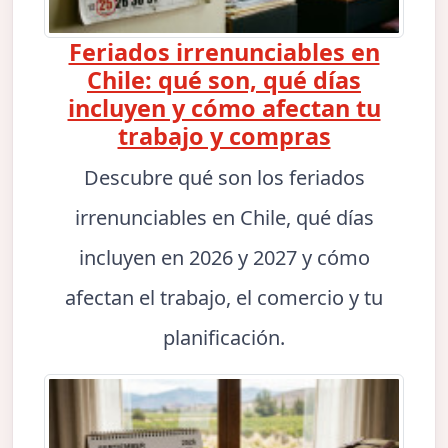
Feriados irrenunciables en
Chile: qué son, qué días
incluyen y cómo afectan tu
trabajo y compras
Descubre qué son los feriados
irrenunciables en Chile, qué días
incluyen en 2026 y 2027 y cómo
afectan el trabajo, el comercio y tu
planificación.