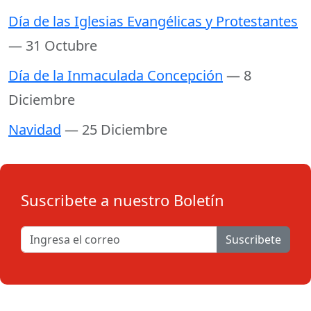
Día de las Iglesias Evangélicas y Protestantes
— 31 Octubre
Día de la Inmaculada Concepción
— 8
Diciembre
Navidad
— 25 Diciembre
Suscribete a nuestro Boletín
Suscribete