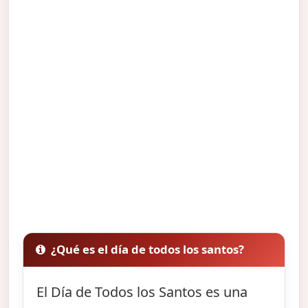
¿Qué es el día de todos los santos?
El Día de Todos los Santos es una