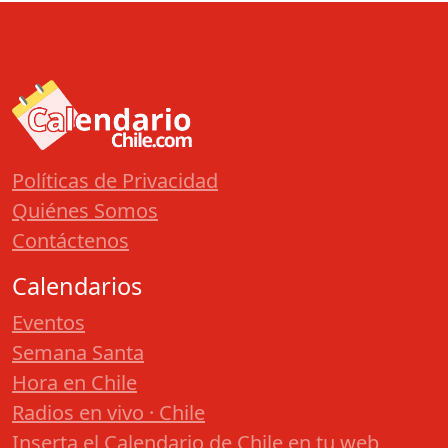
Políticas de Privacidad
Quiénes Somos
Contáctenos
Calendarios
Eventos
Semana Santa
Hora en Chile
Radios en vivo · Chile
Inserta el Calendario de Chile en tu web