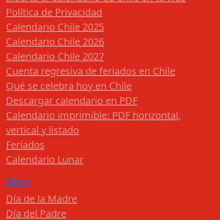
Política de Privacidad
Calendario Chile 2025
Calendario Chile 2026
Calendario Chile 2027
Cuenta regresiva de feriados en Chile
Qué se celebra hoy en Chile
Descargar calendario en PDF
Calendario imprimible: PDF horizontal,
vertical y listado
Feriados
Calendario Lunar
Blog
Día de la Madre
Día del Padre