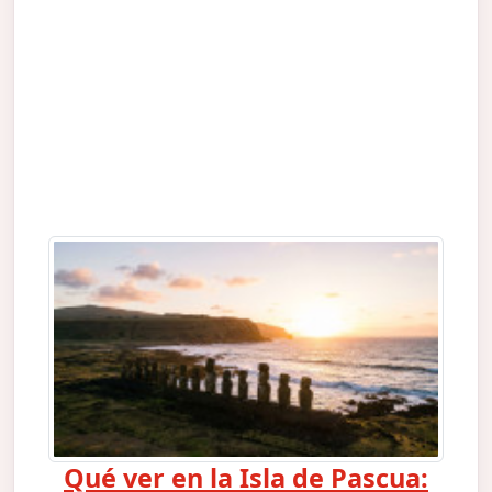
Qué ver en la Isla de Pascua: