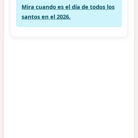
Mira cuando es el día de todos los
santos en el 2026.