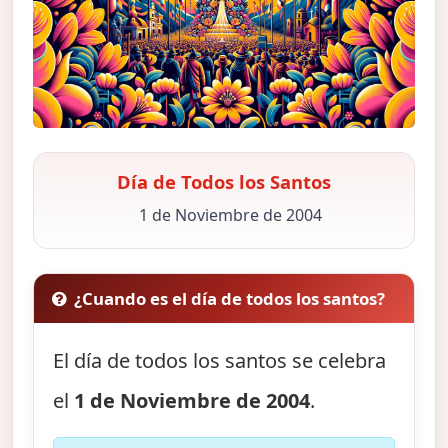
Día de Todos los Santos
1 de Noviembre de 2004
¿Cuando es el día de todos los santos?
El día de todos los santos se celebra
el
1 de Noviembre de 2004
.