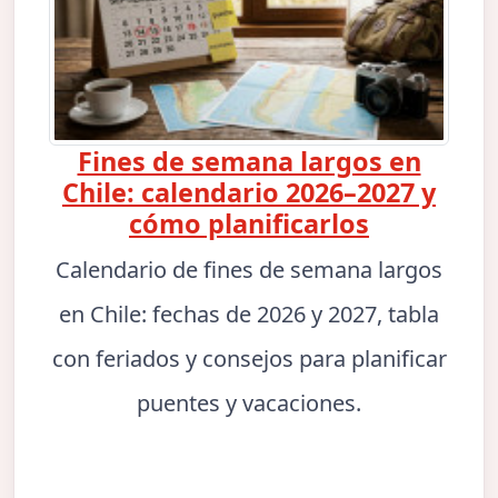
Fines de semana largos en
Chile: calendario 2026–2027 y
cómo planificarlos
Calendario de fines de semana largos
en Chile: fechas de 2026 y 2027, tabla
con feriados y consejos para planificar
puentes y vacaciones.