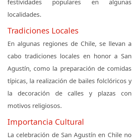
festividades populares en algunas
localidades.
Tradiciones Locales
En algunas regiones de Chile, se llevan a
cabo tradiciones locales en honor a San
Agustín, como la preparación de comidas
típicas, la realización de bailes folclóricos y
la decoración de calles y plazas con
motivos religiosos.
Importancia Cultural
La celebración de San Agustín en Chile no