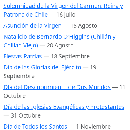
Solemnidad de la Virgen del Carmen, Reina y
Patrona de Chile
— 16 Julio
Asunción de la Virgen
— 15 Agosto
Natalicio de Bernardo O’Higgins (Chillán y
Chillán Viejo)
— 20 Agosto
Fiestas Patrias
— 18 Septiembre
Día de las Glorias del Ejército
— 19
Septiembre
Día del Descubrimiento de Dos Mundos
— 11
Octubre
Día de las Iglesias Evangélicas y Protestantes
— 31 Octubre
Día de Todos los Santos
— 1 Noviembre