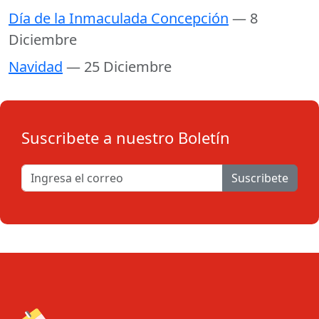
Día de la Inmaculada Concepción
— 8
Diciembre
Navidad
— 25 Diciembre
Suscribete a nuestro Boletín
Suscribete