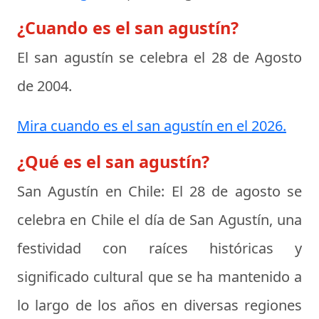
¿Cuando es el san agustín?
El san agustín se celebra el
28 de Agosto
de 2004
.
Mira cuando es el san agustín en el 2026.
¿Qué es el san agustín?
San Agustín en Chile:
El 28 de agosto se
celebra en Chile el día de San Agustín, una
festividad con raíces históricas y
significado cultural que se ha mantenido a
lo largo de los años en diversas regiones