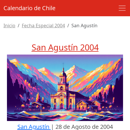
Calendario de Chile
Inicio
Fecha Especial 2004
San Agustín
San Agustín 2004
San Agustín
|
28 de Agosto de 2004