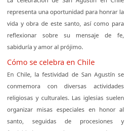
La celebración de San Agustín en Chile
representa una oportunidad para honrar la
vida y obra de este santo, así como para
reflexionar sobre su mensaje de fe,
sabiduría y amor al prójimo.
Cómo se celebra en Chile
En Chile, la festividad de San Agustín se
conmemora con diversas actividades
religiosas y culturales. Las iglesias suelen
organizar misas especiales en honor al
santo, seguidas de procesiones y