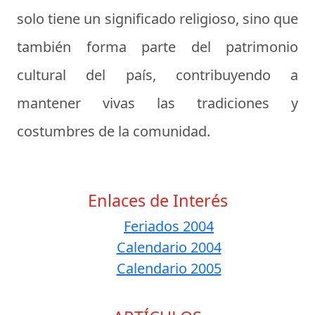
solo tiene un significado religioso, sino que
también forma parte del patrimonio
cultural del país, contribuyendo a
mantener vivas las tradiciones y
costumbres de la comunidad.
Enlaces de Interés
Feriados 2004
Calendario 2004
Calendario 2005