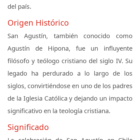
del país.
Origen Histórico
San Agustín, también conocido como
Agustín de Hipona, fue un influyente
filósofo y teólogo cristiano del siglo IV. Su
legado ha perdurado a lo largo de los
siglos, convirtiéndose en uno de los padres
de la Iglesia Católica y dejando un impacto
significativo en la teología cristiana.
Significado