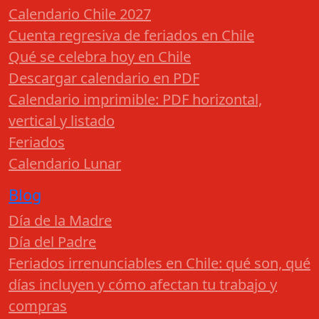
Calendario Chile 2027
Cuenta regresiva de feriados en Chile
Qué se celebra hoy en Chile
Descargar calendario en PDF
Calendario imprimible: PDF horizontal,
vertical y listado
Feriados
Calendario Lunar
Blog
Día de la Madre
Día del Padre
Feriados irrenunciables en Chile: qué son, qué
días incluyen y cómo afectan tu trabajo y
compras