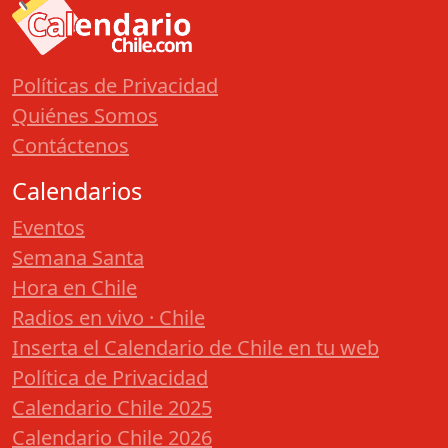
Políticas de Privacidad
Quiénes Somos
Contáctenos
Calendarios
Eventos
Semana Santa
Hora en Chile
Radios en vivo · Chile
Inserta el Calendario de Chile en tu web
Política de Privacidad
Calendario Chile 2025
Calendario Chile 2026