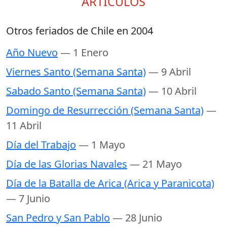
ARTÍCULOS
Otros feriados de Chile en 2004
Año Nuevo
— 1 Enero
Viernes Santo (Semana Santa)
— 9 Abril
Sabado Santo (Semana Santa)
— 10 Abril
Domingo de Resurrección (Semana Santa)
—
11 Abril
Día del Trabajo
— 1 Mayo
Día de las Glorias Navales
— 21 Mayo
Día de la Batalla de Arica (Arica y Paranicota)
— 7 Junio
San Pedro y San Pablo
— 28 Junio