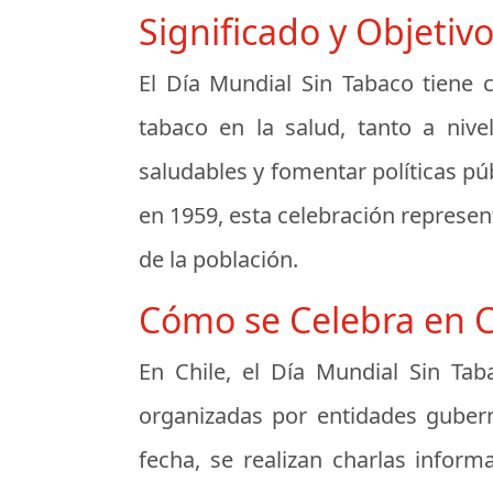
Significado y Objetiv
El Día Mundial Sin Tabaco tiene c
tabaco en la salud, tanto a nive
saludables y fomentar políticas pú
en 1959, esta celebración represen
de la población.
Cómo se Celebra en C
En Chile, el Día Mundial Sin Tab
organizadas por entidades gubern
fecha, se realizan charlas inform