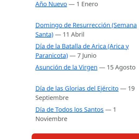
Año Nuevo
— 1 Enero
Domingo de Resurrección (Semana
Santa)
— 11 Abril
Día de la Batalla de Arica (Arica y
Paranicota)
— 7 Junio
Asunción de la Virgen
— 15 Agosto
Día de las Glorias del Ejército
— 19
Septiembre
Día de Todos los Santos
— 1
Noviembre