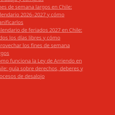
nes de semana largos en Chile:
lendario 2026–2027 y cómo
anificarlos
lendario de feriados 2027 en Chile:
dos los días libres y cómo
rovechar los fines de semana
rgos
mo funciona la Ley de Arriendo en
ile: guía sobre derechos, deberes y
ocesos de desalojo