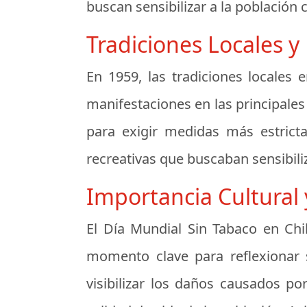
buscan sensibilizar a la población
Tradiciones Locales y
En 1959, las tradiciones locales 
manifestaciones en las principale
para exigir medidas más estricta
recreativas que buscaban sensibili
Importancia Cultural 
El Día Mundial Sin Tabaco en Chi
momento clave para reflexionar s
visibilizar los daños causados p