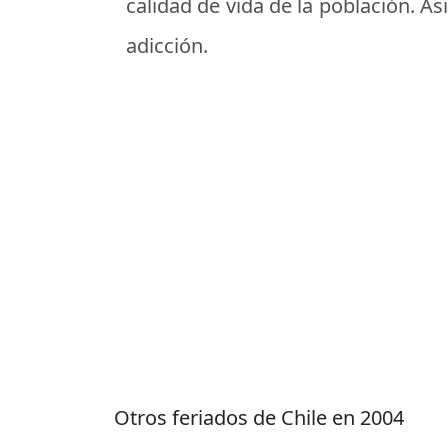
calidad de vida de la población. A
adicción.
Otros feriados de Chile en 2004