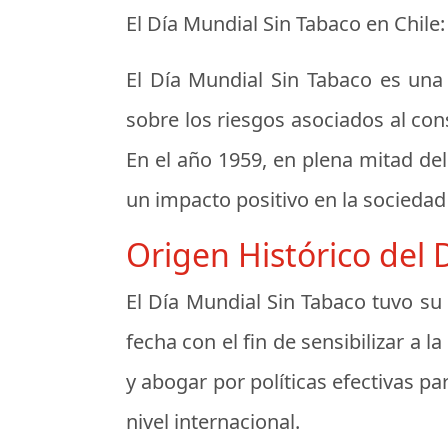
El Día Mundial Sin Tabaco en Chile:
El Día Mundial Sin Tabaco es una 
sobre los riesgos asociados al co
En el año 1959, en plena mitad del 
un impacto positivo en la sociedad
Origen Histórico del 
El Día Mundial Sin Tabaco tuvo su
fecha con el fin de sensibilizar a
y abogar por políticas efectivas 
nivel internacional.