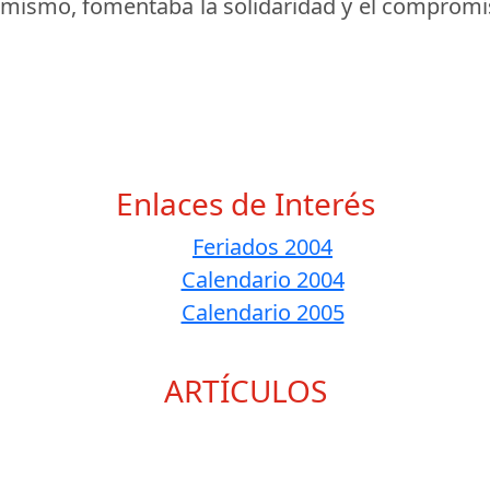
simismo, fomentaba la solidaridad y el compromis
Enlaces de Interés
Feriados 2004
Calendario 2004
Calendario 2005
ARTÍCULOS