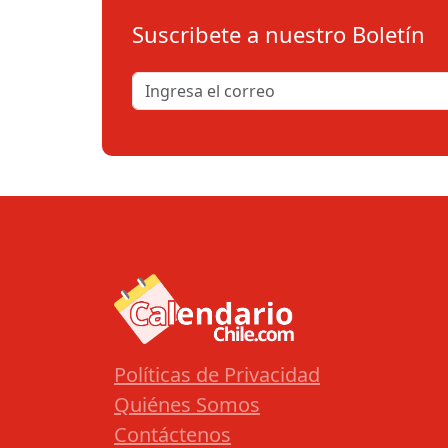
Suscribete a nuestro Boletín
Políticas de Privacidad
Quiénes Somos
Contáctenos