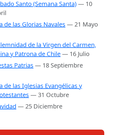
bado Santo (Semana Santa)
— 10
ril
a de las Glorias Navales
— 21 Mayo
lemnidad de la Virgen del Carmen,
ina y Patrona de Chile
— 16 Julio
estas Patrias
— 18 Septiembre
a de las Iglesias Evangélicas y
otestantes
— 31 Octubre
vidad
— 25 Diciembre