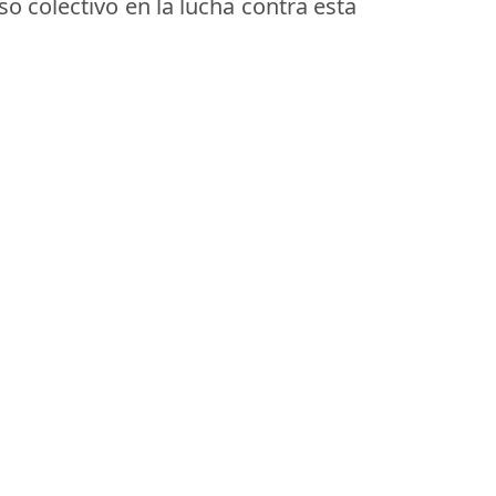
o colectivo en la lucha contra esta