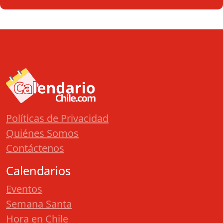
Políticas de Privacidad
Quiénes Somos
Contáctenos
Calendarios
Eventos
Semana Santa
Hora en Chile