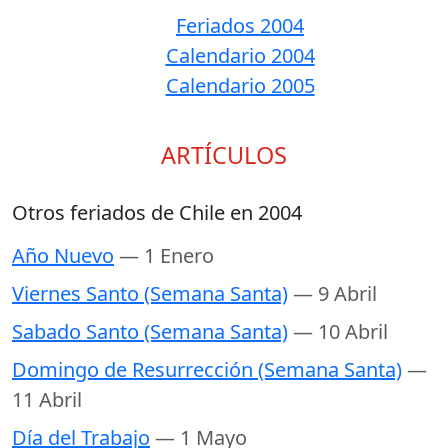
Feriados 2004
Calendario 2004
Calendario 2005
ARTÍCULOS
Otros feriados de Chile en 2004
Año Nuevo
— 1 Enero
Viernes Santo (Semana Santa)
— 9 Abril
Sabado Santo (Semana Santa)
— 10 Abril
Domingo de Resurrección (Semana Santa)
—
11 Abril
Día del Trabajo
— 1 Mayo