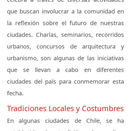
que buscan involucrar a la comunidad en
la reflexión sobre el futuro de nuestras
ciudades. Charlas, seminarios, recorridos
urbanos, concursos de arquitectura y
urbanismo, son algunas de las iniciativas
que se llevan a cabo en diferentes
ciudades del país para conmemorar esta
fecha.
Tradiciones Locales y Costumbres
En algunas ciudades de Chile, se ha