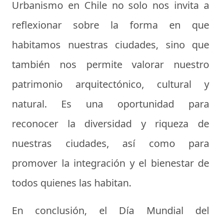
Urbanismo en Chile no solo nos invita a
reflexionar sobre la forma en que
habitamos nuestras ciudades, sino que
también nos permite valorar nuestro
patrimonio arquitectónico, cultural y
natural. Es una oportunidad para
reconocer la diversidad y riqueza de
nuestras ciudades, así como para
promover la integración y el bienestar de
todos quienes las habitan.
En conclusión, el Día Mundial del