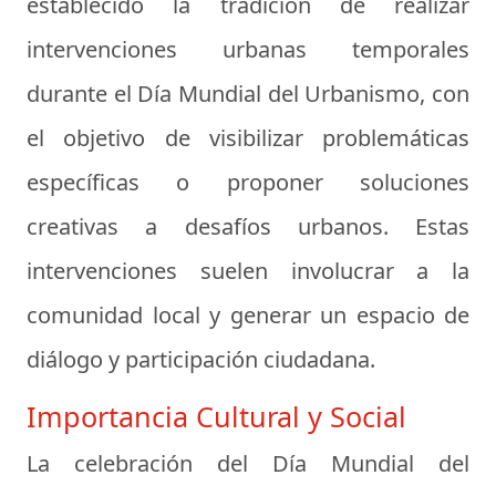
establecido la tradición de realizar
intervenciones urbanas temporales
durante el Día Mundial del Urbanismo, con
el objetivo de visibilizar problemáticas
específicas o proponer soluciones
creativas a desafíos urbanos. Estas
intervenciones suelen involucrar a la
comunidad local y generar un espacio de
diálogo y participación ciudadana.
Importancia Cultural y Social
La celebración del Día Mundial del