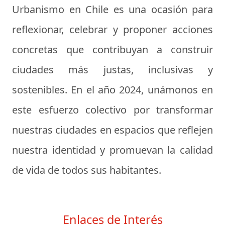
Urbanismo en Chile es una ocasión para
reflexionar, celebrar y proponer acciones
concretas que contribuyan a construir
ciudades más justas, inclusivas y
sostenibles. En el año 2024, unámonos en
este esfuerzo colectivo por transformar
nuestras ciudades en espacios que reflejen
nuestra identidad y promuevan la calidad
de vida de todos sus habitantes.
Enlaces de Interés