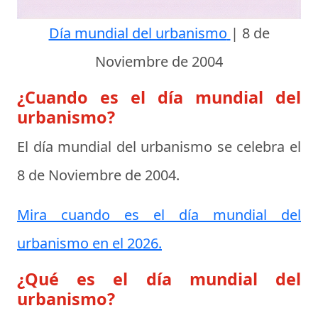
Día mundial del urbanismo
|
8 de
Noviembre de 2004
¿Cuando es el día mundial del
urbanismo?
El día mundial del urbanismo se celebra el
8 de Noviembre de 2004
.
Mira cuando es el día mundial del
urbanismo en el 2026.
¿Qué es el día mundial del
urbanismo?