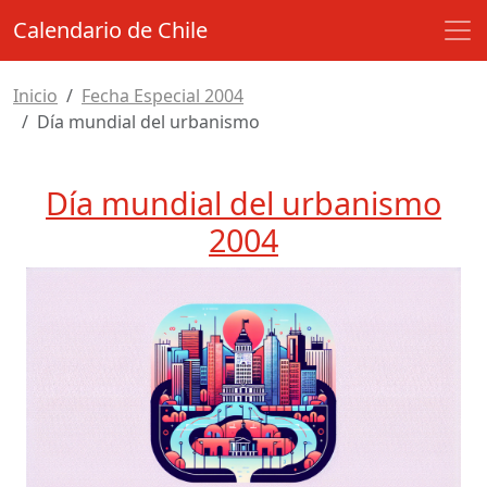
Calendario de Chile
Inicio
Fecha Especial 2004
Día mundial del urbanismo
Día mundial del urbanismo
2004