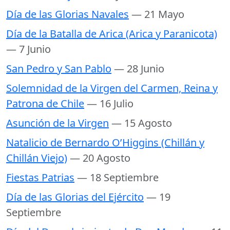
Día de las Glorias Navales
— 21 Mayo
Día de la Batalla de Arica (Arica y Paranicota)
— 7 Junio
San Pedro y San Pablo
— 28 Junio
Solemnidad de la Virgen del Carmen, Reina y
Patrona de Chile
— 16 Julio
Asunción de la Virgen
— 15 Agosto
Natalicio de Bernardo O’Higgins (Chillán y
Chillán Viejo)
— 20 Agosto
Fiestas Patrias
— 18 Septiembre
Día de las Glorias del Ejército
— 19
Septiembre