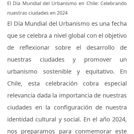
El Día Mundial del Urbanismo en Chile: Celebrando
nuestras ciudades en 2024
El Día Mundial del Urbanismo es una fecha
que se celebra a nivel global con el objetivo
de reflexionar sobre el desarrollo de
nuestras ciudades y promover un
urbanismo sostenible y equitativo. En
Chile, esta celebración cobra especial
relevancia dada la importancia de nuestras
ciudades en la configuración de nuestra
identidad cultural y social. En el año 2024,
nos preparamos para conmemorar este