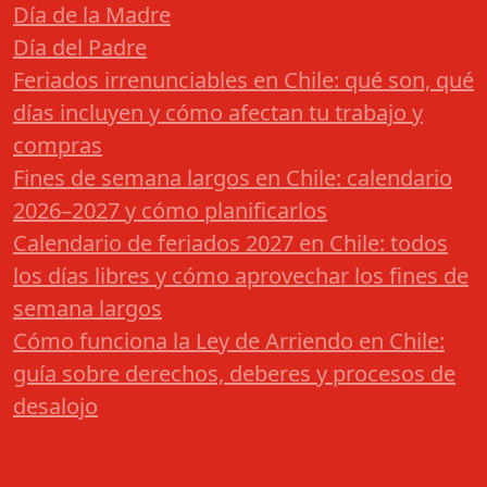
Día de la Madre
Día del Padre
Feriados irrenunciables en Chile: qué son, qué
días incluyen y cómo afectan tu trabajo y
compras
Fines de semana largos en Chile: calendario
2026–2027 y cómo planificarlos
Calendario de feriados 2027 en Chile: todos
los días libres y cómo aprovechar los fines de
semana largos
Cómo funciona la Ley de Arriendo en Chile:
guía sobre derechos, deberes y procesos de
desalojo