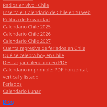
Radios en vivo · Chile
Inserta el Calendario de Chile en tu web
Política de Privacidad
Calendario Chile 2025
Calendario Chile 2026
Calendario Chile 2027
Cuenta regresiva de feriados en Chile
Qué se celebra hoy en Chile
Descargar calendario en PDF
Calendario imprimible: PDF horizontal,
vertical y listado
Feriados
Calendario Lunar
Blog