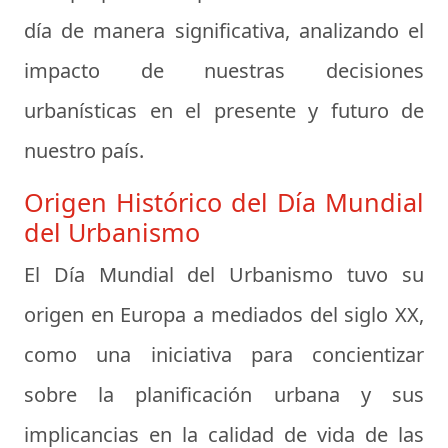
día de manera significativa, analizando el
impacto de nuestras decisiones
urbanísticas en el presente y futuro de
nuestro país.
Origen Histórico del Día Mundial
del Urbanismo
El Día Mundial del Urbanismo tuvo su
origen en Europa a mediados del siglo XX,
como una iniciativa para concientizar
sobre la planificación urbana y sus
implicancias en la calidad de vida de las