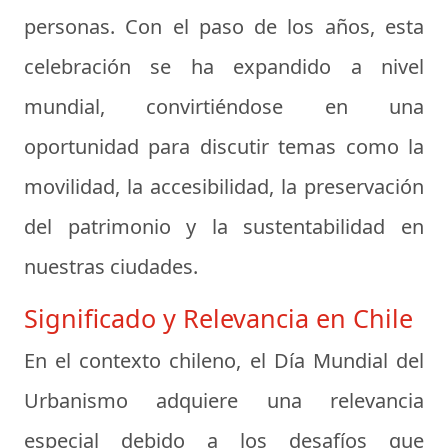
personas. Con el paso de los años, esta
celebración se ha expandido a nivel
mundial, convirtiéndose en una
oportunidad para discutir temas como la
movilidad, la accesibilidad, la preservación
del patrimonio y la sustentabilidad en
nuestras ciudades.
Significado y Relevancia en Chile
En el contexto chileno, el Día Mundial del
Urbanismo adquiere una relevancia
especial debido a los desafíos que