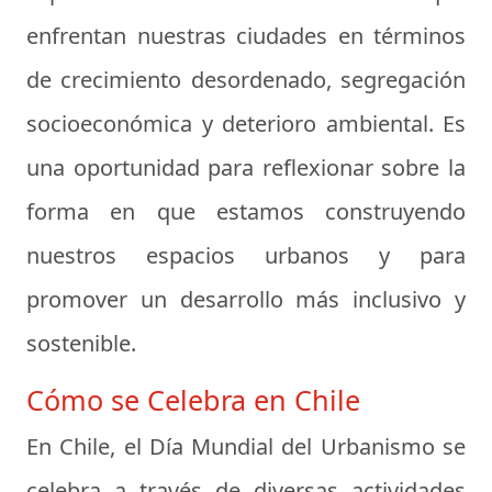
enfrentan nuestras ciudades en términos
de crecimiento desordenado, segregación
socioeconómica y deterioro ambiental. Es
una oportunidad para reflexionar sobre la
forma en que estamos construyendo
nuestros espacios urbanos y para
promover un desarrollo más inclusivo y
sostenible.
Cómo se Celebra en Chile
En Chile, el Día Mundial del Urbanismo se
celebra a través de diversas actividades