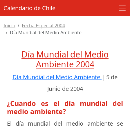
Calendario de Chile
Inicio
Fecha Especial 2004
Día Mundial del Medio Ambiente
Día Mundial del Medio
Ambiente 2004
Día Mundial del Medio Ambiente
|
5 de
Junio de 2004
¿Cuando es el día mundial del
medio ambiente?
El día mundial del medio ambiente se