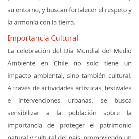
su entorno, y buscan fortalecer el respeto y
la armonía con la tierra.
Importancia Cultural
La celebración del Día Mundial del Medio
Ambiente en Chile no solo tiene un
impacto ambiental, sino también cultural.
A través de actividades artísticas, festivales
e intervenciones urbanas, se busca
sensibilizar a la población sobre la
importancia de proteger el patrimonio
natural y cultural del país, promoviendo un