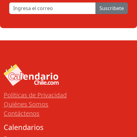
Suscribete
Políticas de Privacidad
Quiénes Somos
Contáctenos
Calendarios