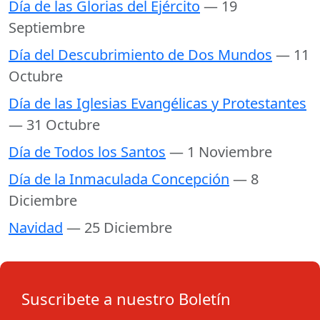
Día de las Glorias del Ejército
— 19
Septiembre
Día del Descubrimiento de Dos Mundos
— 11
Octubre
Día de las Iglesias Evangélicas y Protestantes
— 31 Octubre
Día de Todos los Santos
— 1 Noviembre
Día de la Inmaculada Concepción
— 8
Diciembre
Navidad
— 25 Diciembre
Suscribete a nuestro Boletín