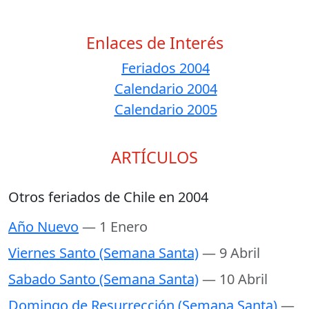
Enlaces de Interés
Feriados 2004
Calendario 2004
Calendario 2005
ARTÍCULOS
Otros feriados de Chile en 2004
Año Nuevo
— 1 Enero
Viernes Santo (Semana Santa)
— 9 Abril
Sabado Santo (Semana Santa)
— 10 Abril
Domingo de Resurrección (Semana Santa)
—