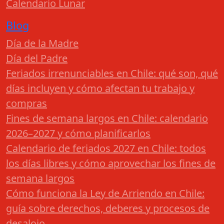
Calendario Lunar
Blog
Día de la Madre
Día del Padre
Feriados irrenunciables en Chile: qué son, qué
días incluyen y cómo afectan tu trabajo y
compras
Fines de semana largos en Chile: calendario
2026–2027 y cómo planificarlos
Calendario de feriados 2027 en Chile: todos
los días libres y cómo aprovechar los fines de
semana largos
Cómo funciona la Ley de Arriendo en Chile:
guía sobre derechos, deberes y procesos de
desalojo