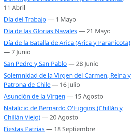
11 Abril
Día del Trabajo
— 1 Mayo
Día de las Glorias Navales
— 21 Mayo
Día de la Batalla de Arica (Arica y Paranicota)
— 7 Junio
San Pedro y San Pablo
— 28 Junio
Solemnidad de la Virgen del Carmen, Reina y
Patrona de Chile
— 16 Julio
Asunción de la Virgen
— 15 Agosto
Natalicio de Bernardo O’Higgins (Chillán y
Chillán Viejo)
— 20 Agosto
Fiestas Patrias
— 18 Septiembre