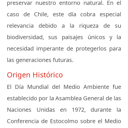
preservar nuestro entorno natural. En el
caso de Chile, este día cobra especial
relevancia debido a la riqueza de su
biodiversidad, sus paisajes únicos y la
necesidad imperante de protegerlos para
las generaciones futuras.
Origen Histórico
El Día Mundial del Medio Ambiente fue
establecido por la Asamblea General de las
Naciones Unidas en 1972, durante la
Conferencia de Estocolmo sobre el Medio