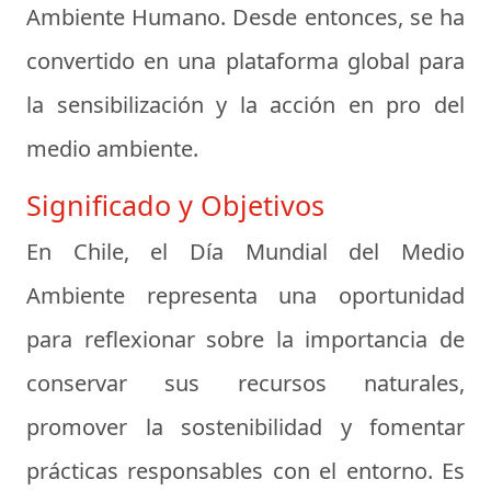
Ambiente Humano. Desde entonces, se ha
convertido en una plataforma global para
la sensibilización y la acción en pro del
medio ambiente.
Significado y Objetivos
En Chile, el Día Mundial del Medio
Ambiente representa una oportunidad
para reflexionar sobre la importancia de
conservar sus recursos naturales,
promover la sostenibilidad y fomentar
prácticas responsables con el entorno. Es