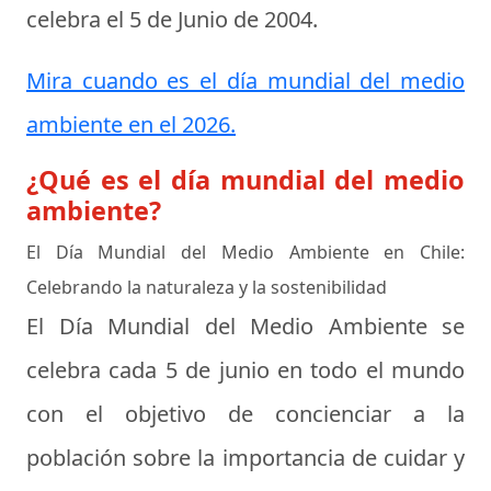
celebra el
5 de Junio de 2004
.
Mira cuando es el día mundial del medio
ambiente en el 2026.
¿Qué es el día mundial del medio
ambiente?
El Día Mundial del Medio Ambiente en Chile:
Celebrando la naturaleza y la sostenibilidad
El Día Mundial del Medio Ambiente se
celebra cada 5 de junio en todo el mundo
con el objetivo de concienciar a la
población sobre la importancia de cuidar y