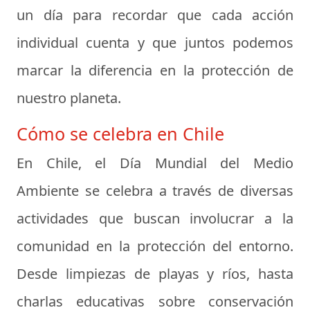
un día para recordar que cada acción
individual cuenta y que juntos podemos
marcar la diferencia en la protección de
nuestro planeta.
Cómo se celebra en Chile
En Chile, el Día Mundial del Medio
Ambiente se celebra a través de diversas
actividades que buscan involucrar a la
comunidad en la protección del entorno.
Desde limpiezas de playas y ríos, hasta
charlas educativas sobre conservación