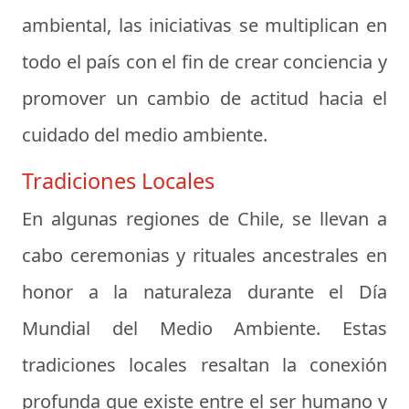
ambiental, las iniciativas se multiplican en
todo el país con el fin de crear conciencia y
promover un cambio de actitud hacia el
cuidado del medio ambiente.
Tradiciones Locales
En algunas regiones de Chile, se llevan a
cabo ceremonias y rituales ancestrales en
honor a la naturaleza durante el Día
Mundial del Medio Ambiente. Estas
tradiciones locales resaltan la conexión
profunda que existe entre el ser humano y