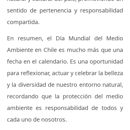
sentido de pertenencia y responsabilidad
compartida.
En resumen, el Día Mundial del Medio
Ambiente en Chile es mucho más que una
fecha en el calendario. Es una oportunidad
para reflexionar, actuar y celebrar la belleza
y la diversidad de nuestro entorno natural,
recordando que la protección del medio
ambiente es responsabilidad de todos y
cada uno de nosotros.