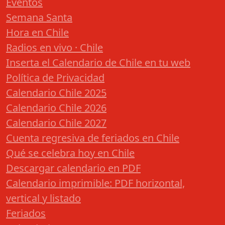
Eventos
Semana Santa
Hora en Chile
Radios en vivo · Chile
Inserta el Calendario de Chile en tu web
Política de Privacidad
Calendario Chile 2025
Calendario Chile 2026
Calendario Chile 2027
Cuenta regresiva de feriados en Chile
Qué se celebra hoy en Chile
Descargar calendario en PDF
Calendario imprimible: PDF horizontal,
vertical y listado
Feriados