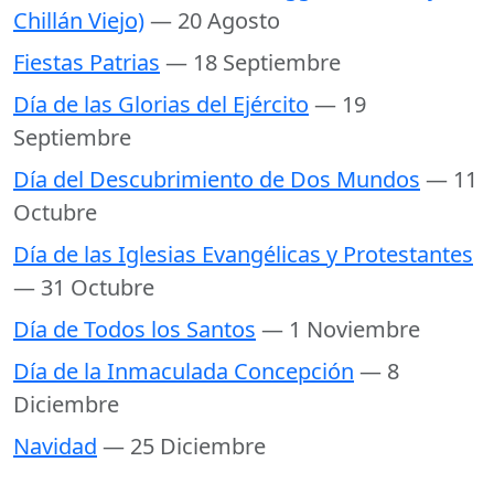
Chillán Viejo)
— 20 Agosto
Fiestas Patrias
— 18 Septiembre
Día de las Glorias del Ejército
— 19
Septiembre
Día del Descubrimiento de Dos Mundos
— 11
Octubre
Día de las Iglesias Evangélicas y Protestantes
— 31 Octubre
Día de Todos los Santos
— 1 Noviembre
Día de la Inmaculada Concepción
— 8
Diciembre
Navidad
— 25 Diciembre