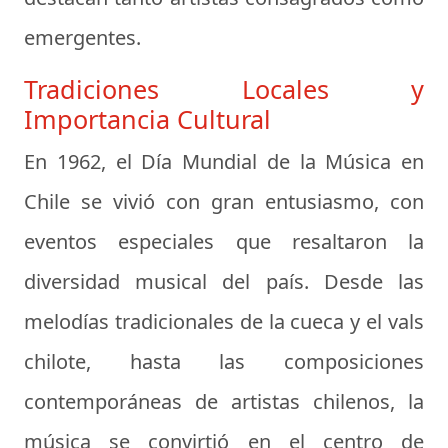
emergentes.
Tradiciones Locales y
Importancia Cultural
En 1962, el Día Mundial de la Música en
Chile se vivió con gran entusiasmo, con
eventos especiales que resaltaron la
diversidad musical del país. Desde las
melodías tradicionales de la cueca y el vals
chilote, hasta las composiciones
contemporáneas de artistas chilenos, la
música se convirtió en el centro de