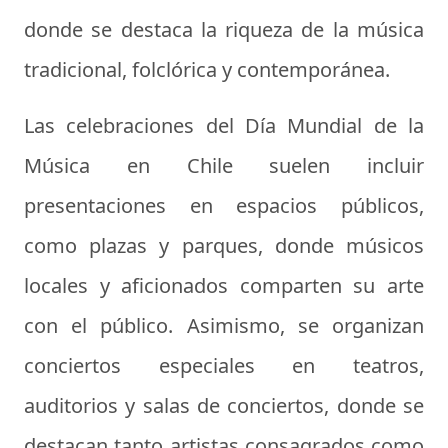
donde se destaca la riqueza de la música
tradicional, folclórica y contemporánea.
Las celebraciones del Día Mundial de la
Música en Chile suelen incluir
presentaciones en espacios públicos,
como plazas y parques, donde músicos
locales y aficionados comparten su arte
con el público. Asimismo, se organizan
conciertos especiales en teatros,
auditorios y salas de conciertos, donde se
destacan tanto artistas consagrados como