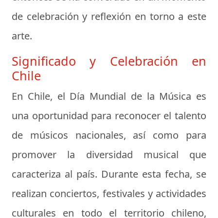
de celebración y reflexión en torno a este
arte.
Significado y Celebración en
Chile
En Chile, el Día Mundial de la Música es
una oportunidad para reconocer el talento
de músicos nacionales, así como para
promover la diversidad musical que
caracteriza al país. Durante esta fecha, se
realizan conciertos, festivales y actividades
culturales en todo el territorio chileno,