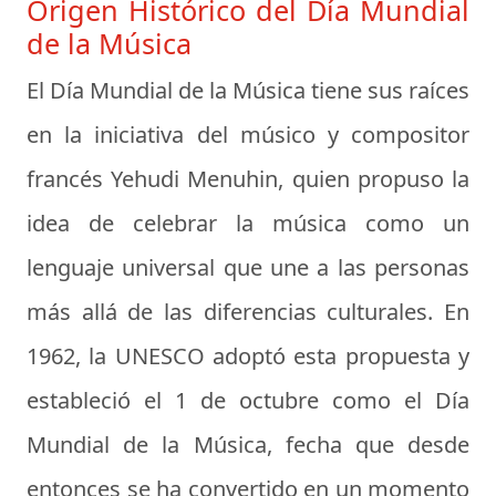
Origen Histórico del Día Mundial
de la Música
El Día Mundial de la Música tiene sus raíces
en la iniciativa del músico y compositor
francés
Yehudi Menuhin
, quien propuso la
idea de celebrar la música como un
lenguaje universal que une a las personas
más allá de las diferencias culturales. En
1962, la UNESCO adoptó esta propuesta y
estableció el 1 de octubre como el Día
Mundial de la Música, fecha que desde
entonces se ha convertido en un momento