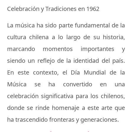
Celebración y Tradiciones en 1962
La música ha sido parte fundamental de la
cultura chilena a lo largo de su historia,
marcando momentos importantes y
siendo un reflejo de la identidad del país.
En este contexto, el Día Mundial de la
Música se ha convertido en una
celebración significativa para los chilenos,
donde se rinde homenaje a este arte que
ha trascendido fronteras y generaciones.