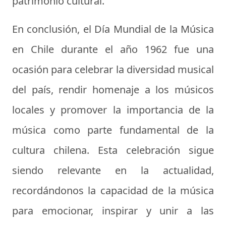
patrimonio cultural.
En conclusión, el Día Mundial de la Música
en Chile durante el año 1962 fue una
ocasión para celebrar la diversidad musical
del país, rendir homenaje a los músicos
locales y promover la importancia de la
música como parte fundamental de la
cultura chilena. Esta celebración sigue
siendo relevante en la actualidad,
recordándonos la capacidad de la música
para emocionar, inspirar y unir a las