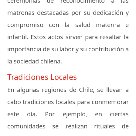
ceremonias de reconocimiento a las
matronas destacadas por su dedicación y
compromiso con la salud materna e
infantil. Estos actos sirven para resaltar la
importancia de su labor y su contribución a
la sociedad chilena.
Tradiciones Locales
En algunas regiones de Chile, se llevan a
cabo tradiciones locales para conmemorar
este día. Por ejemplo, en ciertas
comunidades se realizan rituales de