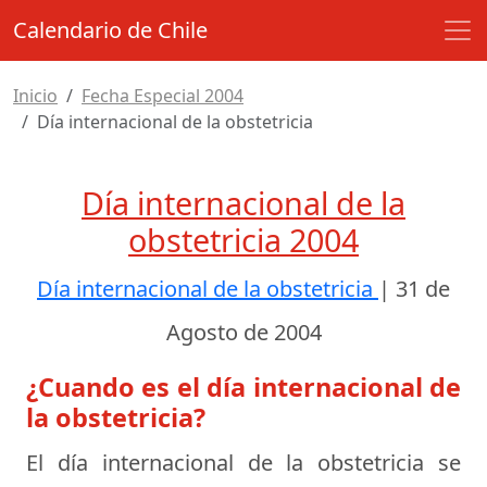
Calendario de Chile
Inicio
Fecha Especial 2004
Día internacional de la obstetricia
Día internacional de la
obstetricia 2004
Día internacional de la obstetricia
|
31 de
Agosto de 2004
¿Cuando es el día internacional de
la obstetricia?
El día internacional de la obstetricia se