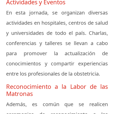
Actividades y Eventos
En esta jornada, se organizan diversas
actividades en hospitales, centros de salud
y universidades de todo el país. Charlas,
conferencias y talleres se llevan a cabo
para promover la actualización de
conocimientos y compartir experiencias
entre los profesionales de la obstetricia.
Reconocimiento a la Labor de las
Matronas
Además, es común que se realicen