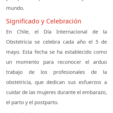
mundo.
Significado y Celebración
En Chile, el Día Internacional de la
Obstetricia se celebra cada año el 5 de
mayo. Esta fecha se ha establecido como
un momento para reconocer el arduo
trabajo de los profesionales de la
obstetricia, que dedican sus esfuerzos a
cuidar de las mujeres durante el embarazo,
el parto y el postparto.