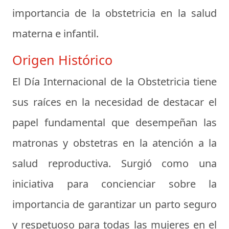
importancia de la obstetricia en la salud
materna e infantil.
Origen Histórico
El Día Internacional de la Obstetricia tiene
sus raíces en la necesidad de destacar el
papel fundamental que desempeñan las
matronas y obstetras en la atención a la
salud reproductiva. Surgió como una
iniciativa para concienciar sobre la
importancia de garantizar un parto seguro
y respetuoso para todas las mujeres en el