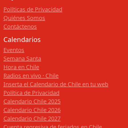
Políticas de Privacidad
Quiénes Somos
Contáctenos
Calendarios
Eventos
Semana Santa
Hora en Chile
Radios en vivo · Chile
Inserta el Calendario de Chile en tu web
Política de Privacidad
Calendario Chile 2025
Calendario Chile 2026
Calendario Chile 2027
Cuenta regresiva de feriados en Chile