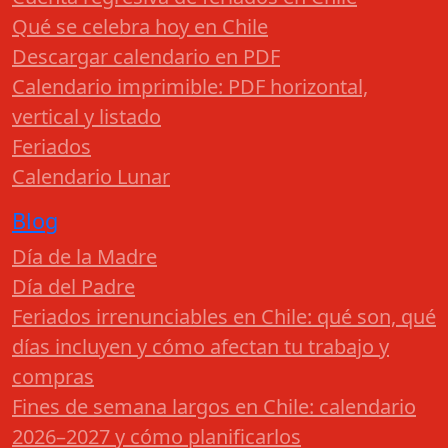
Qué se celebra hoy en Chile
Descargar calendario en PDF
Calendario imprimible: PDF horizontal,
vertical y listado
Feriados
Calendario Lunar
Blog
Día de la Madre
Día del Padre
Feriados irrenunciables en Chile: qué son, qué
días incluyen y cómo afectan tu trabajo y
compras
Fines de semana largos en Chile: calendario
2026–2027 y cómo planificarlos