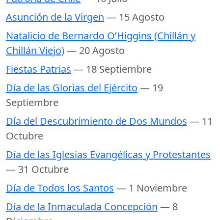
Asunción de la Virgen
— 15 Agosto
Natalicio de Bernardo O’Higgins (Chillán y
Chillán Viejo)
— 20 Agosto
Fiestas Patrias
— 18 Septiembre
Día de las Glorias del Ejército
— 19
Septiembre
Día del Descubrimiento de Dos Mundos
— 11
Octubre
Día de las Iglesias Evangélicas y Protestantes
— 31 Octubre
Día de Todos los Santos
— 1 Noviembre
Día de la Inmaculada Concepción
— 8