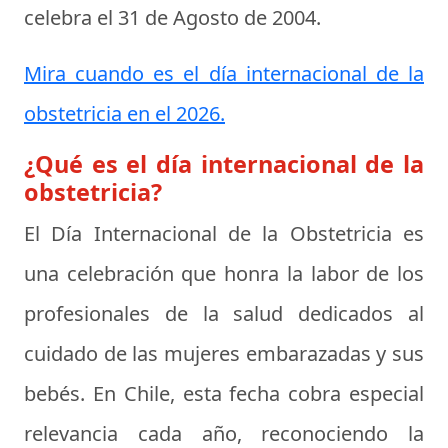
celebra el
31 de Agosto de 2004
.
Mira cuando es el día internacional de la
obstetricia en el 2026.
¿Qué es el día internacional de la
obstetricia?
El Día Internacional de la Obstetricia es
una celebración que honra la labor de los
profesionales de la salud dedicados al
cuidado de las mujeres embarazadas y sus
bebés. En Chile, esta fecha cobra especial
relevancia cada año, reconociendo la