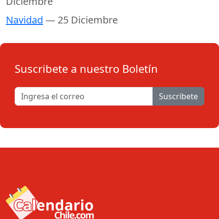
Diciembre
Navidad
— 25 Diciembre
Suscribete a nuestro Boletín
Suscribete