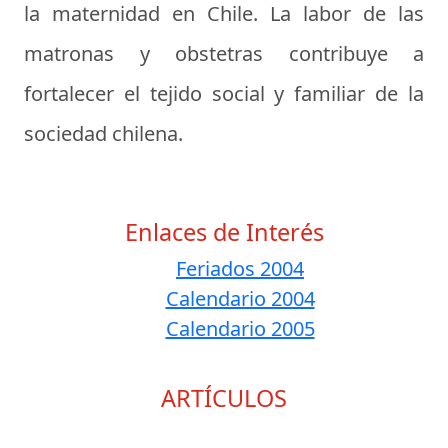
la maternidad en Chile. La labor de las
matronas y obstetras contribuye a
fortalecer el tejido social y familiar de la
sociedad chilena.
Enlaces de Interés
Feriados 2004
Calendario 2004
Calendario 2005
ARTÍCULOS