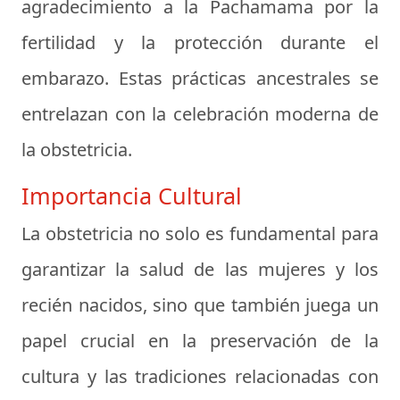
agradecimiento a la Pachamama por la
fertilidad y la protección durante el
embarazo. Estas prácticas ancestrales se
entrelazan con la celebración moderna de
la obstetricia.
Importancia Cultural
La obstetricia no solo es fundamental para
garantizar la salud de las mujeres y los
recién nacidos, sino que también juega un
papel crucial en la preservación de la
cultura y las tradiciones relacionadas con