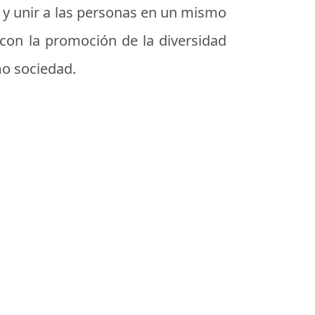
 y unir a las personas en un mismo
 con la promoción de la diversidad
mo sociedad.