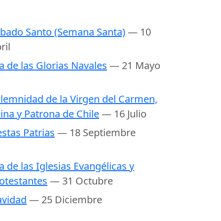
bado Santo (Semana Santa)
— 10
ril
a de las Glorias Navales
— 21 Mayo
lemnidad de la Virgen del Carmen,
ina y Patrona de Chile
— 16 Julio
estas Patrias
— 18 Septiembre
a de las Iglesias Evangélicas y
otestantes
— 31 Octubre
vidad
— 25 Diciembre