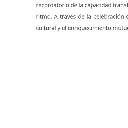
recordatorio de la capacidad tran
ritmo. A través de la celebración
cultural y el enriquecimiento mutu