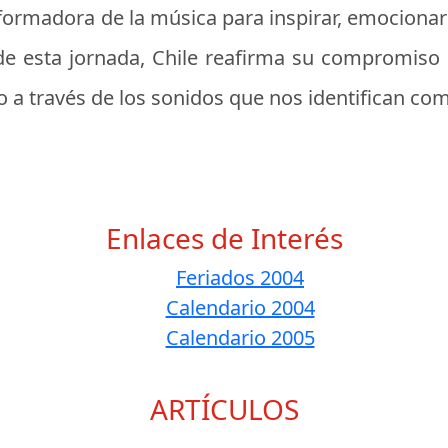
sformadora de la música para inspirar, emocionar
 de esta jornada, Chile reafirma su compromiso
o a través de los sonidos que nos identifican co
Enlaces de Interés
Feriados 2004
Calendario 2004
Calendario 2005
ARTÍCULOS