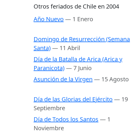
Otros feriados de Chile en 2004
Año Nuevo
— 1 Enero
Domingo de Resurrección (Semana
Santa)
— 11 Abril
Día de la Batalla de Arica (Arica y
Paranicota)
— 7 Junio
Asunción de la Virgen
— 15 Agosto
Día de las Glorias del Ejército
— 19
Septiembre
Día de Todos los Santos
— 1
Noviembre