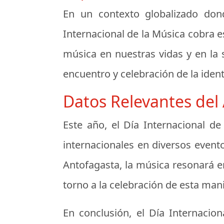
En un contexto globalizado dond
Internacional de la Música cobra e
música en nuestras vidas y en la 
encuentro y celebración de la iden
Datos Relevantes del
Este año, el Día Internacional de
internacionales en diversos event
Antofagasta, la música resonará e
torno a la celebración de esta man
En conclusión, el Día Internaci