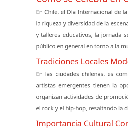
En Chile, el Día Internacional de 
la riqueza y diversidad de la escen
y talleres educativos, la jornada
público en general en torno a la m
Tradiciones Locales Mo
En las ciudades chilenas, es com
artistas emergentes tienen la o
organizan actividades de promoción
el rock y el hip-hop, resaltando la d
Importancia Cultural C