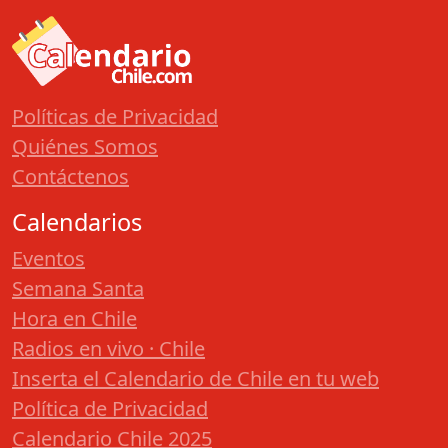
Políticas de Privacidad
Quiénes Somos
Contáctenos
Calendarios
Eventos
Semana Santa
Hora en Chile
Radios en vivo · Chile
Inserta el Calendario de Chile en tu web
Política de Privacidad
Calendario Chile 2025