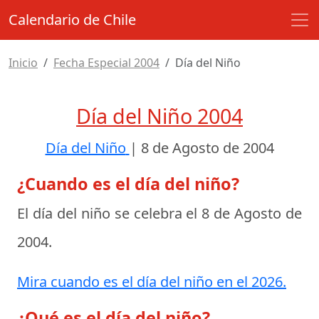
Calendario de Chile
Inicio
Fecha Especial 2004
Día del Niño
Día del Niño 2004
Día del Niño
|
8 de Agosto de 2004
¿Cuando es el día del niño?
El día del niño se celebra el
8 de Agosto de
2004
.
Mira cuando es el día del niño en el 2026.
¿Qué es el día del niño?