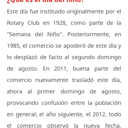
Este día fue instituido originalmente por el
Rotary Club en 1928, como parte de la
"Semana del Niño". Posteriormente, en
1985, el comercio se apoderó de este día y
lo desplazó de facto al segundo domingo
de agosto. En 2011, buena parte del
comercio nuevamente trasladó este día,
ahora al primer domingo de agosto,
provocando confusión entre la población
en general; el año siguiente, el 2012, todo
el comercio observó la nueva fecha,