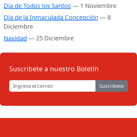
Día de Todos los Santos
— 1 Noviembre
Día de la Inmaculada Concepción
— 8
Diciembre
Navidad
— 25 Diciembre
Suscribete a nuestro Boletín
Suscribete