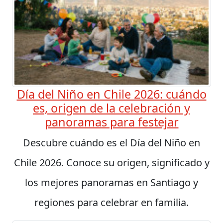
Día del Niño en Chile 2026: cuándo
es, origen de la celebración y
panoramas para festejar
Descubre cuándo es el Día del Niño en
Chile 2026. Conoce su origen, significado y
los mejores panoramas en Santiago y
regiones para celebrar en familia.