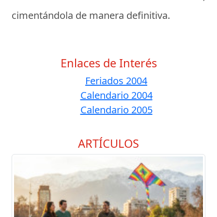
cimentándola de manera definitiva.
Enlaces de Interés
Feriados 2004
Calendario 2004
Calendario 2005
ARTÍCULOS