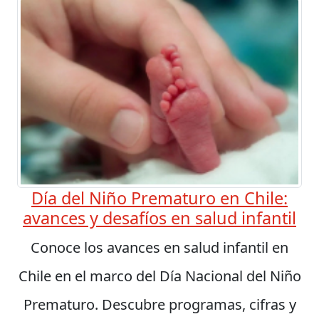
Día del Niño Prematuro en Chile:
avances y desafíos en salud infantil
Conoce los avances en salud infantil en
Chile en el marco del Día Nacional del Niño
Prematuro. Descubre programas, cifras y