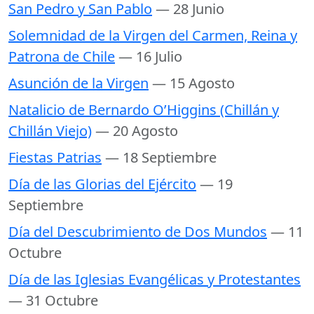
San Pedro y San Pablo
— 28 Junio
Solemnidad de la Virgen del Carmen, Reina y
Patrona de Chile
— 16 Julio
Asunción de la Virgen
— 15 Agosto
Natalicio de Bernardo O’Higgins (Chillán y
Chillán Viejo)
— 20 Agosto
Fiestas Patrias
— 18 Septiembre
Día de las Glorias del Ejército
— 19
Septiembre
Día del Descubrimiento de Dos Mundos
— 11
Octubre
Día de las Iglesias Evangélicas y Protestantes
— 31 Octubre