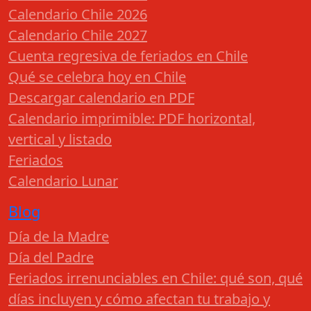
Calendario Chile 2026
Calendario Chile 2027
Cuenta regresiva de feriados en Chile
Qué se celebra hoy en Chile
Descargar calendario en PDF
Calendario imprimible: PDF horizontal,
vertical y listado
Feriados
Calendario Lunar
Blog
Día de la Madre
Día del Padre
Feriados irrenunciables en Chile: qué son, qué
días incluyen y cómo afectan tu trabajo y