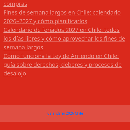
compras
Fines de semana largos en Chile: calendario
2026–2027 y cómo planificarlos
Calendario de feriados 2027 en Chile: todos
los días libres y cómo aprovechar los fines de
semana largos
Cómo funciona la Ley de Arriendo en Chile:
guía sobre derechos, deberes y procesos de
desalojo
Calendario 2026 Chile