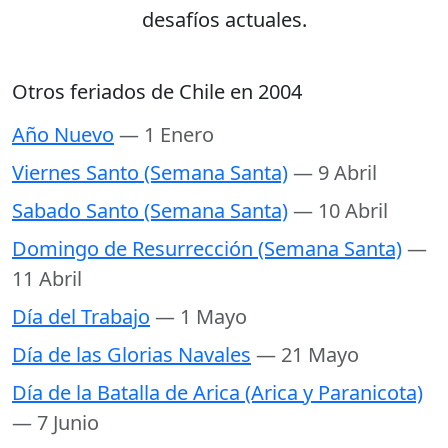
desafíos actuales.
Otros feriados de Chile en 2004
Año Nuevo
— 1 Enero
Viernes Santo (Semana Santa)
— 9 Abril
Sabado Santo (Semana Santa)
— 10 Abril
Domingo de Resurrección (Semana Santa)
—
11 Abril
Día del Trabajo
— 1 Mayo
Día de las Glorias Navales
— 21 Mayo
Día de la Batalla de Arica (Arica y Paranicota)
— 7 Junio