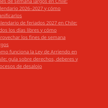
nes de semana largos en Chile:
lendario 2026–2027 y cómo
anificarlos
lendario de feriados 2027 en Chile:
dos los días libres y cómo
rovechar los fines de semana
rgos
mo funciona la Ley de Arriendo en
ile: guía sobre derechos, deberes y
ocesos de desalojo