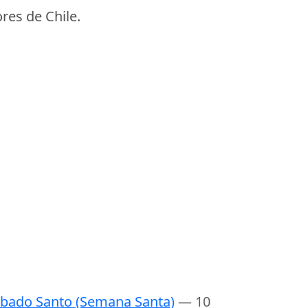
res de Chile.
bado Santo (Semana Santa)
— 10