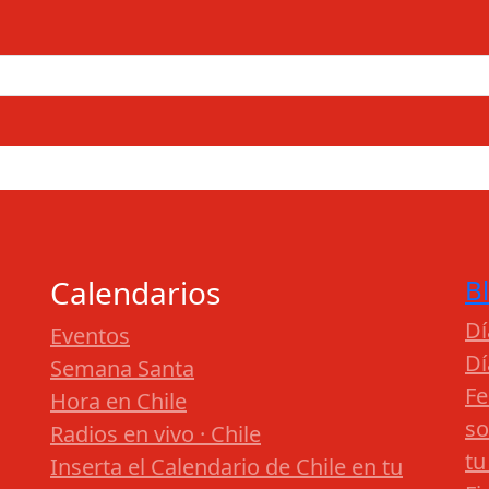
Calendarios
B
Dí
Eventos
Dí
Semana Santa
Fe
Hora en Chile
so
Radios en vivo · Chile
tu
Inserta el Calendario de Chile en tu