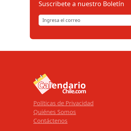
Suscribete a nuestro Boletín
Políticas de Privacidad
Quiénes Somos
Contáctenos