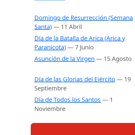
Domingo de Resurrección (Semana
Santa)
— 11 Abril
Día de la Batalla de Arica (Arica y
Paranicota)
— 7 Junio
Asunción de la Virgen
— 15 Agosto
Día de las Glorias del Ejército
— 19
Septiembre
Día de Todos los Santos
— 1
Noviembre