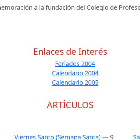
emoración a la fundación del Colegio de Profeso
Enlaces de Interés
Feriados 2004
Calendario 2004
Calendario 2005
ARTÍCULOS
Viernes Santo (Semana Santa)
— 9
Sa