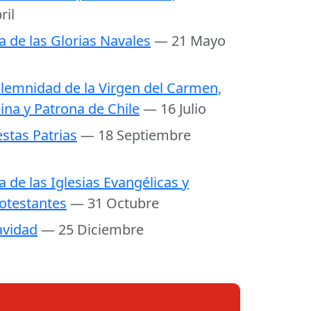
ril
a de las Glorias Navales
— 21 Mayo
lemnidad de la Virgen del Carmen,
ina y Patrona de Chile
— 16 Julio
estas Patrias
— 18 Septiembre
a de las Iglesias Evangélicas y
otestantes
— 31 Octubre
vidad
— 25 Diciembre