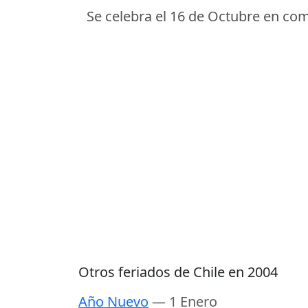
Se celebra el 16 de Octubre en com
Otros feriados de Chile en 2004
Año Nuevo
— 1 Enero