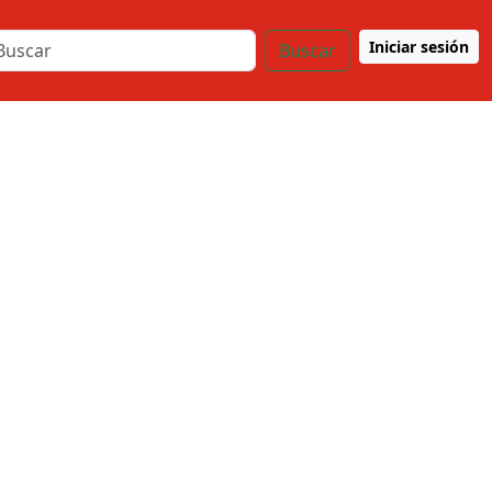
Iniciar sesión
Buscar