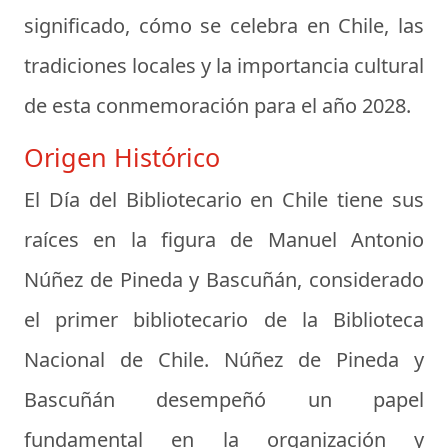
significado, cómo se celebra en Chile, las
tradiciones locales y la importancia cultural
de esta conmemoración para el año 2028.
Origen Histórico
El Día del Bibliotecario en Chile tiene sus
raíces en la figura de
Manuel Antonio
Núñez de Pineda y Bascuñán
, considerado
el primer bibliotecario de la Biblioteca
Nacional de Chile. Núñez de Pineda y
Bascuñán desempeñó un papel
fundamental en la organización y