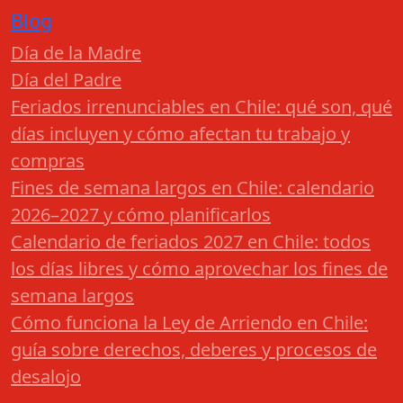
Blog
Día de la Madre
Día del Padre
Feriados irrenunciables en Chile: qué son, qué
días incluyen y cómo afectan tu trabajo y
compras
Fines de semana largos en Chile: calendario
2026–2027 y cómo planificarlos
Calendario de feriados 2027 en Chile: todos
los días libres y cómo aprovechar los fines de
semana largos
Cómo funciona la Ley de Arriendo en Chile:
guía sobre derechos, deberes y procesos de
desalojo