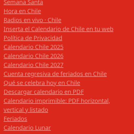
Semana Santa
Hora en Chile
Radios en vivo · Chile
Inserta el Calendario de Chile en tu web
Política de Privacidad
Calendario Chile 2025
Calendario Chile 2026
Calendario Chile 2027
Cuenta regresiva de feriados en Chile
Qué se celebra hoy en Chile
Descargar calendario en PDF
Calendario imprimible: PDF horizontal,
vertical y listado
Feriados
Calendario Lunar