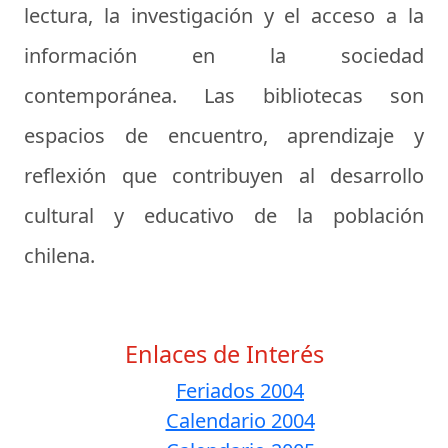
lectura, la investigación y el acceso a la
información en la sociedad
contemporánea. Las bibliotecas son
espacios de encuentro, aprendizaje y
reflexión que contribuyen al desarrollo
cultural y educativo de la población
chilena.
Enlaces de Interés
Feriados 2004
Calendario 2004