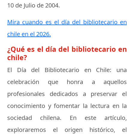
10 de Julio de 2004
.
Mira cuando es el día del bibliotecario en
chile en el 2026.
¿Qué es el día del bibliotecario en
chile?
El Día del Bibliotecario en Chile:
una
celebración que honra a aquellos
profesionales dedicados a preservar el
conocimiento y fomentar la lectura en la
sociedad chilena. En este artículo,
exploraremos el origen histórico, el