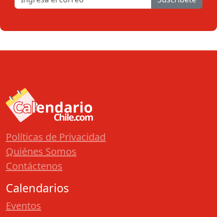
Políticas de Privacidad
Quiénes Somos
Contáctenos
Calendarios
Eventos