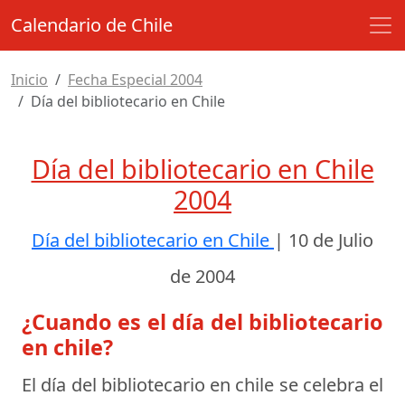
Calendario de Chile
Inicio
Fecha Especial 2004
Día del bibliotecario en Chile
Día del bibliotecario en Chile
2004
Día del bibliotecario en Chile
|
10 de Julio
de 2004
¿Cuando es el día del bibliotecario
en chile?
El día del bibliotecario en chile se celebra el