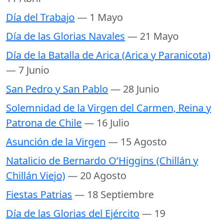
Día del Trabajo
— 1 Mayo
Día de las Glorias Navales
— 21 Mayo
Día de la Batalla de Arica (Arica y Paranicota)
— 7 Junio
San Pedro y San Pablo
— 28 Junio
Solemnidad de la Virgen del Carmen, Reina y
Patrona de Chile
— 16 Julio
Asunción de la Virgen
— 15 Agosto
Natalicio de Bernardo O’Higgins (Chillán y
Chillán Viejo)
— 20 Agosto
Fiestas Patrias
— 18 Septiembre
Día de las Glorias del Ejército
— 19