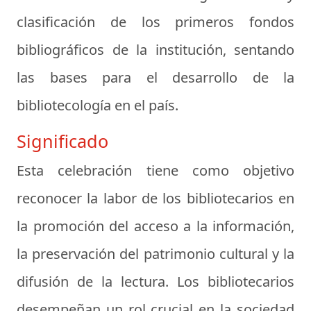
clasificación de los primeros fondos
bibliográficos de la institución, sentando
las bases para el desarrollo de la
bibliotecología en el país.
Significado
Esta celebración tiene como objetivo
reconocer la labor de los bibliotecarios en
la promoción del acceso a la información,
la preservación del patrimonio cultural y la
difusión de la lectura. Los bibliotecarios
desempeñan un rol crucial en la sociedad