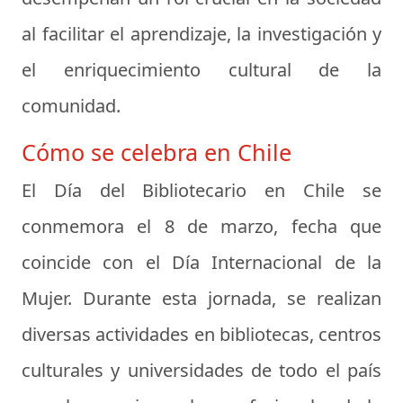
al facilitar el aprendizaje, la investigación y
el enriquecimiento cultural de la
comunidad.
Cómo se celebra en Chile
El Día del Bibliotecario en Chile se
conmemora el
8 de marzo
, fecha que
coincide con el Día Internacional de la
Mujer. Durante esta jornada, se realizan
diversas actividades en bibliotecas, centros
culturales y universidades de todo el país