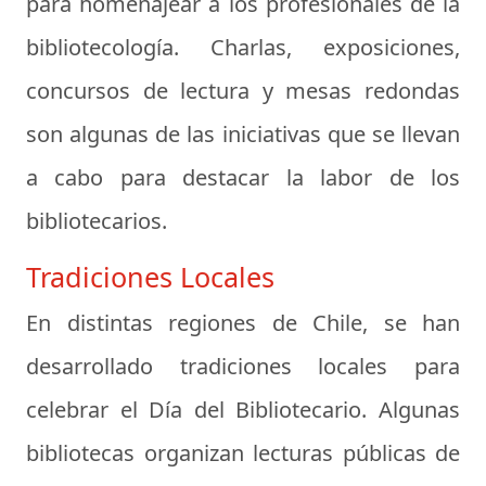
para homenajear a los profesionales de la
bibliotecología. Charlas, exposiciones,
concursos de lectura y mesas redondas
son algunas de las iniciativas que se llevan
a cabo para destacar la labor de los
bibliotecarios.
Tradiciones Locales
En distintas regiones de Chile, se han
desarrollado tradiciones locales para
celebrar el Día del Bibliotecario. Algunas
bibliotecas organizan lecturas públicas de