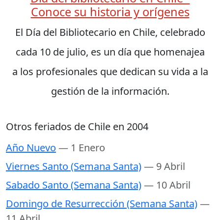
Conoce su historia y orígenes
El Día del Bibliotecario en Chile, celebrado
cada 10 de julio, es un día que homenajea
a los profesionales que dedican su vida a la
gestión de la información.
Otros feriados de Chile en 2004
Año Nuevo
— 1 Enero
Viernes Santo (Semana Santa)
— 9 Abril
Sabado Santo (Semana Santa)
— 10 Abril
Domingo de Resurrección (Semana Santa)
—
11 Abril