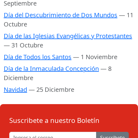
Septiembre
Día del Descubrimiento de Dos Mundos
— 11
Octubre
Día de las Iglesias Evangélicas y Protestantes
— 31 Octubre
Día de Todos los Santos
— 1 Noviembre
Día de la Inmaculada Concepción
— 8
Diciembre
Navidad
— 25 Diciembre
Suscribete a nuestro Boletín
Suscribete