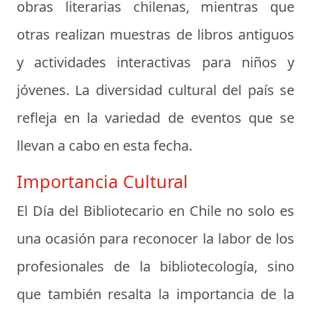
obras literarias chilenas, mientras que
otras realizan muestras de libros antiguos
y actividades interactivas para niños y
jóvenes. La diversidad cultural del país se
refleja en la variedad de eventos que se
llevan a cabo en esta fecha.
Importancia Cultural
El Día del Bibliotecario en Chile no solo es
una ocasión para reconocer la labor de los
profesionales de la bibliotecología, sino
que también resalta la importancia de la