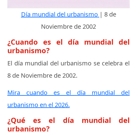
Día mundial del urbanismo
|
8 de
Noviembre de 2002
¿Cuando es el día mundial del
urbanismo?
El día mundial del urbanismo se celebra el
8 de Noviembre de 2002
.
Mira cuando es el día mundial del
urbanismo en el 2026.
¿Qué es el día mundial del
urbanismo?