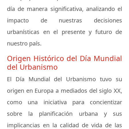
día de manera significativa, analizando el
impacto de nuestras decisiones
urbanísticas en el presente y futuro de
nuestro país.
Origen Histórico del Día Mundial
del Urbanismo
El Día Mundial del Urbanismo tuvo su
origen en Europa a mediados del siglo XX,
como una iniciativa para concientizar
sobre la planificación urbana y sus
implicancias en la calidad de vida de las