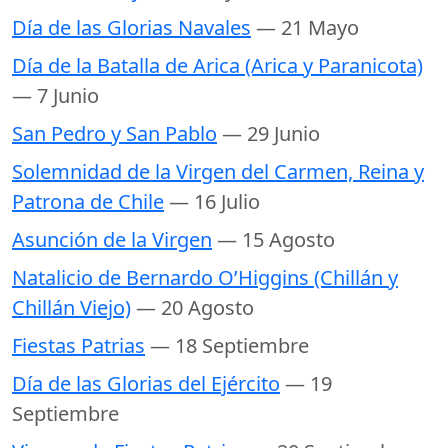
Día de las Glorias Navales
— 21 Mayo
Día de la Batalla de Arica (Arica y Paranicota)
— 7 Junio
San Pedro y San Pablo
— 29 Junio
Solemnidad de la Virgen del Carmen, Reina y
Patrona de Chile
— 16 Julio
Asunción de la Virgen
— 15 Agosto
Natalicio de Bernardo O’Higgins (Chillán y
Chillán Viejo)
— 20 Agosto
Fiestas Patrias
— 18 Septiembre
Día de las Glorias del Ejército
— 19
Septiembre