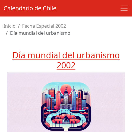
Calendario de Chile
Inicio
Fecha Especial 2002
Día mundial del urbanismo
Día mundial del urbanismo
2002