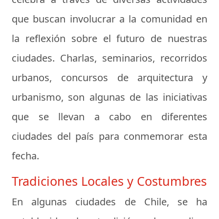
que buscan involucrar a la comunidad en
la reflexión sobre el futuro de nuestras
ciudades. Charlas, seminarios, recorridos
urbanos, concursos de arquitectura y
urbanismo, son algunas de las iniciativas
que se llevan a cabo en diferentes
ciudades del país para conmemorar esta
fecha.
Tradiciones Locales y Costumbres
En algunas ciudades de Chile, se ha