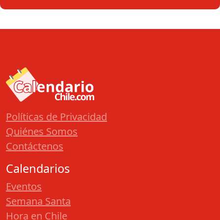
Políticas de Privacidad
Quiénes Somos
Contáctenos
Calendarios
Eventos
Semana Santa
Hora en Chile