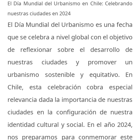
El Día Mundial del Urbanismo en Chile: Celebrando
nuestras ciudades en 2024
El Día Mundial del Urbanismo es una fecha
que se celebra a nivel global con el objetivo
de reflexionar sobre el desarrollo de
nuestras ciudades y promover un
urbanismo sostenible y equitativo. En
Chile, esta celebración cobra especial
relevancia dada la importancia de nuestras
ciudades en la configuración de nuestra
identidad cultural y social. En el año 2024,
nos preparamos para conmemorar este