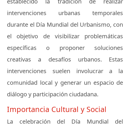
establecido la tradición de realizar
intervenciones urbanas temporales
durante el Día Mundial del Urbanismo, con
el objetivo de visibilizar problemáticas
específicas o proponer soluciones
creativas a desafíos urbanos. Estas
intervenciones suelen involucrar a la
comunidad local y generar un espacio de
diálogo y participación ciudadana.
Importancia Cultural y Social
La celebración del Día Mundial del