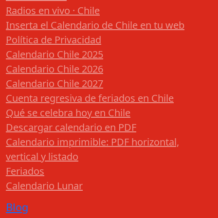
Radios en vivo · Chile
Inserta el Calendario de Chile en tu web
Política de Privacidad
Calendario Chile 2025
Calendario Chile 2026
Calendario Chile 2027
Cuenta regresiva de feriados en Chile
Qué se celebra hoy en Chile
Descargar calendario en PDF
Calendario imprimible: PDF horizontal,
vertical y listado
Feriados
Calendario Lunar
Blog