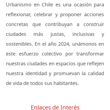
Urbanismo en Chile es una ocasión para
reflexionar, celebrar y proponer acciones
concretas que contribuyan a construir
ciudades más justas, inclusivas y
sostenibles. En el año 2024, unámonos en
este esfuerzo colectivo por transformar
nuestras ciudades en espacios que reflejen
nuestra identidad y promuevan la calidad
de vida de todos sus habitantes.
Enlaces de Interés