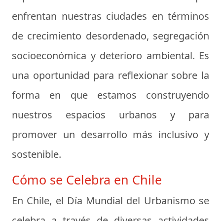
enfrentan nuestras ciudades en términos
de crecimiento desordenado, segregación
socioeconómica y deterioro ambiental. Es
una oportunidad para reflexionar sobre la
forma en que estamos construyendo
nuestros espacios urbanos y para
promover un desarrollo más inclusivo y
sostenible.
Cómo se Celebra en Chile
En Chile, el Día Mundial del Urbanismo se
celebra a través de diversas actividades