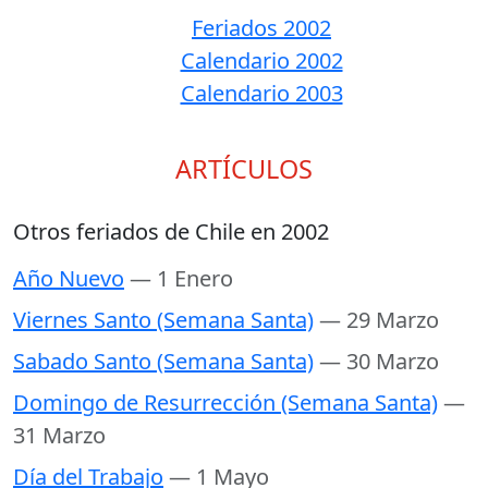
Feriados 2002
Calendario 2002
Calendario 2003
ARTÍCULOS
Otros feriados de Chile en 2002
Año Nuevo
— 1 Enero
Viernes Santo (Semana Santa)
— 29 Marzo
Sabado Santo (Semana Santa)
— 30 Marzo
Domingo de Resurrección (Semana Santa)
—
31 Marzo
Día del Trabajo
— 1 Mayo