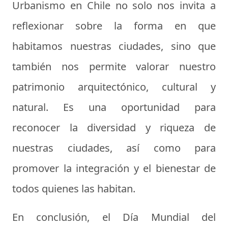
Urbanismo en Chile no solo nos invita a
reflexionar sobre la forma en que
habitamos nuestras ciudades, sino que
también nos permite valorar nuestro
patrimonio arquitectónico, cultural y
natural. Es una oportunidad para
reconocer la diversidad y riqueza de
nuestras ciudades, así como para
promover la integración y el bienestar de
todos quienes las habitan.
En conclusión, el Día Mundial del