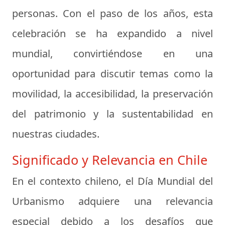
personas. Con el paso de los años, esta
celebración se ha expandido a nivel
mundial, convirtiéndose en una
oportunidad para discutir temas como la
movilidad, la accesibilidad, la preservación
del patrimonio y la sustentabilidad en
nuestras ciudades.
Significado y Relevancia en Chile
En el contexto chileno, el Día Mundial del
Urbanismo adquiere una relevancia
especial debido a los desafíos que