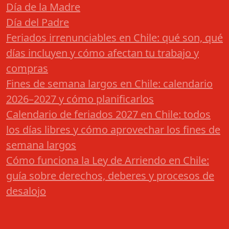
Día de la Madre
Día del Padre
Feriados irrenunciables en Chile: qué son, qué
días incluyen y cómo afectan tu trabajo y
compras
Fines de semana largos en Chile: calendario
2026–2027 y cómo planificarlos
Calendario de feriados 2027 en Chile: todos
los días libres y cómo aprovechar los fines de
semana largos
Cómo funciona la Ley de Arriendo en Chile:
guía sobre derechos, deberes y procesos de
desalojo