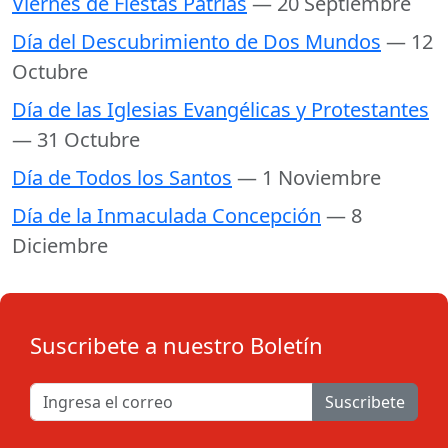
Viernes de Fiestas Patrias
— 20 Septiembre
Día del Descubrimiento de Dos Mundos
— 12
Octubre
Día de las Iglesias Evangélicas y Protestantes
— 31 Octubre
Día de Todos los Santos
— 1 Noviembre
Día de la Inmaculada Concepción
— 8
Diciembre
Suscribete a nuestro Boletín
Suscribete