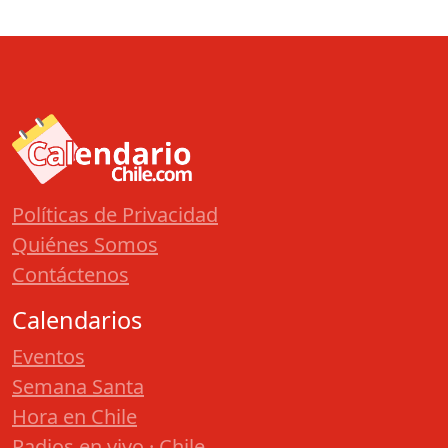
Políticas de Privacidad
Quiénes Somos
Contáctenos
Calendarios
Eventos
Semana Santa
Hora en Chile
Radios en vivo · Chile