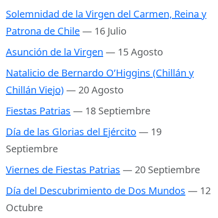
Solemnidad de la Virgen del Carmen, Reina y
Patrona de Chile
— 16 Julio
Asunción de la Virgen
— 15 Agosto
Natalicio de Bernardo O’Higgins (Chillán y
Chillán Viejo)
— 20 Agosto
Fiestas Patrias
— 18 Septiembre
Día de las Glorias del Ejército
— 19
Septiembre
Viernes de Fiestas Patrias
— 20 Septiembre
Día del Descubrimiento de Dos Mundos
— 12
Octubre