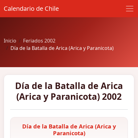
Calendario de Chile
Inicio
Feriados 2002
Día de la Batalla de Arica (Arica y Paranicota)
Día de la Batalla de Arica
(Arica y Paranicota) 2002
Día de la Batalla de Arica (Arica y
Paranicota)