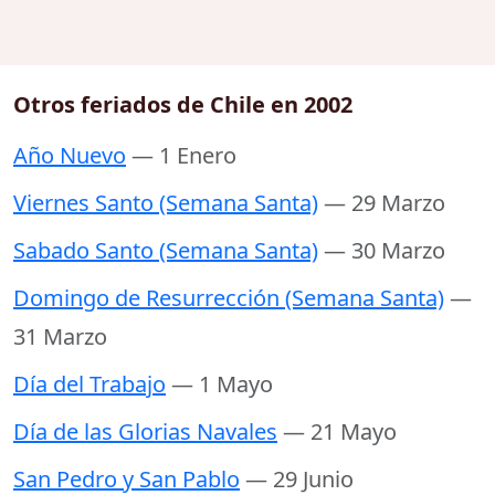
Otros feriados de Chile en 2002
Año Nuevo
— 1 Enero
Viernes Santo (Semana Santa)
— 29 Marzo
Sabado Santo (Semana Santa)
— 30 Marzo
Domingo de Resurrección (Semana Santa)
—
31 Marzo
Día del Trabajo
— 1 Mayo
Día de las Glorias Navales
— 21 Mayo
San Pedro y San Pablo
— 29 Junio