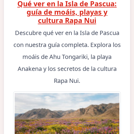
Qué ver en la Isla de Pascua:
guía de moáis, playas y
cultura Rapa Nui
Descubre qué ver en la Isla de Pascua
con nuestra guía completa. Explora los
moáis de Ahu Tongariki, la playa
Anakena y los secretos de la cultura
Rapa Nui.