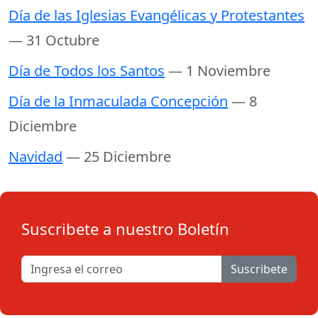
Día de las Iglesias Evangélicas y Protestantes
— 31 Octubre
Día de Todos los Santos
— 1 Noviembre
Día de la Inmaculada Concepción
— 8
Diciembre
Navidad
— 25 Diciembre
Suscribete a nuestro Boletín
Suscribete