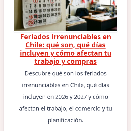
Feriados irrenunciables en
Chile: qué son, qué días
incluyen y cómo afectan tu
trabajo y compras
Descubre qué son los feriados
irrenunciables en Chile, qué días
incluyen en 2026 y 2027 y cómo
afectan el trabajo, el comercio y tu
planificación.