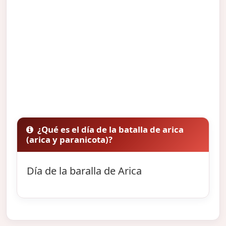
¿Qué es el día de la batalla de arica
(arica y paranicota)?
Día de la baralla de Arica