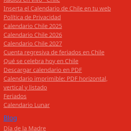
Inserta el Calendario de Chile en tu web
Política de Privacidad
Calendario Chile 2025
Calendario Chile 2026
Calendario Chile 2027
Cuenta regresiva de feriados en Chile
Qué se celebra hoy en Chile
Descargar calendario en PDF
Calendario imprimible: PDF horizontal,
vertical y listado
Feriados
Calendario Lunar
Blog
Día de la Madre