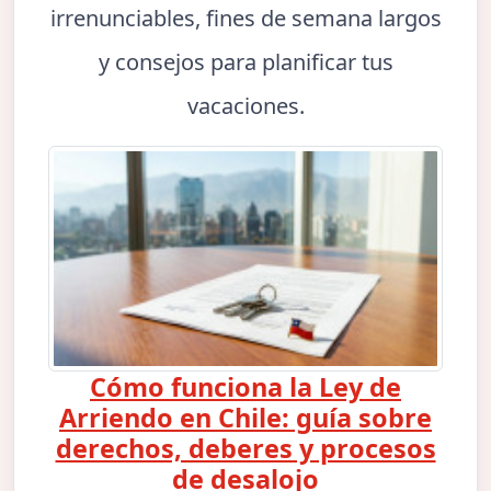
irrenunciables, fines de semana largos
y consejos para planificar tus
vacaciones.
Cómo funciona la Ley de
Arriendo en Chile: guía sobre
derechos, deberes y procesos
de desalojo