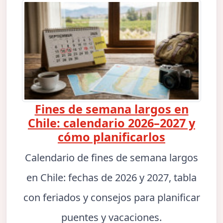
Fines de semana largos en
Chile: calendario 2026–2027 y
cómo planificarlos
Calendario de fines de semana largos
en Chile: fechas de 2026 y 2027, tabla
con feriados y consejos para planificar
puentes y vacaciones.