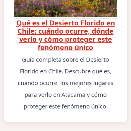
Qué es el Desierto Florido en
Chile: cuándo ocurre, dónde
verlo y cómo proteger este
fenómeno único
Guía completa sobre el Desierto
Florido en Chile. Descubre qué es,
cuándo ocurre, los mejores lugares
para verlo en Atacama y cómo
proteger este fenómeno único.