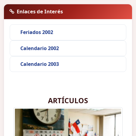
Enlaces de Interés
Feriados 2002
Calendario 2002
Calendario 2003
ARTÍCULOS