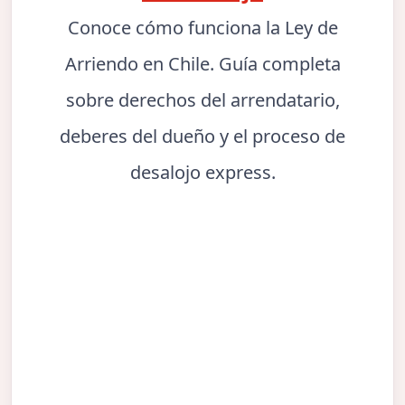
Conoce cómo funciona la Ley de
Arriendo en Chile. Guía completa
sobre derechos del arrendatario,
deberes del dueño y el proceso de
desalojo express.