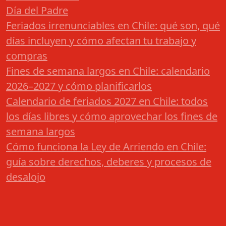
Día del Padre
Feriados irrenunciables en Chile: qué son, qué
días incluyen y cómo afectan tu trabajo y
compras
Fines de semana largos en Chile: calendario
2026–2027 y cómo planificarlos
Calendario de feriados 2027 en Chile: todos
los días libres y cómo aprovechar los fines de
semana largos
Cómo funciona la Ley de Arriendo en Chile:
guía sobre derechos, deberes y procesos de
desalojo