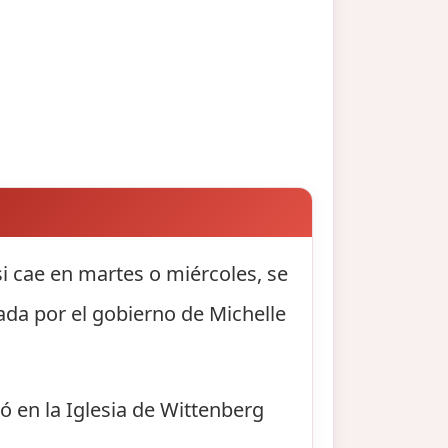
si cae en martes o miércoles, se
sada por el gobierno de Michelle
ó en la Iglesia de Wittenberg