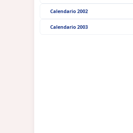
Calendario 2002
Calendario 2003