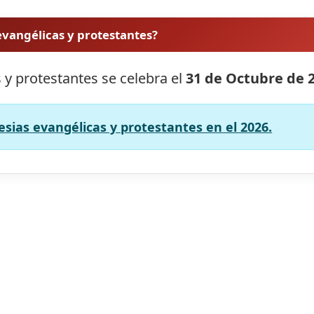
 evangélicas y protestantes?
s y protestantes se celebra el
31 de Octubre de 
lesias evangélicas y protestantes en el 2026.