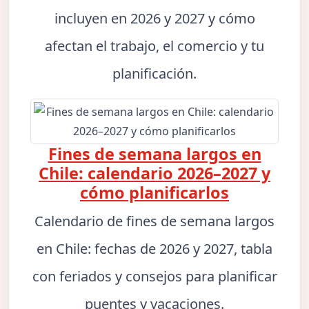
incluyen en 2026 y 2027 y cómo
afectan el trabajo, el comercio y tu
planificación.
Fines de semana largos en
Chile: calendario 2026–2027 y
cómo planificarlos
Calendario de fines de semana largos
en Chile: fechas de 2026 y 2027, tabla
con feriados y consejos para planificar
puentes y vacaciones.