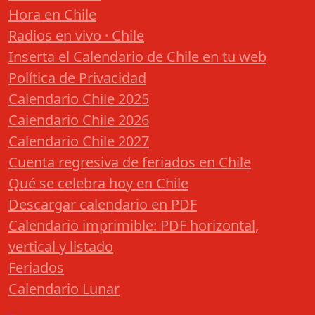
Hora en Chile
Radios en vivo · Chile
Inserta el Calendario de Chile en tu web
Política de Privacidad
Calendario Chile 2025
Calendario Chile 2026
Calendario Chile 2027
Cuenta regresiva de feriados en Chile
Qué se celebra hoy en Chile
Descargar calendario en PDF
Calendario imprimible: PDF horizontal,
vertical y listado
Feriados
Calendario Lunar