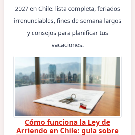
2027 en Chile: lista completa, feriados
irrenunciables, fines de semana largos
y consejos para planificar tus
vacaciones.
Cómo funciona la Ley de
Arriendo en Chile: guía sobre