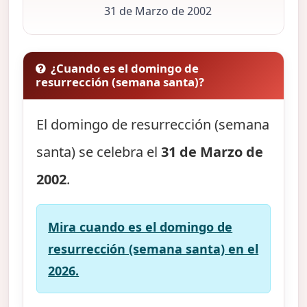
31 de Marzo de 2002
¿Cuando es el domingo de
resurrección (semana santa)?
El domingo de resurrección (semana
santa) se celebra el
31 de Marzo de
2002
.
Mira cuando es el domingo de
resurrección (semana santa) en el
2026.