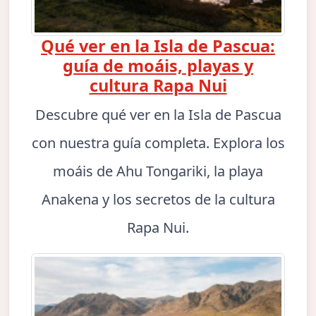
Qué ver en la Isla de Pascua:
guía de moáis, playas y
cultura Rapa Nui
Descubre qué ver en la Isla de Pascua
con nuestra guía completa. Explora los
moáis de Ahu Tongariki, la playa
Anakena y los secretos de la cultura
Rapa Nui.