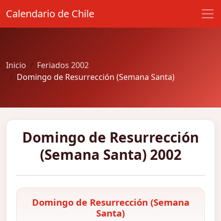
Calendario de Chile
Inicio
Feriados 2002
Domingo de Resurrección (Semana Santa)
Domingo de Resurrección
(Semana Santa) 2002
Domingo de Resurrección (Semana
Santa)