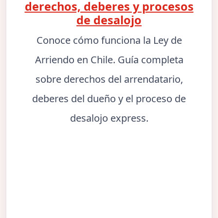
derechos, deberes y procesos
de desalojo
Conoce cómo funciona la Ley de
Arriendo en Chile. Guía completa
sobre derechos del arrendatario,
deberes del dueño y el proceso de
desalojo express.