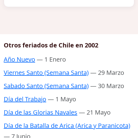
Otros feriados de Chile en 2002
Año Nuevo
— 1 Enero
Viernes Santo (Semana Santa)
— 29 Marzo
Sabado Santo (Semana Santa)
— 30 Marzo
Día del Trabajo
— 1 Mayo
Día de las Glorias Navales
— 21 Mayo
Día de la Batalla de Arica (Arica y Paranicota)
— 7 Junio