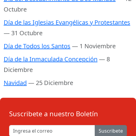
Octubre
Día de las Iglesias Evangélicas y Protestantes
— 31 Octubre
Día de Todos los Santos
— 1 Noviembre
Día de la Inmaculada Concepción
— 8
Diciembre
Navidad
— 25 Diciembre
Suscribete a nuestro Boletín
Suscribete