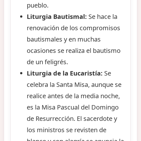
pueblo.
Liturgia Bautismal:
Se hace la
renovación de los compromisos
bautismales y en muchas
ocasiones se realiza el bautismo
de un feligrés.
Liturgia de la Eucaristía:
Se
celebra la Santa Misa, aunque se
realice antes de la media noche,
es la Misa Pascual del Domingo
de Resurrección. El sacerdote y
los ministros se revisten de