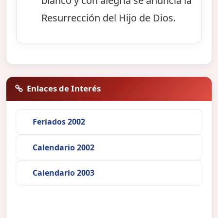
blanco y con alegría se anuncia la
Resurrección del Hijo de Dios.
Enlaces de Interés
Feriados 2002
Calendario 2002
Calendario 2003