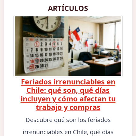
ARTÍCULOS
Feriados irrenunciables en
Chile: qué son, qué días
incluyen y cómo afectan tu
trabajo y compras
Descubre qué son los feriados
irrenunciables en Chile, qué días