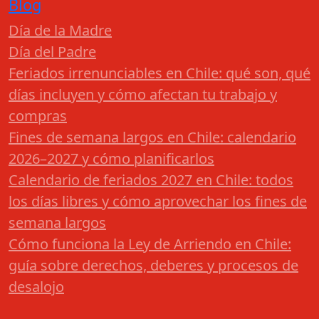
Blog
Día de la Madre
Día del Padre
Feriados irrenunciables en Chile: qué son, qué
días incluyen y cómo afectan tu trabajo y
compras
Fines de semana largos en Chile: calendario
2026–2027 y cómo planificarlos
Calendario de feriados 2027 en Chile: todos
los días libres y cómo aprovechar los fines de
semana largos
Cómo funciona la Ley de Arriendo en Chile:
guía sobre derechos, deberes y procesos de
desalojo