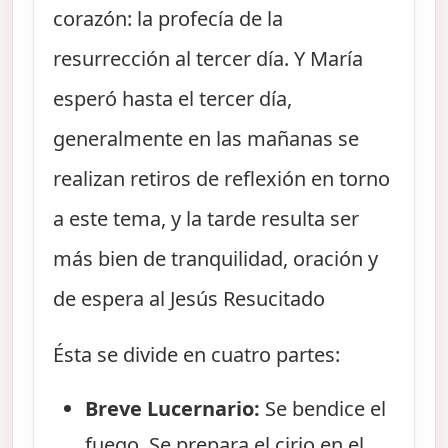
corazón: la profecía de la
resurrección al tercer día. Y María
esperó hasta el tercer día,
generalmente en las mañanas se
realizan retiros de reflexión en torno
a este tema, y la tarde resulta ser
más bien de tranquilidad, oración y
de espera al Jesús Resucitado
Ésta se divide en cuatro partes:
Breve Lucernario:
Se bendice el
fuego. Se prepara el cirio en el