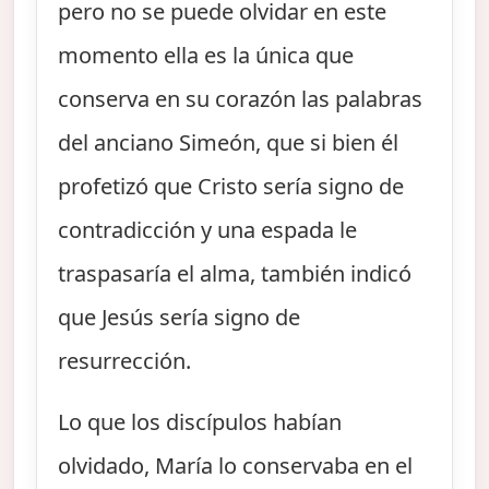
pero no se puede olvidar en este
momento ella es la única que
conserva en su corazón las palabras
del anciano Simeón, que si bien él
profetizó que Cristo sería signo de
contradicción y una espada le
traspasaría el alma, también indicó
que Jesús sería signo de
resurrección.
Lo que los discípulos habían
olvidado, María lo conservaba en el