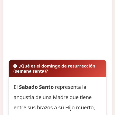
¿Qué es el domingo de resurrección
(semana santa)?
El
Sabado Santo
representa la
angustia de una Madre que tiene
entre sus brazos a su Hijo muerto,