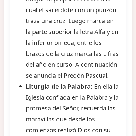
cual el sacerdote con un punzón
traza una cruz. Luego marca en
la parte superior la letra Alfa y en
la inferior omega, entre los
brazos de la cruz marca las cifras
del año en curso. A continuación
se anuncia el Pregón Pascual.
Liturgia de la Palabra:
En ella la
Iglesia confiada en la Palabra y la
promesa del Señor, recuerda las
maravillas que desde los
comienzos realizó Dios con su