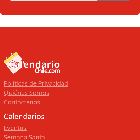
Políticas de Privacidad
Quiénes Somos
Contáctenos
Calendarios
Eventos
Semana Santa